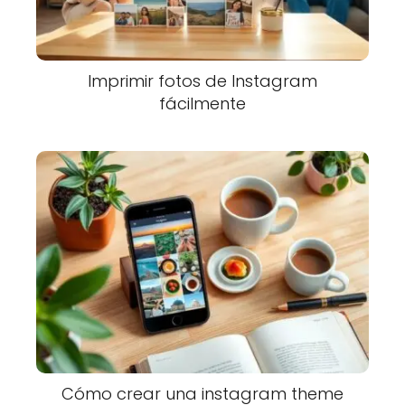
Imprimir fotos de Instagram
fácilmente
Cómo crear una instagram theme