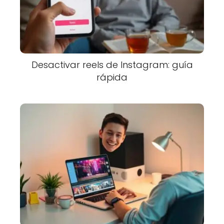
Desactivar reels de Instagram: guía
rápida