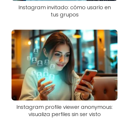
Instagram invitado: cómo usarlo en
tus grupos
Instagram profile viewer anonymous:
visualiza perfiles sin ser visto