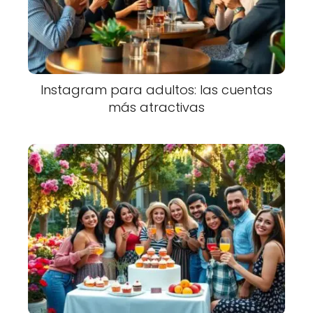
Instagram para adultos: las cuentas
más atractivas