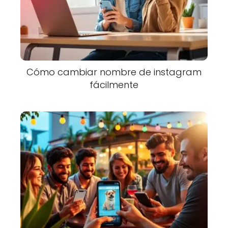
Cómo cambiar nombre de instagram
fácilmente