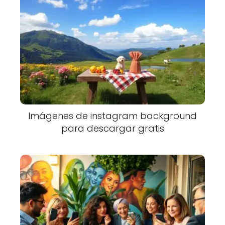
Imágenes de instagram background
para descargar gratis