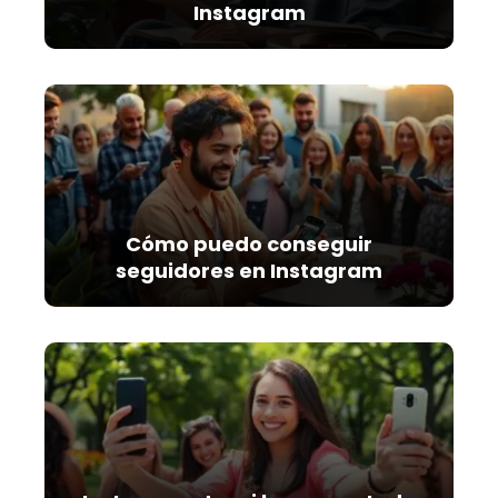
Instagram
Cómo puedo conseguir
seguidores en Instagram