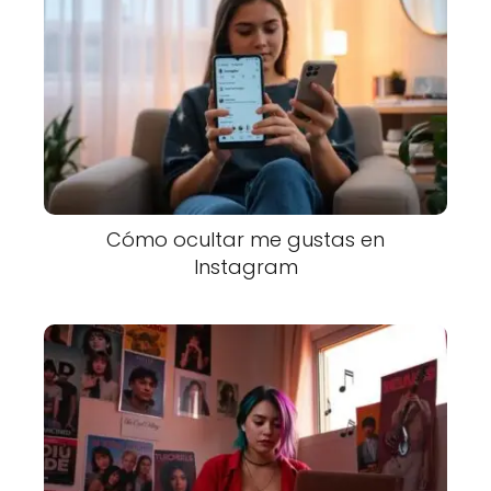
Cómo ocultar me gustas en
Instagram