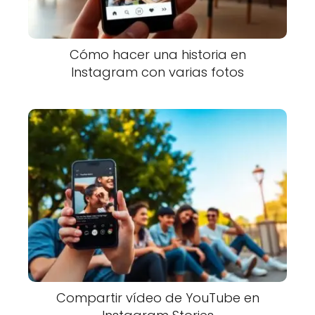
Cómo hacer una historia en
Instagram con varias fotos
Compartir vídeo de YouTube en