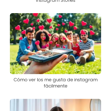
Instagram Stories
Cómo ver los me gusta de instagram
fácilmente