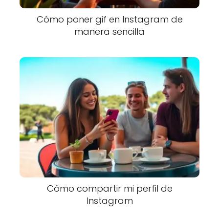
Cómo poner gif en Instagram de
manera sencilla
Cómo compartir mi perfil de
Instagram