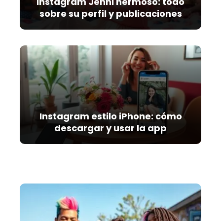
Instagram Jenni hermoso: todo
sobre su perfil y publicaciones
Instagram estilo iPhone: cómo
descargar y usar la app