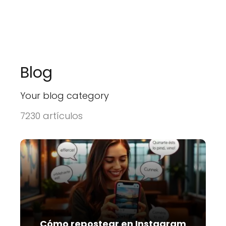
Blog
Your blog category
7230 artículos
Cómo repostear en Instagram