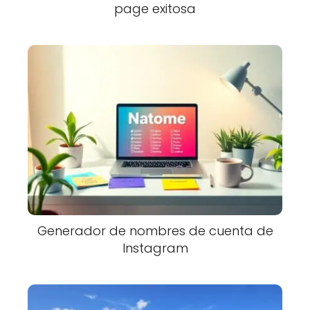
page exitosa
Generador de nombres de cuenta de
Instagram