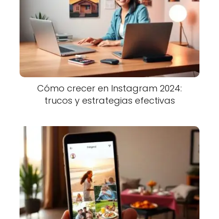
Cómo crecer en Instagram 2024:
trucos y estrategias efectivas