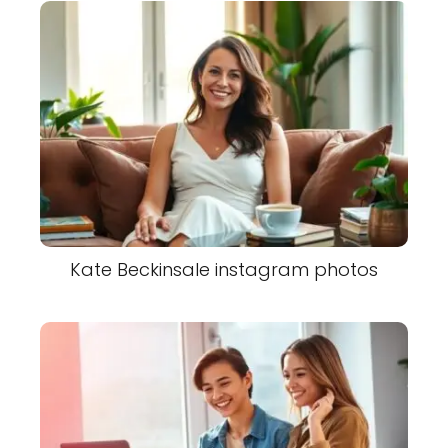
Kate Beckinsale instagram photos