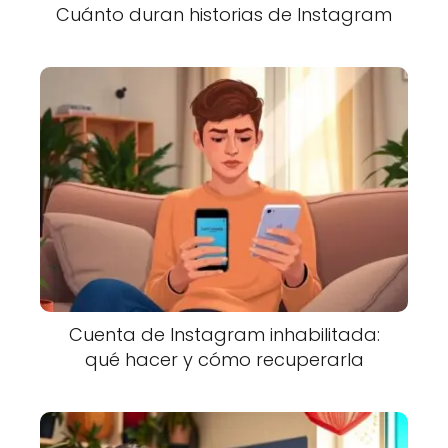
Cuánto duran historias de Instagram
Cuenta de Instagram inhabilitada:
qué hacer y cómo recuperarla