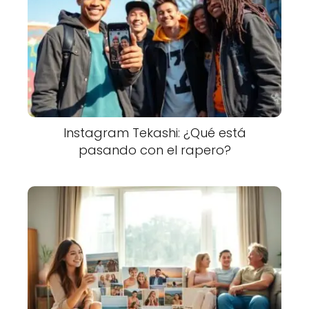
Instagram Tekashi: ¿Qué está
pasando con el rapero?