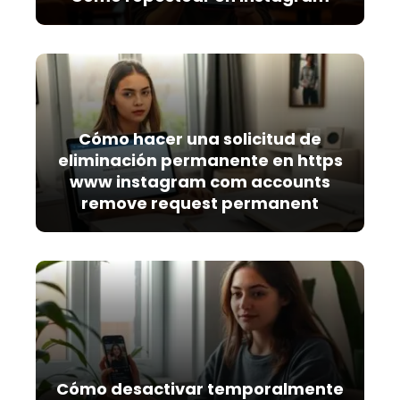
Cómo hacer una solicitud de
eliminación permanente en https
www instagram com accounts
remove request permanent
Cómo desactivar temporalmente