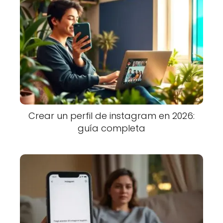
Crear un perfil de instagram en 2026:
guía completa