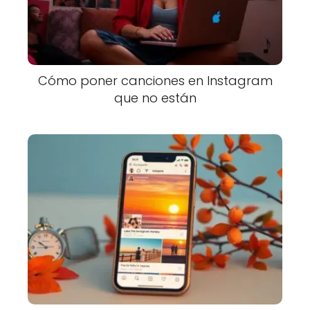
Cómo poner canciones en Instagram
que no están