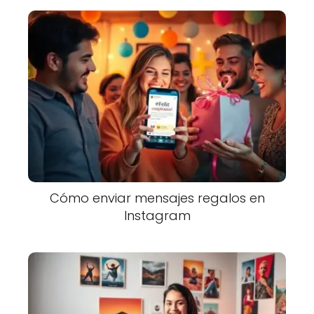
Cómo enviar mensajes regalos en
Instagram