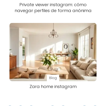
Private viewer instagram: cómo
navegar perfiles de forma anónima
Blog
Zara home instagram