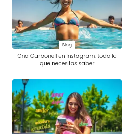
Blog
Ona Carbonell en Instagram: todo lo
que necesitas saber