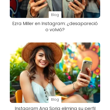
Blog
Ezra Miller en Instagram: ¿desapareció
o volvió?
Blog
Instagram Ana Soria elimina su perfil