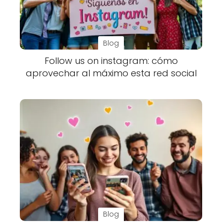
Blog
Follow us on instagram: cómo
aprovechar al máximo esta red social
Blog