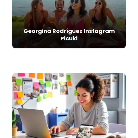
Georgina Rodríguez Instagram
Picuki