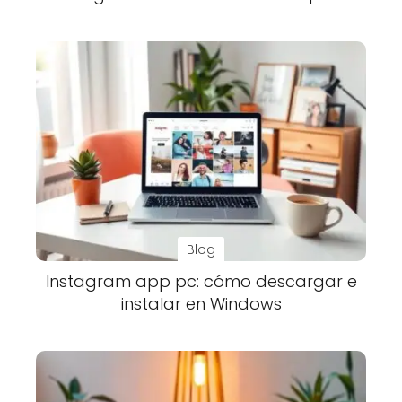
Blog
Instagram app pc: cómo descargar e
instalar en Windows