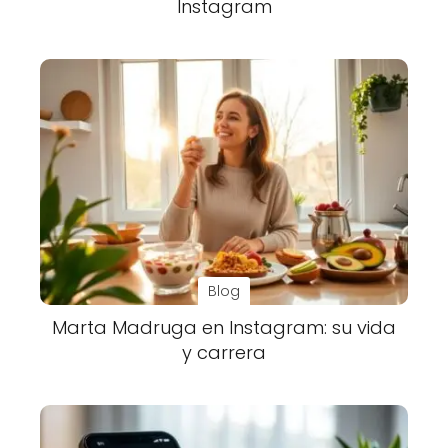
Instagram
Blog
Marta Madruga en Instagram: su vida
y carrera