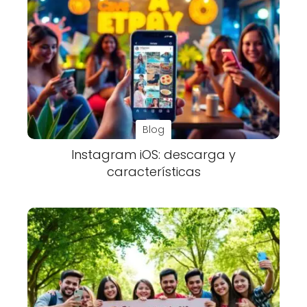
Blog
Instagram iOS: descarga y
características