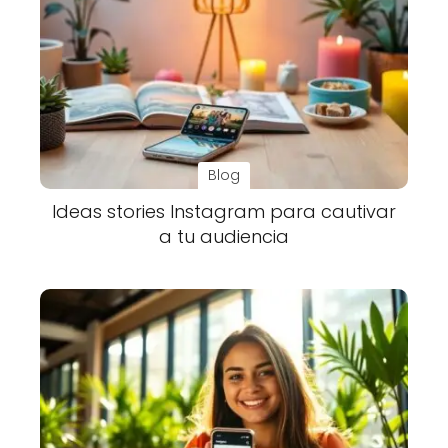
Blog
Ideas stories Instagram para cautivar
a tu audiencia