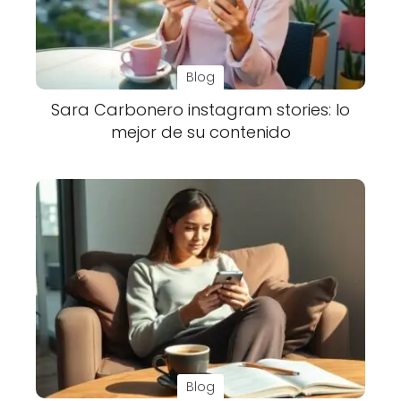
Blog
Sara Carbonero instagram stories: lo
mejor de su contenido
Blog