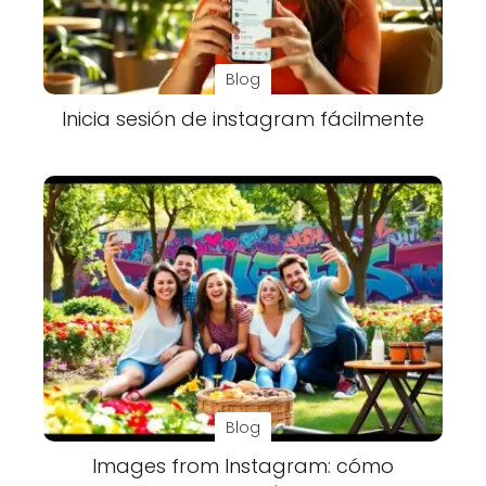
Blog
Inicia sesión de instagram fácilmente
Blog
Images from Instagram: cómo