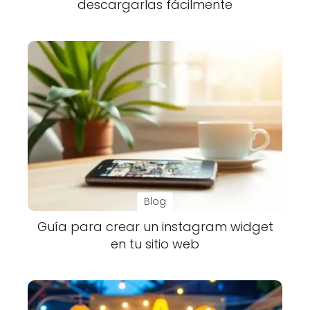
descargarlas fácilmente
Blog
Guía para crear un instagram widget
en tu sitio web