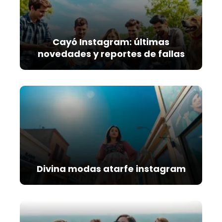
Cayó Instagram: últimas
novedades y reportes de fallas
Divina modas atarfe instagram