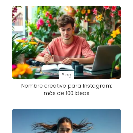
Blog
Nombre creativo para Instagram:
más de 100 ideas