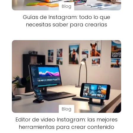
Blog
Guías de Instagram: todo lo que
necesitas saber para crearlas
Blog
Editor de video Instagram: las mejores
herramientas para crear contenido