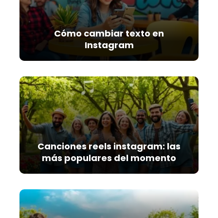
Cómo cambiar texto en
Instagram
Canciones reels instagram: las
más populares del momento