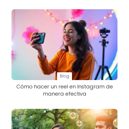
Blog
Cómo hacer un reel en Instagram de
manera efectiva