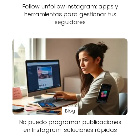
Follow unfollow instagram: apps y
herramientas para gestionar tus
seguidores
Blog
No puedo programar publicaciones
en Instagram: soluciones rápidas