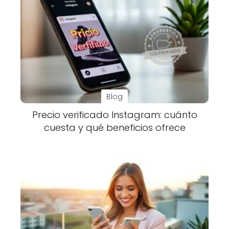
Blog
Precio verificado Instagram: cuánto
cuesta y qué beneficios ofrece