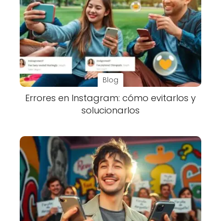
Blog
Errores en Instagram: cómo evitarlos y
solucionarlos