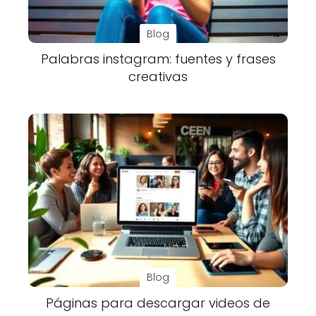
Blog
Palabras instagram: fuentes y frases
creativas
Blog
Páginas para descargar videos de