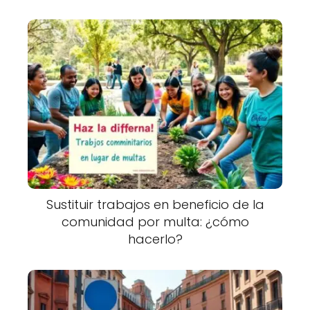
Sustituir trabajos en beneficio de la
comunidad por multa: ¿cómo
hacerlo?