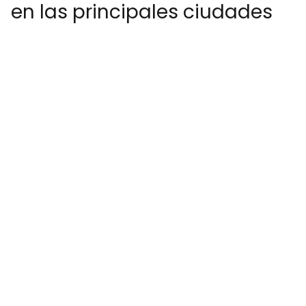
en las principales ciudades