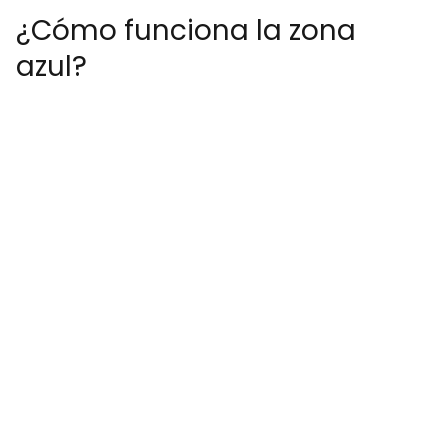
¿Cómo funciona la zona
azul?