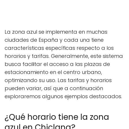
La zona azul se implementa en muchas
ciudades de España y cada una tiene
características específicas respecto a los
horarios y tarifas. Generalmente, este sistema
busca facilitar el acceso a las plazas de
estacionamiento en el centro urbano,
optimizando su uso. Las tarifas y horarios
pueden variar, así que a continuación
exploraremos algunos ejemplos destacados.
¿Qué horario tiene la zona
azul en Chiclana?