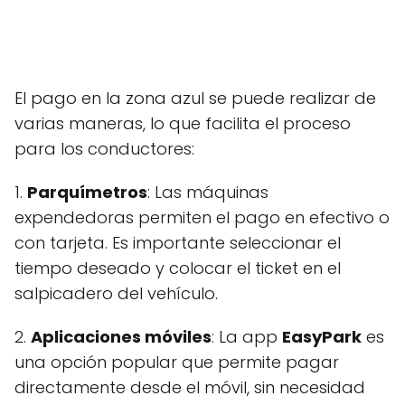
El pago en la zona azul se puede realizar de
varias maneras, lo que facilita el proceso
para los conductores:
1.
Parquímetros
: Las máquinas
expendedoras permiten el pago en efectivo o
con tarjeta. Es importante seleccionar el
tiempo deseado y colocar el ticket en el
salpicadero del vehículo.
2.
Aplicaciones móviles
: La app
EasyPark
es
una opción popular que permite pagar
directamente desde el móvil, sin necesidad