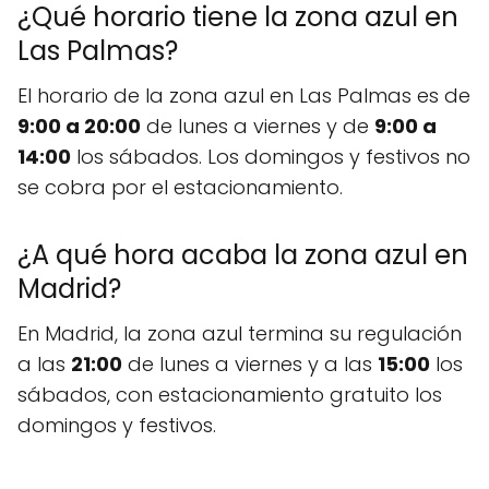
¿Qué horario tiene la zona azul en
Las Palmas?
El horario de la zona azul en Las Palmas es de
9:00 a 20:00
de lunes a viernes y de
9:00 a
14:00
los sábados. Los domingos y festivos no
se cobra por el estacionamiento.
¿A qué hora acaba la zona azul en
Madrid?
En Madrid, la zona azul termina su regulación
a las
21:00
de lunes a viernes y a las
15:00
los
sábados, con estacionamiento gratuito los
domingos y festivos.