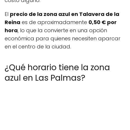
costo alguno.
El
precio de la zona azul en Talavera de la
Reina
es de aproximadamente
0,50 € por
hora
, lo que la convierte en una opción
económica para quienes necesiten aparcar
en el centro de la ciudad.
¿Qué horario tiene la zona
azul en Las Palmas?