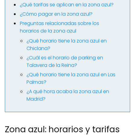
¿Qué tarifas se aplican en la zona azul?
¿Cómo pagar en la zona azul?
Preguntas relacionadas sobre los
horarios de la zona azul
¿Qué horario tiene la zona azul en
Chiclana?
¿Cuál es el horario de parking en
Talavera de la Reina?
¿Qué horario tiene la zona azul en Las
Palmas?
¿A qué hora acaba la zona azul en
Madrid?
Zona azul: horarios y tarifas