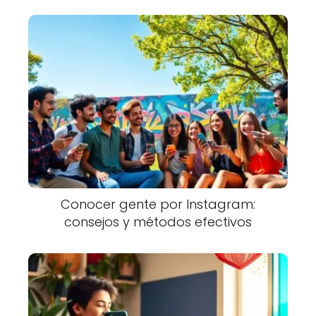
Conocer gente por Instagram:
consejos y métodos efectivos