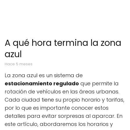
A qué hora termina la zona
azul
hace 5 meses
La zona azul es un sistema de
estacionamiento regulado
que permite la
rotación de vehículos en las áreas urbanas.
Cada ciudad tiene su propio horario y tarifas,
por lo que es importante conocer estos
detalles para evitar sorpresas al aparcar. En
este artículo, abordaremos los horarios y