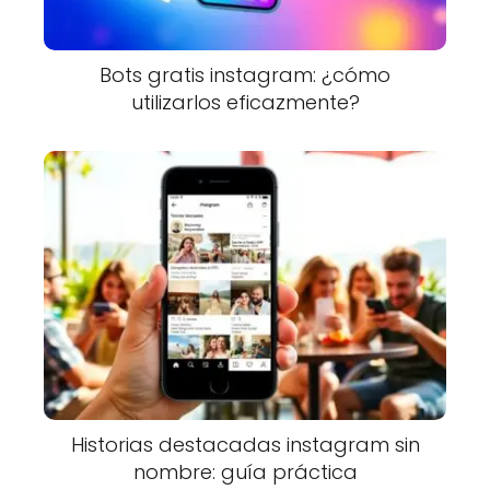
Bots gratis instagram: ¿cómo
utilizarlos eficazmente?
Historias destacadas instagram sin
nombre: guía práctica