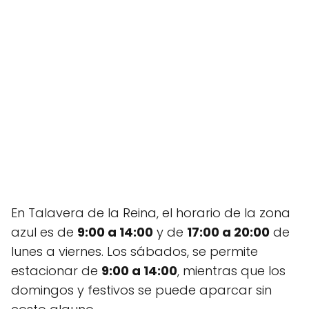
En Talavera de la Reina, el horario de la zona
azul es de
9:00 a 14:00
y de
17:00 a 20:00
de
lunes a viernes. Los sábados, se permite
estacionar de
9:00 a 14:00
, mientras que los
domingos y festivos se puede aparcar sin