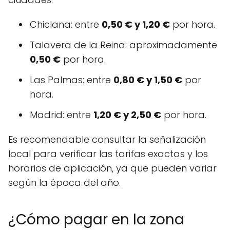
Chiclana: entre
0,50 € y 1,20 €
por hora.
Talavera de la Reina: aproximadamente
0,50 €
por hora.
Las Palmas: entre
0,80 € y 1,50 €
por
hora.
Madrid: entre
1,20 € y 2,50 €
por hora.
Es recomendable consultar la señalización
local para verificar las tarifas exactas y los
horarios de aplicación, ya que pueden variar
según la época del año.
¿Cómo pagar en la zona