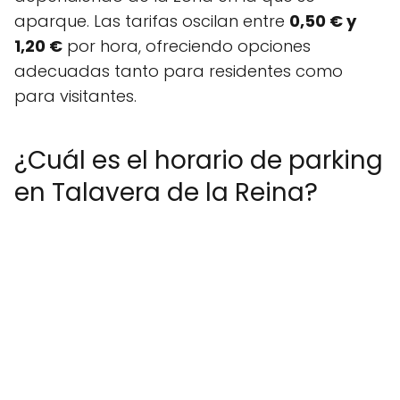
aparque. Las tarifas oscilan entre
0,50 € y
1,20 €
por hora, ofreciendo opciones
adecuadas tanto para residentes como
para visitantes.
¿Cuál es el horario de parking
en Talavera de la Reina?