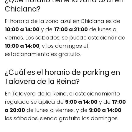
Chiclana?
El horario de la zona azul en Chiclana es de
10:00 a 14:00
y de
17:00 a 21:00
de lunes a
viernes. Los sábados, se puede estacionar de
10:00 a 14:00
, y los domingos el
estacionamiento es gratuito.
¿Cuál es el horario de parking en
Talavera de la Reina?
En Talavera de la Reina, el estacionamiento
regulado se aplica de
9:00 a 14:00
y de
17:00
a 20:00
de lunes a viernes, y de
9:00 a 14:00
los sábados, siendo gratuito los domingos.