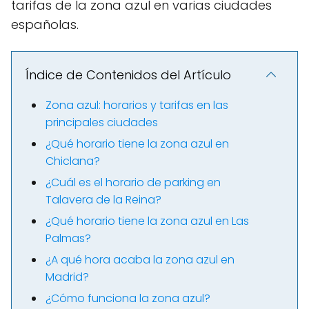
tarifas de la zona azul en varias ciudades
españolas.
Índice de Contenidos del Artículo
Zona azul: horarios y tarifas en las
principales ciudades
¿Qué horario tiene la zona azul en
Chiclana?
¿Cuál es el horario de parking en
Talavera de la Reina?
¿Qué horario tiene la zona azul en Las
Palmas?
¿A qué hora acaba la zona azul en
Madrid?
¿Cómo funciona la zona azul?