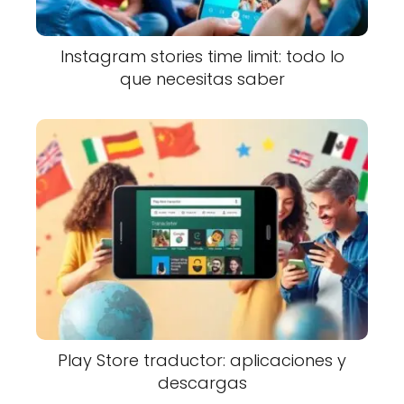
Instagram stories time limit: todo lo
que necesitas saber
Play Store traductor: aplicaciones y
descargas