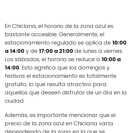
En Chiclana, el horario de la zona azul es
bastante accesible. Generalmente, el
estacionamiento regulado se aplica de
10:00
a 14:00
y de
17:00 a 21:00
de lunes a viernes.
Los sábados, el horario se reduce a
10:00 a
14:00
. Esto significa que los domingos y
festivos el estacionamiento es totalmente
gratuito, lo que resulta atractivo para
aquellos que deseen disfrutar de un día en la
ciudad.
Además, es importante mencionar que el
precio de la zona azul en Chiclana varía
dependiendo de la zona en la que se