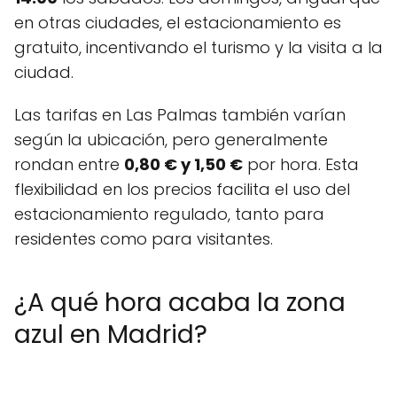
en otras ciudades, el estacionamiento es
gratuito, incentivando el turismo y la visita a la
ciudad.
Las tarifas en Las Palmas también varían
según la ubicación, pero generalmente
rondan entre
0,80 € y 1,50 €
por hora. Esta
flexibilidad en los precios facilita el uso del
estacionamiento regulado, tanto para
residentes como para visitantes.
¿A qué hora acaba la zona
azul en Madrid?