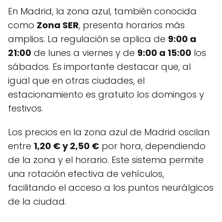
En Madrid, la zona azul, también conocida
como
Zona SER
, presenta horarios más
amplios. La regulación se aplica de
9:00 a
21:00
de lunes a viernes y de
9:00 a 15:00
los
sábados. Es importante destacar que, al
igual que en otras ciudades, el
estacionamiento es gratuito los domingos y
festivos.
Los precios en la zona azul de Madrid oscilan
entre
1,20 € y 2,50 €
por hora, dependiendo
de la zona y el horario. Este sistema permite
una rotación efectiva de vehículos,
facilitando el acceso a los puntos neurálgicos
de la ciudad.