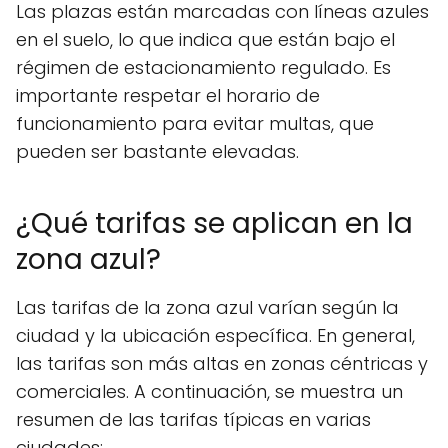
Las plazas están marcadas con líneas azules
en el suelo, lo que indica que están bajo el
régimen de estacionamiento regulado. Es
importante respetar el horario de
funcionamiento para evitar multas, que
pueden ser bastante elevadas.
¿Qué tarifas se aplican en la
zona azul?
Las tarifas de la zona azul varían según la
ciudad y la ubicación específica. En general,
las tarifas son más altas en zonas céntricas y
comerciales. A continuación, se muestra un
resumen de las tarifas típicas en varias
ciudades: