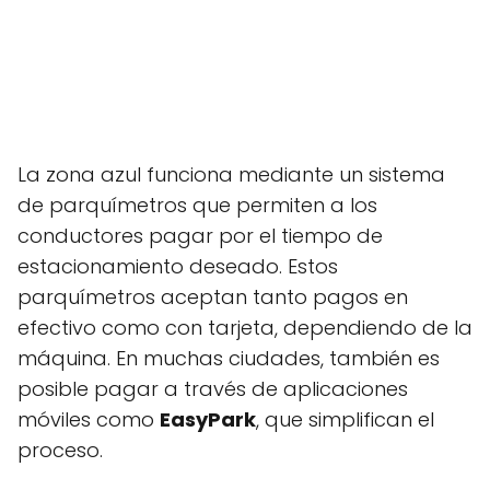
La zona azul funciona mediante un sistema
de parquímetros que permiten a los
conductores pagar por el tiempo de
estacionamiento deseado. Estos
parquímetros aceptan tanto pagos en
efectivo como con tarjeta, dependiendo de la
máquina. En muchas ciudades, también es
posible pagar a través de aplicaciones
móviles como
EasyPark
, que simplifican el
proceso.