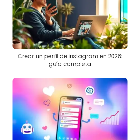
Crear un perfil de instagram en 2026:
guía completa