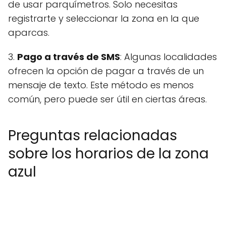
de usar parquímetros. Solo necesitas
registrarte y seleccionar la zona en la que
aparcas.
3.
Pago a través de SMS
: Algunas localidades
ofrecen la opción de pagar a través de un
mensaje de texto. Este método es menos
común, pero puede ser útil en ciertas áreas.
Preguntas relacionadas
sobre los horarios de la zona
azul