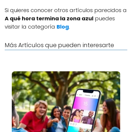
Si quieres conocer otros artículos parecidos a
A qué hora termina la zona azul
puedes
visitar la categoría
Blog
.
Más Artículos que pueden interesarte