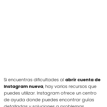
Si encuentras dificultades al
abrir cuenta de
Instagram nueva
, hay varios recursos que
puedes utilizar. Instagram ofrece un centro
de ayuda donde puedes encontrar guías
detalladas y soluciones a problemas