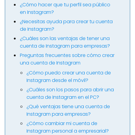
¿Cómo hacer que tu perfil sea público
en Instagram?
¿Necesitas ayuda para crear tu cuenta
de Instagram?
¿Cuáles son las ventajas de tener una
cuenta de Instagram para empresas?
Preguntas frecuentes sobre cómo crear
una cuenta de Instagram
¿Cómo puedo crear una cuenta de
Instagram desde el móvil?
¿Cuáles son los pasos para abrir una
cuenta de Instagram en el PC?
¿Qué ventajas tiene una cuenta de
Instagram para empresas?
¿Cómo cambiar mi cuenta de
Instagram personal a empresarial?