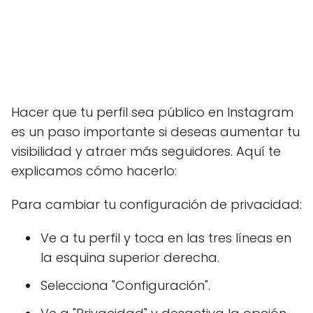
Hacer que tu perfil sea público en Instagram
es un paso importante si deseas aumentar tu
visibilidad y atraer más seguidores. Aquí te
explicamos cómo hacerlo:
Para cambiar tu configuración de privacidad:
Ve a tu perfil y toca en las tres líneas en
la esquina superior derecha.
Selecciona "Configuración".