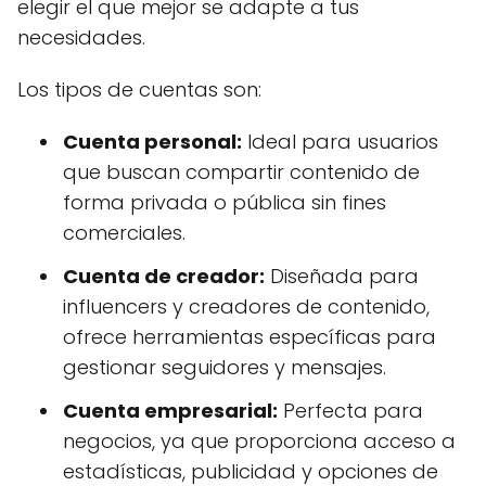
elegir el que mejor se adapte a tus
necesidades.
Los tipos de cuentas son:
Cuenta personal:
Ideal para usuarios
que buscan compartir contenido de
forma privada o pública sin fines
comerciales.
Cuenta de creador:
Diseñada para
influencers y creadores de contenido,
ofrece herramientas específicas para
gestionar seguidores y mensajes.
Cuenta empresarial:
Perfecta para
negocios, ya que proporciona acceso a
estadísticas, publicidad y opciones de