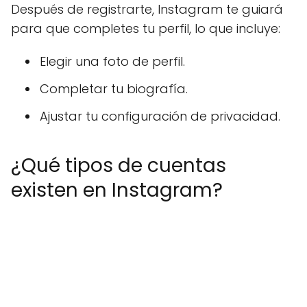
Después de registrarte, Instagram te guiará
para que completes tu perfil, lo que incluye:
Elegir una foto de perfil.
Completar tu biografía.
Ajustar tu configuración de privacidad.
¿Qué tipos de cuentas
existen en Instagram?