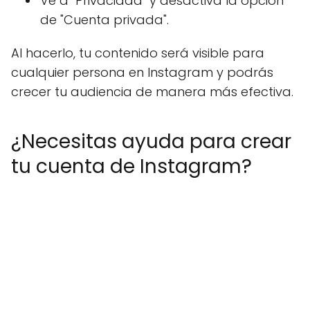
Ve a "Privacidad" y desactiva la opción
de "Cuenta privada".
Al hacerlo, tu contenido será visible para
cualquier persona en Instagram y podrás
crecer tu audiencia de manera más efectiva.
¿Necesitas ayuda para crear
tu cuenta de Instagram?