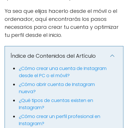
Ya sea que elijas hacerlo desde el móvil o el
ordenador, aquí encontrarás los pasos
necesarios para crear tu cuenta y optimizar
tu perfil desde el inicio.
Índice de Contenidos del Artículo
¿Cómo crear una cuenta de Instagram
desde el PC o el móvil?
¿Cómo abrir cuenta de Instagram
nueva?
¿Qué tipos de cuentas existen en
Instagram?
¿Cómo crear un perfil profesional en
Instagram?