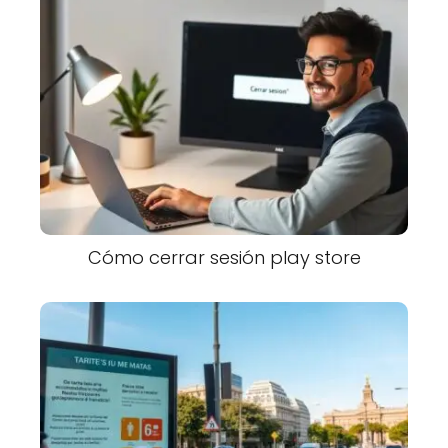
Cómo cerrar sesión play store