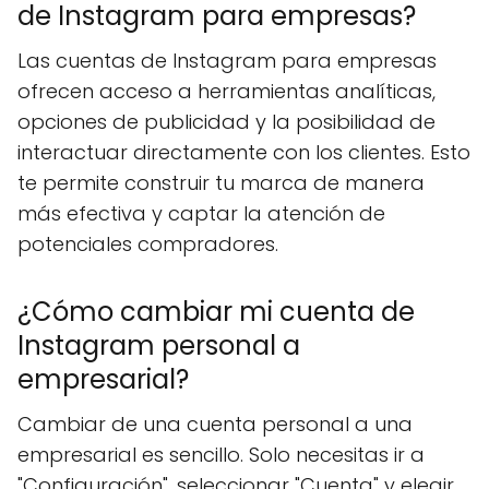
de Instagram para empresas?
Las cuentas de Instagram para empresas
ofrecen acceso a herramientas analíticas,
opciones de publicidad y la posibilidad de
interactuar directamente con los clientes. Esto
te permite construir tu marca de manera
más efectiva y captar la atención de
potenciales compradores.
¿Cómo cambiar mi cuenta de
Instagram personal a
empresarial?
Cambiar de una cuenta personal a una
empresarial es sencillo. Solo necesitas ir a
"Configuración", seleccionar "Cuenta" y elegir