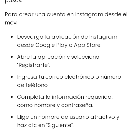
pasos.
Para crear una cuenta en Instagram desde el
móvil:
Descarga la aplicación de Instagram
desde Google Play o App Store.
Abre la aplicación y selecciona
"Registrarte".
Ingresa tu correo electrónico o número
de teléfono.
Completa la información requerida,
como nombre y contraseña.
Elige un nombre de usuario atractivo y
haz clic en "Siguiente".