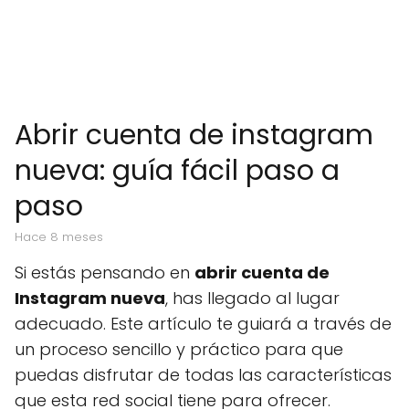
Abrir cuenta de instagram
nueva: guía fácil paso a
paso
hace 8 meses
Si estás pensando en
abrir cuenta de
Instagram nueva
, has llegado al lugar
adecuado. Este artículo te guiará a través de
un proceso sencillo y práctico para que
puedas disfrutar de todas las características
que esta red social tiene para ofrecer.