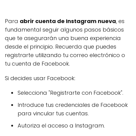
Para
abrir cuenta de Instagram nueva
, es
fundamental seguir algunos pasos básicos
que te asegurarán una buena experiencia
desde el principio. Recuerda que puedes
registrarte utilizando tu correo electrónico o
tu cuenta de Facebook.
Si decides usar Facebook:
Selecciona "Registrarte con Facebook".
Introduce tus credenciales de Facebook
para vincular tus cuentas.
Autoriza el acceso a Instagram.