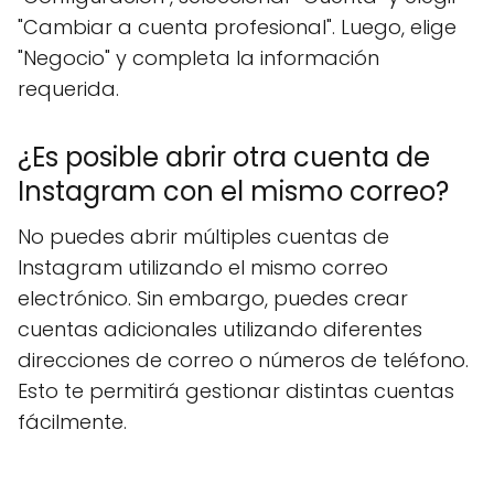
"Cambiar a cuenta profesional". Luego, elige
"Negocio" y completa la información
requerida.
¿Es posible abrir otra cuenta de
Instagram con el mismo correo?
No puedes abrir múltiples cuentas de
Instagram utilizando el mismo correo
electrónico. Sin embargo, puedes crear
cuentas adicionales utilizando diferentes
direcciones de correo o números de teléfono.
Esto te permitirá gestionar distintas cuentas
fácilmente.