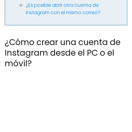
¿Es posible abrir otra cuenta de
Instagram con el mismo correo?
¿Cómo crear una cuenta de
Instagram desde el PC o el
móvil?