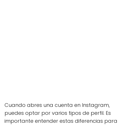
Cuando abres una cuenta en Instagram,
puedes optar por varios tipos de perfil. Es
importante entender estas diferencias para