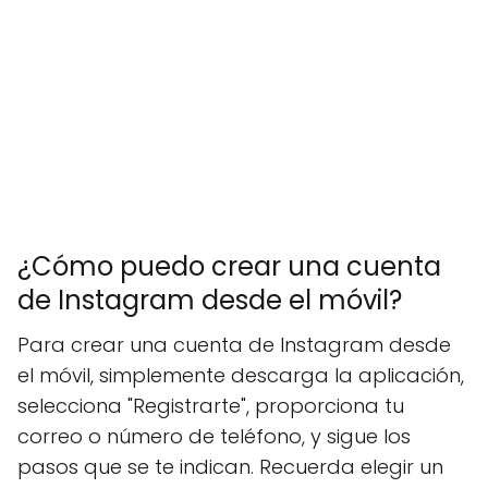
¿Cómo puedo crear una cuenta
de Instagram desde el móvil?
Para crear una cuenta de Instagram desde
el móvil, simplemente descarga la aplicación,
selecciona "Registrarte", proporciona tu
correo o número de teléfono, y sigue los
pasos que se te indican. Recuerda elegir un