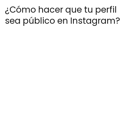
¿Cómo hacer que tu perfil
sea público en Instagram?