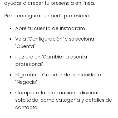
ayudar a crecer tu presencia en línea.
Para configurar un perfil profesional:
Abre tu cuenta de Instagram.
Ve a "Configuración" y selecciona
"Cuenta".
Haz clic en "Cambiar a cuenta
profesional".
Elige entre "Creador de contenido" o
"Negocio".
Completa la información adicional
solicitada, como categoría y detalles de
contacto.