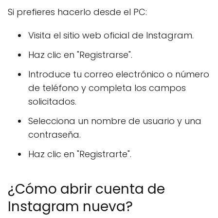
Si prefieres hacerlo desde el PC:
Visita el sitio web oficial de Instagram.
Haz clic en "Registrarse".
Introduce tu correo electrónico o número
de teléfono y completa los campos
solicitados.
Selecciona un nombre de usuario y una
contraseña.
Haz clic en "Registrarte".
¿Cómo abrir cuenta de
Instagram nueva?