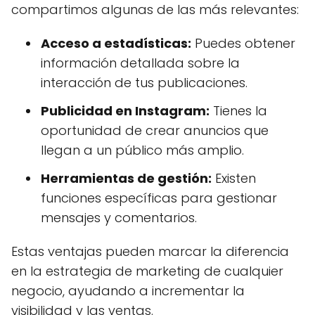
compartimos algunas de las más relevantes:
Acceso a estadísticas:
Puedes obtener
información detallada sobre la
interacción de tus publicaciones.
Publicidad en Instagram:
Tienes la
oportunidad de crear anuncios que
llegan a un público más amplio.
Herramientas de gestión:
Existen
funciones específicas para gestionar
mensajes y comentarios.
Estas ventajas pueden marcar la diferencia
en la estrategia de marketing de cualquier
negocio, ayudando a incrementar la
visibilidad y las ventas.