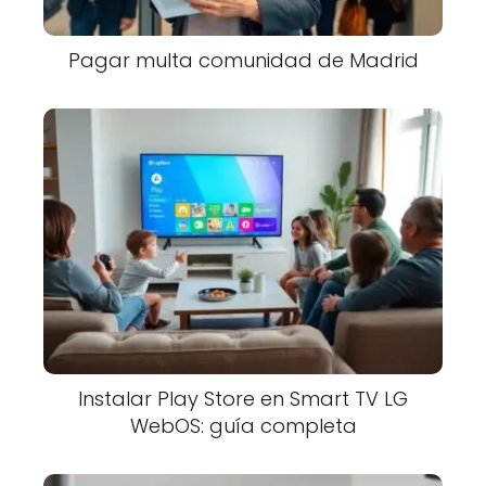
Pagar multa comunidad de Madrid
Instalar Play Store en Smart TV LG
WebOS: guía completa