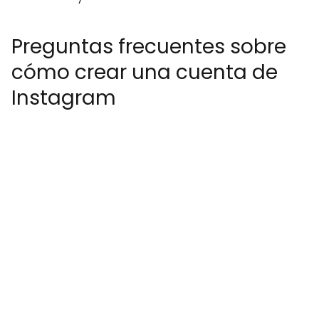
Preguntas frecuentes sobre
cómo crear una cuenta de
Instagram