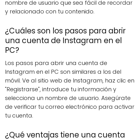
nombre de usuario que sea fácil de recordar
y relacionado con tu contenido.
¿Cuáles son los pasos para abrir
una cuenta de Instagram en el
PC?
Los pasos para abrir una cuenta de
Instagram en el PC son similares a los del
móvil. Ve al sitio web de Instagram, haz clic en
"Registrarse", introduce tu información y
selecciona un nombre de usuario. Asegúrate
de verificar tu correo electrónico para activar
tu cuenta.
¿Qué ventajas tiene una cuenta