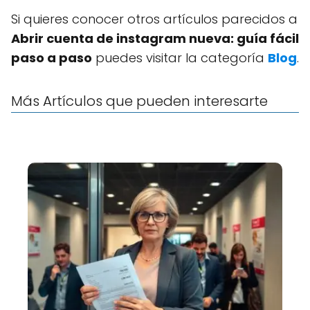
Si quieres conocer otros artículos parecidos a
Abrir cuenta de instagram nueva: guía fácil
paso a paso
puedes visitar la categoría
Blog
.
Más Artículos que pueden interesarte