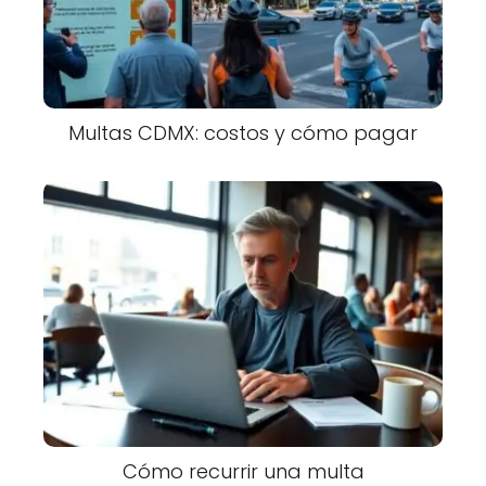
Multas CDMX: costos y cómo pagar
Cómo recurrir una multa