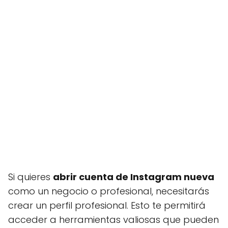
Si quieres
abrir cuenta de Instagram nueva
como un negocio o profesional, necesitarás
crear un perfil profesional. Esto te permitirá
acceder a herramientas valiosas que pueden