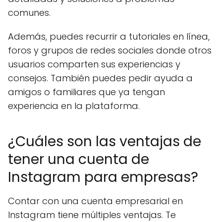
comunes.
Además, puedes recurrir a tutoriales en línea,
foros y grupos de redes sociales donde otros
usuarios comparten sus experiencias y
consejos. También puedes pedir ayuda a
amigos o familiares que ya tengan
experiencia en la plataforma.
¿Cuáles son las ventajas de
tener una cuenta de
Instagram para empresas?
Contar con una cuenta empresarial en
Instagram tiene múltiples ventajas. Te