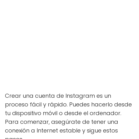
Crear una cuenta de Instagram es un
proceso fácil y rápido. Puedes hacerlo desde
tu dispositivo móvil o desde el ordenador.
Para comenzar, asegúrate de tener una
conexión a Internet estable y sigue estos