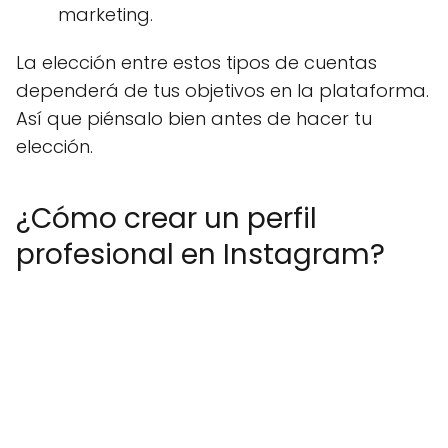
marketing.
La elección entre estos tipos de cuentas
dependerá de tus objetivos en la plataforma.
Así que piénsalo bien antes de hacer tu
elección.
¿Cómo crear un perfil
profesional en Instagram?