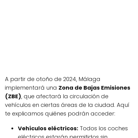
A partir de otoño de 2024, Málaga
implementará una
Zona de Bajas Emisiones
(ZBE)
, que afectará la circulación de
vehículos en ciertas áreas de la ciudad. Aquí
te explicamos quiénes podrán acceder:
Vehículos eléctricos:
Todos los coches
eléctricos estarán permitidos sin