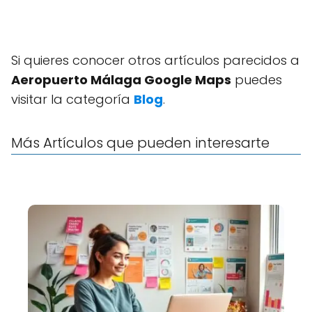
Si quieres conocer otros artículos parecidos a
Aeropuerto Málaga Google Maps
puedes
visitar la categoría
Blog
.
Más Artículos que pueden interesarte