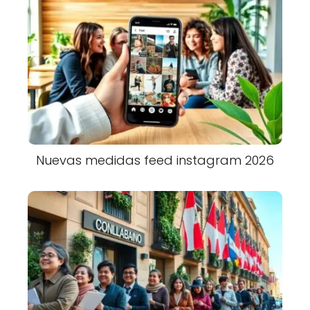
Nuevas medidas feed instagram 2026