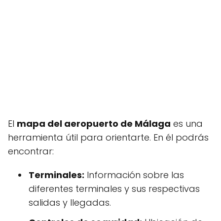
El
mapa del aeropuerto de Málaga
es una
herramienta útil para orientarte. En él podrás
encontrar:
Terminales:
Información sobre las
diferentes terminales y sus respectivas
salidas y llegadas.