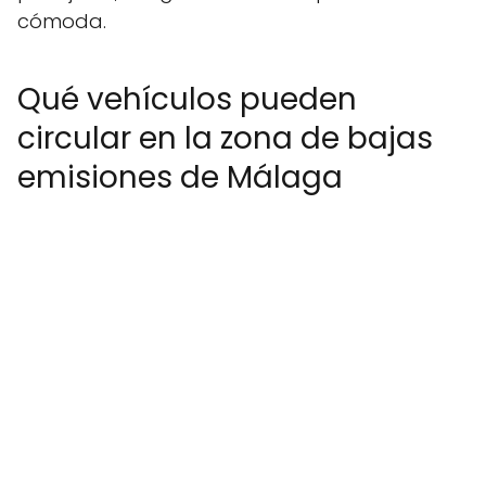
cómoda.
Qué vehículos pueden
circular en la zona de bajas
emisiones de Málaga