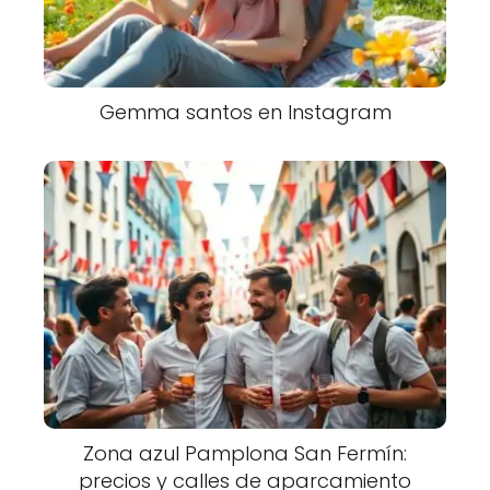
Gemma santos en Instagram
Zona azul Pamplona San Fermín:
precios y calles de aparcamiento