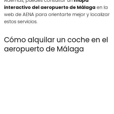
Además, puedes consultar un
mapa
interactivo del aeropuerto de Málaga
en la
web de AENA para orientarte mejor y localizar
estos servicios.
Cómo alquilar un coche en el
aeropuerto de Málaga