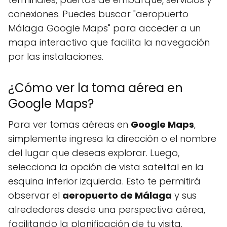
conexiones. Puedes buscar "aeropuerto
Málaga Google Maps" para acceder a un
mapa interactivo que facilita la navegación
por las instalaciones.
¿Cómo ver la toma aérea en
Google Maps?
Para ver tomas aéreas en
Google Maps
,
simplemente ingresa la dirección o el nombre
del lugar que deseas explorar. Luego,
selecciona la opción de vista satelital en la
esquina inferior izquierda. Esto te permitirá
observar el
aeropuerto de Málaga
y sus
alrededores desde una perspectiva aérea,
facilitando la planificación de tu visita.