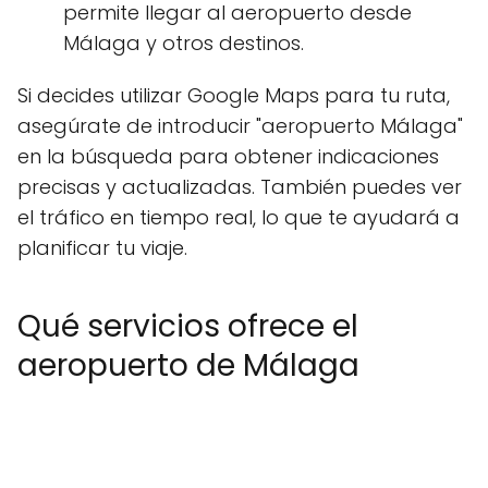
permite llegar al aeropuerto desde
Málaga y otros destinos.
Si decides utilizar Google Maps para tu ruta,
asegúrate de introducir "aeropuerto Málaga"
en la búsqueda para obtener indicaciones
precisas y actualizadas. También puedes ver
el tráfico en tiempo real, lo que te ayudará a
planificar tu viaje.
Qué servicios ofrece el
aeropuerto de Málaga