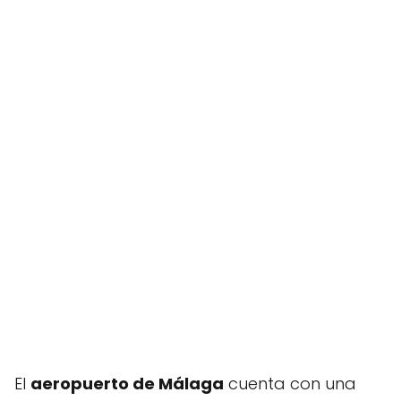
El
aeropuerto de Málaga
cuenta con una