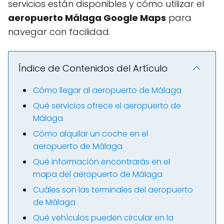
servicios están disponibles y cómo utilizar el
aeropuerto Málaga Google Maps
para
navegar con facilidad.
Índice de Contenidos del Artículo
Cómo llegar al aeropuerto de Málaga
Qué servicios ofrece el aeropuerto de
Málaga
Cómo alquilar un coche en el
aeropuerto de Málaga
Qué información encontrarás en el
mapa del aeropuerto de Málaga
Cuáles son las terminales del aeropuerto
de Málaga
Qué vehículos pueden circular en la