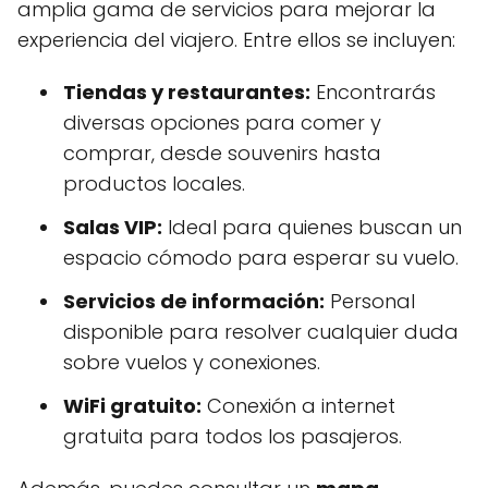
amplia gama de servicios para mejorar la
experiencia del viajero. Entre ellos se incluyen:
Tiendas y restaurantes:
Encontrarás
diversas opciones para comer y
comprar, desde souvenirs hasta
productos locales.
Salas VIP:
Ideal para quienes buscan un
espacio cómodo para esperar su vuelo.
Servicios de información:
Personal
disponible para resolver cualquier duda
sobre vuelos y conexiones.
WiFi gratuito:
Conexión a internet
gratuita para todos los pasajeros.