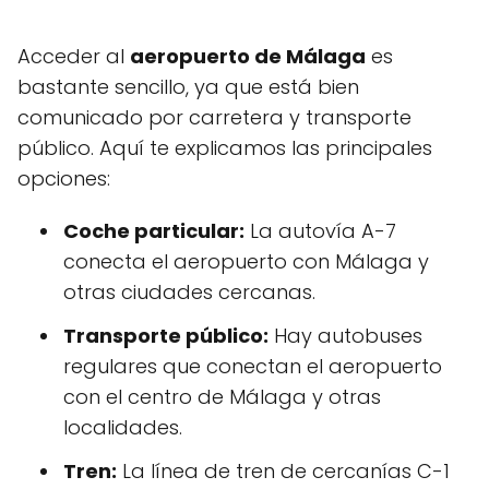
Acceder al
aeropuerto de Málaga
es
bastante sencillo, ya que está bien
comunicado por carretera y transporte
público. Aquí te explicamos las principales
opciones:
Coche particular:
La autovía A-7
conecta el aeropuerto con Málaga y
otras ciudades cercanas.
Transporte público:
Hay autobuses
regulares que conectan el aeropuerto
con el centro de Málaga y otras
localidades.
Tren:
La línea de tren de cercanías C-1