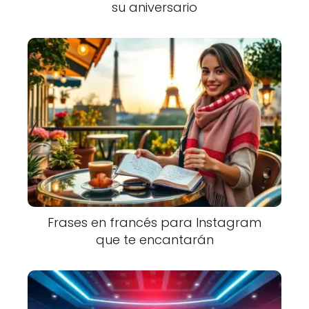
su aniversario
Frases en francés para Instagram
que te encantarán