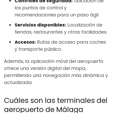
Controles de seguridad:
Ubicación de
los puntos de control y
recomendaciones para un paso ágil.
Servicios disponibles:
Localización de
tiendas, restaurantes y otras facilidades.
Accesos:
Rutas de acceso para coches
y transporte público.
Además, la aplicación móvil del aeropuerto
ofrece una versión digital del mapa,
permitiendo una navegación más dinámica y
actualizada.
Cuáles son las terminales del
aeropuerto de Málaga