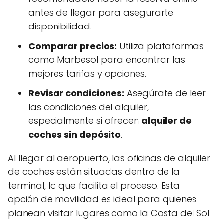
antes de llegar para asegurarte
disponibilidad.
Comparar precios:
Utiliza plataformas
como Marbesol para encontrar las
mejores tarifas y opciones.
Revisar condiciones:
Asegúrate de leer
las condiciones del alquiler,
especialmente si ofrecen
alquiler de
coches sin depósito
.
Al llegar al aeropuerto, las oficinas de alquiler
de coches están situadas dentro de la
terminal, lo que facilita el proceso. Esta
opción de movilidad es ideal para quienes
planean visitar lugares como la Costa del Sol