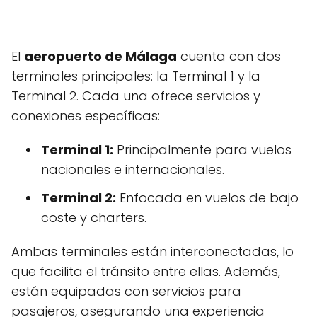
El
aeropuerto de Málaga
cuenta con dos
terminales principales: la Terminal 1 y la
Terminal 2. Cada una ofrece servicios y
conexiones específicas:
Terminal 1:
Principalmente para vuelos
nacionales e internacionales.
Terminal 2:
Enfocada en vuelos de bajo
coste y charters.
Ambas terminales están interconectadas, lo
que facilita el tránsito entre ellas. Además,
están equipadas con servicios para
pasajeros, asegurando una experiencia