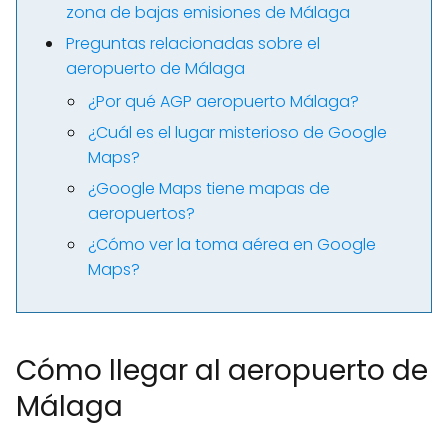
zona de bajas emisiones de Málaga
Preguntas relacionadas sobre el
aeropuerto de Málaga
¿Por qué AGP aeropuerto Málaga?
¿Cuál es el lugar misterioso de Google
Maps?
¿Google Maps tiene mapas de
aeropuertos?
¿Cómo ver la toma aérea en Google
Maps?
Cómo llegar al aeropuerto de
Málaga