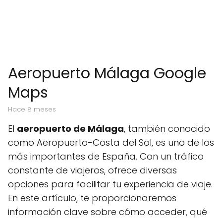
Aeropuerto Málaga Google
Maps
hace 8 meses
El
aeropuerto de Málaga
, también conocido
como Aeropuerto-Costa del Sol, es uno de los
más importantes de España. Con un tráfico
constante de viajeros, ofrece diversas
opciones para facilitar tu experiencia de viaje.
En este artículo, te proporcionaremos
información clave sobre cómo acceder, qué