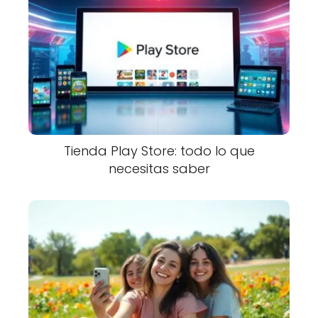
Tienda Play Store: todo lo que
necesitas saber