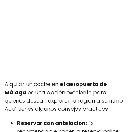
Alquilar un coche en
el aeropuerto de
Málaga
es una opción excelente para
quienes desean explorar la región a su ritmo.
Aquí tienes algunos consejos prácticos:
Reservar con antelación:
Es
recomendable hacer la reserva online