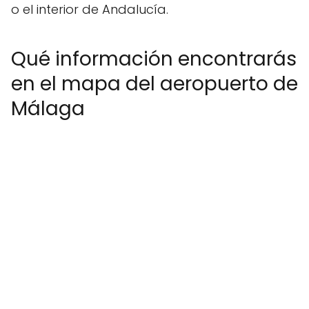
o el interior de Andalucía.
Qué información encontrarás
en el mapa del aeropuerto de
Málaga