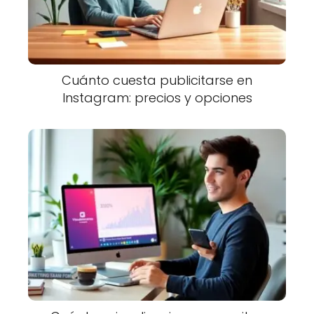
Cuánto cuesta publicitarse en
Instagram: precios y opciones