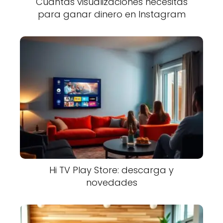
Cuántas visualizaciones necesitas
para ganar dinero en Instagram
Hi TV Play Store: descarga y
novedades