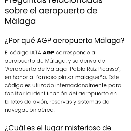
Preguntas relacionadas
sobre el aeropuerto de
Málaga
¿Por qué AGP aeropuerto Málaga?
El código IATA
AGP
corresponde al
aeropuerto de Málaga, y se deriva de
"Aeropuerto de Málaga-Pablo Ruiz Picasso",
en honor al famoso pintor malagueño. Este
código es utilizado internacionalmente para
facilitar la identificación del aeropuerto en
billetes de avión, reservas y sistemas de
navegación aérea.
¿Cuál es el lugar misterioso de