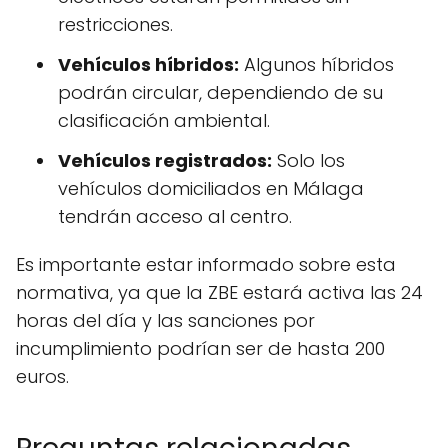
restricciones.
Vehículos híbridos:
Algunos híbridos
podrán circular, dependiendo de su
clasificación ambiental.
Vehículos registrados:
Solo los
vehículos domiciliados en Málaga
tendrán acceso al centro.
Es importante estar informado sobre esta
normativa, ya que la ZBE estará activa las 24
horas del día y las sanciones por
incumplimiento podrían ser de hasta 200
euros.