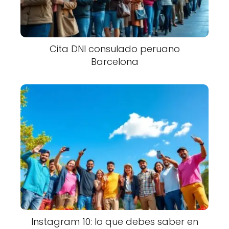
Cita DNI consulado peruano
Barcelona
Instagram 10: lo que debes saber en