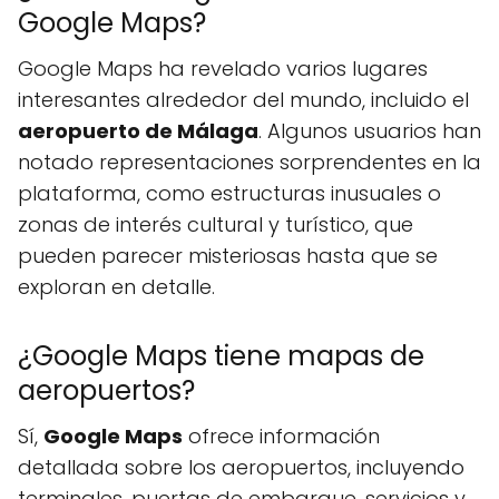
Google Maps?
Google Maps ha revelado varios lugares
interesantes alrededor del mundo, incluido el
aeropuerto de Málaga
. Algunos usuarios han
notado representaciones sorprendentes en la
plataforma, como estructuras inusuales o
zonas de interés cultural y turístico, que
pueden parecer misteriosas hasta que se
exploran en detalle.
¿Google Maps tiene mapas de
aeropuertos?
Sí,
Google Maps
ofrece información
detallada sobre los aeropuertos, incluyendo
terminales, puertas de embarque, servicios y