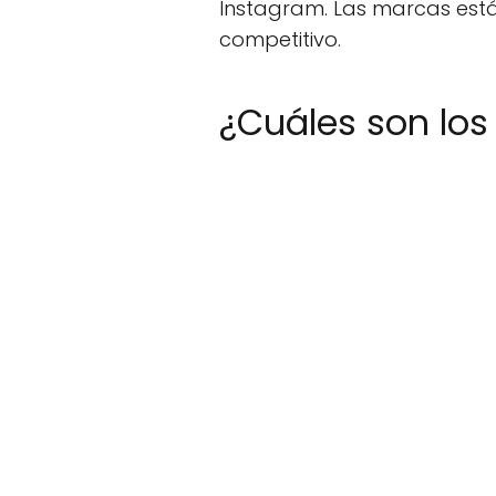
Instagram. Las marcas est
competitivo.
¿Cuáles son los