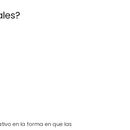
ales?
tivo en la forma en que las