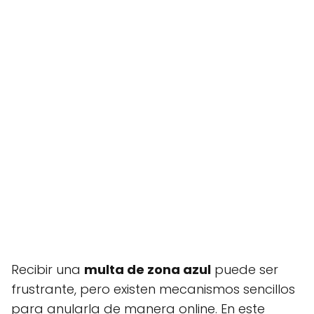
Recibir una
multa de zona azul
puede ser
frustrante, pero existen mecanismos sencillos
para anularla de manera online. En este