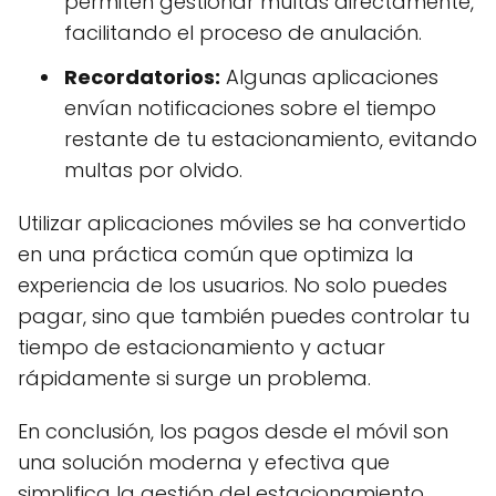
permiten gestionar multas directamente,
facilitando el proceso de anulación.
Recordatorios:
Algunas aplicaciones
envían notificaciones sobre el tiempo
restante de tu estacionamiento, evitando
multas por olvido.
Utilizar aplicaciones móviles se ha convertido
en una práctica común que optimiza la
experiencia de los usuarios. No solo puedes
pagar, sino que también puedes controlar tu
tiempo de estacionamiento y actuar
rápidamente si surge un problema.
En conclusión, los pagos desde el móvil son
una solución moderna y efectiva que
simplifica la gestión del estacionamiento.