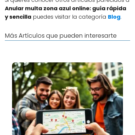
Anular multa zona azul online: guía rápida
y sencilla
puedes visitar la categoría
Blog
.
Más Artículos que pueden interesarte