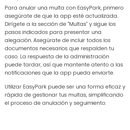
Para anular una multa con EasyPark, primero
asegúrate de que la app esté actualizada.
Dirígete a la sección de "Multas" y sigue los
pasos indicados para presentar una
alegación. Asegúrate de incluir todos los
documentos necesarios que respalden tu
caso. La respuesta de la administración
puede tardar, así que mantente atento a las
notificaciones que la app pueda enviarte.
Utilizar EasyPark puede ser una forma eficaz y
rápida de gestionar tus multas, simplificando
el proceso de anulación y seguimiento.