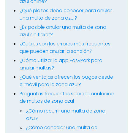
azul online?
¿Qué plazos debo conocer para anular
una multa de zona azul?
¿Es posible anular una multa de zona
azul sin ticket?
¿Cuáles son los errores más frecuentes
que pueden anular la sanción?
¿Cómo utilizar la app EasyPark para
anular multas?
¿Qué ventajas ofrecen los pagos desde
el móvil para la zona azul?
Preguntas frecuentes sobre la anulación
de multas de zona azul
¿Cómo recurrir una multa de zona
azul?
¿Cómo cancelar una multa de