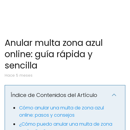
Anular multa zona azul
online: guía rápida y
sencilla
hace 5 meses
Índice de Contenidos del Artículo
Cómo anular una multa de zona azul
online: pasos y consejos
¿Cómo puedo anular una multa de zona