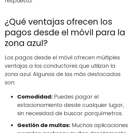
respuesta.
¿Qué ventajas ofrecen los
pagos desde el móvil para la
zona azul?
Los pagos desde el móvil ofrecen múltiples
ventajas a los conductores que utilizan la
zona azul. Algunas de las más destacadas
son:
Comodidad:
Puedes pagar el
estacionamiento desde cualquier lugar,
sin necesidad de buscar parquímetros.
Gestión de multas:
Muchas aplicaciones