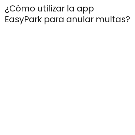
¿Cómo utilizar la app
EasyPark para anular multas?