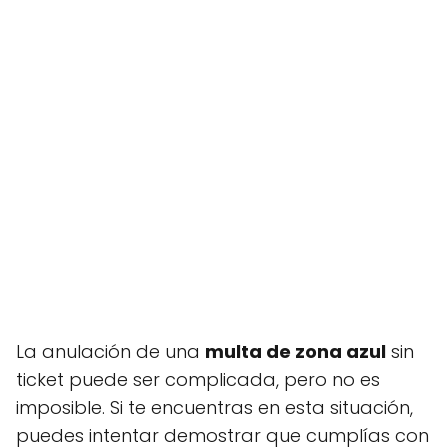
La anulación de una
multa de zona azul
sin
ticket puede ser complicada, pero no es
imposible. Si te encuentras en esta situación,
puedes intentar demostrar que cumplías con