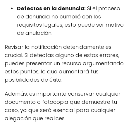
Defectos en la denuncia:
Si el proceso
de denuncia no cumplió con los
requisitos legales, esto puede ser motivo
de anulación.
Revisar la notificación detenidamente es
crucial. Si detectas alguno de estos errores,
puedes presentar un recurso argumentando
estos puntos, lo que aumentará tus
posibilidades de éxito.
Además, es importante conservar cualquier
documento o fotocopia que demuestre tu
caso, ya que será esencial para cualquier
alegación que realices.