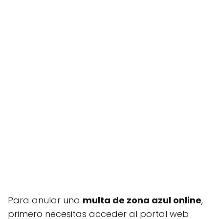
Para anular una
multa de zona azul online
,
primero necesitas acceder al portal web