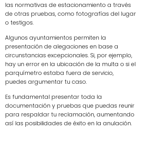
las normativas de estacionamiento a través
de otras pruebas, como fotografías del lugar
o testigos.
Algunos ayuntamientos permiten la
presentación de alegaciones en base a
circunstancias excepcionales. Si, por ejemplo,
hay un error en la ubicación de la multa o si el
parquímetro estaba fuera de servicio,
puedes argumentar tu caso.
Es fundamental presentar toda la
documentación y pruebas que puedas reunir
para respaldar tu reclamación, aumentando
así las posibilidades de éxito en la anulación.