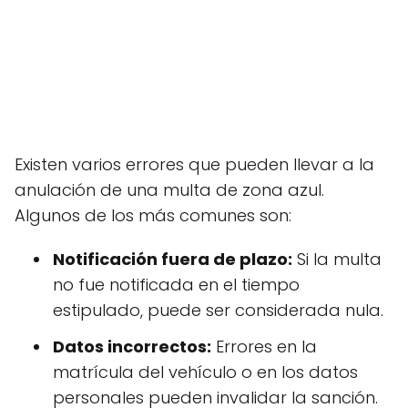
Existen varios errores que pueden llevar a la
anulación de una multa de zona azul.
Algunos de los más comunes son:
Notificación fuera de plazo:
Si la multa
no fue notificada en el tiempo
estipulado, puede ser considerada nula.
Datos incorrectos:
Errores en la
matrícula del vehículo o en los datos
personales pueden invalidar la sanción.