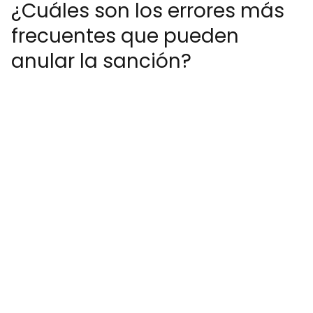
¿Cuáles son los errores más
frecuentes que pueden
anular la sanción?