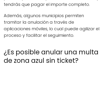
tendrás que pagar el importe completo.
Además, algunos municipios permiten
tramitar la anulación a través de
aplicaciones móviles, lo cual puede agilizar el
proceso y facilitar el seguimiento.
¿Es posible anular una multa
de zona azul sin ticket?