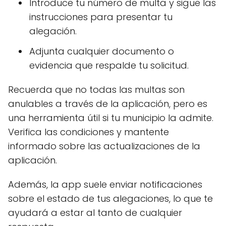
Introduce tu número de multa y sigue las
instrucciones para presentar tu
alegación.
Adjunta cualquier documento o
evidencia que respalde tu solicitud.
Recuerda que no todas las multas son
anulables a través de la aplicación, pero es
una herramienta útil si tu municipio la admite.
Verifica las condiciones y mantente
informado sobre las actualizaciones de la
aplicación.
Además, la app suele enviar notificaciones
sobre el estado de tus alegaciones, lo que te
ayudará a estar al tanto de cualquier