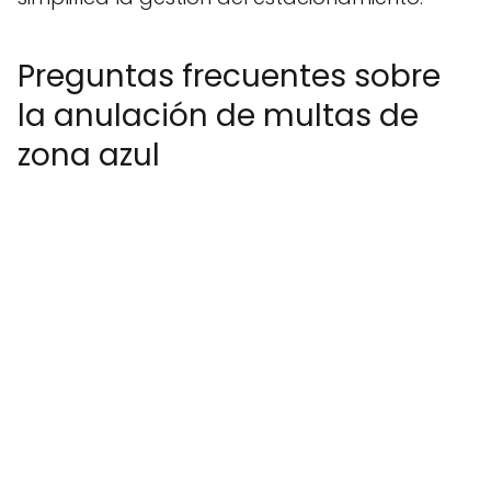
Preguntas frecuentes sobre
la anulación de multas de
zona azul