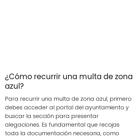
¿Cómo recurrir una multa de zona
azul?
Para recurrir una multa de zona azul, primero
debes acceder al portal del ayuntamiento y
buscar la sección para presentar
alegaciones. Es fundamental que recojas
toda la documentación necesaria, como