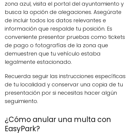
zona azul, visita el portal del ayuntamiento y
busca la opción de alegaciones. Asegúrate
de incluir todos los datos relevantes e
información que respalde tu posición. Es
conveniente presentar pruebas como tickets
de pago o fotografías de la zona que
demuestren que tu vehículo estaba
legalmente estacionado.
Recuerda seguir las instrucciones específicas
de tu localidad y conservar una copia de tu
presentación por si necesitas hacer algún
seguimiento.
¿Cómo anular una multa con
EasyPark?