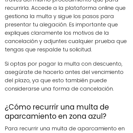
recurrirla. Accede a la plataforma online que
gestiona la multa y sigue los pasos para
presentar tu alegación. Es importante que
expliques claramente los motivos de la
cancelación y adjuntes cualquier prueba que
tengas que respalde tu solicitud.
Si optas por pagar la multa con descuento,
asegúrate de hacerlo antes del vencimiento
del plazo, ya que esto también puede
considerarse una forma de cancelación.
¿Cómo recurrir una multa de
aparcamiento en zona azul?
Para recurrir una multa de aparcamiento en