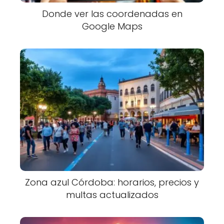
Donde ver las coordenadas en
Google Maps
Zona azul Córdoba: horarios, precios y
multas actualizados