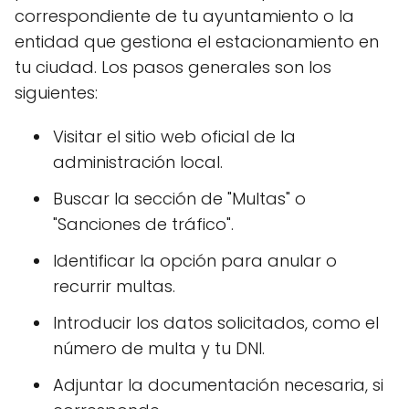
correspondiente de tu ayuntamiento o la
entidad que gestiona el estacionamiento en
tu ciudad. Los pasos generales son los
siguientes:
Visitar el sitio web oficial de la
administración local.
Buscar la sección de "Multas" o
"Sanciones de tráfico".
Identificar la opción para anular o
recurrir multas.
Introducir los datos solicitados, como el
número de multa y tu DNI.
Adjuntar la documentación necesaria, si