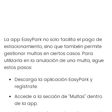
La app EasyPark no solo facilita el pago de
estacionamiento, sino que también permite
gestionar multas en ciertos casos. Para
utilizarla en la anulación de una multa, sigue
estos pasos:
Descarga la aplicación EasyPark y
regístrate.
Accede a la sección de "Multas" dentro
de la app.