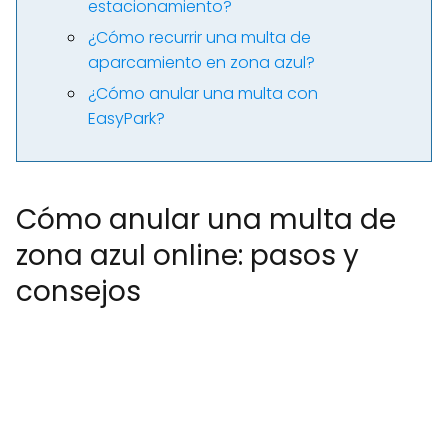
estacionamiento?
¿Cómo recurrir una multa de
aparcamiento en zona azul?
¿Cómo anular una multa con
EasyPark?
Cómo anular una multa de
zona azul online: pasos y
consejos