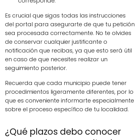
corresponde.
Es crucial que sigas todas las instrucciones
del portal para asegurarte de que tu petición
sea procesada correctamente. No te olvides
de conservar cualquier justificante o
notificación que recibas, ya que esto será útil
en caso de que necesites realizar un
seguimiento posterior.
Recuerda que cada municipio puede tener
procedimientos ligeramente diferentes, por lo
que es conveniente informarte especialmente
sobre el proceso específico de tu localidad.
¿Qué plazos debo conocer