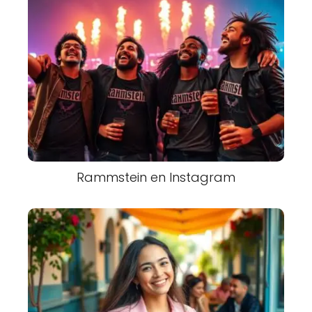
Rammstein en Instagram