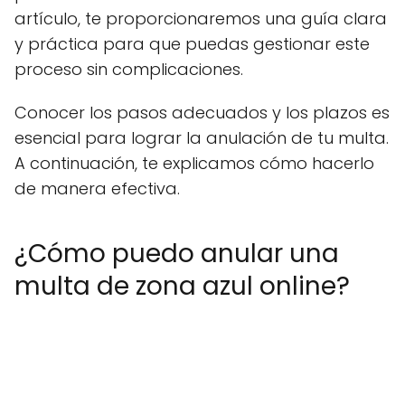
artículo, te proporcionaremos una guía clara
y práctica para que puedas gestionar este
proceso sin complicaciones.
Conocer los pasos adecuados y los plazos es
esencial para lograr la anulación de tu multa.
A continuación, te explicamos cómo hacerlo
de manera efectiva.
¿Cómo puedo anular una
multa de zona azul online?