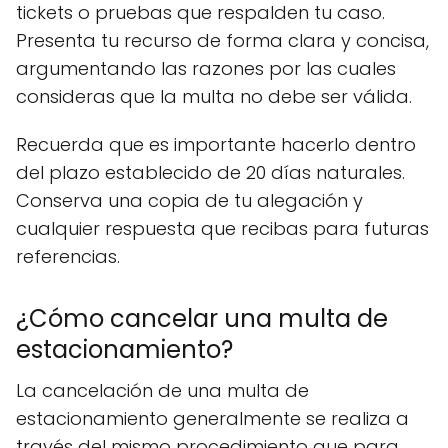
tickets o pruebas que respalden tu caso.
Presenta tu recurso de forma clara y concisa,
argumentando las razones por las cuales
consideras que la multa no debe ser válida.
Recuerda que es importante hacerlo dentro
del plazo establecido de 20 días naturales.
Conserva una copia de tu alegación y
cualquier respuesta que recibas para futuras
referencias.
¿Cómo cancelar una multa de
estacionamiento?
La cancelación de una multa de
estacionamiento generalmente se realiza a
través del mismo procedimiento que para