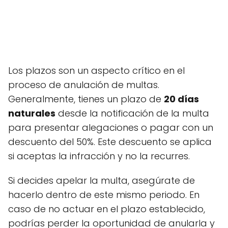
Los plazos son un aspecto crítico en el
proceso de anulación de multas.
Generalmente, tienes un plazo de
20 días
naturales
desde la notificación de la multa
para presentar alegaciones o pagar con un
descuento del 50%. Este descuento se aplica
si aceptas la infracción y no la recurres.
Si decides apelar la multa, asegúrate de
hacerlo dentro de este mismo periodo. En
caso de no actuar en el plazo establecido,
podrías perder la oportunidad de anularla y