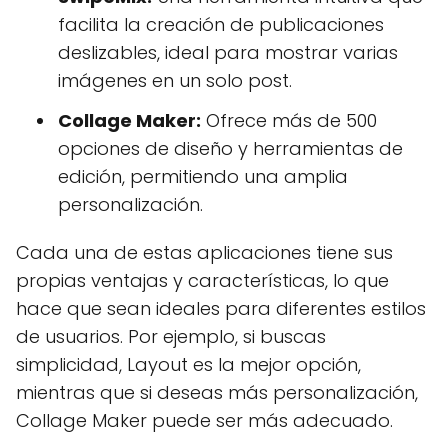
facilita la creación de publicaciones
deslizables, ideal para mostrar varias
imágenes en un solo post.
Collage Maker:
Ofrece más de 500
opciones de diseño y herramientas de
edición, permitiendo una amplia
personalización.
Cada una de estas aplicaciones tiene sus
propias ventajas y características, lo que
hace que sean ideales para diferentes estilos
de usuarios. Por ejemplo, si buscas
simplicidad, Layout es la mejor opción,
mientras que si deseas más personalización,
Collage Maker puede ser más adecuado.