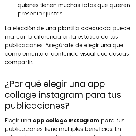
quienes tienen muchas fotos que quieren
presentar juntas.
La elección de una plantilla adecuada puede
marcar la diferencia en la estética de tus
publicaciones. Asegúrate de elegir una que
complemente el contenido visual que deseas
compartir.
¿Por qué elegir una app
collage instagram para tus
publicaciones?
Elegir una
app collage Instagram
para tus
publicaciones tiene múltiples beneficios. En