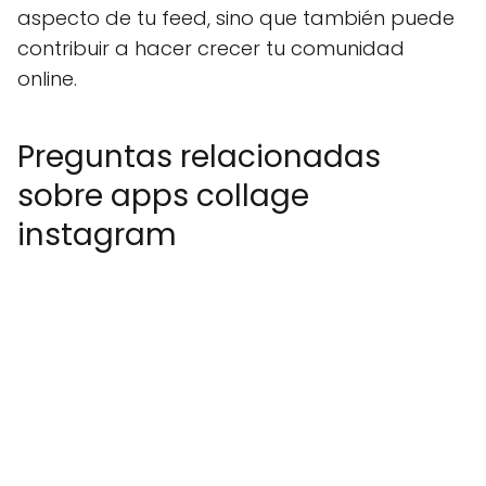
aspecto de tu feed, sino que también puede
contribuir a hacer crecer tu comunidad
online.
Preguntas relacionadas
sobre apps collage
instagram