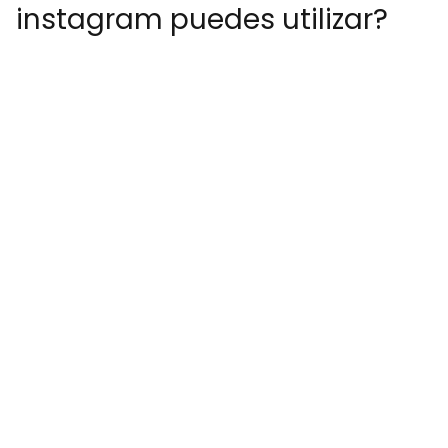
instagram puedes utilizar?