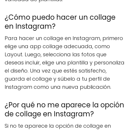
¿Cómo puedo hacer un collage
en Instagram?
Para hacer un collage en Instagram, primero
elige una app collage adecuada, como
Layout. Luego, selecciona las fotos que
deseas incluir, elige una plantilla y personaliza
el diseño. Una vez que estés satisfecho,
guarda el collage y súbelo a tu perfil de
Instagram como una nueva publicación.
¿Por qué no me aparece la opción
de collage en Instagram?
Si no te aparece la opción de collage en