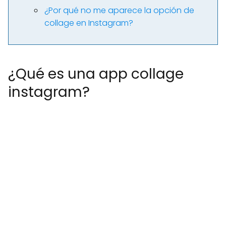
¿Por qué no me aparece la opción de
collage en Instagram?
¿Qué es una app collage
instagram?