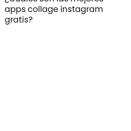
apps collage instagram
gratis?