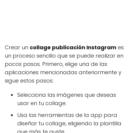
Crear un
collage publicación Instagram
es
un proceso sencillo que se puede realizar en
pocos pasos. Primero, elige una de las
aplicaciones mencionadas anteriormente y
sigue estos pasos:
Selecciona las imágenes que deseas
usar en tu collage.
Usa las herramientas de la app para
diseñar tu collage, eligiendo la plantilla
que más te guste.