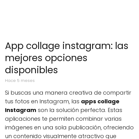
App collage instagram: las
mejores opciones
disponibles
hace 5 meses
Si buscas una manera creativa de compartir
tus fotos en Instagram, las
apps collage
Instagram
son la solución perfecta. Estas
aplicaciones te permiten combinar varias
imágenes en una sola publicación, ofreciendo
un contenido visualmente atractivo que