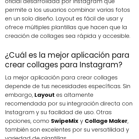
oficial desarrollada por Instagram que
permite a los usuarios combinar varias fotos
en un solo diseño. Layout es fácil de usar y
ofrece múltiples plantillas que hacen que la
creación de collages sea rápida y accesible.
¿Cuál es la mejor aplicación para
crear collages para Instagram?
La mejor aplicación para crear collages
depende de tus necesidades específicas. Sin
embargo,
Layout
es altamente
recomendada por su integración directa con
Instagram y su facilidad de uso. Otras
opciones, como
SwipeMix
y
Collage Maker
,
también son excelentes por su versatilidad y
variedad de plantillas.