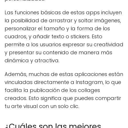
Las funciones básicas de estas apps incluyen
la posibilidad de arrastrar y soltar imágenes,
personalizar el tamaño y la forma de los
cuadros, y añadir texto o stickers. Esto
permite a los usuarios expresar su creatividad
y presentar su contenido de manera más
dinámica y atractiva.
Además, muchas de estas aplicaciones están
vinculadas directamente a Instagram, lo que
facilita la publicación de los collages
creados. Esto significa que puedes compartir
tu arte visual con un solo clic.
¿Cuáles son las mejores