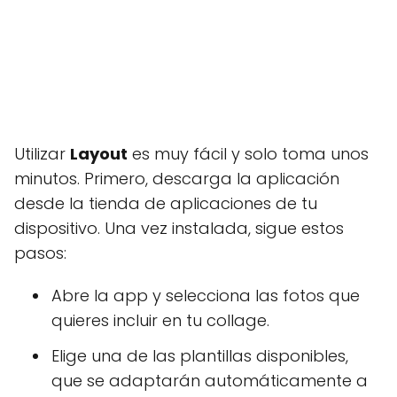
Utilizar
Layout
es muy fácil y solo toma unos
minutos. Primero, descarga la aplicación
desde la tienda de aplicaciones de tu
dispositivo. Una vez instalada, sigue estos
pasos:
Abre la app y selecciona las fotos que
quieres incluir en tu collage.
Elige una de las plantillas disponibles,
que se adaptarán automáticamente a