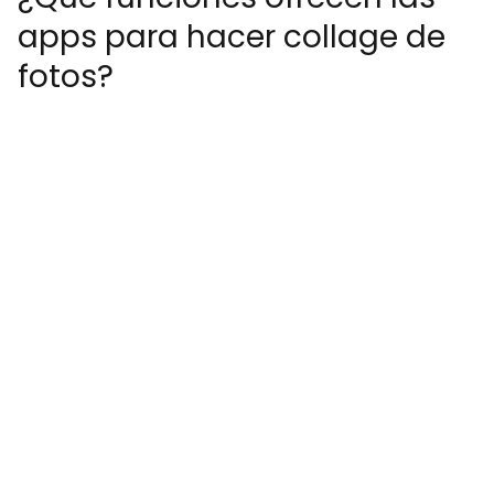
apps para hacer collage de
fotos?