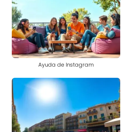
Ayuda de Instagram