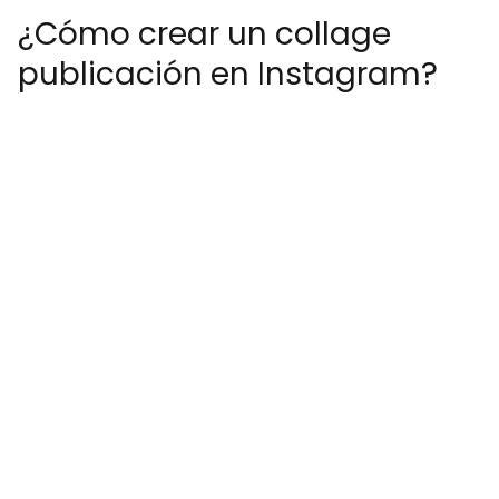
¿Cómo crear un collage
publicación en Instagram?