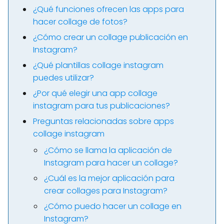
¿Qué funciones ofrecen las apps para
hacer collage de fotos?
¿Cómo crear un collage publicación en
Instagram?
¿Qué plantillas collage instagram
puedes utilizar?
¿Por qué elegir una app collage
instagram para tus publicaciones?
Preguntas relacionadas sobre apps
collage instagram
¿Cómo se llama la aplicación de
Instagram para hacer un collage?
¿Cuál es la mejor aplicación para
crear collages para Instagram?
¿Cómo puedo hacer un collage en
Instagram?