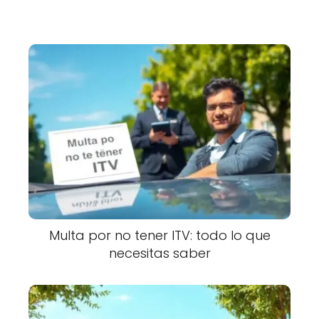
Multa por no tener ITV: todo lo que
necesitas saber