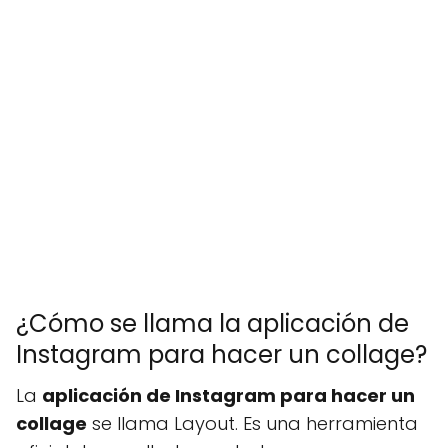
¿Cómo se llama la aplicación de
Instagram para hacer un collage?
La
aplicación de Instagram para hacer un
collage
se llama Layout. Es una herramienta