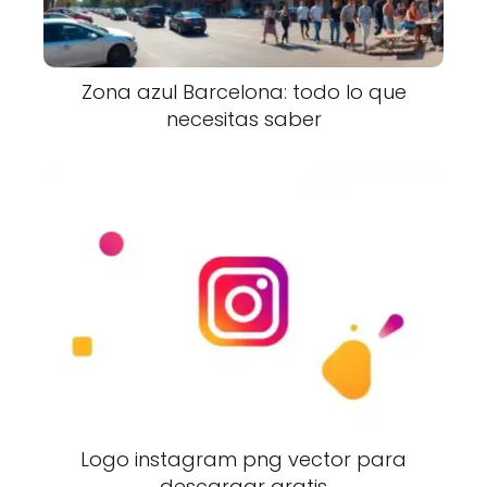
Zona azul Barcelona: todo lo que
necesitas saber
Logo instagram png vector para
descargar gratis