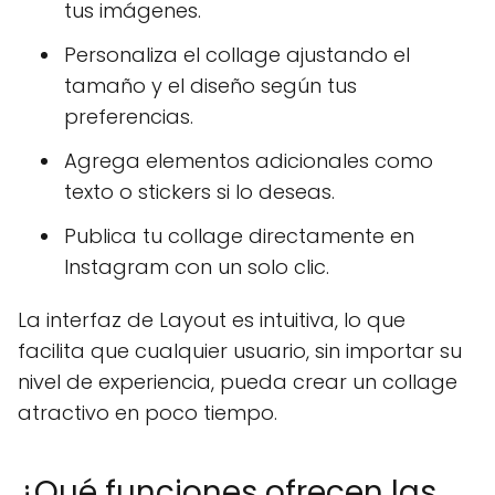
tus imágenes.
Personaliza el collage ajustando el
tamaño y el diseño según tus
preferencias.
Agrega elementos adicionales como
texto o stickers si lo deseas.
Publica tu collage directamente en
Instagram con un solo clic.
La interfaz de Layout es intuitiva, lo que
facilita que cualquier usuario, sin importar su
nivel de experiencia, pueda crear un collage
atractivo en poco tiempo.
¿Qué funciones ofrecen las