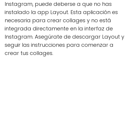
Instagram, puede deberse a que no has
instalado la app Layout. Esta aplicación es
necesaria para crear collages y no está
integrada directamente en la interfaz de
Instagram. Asegúrate de descargar Layout y
seguir las instrucciones para comenzar a
crear tus collages.