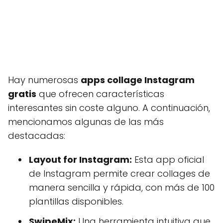
Hay numerosas
apps collage Instagram
gratis
que ofrecen características
interesantes sin coste alguno. A continuación,
mencionamos algunas de las más
destacadas:
Layout for Instagram:
Esta app oficial
de Instagram permite crear collages de
manera sencilla y rápida, con más de 100
plantillas disponibles.
SwipeMix:
Una herramienta intuitiva que