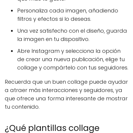
Personaliza cada imagen, añadiendo
filtros y efectos si lo deseas.
Una vez satisfecho con el diseño, guarda
la imagen en tu dispositivo.
Abre Instagram y selecciona la opción
de crear una nueva publicación, elige tu
collage y compártelo con tus seguidores.
Recuerda que un buen collage puede ayudar
a atraer más interacciones y seguidores, ya
que ofrece una forma interesante de mostrar
tu contenido.
¿Qué plantillas collage