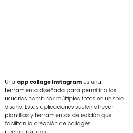
Una
app collage Instagram
es una
herramienta diseñada para permitir a los
usuarios combinar múltiples fotos en un solo
diseño. Estas aplicaciones suelen ofrecer
plantillas y herramientas de edición que
facilitan la creación de collages
personalizados.