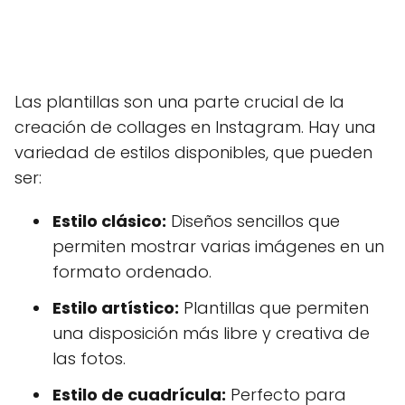
Las plantillas son una parte crucial de la
creación de collages en Instagram. Hay una
variedad de estilos disponibles, que pueden
ser:
Estilo clásico:
Diseños sencillos que
permiten mostrar varias imágenes en un
formato ordenado.
Estilo artístico:
Plantillas que permiten
una disposición más libre y creativa de
las fotos.
Estilo de cuadrícula:
Perfecto para