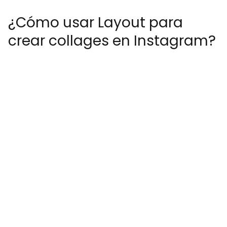
¿Cómo usar Layout para
crear collages en Instagram?