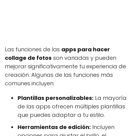
Las funciones de las
apps para hacer
collage de fotos
son variadas y pueden
mejorar significativamente tu experiencia de
creación. Algunas de las funciones más
comunes incluyen:
Plantillas personalizables:
La mayoría
de las apps ofrecen múltiples plantillas
que puedes adaptar a tu estilo.
Herramientas de edición:
Incluyen
opciones para ajustar el brillo, el