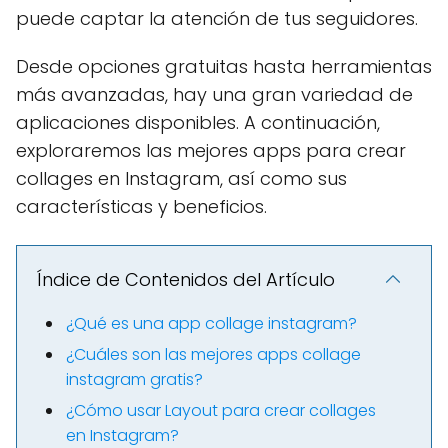
puede captar la atención de tus seguidores.
Desde opciones gratuitas hasta herramientas
más avanzadas, hay una gran variedad de
aplicaciones disponibles. A continuación,
exploraremos las mejores apps para crear
collages en Instagram, así como sus
características y beneficios.
Índice de Contenidos del Artículo
¿Qué es una app collage instagram?
¿Cuáles son las mejores apps collage
instagram gratis?
¿Cómo usar Layout para crear collages
en Instagram?