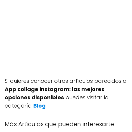
Si quieres conocer otros artículos parecidos a
App collage instagram: las mejores
opciones disponibles
puedes visitar la
categoría
Blog
.
Más Artículos que pueden interesarte