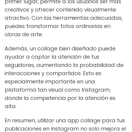
primer lugar, permite a los usuarios ser más
creativos y ofrecer contenido visualmente
atractivo. Con las herramientas adecuadas,
puedes transformar fotos ordinarias en
obras de arte.
Además, un collage bien diseñado puede
ayudar a captar la atención de tus
seguidores, aumentando la probabilidad de
interacciones y compartidos. Esto es
especialmente importante en una
plataforma tan visual como Instagram,
donde la competencia por la atención es
alta.
En resumen, utilizar una app collage para tus
publicaciones en Instagram no solo mejora el