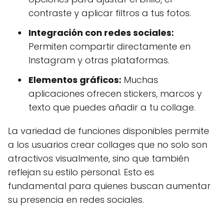
contraste y aplicar filtros a tus fotos.
Integración con redes sociales:
Permiten compartir directamente en
Instagram y otras plataformas.
Elementos gráficos:
Muchas
aplicaciones ofrecen stickers, marcos y
texto que puedes añadir a tu collage.
La variedad de funciones disponibles permite
a los usuarios crear collages que no solo son
atractivos visualmente, sino que también
reflejan su estilo personal. Esto es
fundamental para quienes buscan aumentar
su presencia en redes sociales.