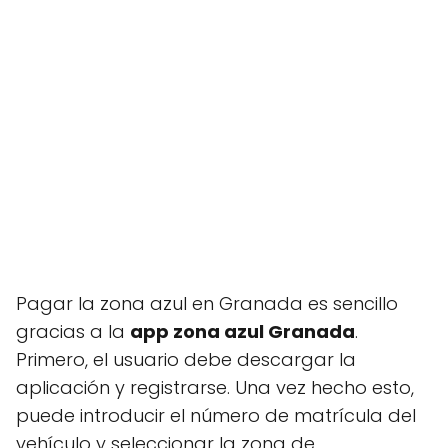
Pagar la zona azul en Granada es sencillo
gracias a la
app zona azul Granada
.
Primero, el usuario debe descargar la
aplicación y registrarse. Una vez hecho esto,
puede introducir el número de matrícula del
vehículo y seleccionar la zona de