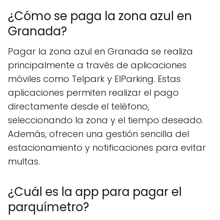
¿Cómo se paga la zona azul en
Granada?
Pagar la zona azul en Granada se realiza
principalmente a través de aplicaciones
móviles como Telpark y ElParking. Estas
aplicaciones permiten realizar el pago
directamente desde el teléfono,
seleccionando la zona y el tiempo deseado.
Además, ofrecen una gestión sencilla del
estacionamiento y notificaciones para evitar
multas.
¿Cuál es la app para pagar el
parquímetro?