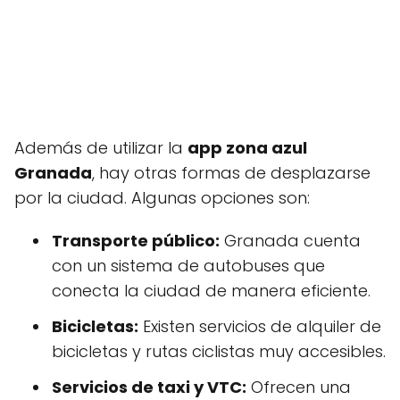
Además de utilizar la
app zona azul
Granada
, hay otras formas de desplazarse
por la ciudad. Algunas opciones son:
Transporte público:
Granada cuenta
con un sistema de autobuses que
conecta la ciudad de manera eficiente.
Bicicletas:
Existen servicios de alquiler de
bicicletas y rutas ciclistas muy accesibles.
Servicios de taxi y VTC:
Ofrecen una