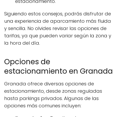
estacionamiento.
Siguiendo estos consejos, podrás disfrutar de
una experiencia de aparcamiento más fluida
y sencilla. No olvides revisar las opciones de
tarifas, ya que pueden variar según la zona y
la hora del día.
Opciones de
estacionamiento en Granada
Granada ofrece diversas opciones de
estacionamiento, desde zonas reguladas
hasta parkings privados. Algunas de las
opciones más comunes incluyen: