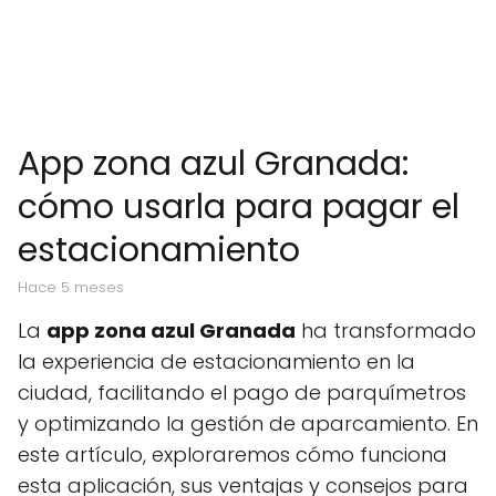
App zona azul Granada:
cómo usarla para pagar el
estacionamiento
hace 5 meses
La
app zona azul Granada
ha transformado
la experiencia de estacionamiento en la
ciudad, facilitando el pago de parquímetros
y optimizando la gestión de aparcamiento. En
este artículo, exploraremos cómo funciona
esta aplicación, sus ventajas y consejos para