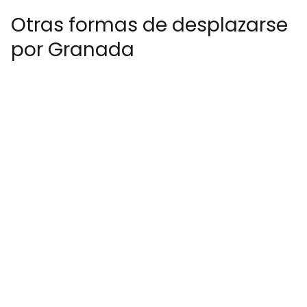
Otras formas de desplazarse
por Granada