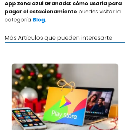
App zona azul Granada: cómo usarla para
pagar el estacionamiento
puedes visitar la
categoría
Blog
.
Más Artículos que pueden interesarte