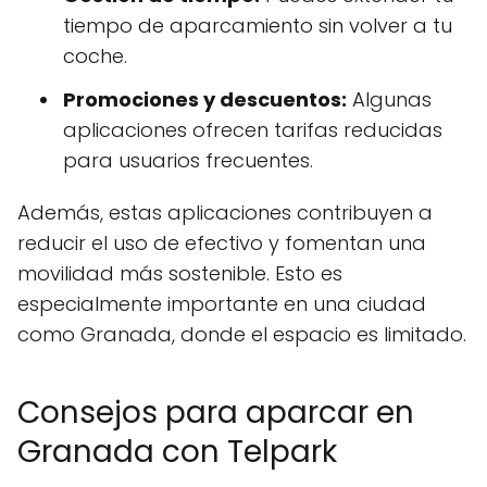
tiempo de aparcamiento sin volver a tu
coche.
Promociones y descuentos:
Algunas
aplicaciones ofrecen tarifas reducidas
para usuarios frecuentes.
Además, estas aplicaciones contribuyen a
reducir el uso de efectivo y fomentan una
movilidad más sostenible. Esto es
especialmente importante en una ciudad
como Granada, donde el espacio es limitado.
Consejos para aparcar en
Granada con Telpark