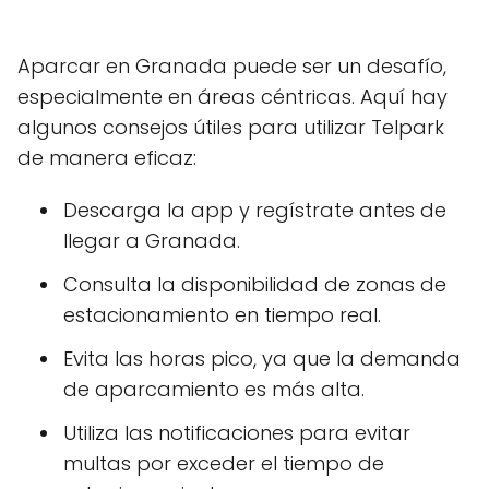
Aparcar en Granada puede ser un desafío,
especialmente en áreas céntricas. Aquí hay
algunos consejos útiles para utilizar Telpark
de manera eficaz:
Descarga la app y regístrate antes de
llegar a Granada.
Consulta la disponibilidad de zonas de
estacionamiento en tiempo real.
Evita las horas pico, ya que la demanda
de aparcamiento es más alta.
Utiliza las notificaciones para evitar
multas por exceder el tiempo de