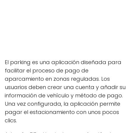
El parking es una aplicación diseñada para
facilitar el proceso de pago de
aparcamiento en zonas reguladas. Los
usuarios deben crear una cuenta y añadir su
información de vehículo y método de pago.
Una vez configurada, la aplicación permite
pagar el estacionamiento con unos pocos
clics.