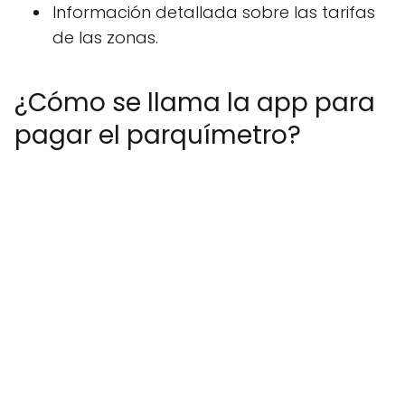
Información detallada sobre las tarifas
de las zonas.
¿Cómo se llama la app para
pagar el parquímetro?