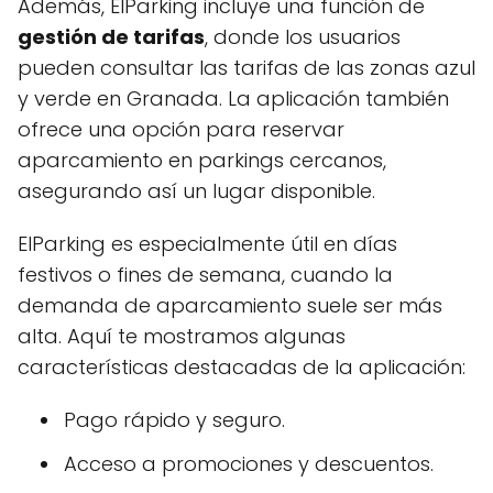
Además, ElParking incluye una función de
gestión de tarifas
, donde los usuarios
pueden consultar las tarifas de las zonas azul
y verde en Granada. La aplicación también
ofrece una opción para reservar
aparcamiento en parkings cercanos,
asegurando así un lugar disponible.
ElParking es especialmente útil en días
festivos o fines de semana, cuando la
demanda de aparcamiento suele ser más
alta. Aquí te mostramos algunas
características destacadas de la aplicación:
Pago rápido y seguro.
Acceso a promociones y descuentos.