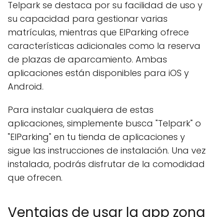
Telpark se destaca por su facilidad de uso y
su capacidad para gestionar varias
matrículas, mientras que ElParking ofrece
características adicionales como la reserva
de plazas de aparcamiento. Ambas
aplicaciones están disponibles para iOS y
Android.
Para instalar cualquiera de estas
aplicaciones, simplemente busca "Telpark" o
"ElParking" en tu tienda de aplicaciones y
sigue las instrucciones de instalación. Una vez
instalada, podrás disfrutar de la comodidad
que ofrecen.
Ventajas de usar la app zona