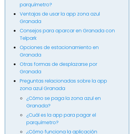
parquímetro?
Ventajas de usar la app zona azul
Granada
Consejos para aparcar en Granada con
Telpark
Opciones de estacionamiento en
Granada
Otras formas de desplazarse por
Granada
Preguntas relacionadas sobre la app
zona azul Granada
¿Cómo se paga la zona azul en
Granada?
¿Cuál es la app para pagar el
parquímetro?
¿Cómo funciona la aplicación