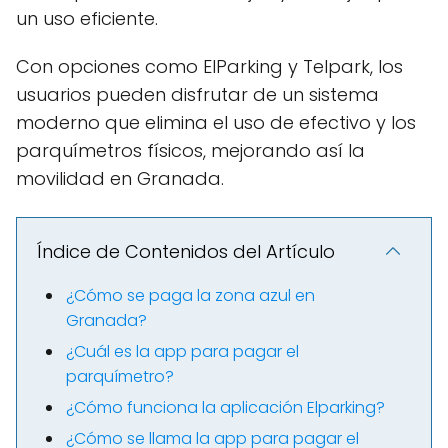
un uso eficiente.
Con opciones como ElParking y Telpark, los
usuarios pueden disfrutar de un sistema
moderno que elimina el uso de efectivo y los
parquímetros físicos, mejorando así la
movilidad en Granada.
Índice de Contenidos del Artículo
¿Cómo se paga la zona azul en
Granada?
¿Cuál es la app para pagar el
parquímetro?
¿Cómo funciona la aplicación Elparking?
¿Cómo se llama la app para pagar el