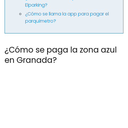
Elparking?
¿Cómo se llama la app para pagar el
parquímetro?
¿Cómo se paga la zona azul
en Granada?