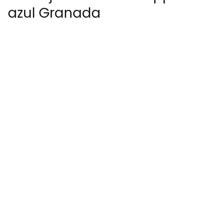
azul Granada