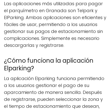
Las aplicaciones más utilizadas para pagar
el parquímetro en Granada son Telpark y
ElParking. Ambas aplicaciones son eficientes y
fáciles de usar, permitiendo a los usuarios
gestionar sus pagos de estacionamiento sin
complicaciones. Simplemente es necesario
descargarlas y registrarse.
¿Cómo funciona la aplicación
Elparking?
La aplicación Elparking funciona permitiendo
a los usuarios gestionar el pago de su
aparcamiento de manera sencilla. Después
de registrarse, pueden seleccionar la zona y
el tiempo de estacionamiento que desean,