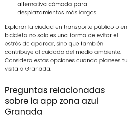
alternativa cómoda para
desplazamientos más largos.
Explorar la ciudad en transporte público o en
bicicleta no solo es una forma de evitar el
estrés de aparcar, sino que también
contribuye al cuidado del medio ambiente.
Considera estas opciones cuando planees tu
visita a Granada.
Preguntas relacionadas
sobre la app zona azul
Granada