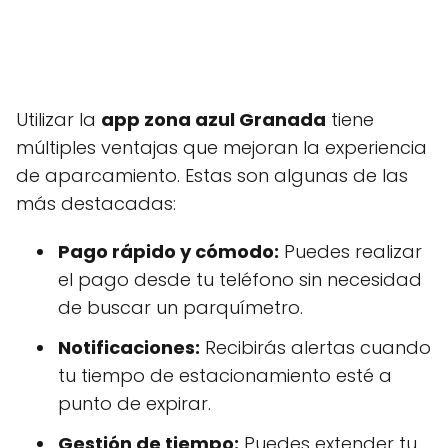
Utilizar la
app zona azul Granada
tiene
múltiples ventajas que mejoran la experiencia
de aparcamiento. Estas son algunas de las
más destacadas:
Pago rápido y cómodo:
Puedes realizar
el pago desde tu teléfono sin necesidad
de buscar un parquímetro.
Notificaciones:
Recibirás alertas cuando
tu tiempo de estacionamiento esté a
punto de expirar.
Gestión de tiempo:
Puedes extender tu