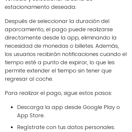
estacionamiento deseada.
Después de seleccionar la duración del
aparcamiento, el pago puede realizarse
directamente desde la app, eliminando la
necesidad de monedas o billetes. Además,
los usuarios recibirán notificaciones cuando el
tiempo esté a punto de expirar, lo que les
permite extender el tiempo sin tener que
regresar al coche.
Para realizar el pago, sigue estos pasos:
Descarga la app desde Google Play o
App Store.
Regístrate con tus datos personales.