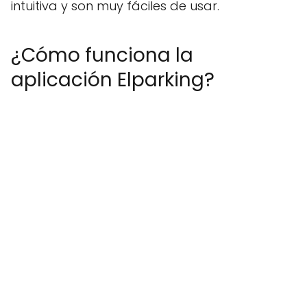
intuitiva y son muy fáciles de usar.
¿Cómo funciona la
aplicación Elparking?