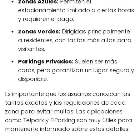
Zonas Azules:
Permiten el
estacionamiento limitado a ciertas horas
y requieren el pago.
Zonas Verdes:
Dirigidas principalmente
a residentes, con tarifas más altas para
visitantes.
Parkings Privados:
Suelen ser más
caros, pero garantizan un lugar seguro y
disponible.
Es importante que los usuarios conozcan las
tarifas exactas y las regulaciones de cada
zona para evitar multas. Las aplicaciones
como Telpark y ElParking son muy útiles para
mantenerte informado sobre estos detalles.