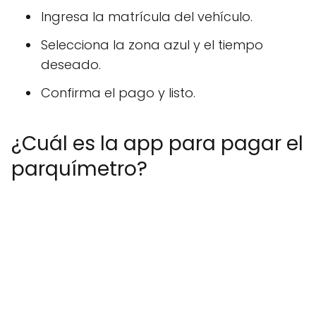
Ingresa la matrícula del vehículo.
Selecciona la zona azul y el tiempo
deseado.
Confirma el pago y listo.
¿Cuál es la app para pagar el
parquímetro?