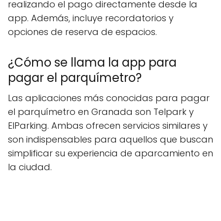
realizando el pago directamente desde la
app. Además, incluye recordatorios y
opciones de reserva de espacios.
¿Cómo se llama la app para
pagar el parquímetro?
Las aplicaciones más conocidas para pagar
el parquímetro en Granada son Telpark y
ElParking. Ambas ofrecen servicios similares y
son indispensables para aquellos que buscan
simplificar su experiencia de aparcamiento en
la ciudad.