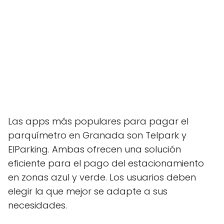
Las apps más populares para pagar el
parquímetro en Granada son Telpark y
ElParking. Ambas ofrecen una solución
eficiente para el pago del estacionamiento
en zonas azul y verde. Los usuarios deben
elegir la que mejor se adapte a sus
necesidades.