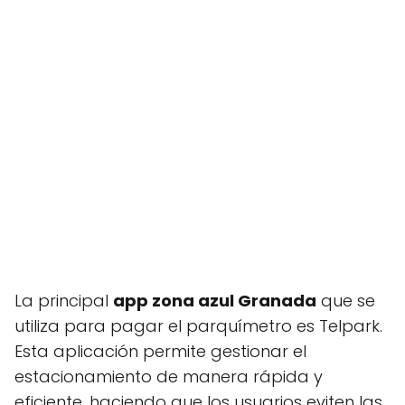
La principal
app zona azul Granada
que se
utiliza para pagar el parquímetro es Telpark.
Esta aplicación permite gestionar el
estacionamiento de manera rápida y
eficiente, haciendo que los usuarios eviten las