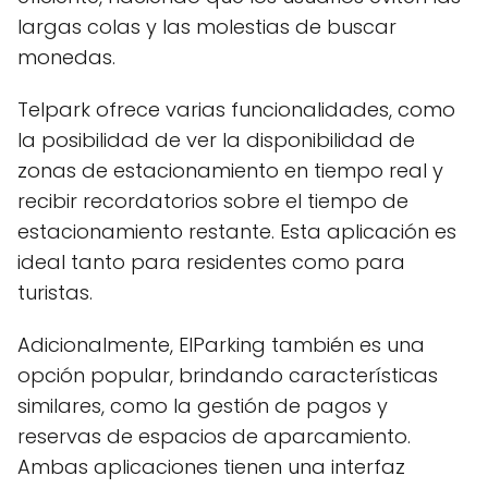
largas colas y las molestias de buscar
monedas.
Telpark ofrece varias funcionalidades, como
la posibilidad de ver la disponibilidad de
zonas de estacionamiento en tiempo real y
recibir recordatorios sobre el tiempo de
estacionamiento restante. Esta aplicación es
ideal tanto para residentes como para
turistas.
Adicionalmente, ElParking también es una
opción popular, brindando características
similares, como la gestión de pagos y
reservas de espacios de aparcamiento.
Ambas aplicaciones tienen una interfaz