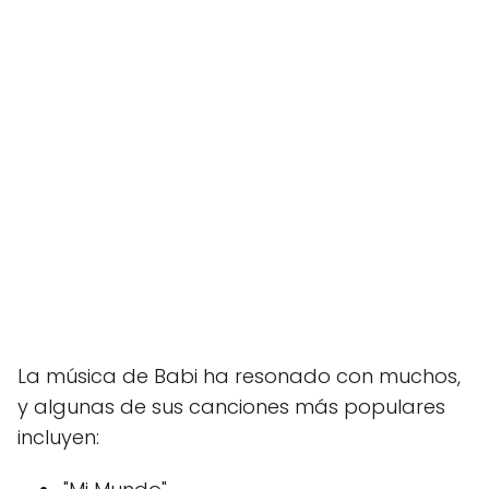
La música de Babi ha resonado con muchos,
y algunas de sus canciones más populares
incluyen: