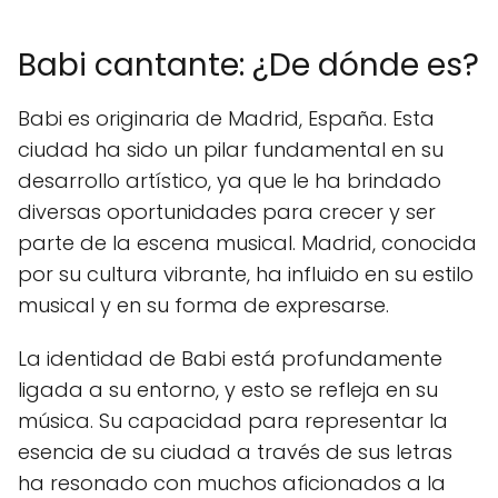
Babi cantante: ¿De dónde es?
Babi es originaria de Madrid, España. Esta
ciudad ha sido un pilar fundamental en su
desarrollo artístico, ya que le ha brindado
diversas oportunidades para crecer y ser
parte de la escena musical. Madrid, conocida
por su cultura vibrante, ha influido en su estilo
musical y en su forma de expresarse.
La identidad de Babi está profundamente
ligada a su entorno, y esto se refleja en su
música. Su capacidad para representar la
esencia de su ciudad a través de sus letras
ha resonado con muchos aficionados a la