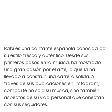
Babi es una cantante española conocida por
su estilo fresco y auténtico. Desde sus
primeros pasos en la música, ha mostrado
una gran pasión por el arte, lo que la ha
llevado a construir una carrera sólida. A
través de sus publicaciones en Instagram,
comparte no solo su música, sino también
aspectos de su vida personal que conectan
con sus seguidores.