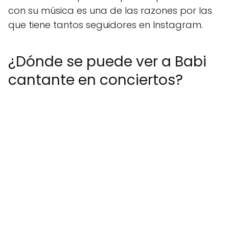
con su música es una de las razones por las
que tiene tantos seguidores en Instagram.
¿Dónde se puede ver a Babi
cantante en conciertos?