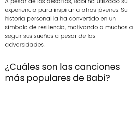
A pesar de los desafíos, Babi ha utilizado su
experiencia para inspirar a otros jóvenes. Su
historia personal la ha convertido en un
símbolo de resiliencia, motivando a muchos a
seguir sus sueños a pesar de las
adversidades.
¿Cuáles son las canciones
más populares de Babi?