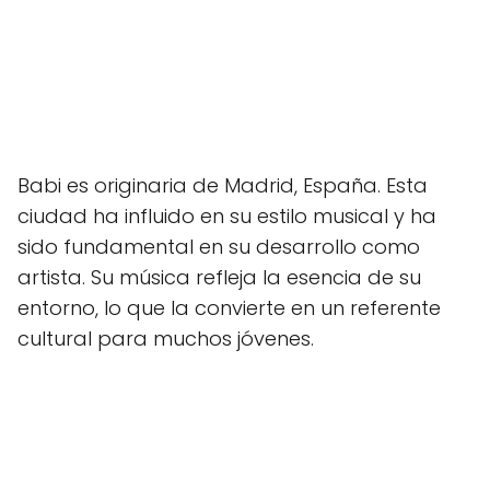
Babi es originaria de Madrid, España. Esta
ciudad ha influido en su estilo musical y ha
sido fundamental en su desarrollo como
artista. Su música refleja la esencia de su
entorno, lo que la convierte en un referente
cultural para muchos jóvenes.