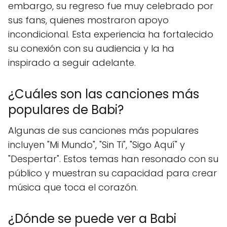
embargo, su regreso fue muy celebrado por
sus fans, quienes mostraron apoyo
incondicional. Esta experiencia ha fortalecido
su conexión con su audiencia y la ha
inspirado a seguir adelante.
¿Cuáles son las canciones más
populares de Babi?
Algunas de sus canciones más populares
incluyen "Mi Mundo", "Sin Ti", "Sigo Aquí" y
"Despertar". Estos temas han resonado con su
público y muestran su capacidad para crear
música que toca el corazón.
¿Dónde se puede ver a Babi