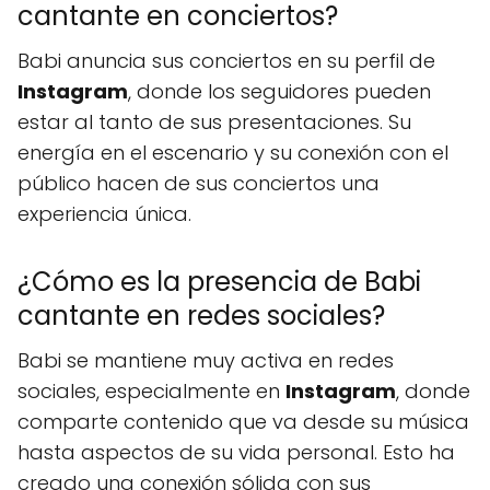
cantante en conciertos?
Babi anuncia sus conciertos en su perfil de
Instagram
, donde los seguidores pueden
estar al tanto de sus presentaciones. Su
energía en el escenario y su conexión con el
público hacen de sus conciertos una
experiencia única.
¿Cómo es la presencia de Babi
cantante en redes sociales?
Babi se mantiene muy activa en redes
sociales, especialmente en
Instagram
, donde
comparte contenido que va desde su música
hasta aspectos de su vida personal. Esto ha
creado una conexión sólida con sus