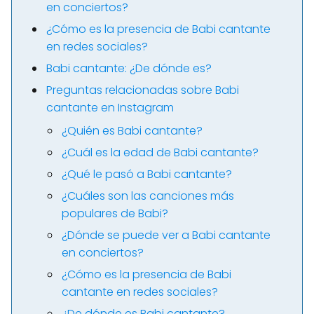
en conciertos?
¿Cómo es la presencia de Babi cantante
en redes sociales?
Babi cantante: ¿De dónde es?
Preguntas relacionadas sobre Babi
cantante en Instagram
¿Quién es Babi cantante?
¿Cuál es la edad de Babi cantante?
¿Qué le pasó a Babi cantante?
¿Cuáles son las canciones más
populares de Babi?
¿Dónde se puede ver a Babi cantante
en conciertos?
¿Cómo es la presencia de Babi
cantante en redes sociales?
¿De dónde es Babi cantante?