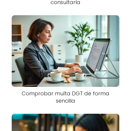
consultarla
Comprobar multa DGT de forma
sencilla