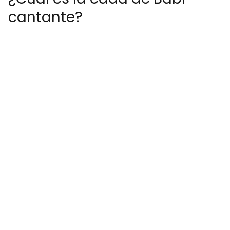
cantante?