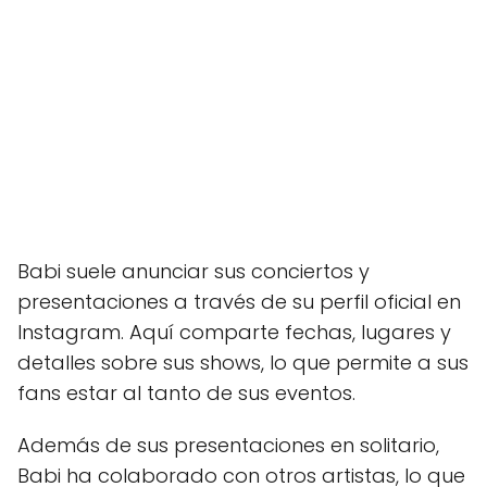
Babi suele anunciar sus conciertos y
presentaciones a través de su perfil oficial en
Instagram. Aquí comparte fechas, lugares y
detalles sobre sus shows, lo que permite a sus
fans estar al tanto de sus eventos.
Además de sus presentaciones en solitario,
Babi ha colaborado con otros artistas, lo que