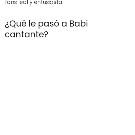
fans leal y entusiasta.
¿Qué le pasó a Babi
cantante?