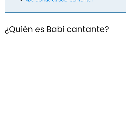
¿Quién es Babi cantante?