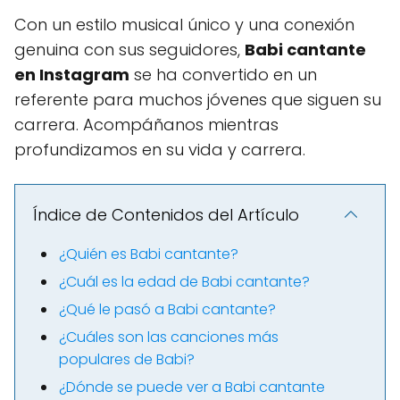
Con un estilo musical único y una conexión
genuina con sus seguidores,
Babi cantante
en Instagram
se ha convertido en un
referente para muchos jóvenes que siguen su
carrera. Acompáñanos mientras
profundizamos en su vida y carrera.
Índice de Contenidos del Artículo
¿Quién es Babi cantante?
¿Cuál es la edad de Babi cantante?
¿Qué le pasó a Babi cantante?
¿Cuáles son las canciones más
populares de Babi?
¿Dónde se puede ver a Babi cantante