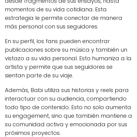
desde fragmentos de sus ensayos, hasta
momentos de su vida cotidiana. Esta
estrategia le permite conectar de manera
más personal con sus seguidores.
En su perfil, los fans pueden encontrar
publicaciones sobre su música y también un
vistazo a su vida personal. Esto humaniza a la
artista y permite que sus seguidores se
sientan parte de su viaje.
Además, Babi utiliza sus historias y reels para
interactuar con su audiencia, compartiendo
todo tipo de contenido. Esto no solo aumenta
su engagement, sino que también mantiene a
su comunidad activa y emocionada por sus
próximos proyectos.