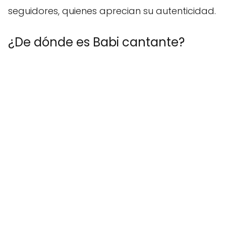
seguidores, quienes aprecian su autenticidad.
¿De dónde es Babi cantante?