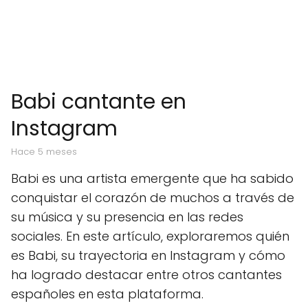
Babi cantante en
Instagram
hace 5 meses
Babi es una artista emergente que ha sabido
conquistar el corazón de muchos a través de
su música y su presencia en las redes
sociales. En este artículo, exploraremos quién
es Babi, su trayectoria en Instagram y cómo
ha logrado destacar entre otros cantantes
españoles en esta plataforma.