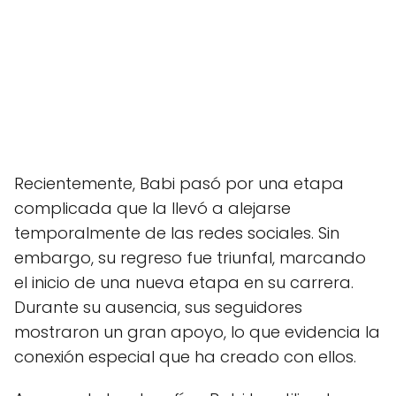
Recientemente, Babi pasó por una etapa
complicada que la llevó a alejarse
temporalmente de las redes sociales. Sin
embargo, su regreso fue triunfal, marcando
el inicio de una nueva etapa en su carrera.
Durante su ausencia, sus seguidores
mostraron un gran apoyo, lo que evidencia la
conexión especial que ha creado con ellos.