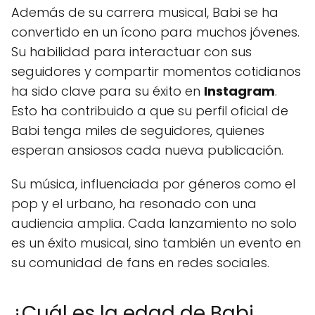
Además de su carrera musical, Babi se ha
convertido en un ícono para muchos jóvenes.
Su habilidad para interactuar con sus
seguidores y compartir momentos cotidianos
ha sido clave para su éxito en
Instagram
.
Esto ha contribuido a que su perfil oficial de
Babi tenga miles de seguidores, quienes
esperan ansiosos cada nueva publicación.
Su música, influenciada por géneros como el
pop y el urbano, ha resonado con una
audiencia amplia. Cada lanzamiento no solo
es un éxito musical, sino también un evento en
su comunidad de fans en redes sociales.
¿Cuál es la edad de Babi