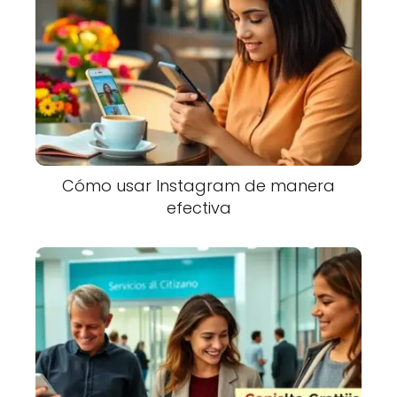
Cómo usar Instagram de manera
efectiva