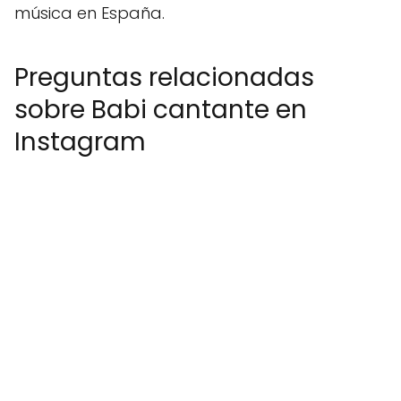
música en España.
Preguntas relacionadas
sobre Babi cantante en
Instagram