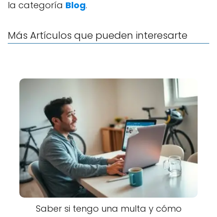
la categoría
Blog
.
Más Artículos que pueden interesarte
Saber si tengo una multa y cómo