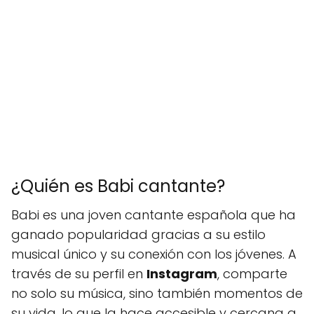
¿Quién es Babi cantante?
Babi es una joven cantante española que ha
ganado popularidad gracias a su estilo
musical único y su conexión con los jóvenes. A
través de su perfil en
Instagram
, comparte
no solo su música, sino también momentos de
su vida, lo que la hace accesible y cercana a