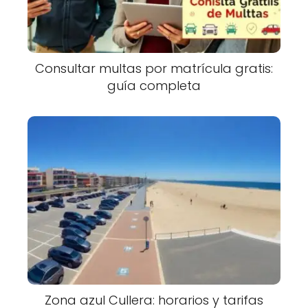
Consultar multas por matrícula gratis:
guía completa
Zona azul Cullera: horarios y tarifas