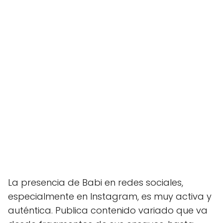
La presencia de Babi en redes sociales,
especialmente en Instagram, es muy activa y
auténtica. Publica contenido variado que va