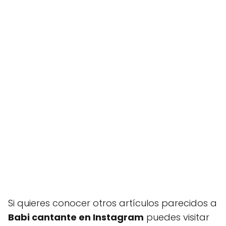
Si quieres conocer otros artículos parecidos a
Babi cantante en Instagram
puedes visitar