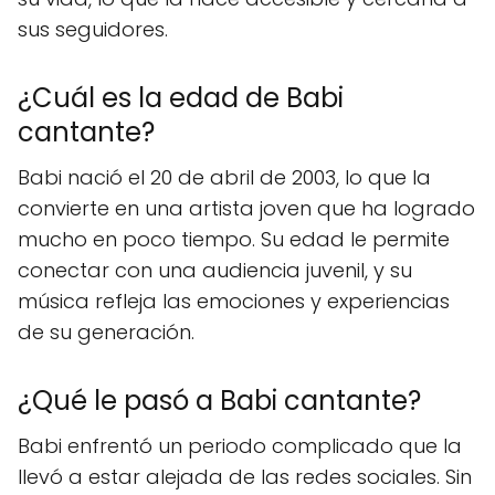
sus seguidores.
¿Cuál es la edad de Babi
cantante?
Babi nació el 20 de abril de 2003, lo que la
convierte en una artista joven que ha logrado
mucho en poco tiempo. Su edad le permite
conectar con una audiencia juvenil, y su
música refleja las emociones y experiencias
de su generación.
¿Qué le pasó a Babi cantante?
Babi enfrentó un periodo complicado que la
llevó a estar alejada de las redes sociales. Sin