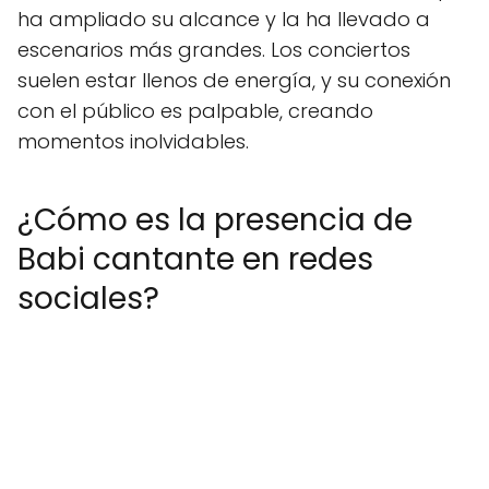
ha ampliado su alcance y la ha llevado a
escenarios más grandes. Los conciertos
suelen estar llenos de energía, y su conexión
con el público es palpable, creando
momentos inolvidables.
¿Cómo es la presencia de
Babi cantante en redes
sociales?