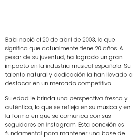
Babi nació el 20 de abril de 2003, lo que
significa que actualmente tiene 20 años. A
pesar de su juventud, ha logrado un gran
impacto en la industria musical española. Su
talento natural y dedicación la han llevado a
destacar en un mercado competitivo.
Su edad le brinda una perspectiva fresca y
auténtica, lo que se refleja en su música y en
la forma en que se comunica con sus
seguidores en Instagram. Esta conexión es
fundamental para mantener una base de