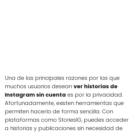
Una de las principales razones por las que
muchos usuarios desean
ver historias de
Instagram sin cuenta
es por la privacidad.
Afortunadamente, existen herramientas que
permiten hacerlo de forma sencilla. Con
plataformas como StoriesIG, puedes acceder
a historias y publicaciones sin necesidad de