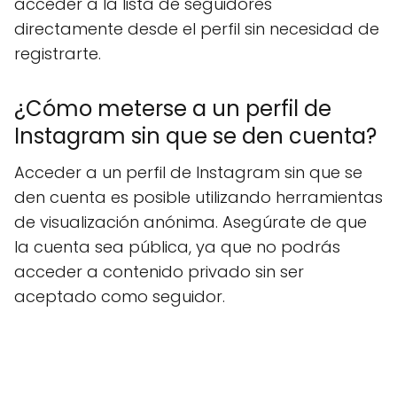
acceder a la lista de seguidores
directamente desde el perfil sin necesidad de
registrarte.
¿Cómo meterse a un perfil de
Instagram sin que se den cuenta?
Acceder a un perfil de Instagram sin que se
den cuenta es posible utilizando herramientas
de visualización anónima. Asegúrate de que
la cuenta sea pública, ya que no podrás
acceder a contenido privado sin ser
aceptado como seguidor.