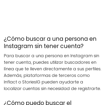
¿Cómo buscar a una persona en
Instagram sin tener cuenta?
Para buscar a una persona en Instagram sin
tener cuenta, puedes utilizar buscadores en
línea que te lleven directamente a sus perfiles.
Además, plataformas de terceros como
Inflact o StoriesIG pueden ayudarte a
localizar cuentas sin necesidad de registrarte.
¿Cómo puedo buscar el