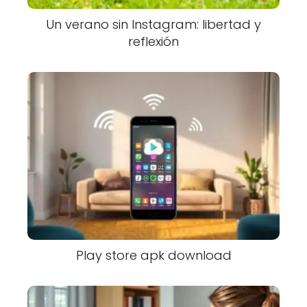
Un verano sin Instagram: libertad y
reflexión
Play store apk download