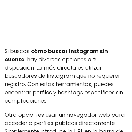
Si buscas
cómo buscar Instagram sin
cuenta
, hay diversas opciones a tu
disposición. La más directa es utilizar
buscadores de Instagram que no requieren
registro. Con estas herramientas, puedes
encontrar perfiles y hashtags específicos sin
complicaciones.
Otra opción es usar un navegador web para
acceder a perfiles públicos directamente.
Simplemente introduce la URL en la barra de