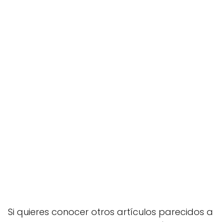
Si quieres conocer otros artículos parecidos a