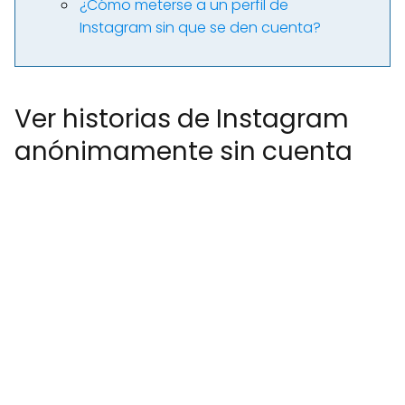
¿Cómo meterse a un perfil de
Instagram sin que se den cuenta?
Ver historias de Instagram
anónimamente sin cuenta