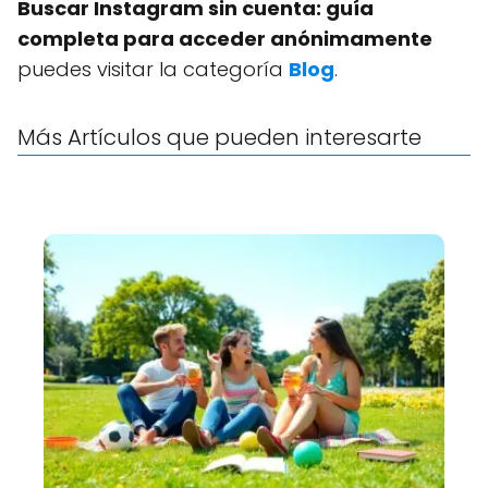
Buscar Instagram sin cuenta: guía
completa para acceder anónimamente
puedes visitar la categoría
Blog
.
Más Artículos que pueden interesarte