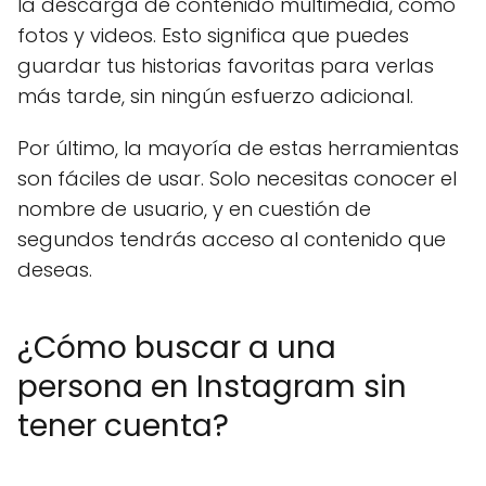
la descarga de contenido multimedia, como
fotos y videos. Esto significa que puedes
guardar tus historias favoritas para verlas
más tarde, sin ningún esfuerzo adicional.
Por último, la mayoría de estas herramientas
son fáciles de usar. Solo necesitas conocer el
nombre de usuario, y en cuestión de
segundos tendrás acceso al contenido que
deseas.
¿Cómo buscar a una
persona en Instagram sin
tener cuenta?