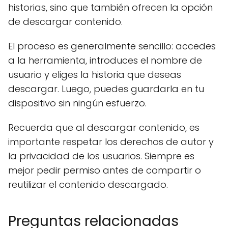
historias, sino que también ofrecen la opción
de descargar contenido.
El proceso es generalmente sencillo: accedes
a la herramienta, introduces el nombre de
usuario y eliges la historia que deseas
descargar. Luego, puedes guardarla en tu
dispositivo sin ningún esfuerzo.
Recuerda que al descargar contenido, es
importante respetar los derechos de autor y
la privacidad de los usuarios. Siempre es
mejor pedir permiso antes de compartir o
reutilizar el contenido descargado.
Preguntas relacionadas