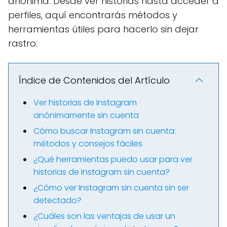
anónima. Desde ver historias hasta acceder a
perfiles, aquí encontrarás métodos y
herramientas útiles para hacerlo sin dejar
rastro.
Índice de Contenidos del Artículo
Ver historias de Instagram
anónimamente sin cuenta
Cómo buscar Instagram sin cuenta:
métodos y consejos fáciles
¿Qué herramientas puedo usar para ver
historias de Instagram sin cuenta?
¿Cómo ver Instagram sin cuenta sin ser
detectado?
¿Cuáles son las ventajas de usar un