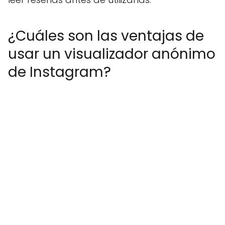
¿Cuáles son las ventajas de
usar un visualizador anónimo
de Instagram?