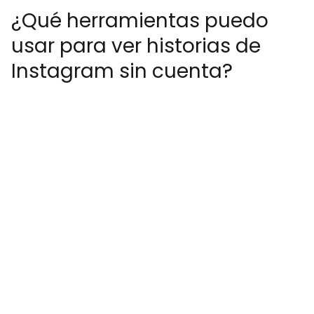
¿Qué herramientas puedo
usar para ver historias de
Instagram sin cuenta?