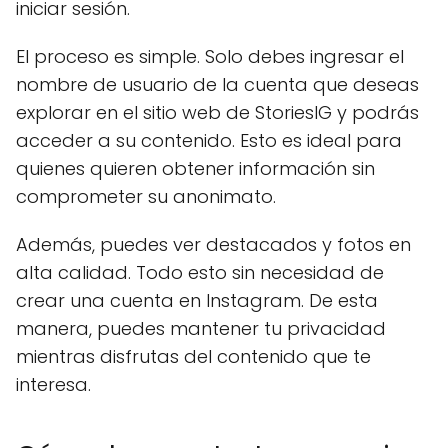
iniciar sesión.
El proceso es simple. Solo debes ingresar el
nombre de usuario de la cuenta que deseas
explorar en el sitio web de StoriesIG y podrás
acceder a su contenido. Esto es ideal para
quienes quieren obtener información sin
comprometer su anonimato.
Además, puedes ver destacados y fotos en
alta calidad. Todo esto sin necesidad de
crear una cuenta en Instagram. De esta
manera, puedes mantener tu privacidad
mientras disfrutas del contenido que te
interesa.