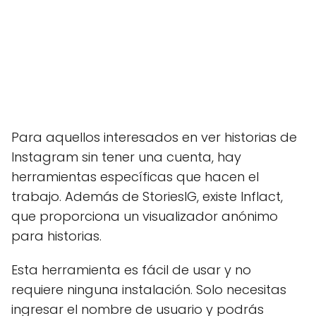
Para aquellos interesados en ver historias de
Instagram sin tener una cuenta, hay
herramientas específicas que hacen el
trabajo. Además de StoriesIG, existe Inflact,
que proporciona un visualizador anónimo
para historias.
Esta herramienta es fácil de usar y no
requiere ninguna instalación. Solo necesitas
ingresar el nombre de usuario y podrás