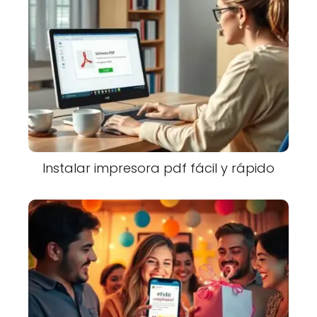
Instalar impresora pdf fácil y rápido