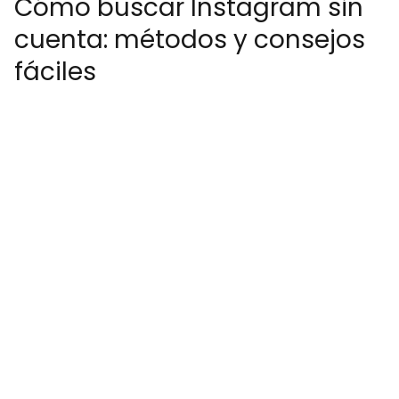
Cómo buscar Instagram sin
cuenta: métodos y consejos
fáciles