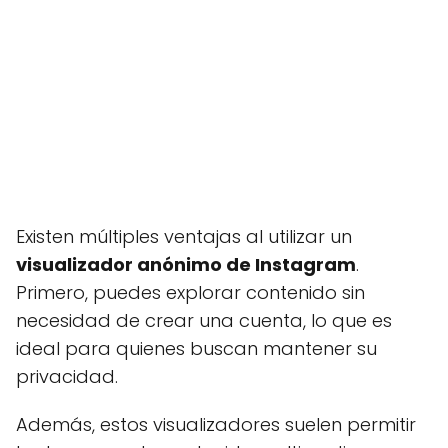
Existen múltiples ventajas al utilizar un
visualizador anónimo de Instagram
.
Primero, puedes explorar contenido sin
necesidad de crear una cuenta, lo que es
ideal para quienes buscan mantener su
privacidad.
Además, estos visualizadores suelen permitir