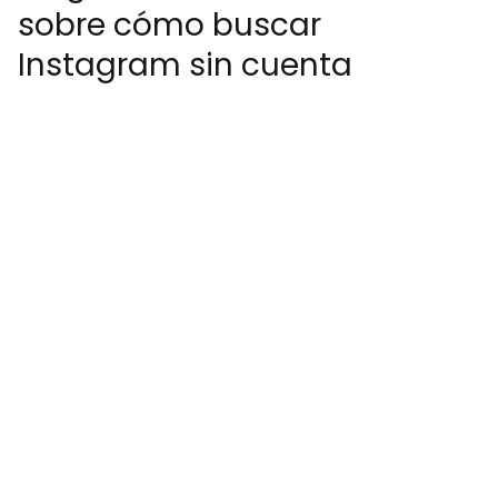
sobre cómo buscar
Instagram sin cuenta