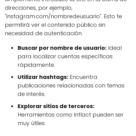
direcciones, por ejemplo,
"instagram.com/nombredeusuario". Esto te
permitirá ver el contenido público sin
necesidad de autenticación.
Buscar por nombre de usuario:
Ideal
para localizar cuentas específicas
rápidamente.
Utilizar hashtags:
Encuentra
publicaciones relacionadas con temas
de interés.
Explorar sitios de terceros:
Herramientas como Inflact pueden ser
muy útiles.