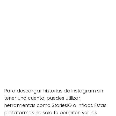
Para descargar historias de Instagram sin
tener una cuenta, puedes utilizar
herramientas como StoriesIG o Inflact. Estas
plataformas no solo te permiten ver las