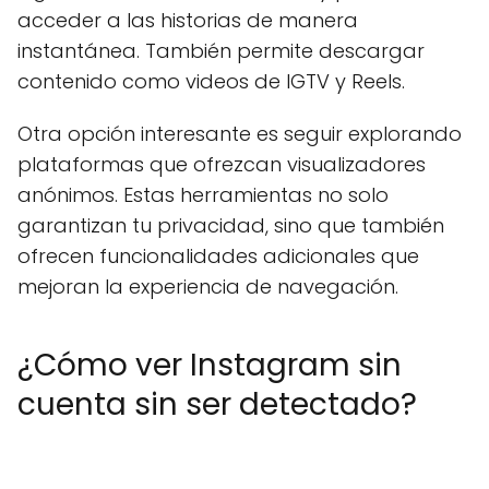
acceder a las historias de manera
instantánea. También permite descargar
contenido como videos de IGTV y Reels.
Otra opción interesante es seguir explorando
plataformas que ofrezcan visualizadores
anónimos. Estas herramientas no solo
garantizan tu privacidad, sino que también
ofrecen funcionalidades adicionales que
mejoran la experiencia de navegación.
¿Cómo ver Instagram sin
cuenta sin ser detectado?