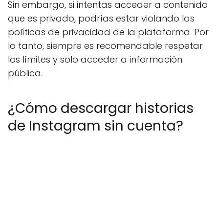
Sin embargo, si intentas acceder a contenido
que es privado, podrías estar violando las
políticas de privacidad de la plataforma. Por
lo tanto, siempre es recomendable respetar
los límites y solo acceder a información
pública.
¿Cómo descargar historias
de Instagram sin cuenta?