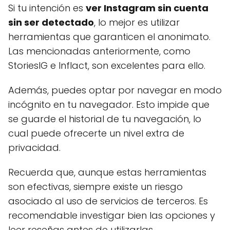
Si tu intención es
ver Instagram sin cuenta
sin ser detectado
, lo mejor es utilizar
herramientas que garanticen el anonimato.
Las mencionadas anteriormente, como
StoriesIG e Inflact, son excelentes para ello.
Además, puedes optar por navegar en modo
incógnito en tu navegador. Esto impide que
se guarde el historial de tu navegación, lo
cual puede ofrecerte un nivel extra de
privacidad.
Recuerda que, aunque estas herramientas
son efectivas, siempre existe un riesgo
asociado al uso de servicios de terceros. Es
recomendable investigar bien las opciones y
leer reseñas antes de utilizarlas.