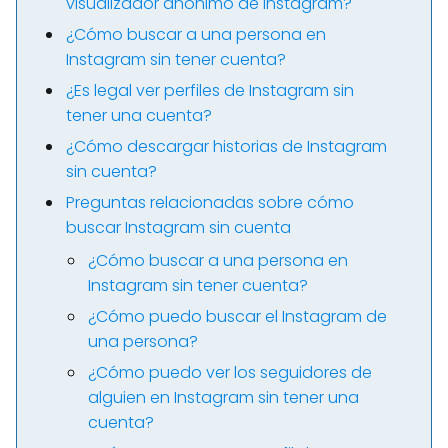
visualizador anónimo de Instagram?
¿Cómo buscar a una persona en
Instagram sin tener cuenta?
¿Es legal ver perfiles de Instagram sin
tener una cuenta?
¿Cómo descargar historias de Instagram
sin cuenta?
Preguntas relacionadas sobre cómo
buscar Instagram sin cuenta
¿Cómo buscar a una persona en
Instagram sin tener cuenta?
¿Cómo puedo buscar el Instagram de
una persona?
¿Cómo puedo ver los seguidores de
alguien en Instagram sin tener una
cuenta?