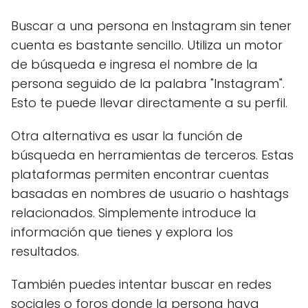
Buscar a una persona en Instagram sin tener
cuenta es bastante sencillo. Utiliza un motor
de búsqueda e ingresa el nombre de la
persona seguido de la palabra "Instagram".
Esto te puede llevar directamente a su perfil.
Otra alternativa es usar la función de
búsqueda en herramientas de terceros. Estas
plataformas permiten encontrar cuentas
basadas en nombres de usuario o hashtags
relacionados. Simplemente introduce la
información que tienes y explora los
resultados.
También puedes intentar buscar en redes
sociales o foros donde la persona haya