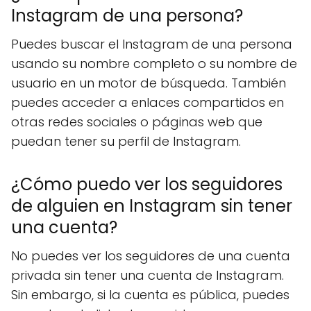
Instagram de una persona?
Puedes buscar el Instagram de una persona
usando su nombre completo o su nombre de
usuario en un motor de búsqueda. También
puedes acceder a enlaces compartidos en
otras redes sociales o páginas web que
puedan tener su perfil de Instagram.
¿Cómo puedo ver los seguidores
de alguien en Instagram sin tener
una cuenta?
No puedes ver los seguidores de una cuenta
privada sin tener una cuenta de Instagram.
Sin embargo, si la cuenta es pública, puedes