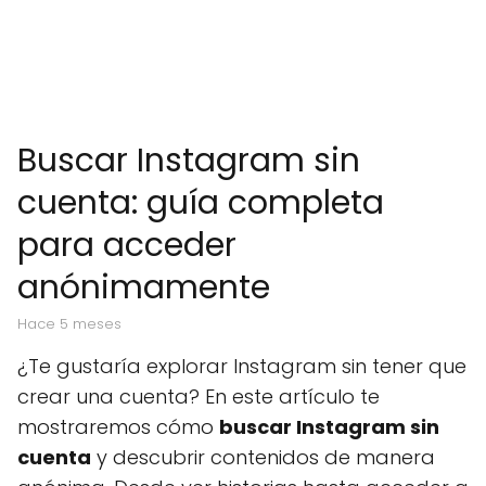
Buscar Instagram sin
cuenta: guía completa
para acceder
anónimamente
hace 5 meses
¿Te gustaría explorar Instagram sin tener que
crear una cuenta? En este artículo te
mostraremos cómo
buscar Instagram sin
cuenta
y descubrir contenidos de manera