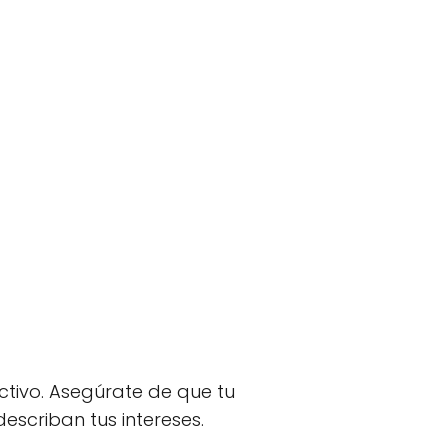
ctivo. Asegúrate de que tu
describan tus intereses.