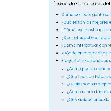
Índice de Contenidos del 
Cómo conocer gente solt
¿Cuáles son las mejores e
¿Cómo usar hashtags par
¿Qué fotos publicar para
¿Cómo interactuar con r
¿Dónde encontrar citas 
Preguntas relacionadas 
¿Cómo puedo conocer 
¿Qué tipos de fotos s
¿Cuáles son las mejore
¿Cómo usar la función
¿Qué aplicaciones de 