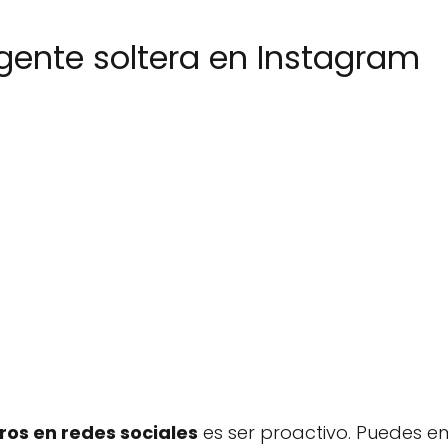
ente soltera en Instagram
ros en redes sociales
es ser proactivo. Puedes e