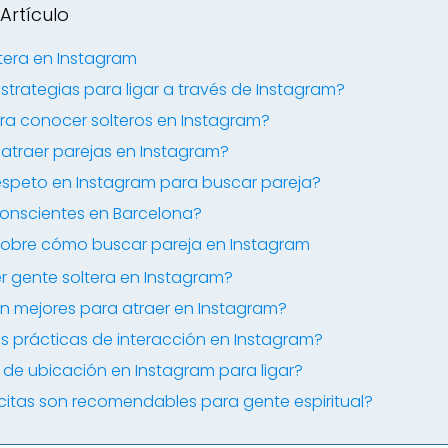
Artículo
era en Instagram
strategias para ligar a través de Instagram?
a conocer solteros en Instagram?
 atraer parejas en Instagram?
espeto en Instagram para buscar pareja?
conscientes en Barcelona?
sobre cómo buscar pareja en Instagram
gente soltera en Instagram?
on mejores para atraer en Instagram?
s prácticas de interacción en Instagram?
 de ubicación en Instagram para ligar?
citas son recomendables para gente espiritual?