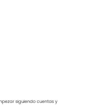
mpezar siguiendo cuentas y