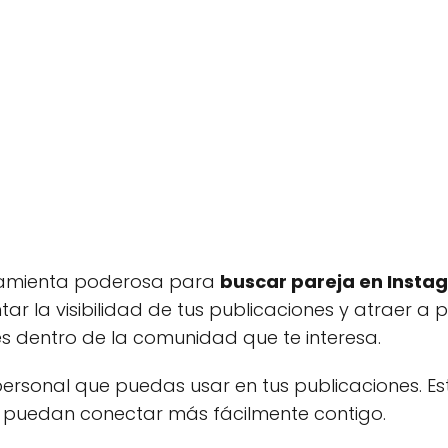
ramienta poderosa para
buscar pareja en Insta
la visibilidad de tus publicaciones y atraer a pe
 dentro de la comunidad que te interesa.
rsonal que puedas usar en tus publicaciones. Es
y puedan conectar más fácilmente contigo.