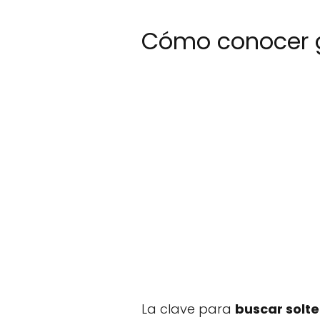
Cómo conocer g
La clave para
buscar solte