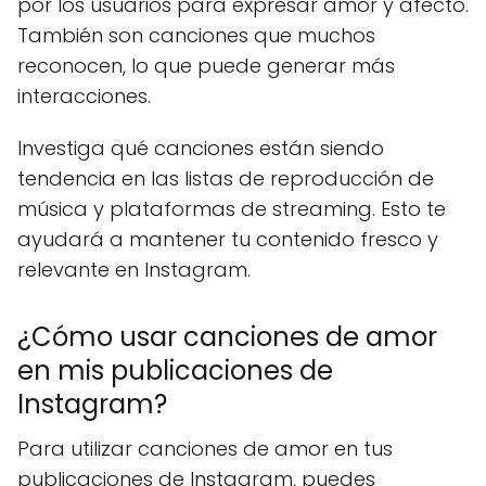
por los usuarios para expresar amor y afecto.
También son canciones que muchos
reconocen, lo que puede generar más
interacciones.
Investiga qué canciones están siendo
tendencia en las listas de reproducción de
música y plataformas de streaming. Esto te
ayudará a mantener tu contenido fresco y
relevante en Instagram.
¿Cómo usar canciones de amor
en mis publicaciones de
Instagram?
Para utilizar canciones de amor en tus
publicaciones de Instagram, puedes