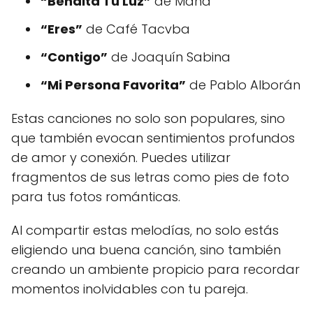
“Bendita Tu Luz”
de Maná
“Eres”
de Café Tacvba
“Contigo”
de Joaquín Sabina
“Mi Persona Favorita”
de Pablo Alborán
Estas canciones no solo son populares, sino
que también evocan sentimientos profundos
de amor y conexión. Puedes utilizar
fragmentos de sus letras como pies de foto
para tus fotos románticas.
Al compartir estas melodías, no solo estás
eligiendo una buena canción, sino también
creando un ambiente propicio para recordar
momentos inolvidables con tu pareja.