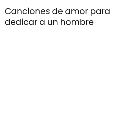
Canciones de amor para
dedicar a un hombre