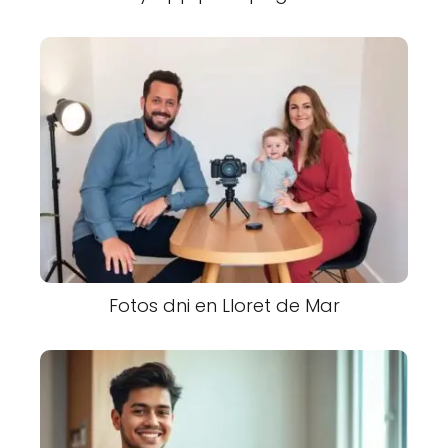
Fotos dni en Lloret de Mar