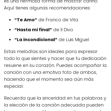
es una hermosa forma de mostrar cariño.
Aquí tienes algunas recomendaciones:
“Te Amo”
de Franco de Vita
“Hasta mi final”
de Il Divo
“La incondicional”
de Luis Miguel
Estas melodías son ideales para expresar
todo lo que sientes y hacer que tu dedicación
resuene en su corazón. Puedes acompañar la
canción con una emotiva foto de ambos,
haciendo que el momento sea aún más
especial.
Recuerda que la sinceridad en tus palabras y
la elección de la canción adecuada pueden