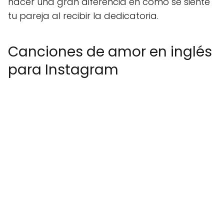
hacer una gran diferencia en cómo se siente
tu pareja al recibir la dedicatoria.
Canciones de amor en inglés
para Instagram