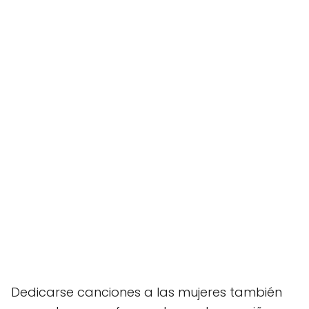
Dedicarse canciones a las mujeres también