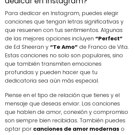
dedicar en Instagram?
Para dedicar en Instagram, puedes elegir
canciones que tengan letras significativas y
que resuenen con tus sentimientos. Algunas
de las mejores opciones incluyen
“Perfect”
de Ed Sheeran y
“Te Amo”
de Franco de Vita.
Estas canciones no solo son populares, sino
que también transmiten emociones
profundas y pueden hacer que tu
dedicatoria sea aún más especial.
Piense en el tipo de relación que tienes y el
mensaje que deseas enviar. Las canciones
que hablen de amor, conexión y compromiso
son siempre bien recibidas. También puedes
optar por
canciones de amor modernas
o