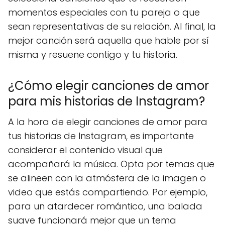
momentos especiales con tu pareja o que
sean representativas de su relación. Al final, la
mejor canción será aquella que hable por sí
misma y resuene contigo y tu historia.
¿Cómo elegir canciones de amor
para mis historias de Instagram?
A la hora de elegir canciones de amor para
tus historias de Instagram, es importante
considerar el contenido visual que
acompañará la música. Opta por temas que
se alineen con la atmósfera de la imagen o
video que estás compartiendo. Por ejemplo,
para un atardecer romántico, una balada
suave funcionará mejor que un tema