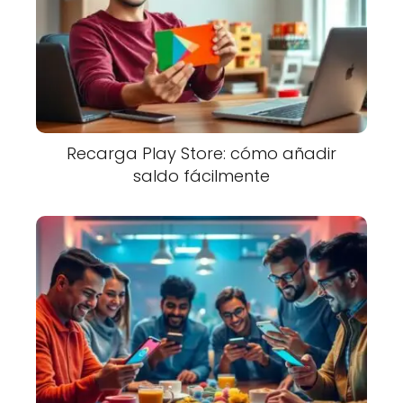
Recarga Play Store: cómo añadir
saldo fácilmente