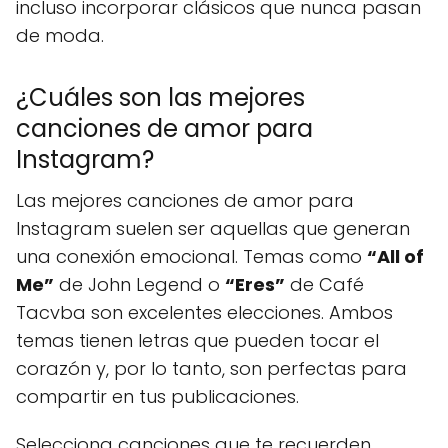
incluso incorporar clásicos que nunca pasan
de moda.
¿Cuáles son las mejores
canciones de amor para
Instagram?
Las mejores canciones de amor para
Instagram suelen ser aquellas que generan
una conexión emocional. Temas como
“All of
Me”
de John Legend o
“Eres”
de Café
Tacvba son excelentes elecciones. Ambos
temas tienen letras que pueden tocar el
corazón y, por lo tanto, son perfectas para
compartir en tus publicaciones.
Selecciona canciones que te recuerden