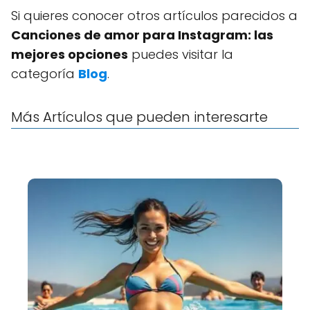
Si quieres conocer otros artículos parecidos a
Canciones de amor para Instagram: las
mejores opciones
puedes visitar la
categoría
Blog
.
Más Artículos que pueden interesarte