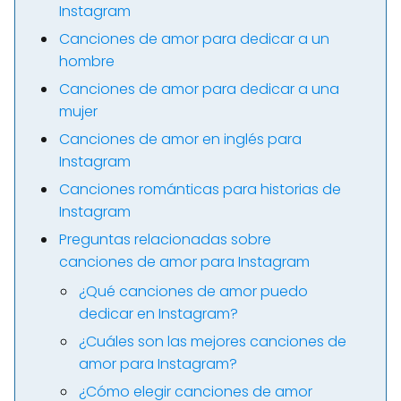
Instagram
Canciones de amor para dedicar a un
hombre
Canciones de amor para dedicar a una
mujer
Canciones de amor en inglés para
Instagram
Canciones románticas para historias de
Instagram
Preguntas relacionadas sobre
canciones de amor para Instagram
¿Qué canciones de amor puedo
dedicar en Instagram?
¿Cuáles son las mejores canciones de
amor para Instagram?
¿Cómo elegir canciones de amor