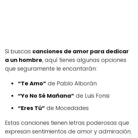
Si buscas
canciones de amor para dedicar
a un hombre
, aquí tienes algunas opciones
que seguramente le encantarán:
“Te Amo”
de Pablo Alborán
“Yo No Sé Mañana”
de Luis Fonsi
“Eres Tú”
de Mocedades
Estas canciones tienen letras poderosas que
expresan sentimientos de amor y admiración.