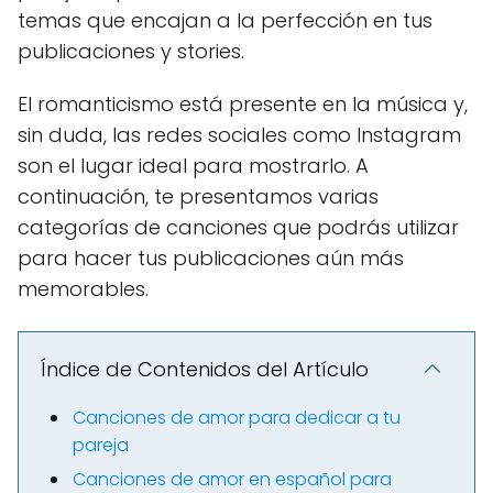
temas que encajan a la perfección en tus
publicaciones y stories.
El romanticismo está presente en la música y,
sin duda, las redes sociales como Instagram
son el lugar ideal para mostrarlo. A
continuación, te presentamos varias
categorías de canciones que podrás utilizar
para hacer tus publicaciones aún más
memorables.
Índice de Contenidos del Artículo
Canciones de amor para dedicar a tu
pareja
Canciones de amor en español para