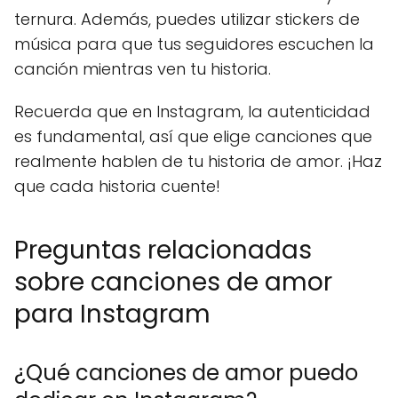
ternura. Además, puedes utilizar stickers de
música para que tus seguidores escuchen la
canción mientras ven tu historia.
Recuerda que en Instagram, la autenticidad
es fundamental, así que elige canciones que
realmente hablen de tu historia de amor. ¡Haz
que cada historia cuente!
Preguntas relacionadas
sobre canciones de amor
para Instagram
¿Qué canciones de amor puedo