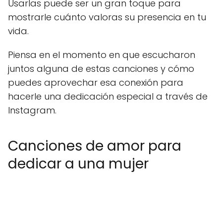
Usarlas puede ser un gran toque para
mostrarle cuánto valoras su presencia en tu
vida.
Piensa en el momento en que escucharon
juntos alguna de estas canciones y cómo
puedes aprovechar esa conexión para
hacerle una dedicación especial a través de
Instagram.
Canciones de amor para
dedicar a una mujer