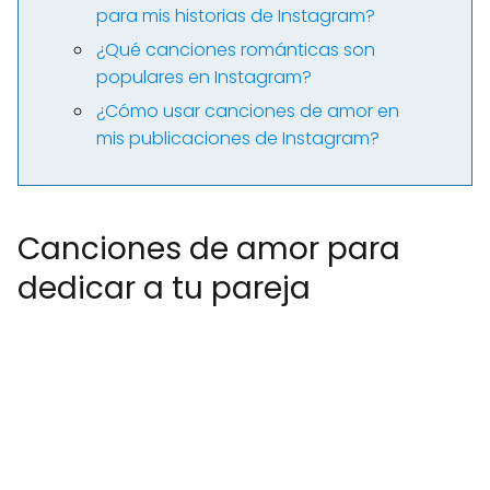
para mis historias de Instagram?
¿Qué canciones románticas son
populares en Instagram?
¿Cómo usar canciones de amor en
mis publicaciones de Instagram?
Canciones de amor para
dedicar a tu pareja