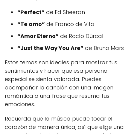
“Perfect”
de Ed Sheeran
“Te amo”
de Franco de Vita
“Amor Eterno”
de Rocío Dúrcal
“Just the Way You Are”
de Bruno Mars
Estos temas son ideales para mostrar tus
sentimientos y hacer que esa persona
especial se sienta valorada. Puedes
acompañar la canción con una imagen
romántica o una frase que resuma tus
emociones.
Recuerda que la música puede tocar el
corazón de manera única, así que elige una