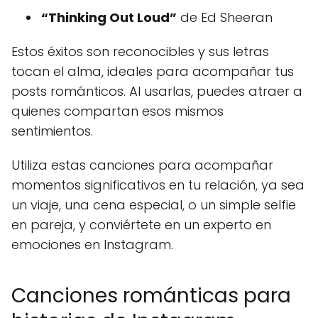
“Thinking Out Loud”
de Ed Sheeran
Estos éxitos son reconocibles y sus letras
tocan el alma, ideales para acompañar tus
posts románticos. Al usarlas, puedes atraer a
quienes compartan esos mismos
sentimientos.
Utiliza estas canciones para acompañar
momentos significativos en tu relación, ya sea
un viaje, una cena especial, o un simple selfie
en pareja, y conviértete en un experto en
emociones en Instagram.
Canciones románticas para