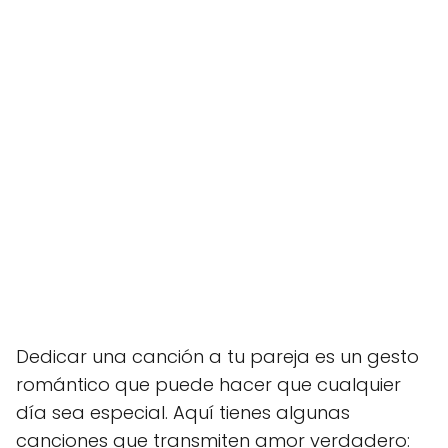
Dedicar una canción a tu pareja es un gesto
romántico que puede hacer que cualquier
día sea especial. Aquí tienes algunas
canciones que transmiten amor verdadero: