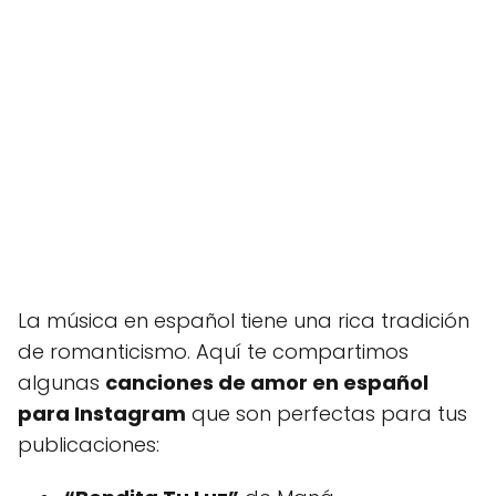
La música en español tiene una rica tradición
de romanticismo. Aquí te compartimos
algunas
canciones de amor en español
para Instagram
que son perfectas para tus
publicaciones: