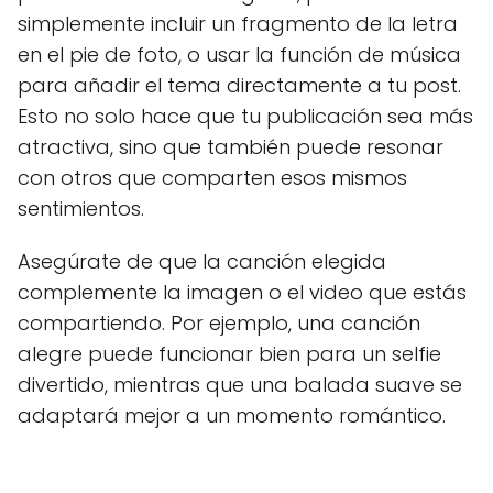
simplemente incluir un fragmento de la letra
en el pie de foto, o usar la función de música
para añadir el tema directamente a tu post.
Esto no solo hace que tu publicación sea más
atractiva, sino que también puede resonar
con otros que comparten esos mismos
sentimientos.
Asegúrate de que la canción elegida
complemente la imagen o el video que estás
compartiendo. Por ejemplo, una canción
alegre puede funcionar bien para un selfie
divertido, mientras que una balada suave se
adaptará mejor a un momento romántico.