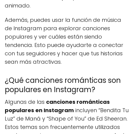
animado.
Además, puedes usar la función de música
de Instagram para explorar canciones
populares y ver cuáles están siendo
tendencia. Esto puede ayudarte a conectar
con tus seguidores y hacer que tus historias
sean más atractivas.
¿Qué canciones románticas son
populares en Instagram?
Algunas de las
canciones románticas
populares en Instagram
incluyen “Bendita Tu
Luz” de Maná y “Shape of You” de Ed Sheeran.
Estos temas son frecuentemente utilizados