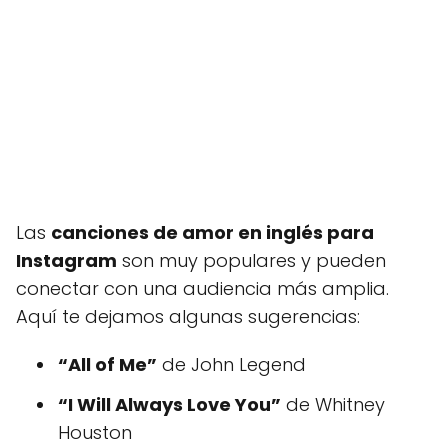
Las
canciones de amor en inglés para
Instagram
son muy populares y pueden
conectar con una audiencia más amplia.
Aquí te dejamos algunas sugerencias:
“All of Me”
de John Legend
“I Will Always Love You”
de Whitney
Houston