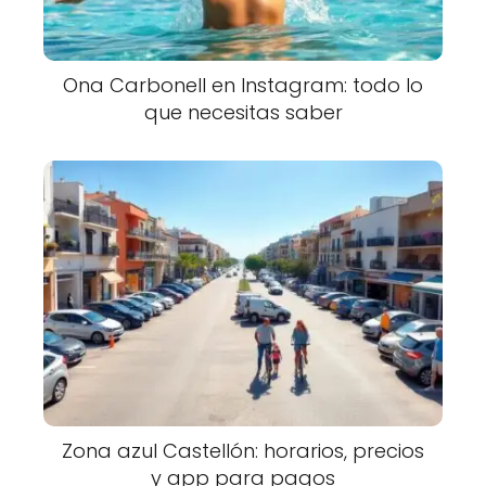
Ona Carbonell en Instagram: todo lo
que necesitas saber
Zona azul Castellón: horarios, precios
y app para pagos