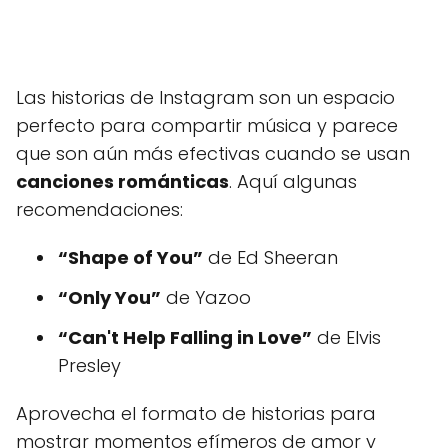
Las historias de Instagram son un espacio
perfecto para compartir música y parece
que son aún más efectivas cuando se usan
canciones románticas
. Aquí algunas
recomendaciones:
“Shape of You”
de Ed Sheeran
“Only You”
de Yazoo
“Can't Help Falling in Love”
de Elvis
Presley
Aprovecha el formato de historias para
mostrar momentos efímeros de amor y