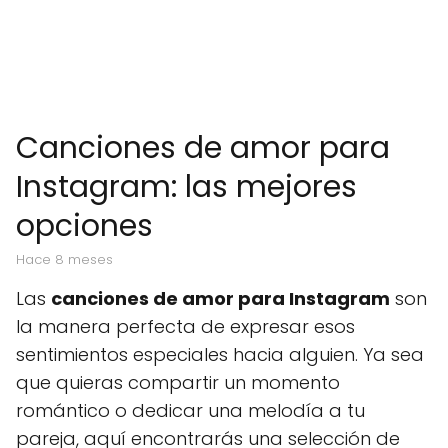
Canciones de amor para
Instagram: las mejores
opciones
hace 8 meses
Las
canciones de amor para Instagram
son
la manera perfecta de expresar esos
sentimientos especiales hacia alguien. Ya sea
que quieras compartir un momento
romántico o dedicar una melodía a tu
pareja, aquí encontrarás una selección de