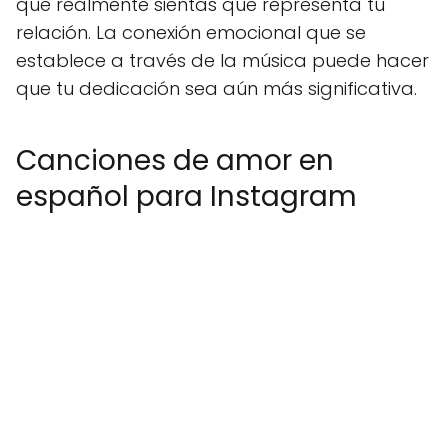
que realmente sientas que representa tu
relación. La conexión emocional que se
establece a través de la música puede hacer
que tu dedicación sea aún más significativa.
Canciones de amor en
español para Instagram