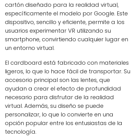
cartón diseñado para la realidad virtual,
específicamente el modelo por Google. Este
dispositivo, sencillo y eficiente, permite a los
usuarios experimentar VR utilizando su
smartphone, convirtiendo cualquier lugar en
un entorno virtual.
El cardboard está fabricado con materiales
ligeros, lo que lo hace fácil de transportar. Su
accesorio principal son las lentes, que
ayudan a crear el efecto de profundidad
necesario para disfrutar de la realidad
virtual. Además, su diseño se puede
personalizar, lo que lo convierte en una
opción popular entre los entusiastas de la
tecnología.