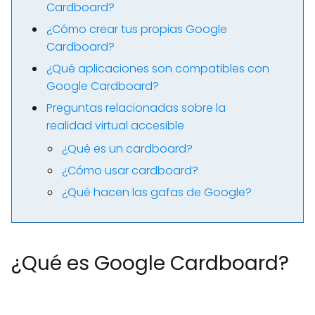
Cardboard?
¿Cómo crear tus propias Google
Cardboard?
¿Qué aplicaciones son compatibles con
Google Cardboard?
Preguntas relacionadas sobre la
realidad virtual accesible
¿Qué es un cardboard?
¿Cómo usar cardboard?
¿Qué hacen las gafas de Google?
¿Qué es Google Cardboard?