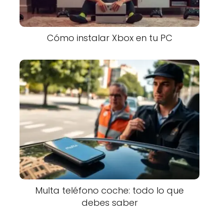
Cómo instalar Xbox en tu PC
Multa teléfono coche: todo lo que
debes saber