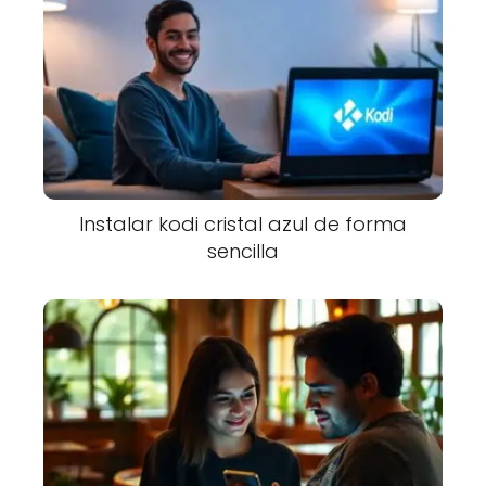
Instalar kodi cristal azul de forma
sencilla