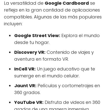
La versatilidad de
Google Cardboard
se
refleja en la gran cantidad de aplicaciones
compatibles. Algunas de las más populares
incluyen:
Google Street View:
Explora el mundo
desde tu hogar.
Discovery VR:
Contenido de viajes y
aventura en formato VR.
InCell VR:
Un juego educativo que te
sumerge en el mundo celular.
Jaunt VR:
Películas y cortometrajes en
360 grados.
YouTube VR:
Disfruta de videos en 360
grados de una manera inmersiva.