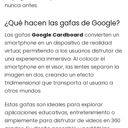
nunca antes.
¿Qué hacen las gafas de Google?
Las gafas
Google Cardboard
convierten un
smartphone en un dispositivo de realidad
virtual, permitiendo a los usuarios disfrutar de
una experiencia inmersiva. Al colocar el
smartphone en el visor, las lentes separan la
imagen en dos, creando un efecto
tridimensional que transporta al usuario a
otros mundos.
Estas gafas son ideales para explorar
aplicaciones educativas, entretenimiento o
simplemente para disfrutar de videos en 360