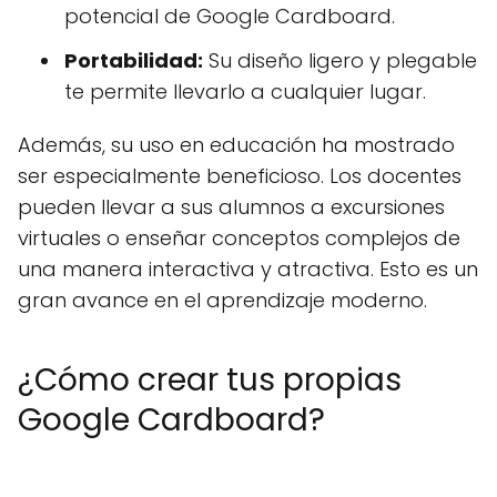
potencial de Google Cardboard.
Portabilidad:
Su diseño ligero y plegable
te permite llevarlo a cualquier lugar.
Además, su uso en educación ha mostrado
ser especialmente beneficioso. Los docentes
pueden llevar a sus alumnos a excursiones
virtuales o enseñar conceptos complejos de
una manera interactiva y atractiva. Esto es un
gran avance en el aprendizaje moderno.
¿Cómo crear tus propias
Google Cardboard?