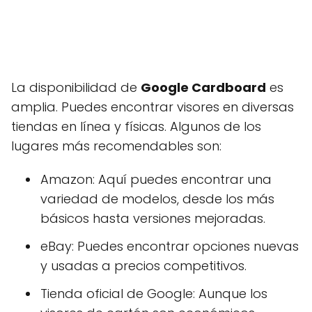
La disponibilidad de
Google Cardboard
es
amplia. Puedes encontrar visores en diversas
tiendas en línea y físicas. Algunos de los
lugares más recomendables son:
Amazon: Aquí puedes encontrar una
variedad de modelos, desde los más
básicos hasta versiones mejoradas.
eBay: Puedes encontrar opciones nuevas
y usadas a precios competitivos.
Tienda oficial de Google: Aunque los