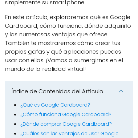
simplemente su smartphone.
En este artículo, exploraremos qué es Google
Cardboard, cómo funciona, dónde adquirirlo
y las numerosas ventajas que ofrece.
También te mostraremos cómo crear tus
propias gafas y qué aplicaciones puedes
usar con ellas. ¡Vamos a sumergirnos en el
mundo de la realidad virtual!
Índice de Contenidos del Artículo
¿Qué es Google Cardboard?
¿Cómo funciona Google Cardboard?
¿Dónde comprar Google Cardboard?
¿Cuáles son las ventajas de usar Google