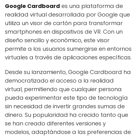
Google Cardboard
es una plataforma de
realidad virtual desarrollada por Google que
utiliza un visor de cartón para transformar
smartphones en dispositivos de VR. Con un
diseño sencillo y económico, este visor
permite a los usuarios sumergirse en entornos
virtuales a través de aplicaciones específicas.
Desde su lanzamiento, Google Cardboard ha
democratizado el acceso a la realidad
virtual, permitiendo que cualquier persona
pueda experimentar este tipo de tecnología
sin necesidad de invertir grandes sumas de
dinero. Su popularidad ha crecido tanto que
se han creado diferentes versiones y
modelos, adaptándose a las preferencias de