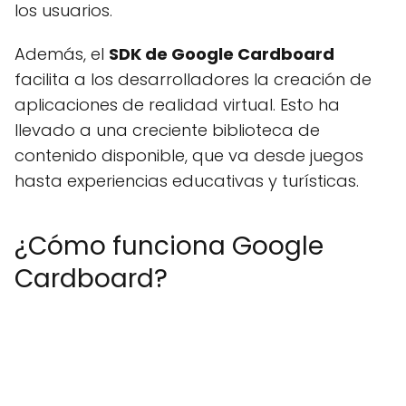
los usuarios.
Además, el
SDK de Google Cardboard
facilita a los desarrolladores la creación de
aplicaciones de realidad virtual. Esto ha
llevado a una creciente biblioteca de
contenido disponible, que va desde juegos
hasta experiencias educativas y turísticas.
¿Cómo funciona Google
Cardboard?