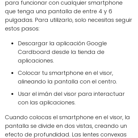
para funcionar con cualquier smartphone
que tenga una pantalla de entre 4 y 6
pulgadas. Para utilizarlo, solo necesitas seguir
estos pasos:
Descargar la aplicación Google
Cardboard desde la tienda de
aplicaciones.
Colocar tu smartphone en el visor,
alineando la pantalla con el centro.
Usar el imán del visor para interactuar
con las aplicaciones.
Cuando colocas el smartphone en el visor, la
pantalla se divide en dos vistas, creando un
efecto de profundidad. Las lentes convexas