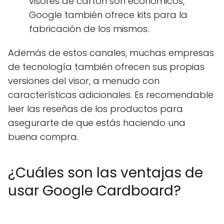
visores de cartón son económicos,
Google también ofrece kits para la
fabricación de los mismos.
Además de estos canales, muchas empresas
de tecnología también ofrecen sus propias
versiones del visor, a menudo con
características adicionales. Es recomendable
leer las reseñas de los productos para
asegurarte de que estás haciendo una
buena compra.
¿Cuáles son las ventajas de
usar Google Cardboard?