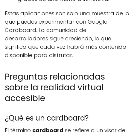
Estas aplicaciones son solo una muestra de lo
que puedes experimentar con Google
Cardboard. La comunidad de
desarrolladores sigue creciendo, lo que
significa que cada vez habrá más contenido
disponible para disfrutar.
Preguntas relacionadas
sobre la realidad virtual
accesible
¿Qué es un cardboard?
El término
cardboard
se refiere a un visor de