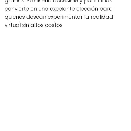
grados. Su diseño accesible y portátil las
convierte en una excelente elección para
quienes desean experimentar la realidad
virtual sin altos costos.