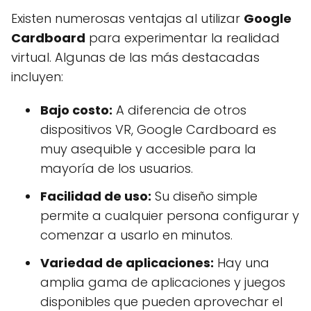
Existen numerosas ventajas al utilizar
Google
Cardboard
para experimentar la realidad
virtual. Algunas de las más destacadas
incluyen:
Bajo costo:
A diferencia de otros
dispositivos VR, Google Cardboard es
muy asequible y accesible para la
mayoría de los usuarios.
Facilidad de uso:
Su diseño simple
permite a cualquier persona configurar y
comenzar a usarlo en minutos.
Variedad de aplicaciones:
Hay una
amplia gama de aplicaciones y juegos
disponibles que pueden aprovechar el