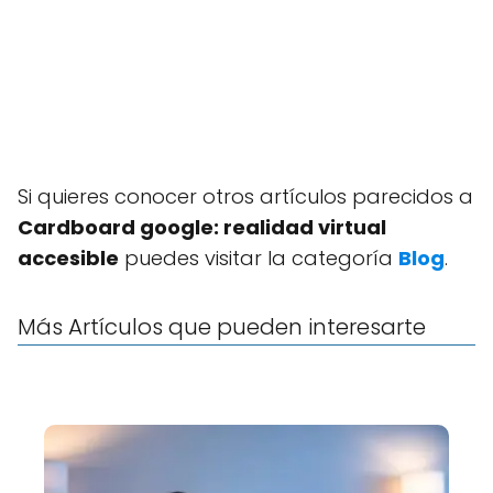
Si quieres conocer otros artículos parecidos a
Cardboard google: realidad virtual
accesible
puedes visitar la categoría
Blog
.
Más Artículos que pueden interesarte