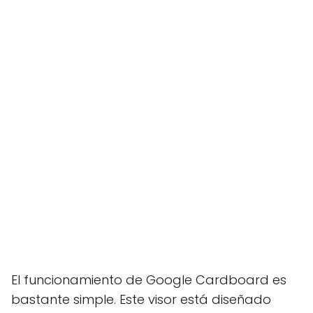
El funcionamiento de Google Cardboard es
bastante simple. Este visor está diseñado