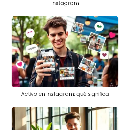
Instagram
Activo en Instagram: qué significa