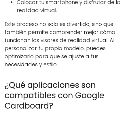
Colocar tu smartphone y disfrutar de la
realidad virtual.
Este proceso no solo es divertido, sino que
también permite comprender mejor cómo
funcionan los visores de realidad virtual. Al
personalizar tu propio modelo, puedes
optimizarlo para que se ajuste a tus
necesidades y estilo.
¿Qué aplicaciones son
compatibles con Google
Cardboard?