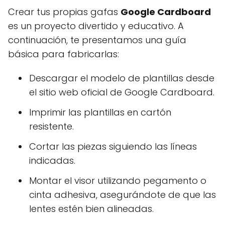
Crear tus propias gafas
Google Cardboard
es un proyecto divertido y educativo. A
continuación, te presentamos una guía
básica para fabricarlas:
Descargar el modelo de plantillas desde
el sitio web oficial de Google Cardboard.
Imprimir las plantillas en cartón
resistente.
Cortar las piezas siguiendo las líneas
indicadas.
Montar el visor utilizando pegamento o
cinta adhesiva, asegurándote de que las
lentes estén bien alineadas.