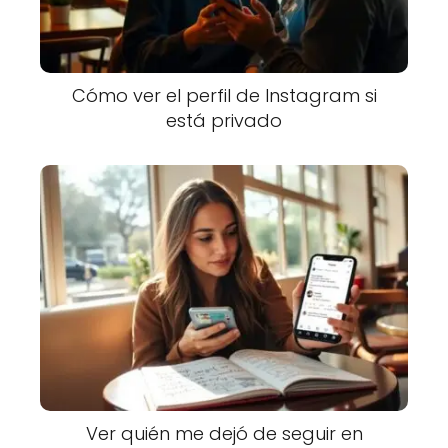
Cómo ver el perfil de Instagram si
está privado
Ver quién me dejó de seguir en