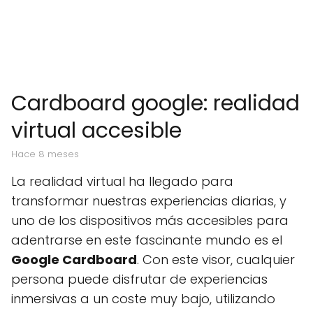
Cardboard google: realidad
virtual accesible
hace 8 meses
La realidad virtual ha llegado para
transformar nuestras experiencias diarias, y
uno de los dispositivos más accesibles para
adentrarse en este fascinante mundo es el
Google Cardboard
. Con este visor, cualquier
persona puede disfrutar de experiencias
inmersivas a un coste muy bajo, utilizando