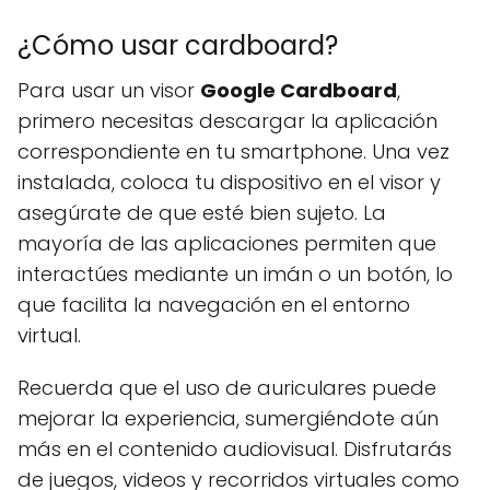
¿Cómo usar cardboard?
Para usar un visor
Google Cardboard
,
primero necesitas descargar la aplicación
correspondiente en tu smartphone. Una vez
instalada, coloca tu dispositivo en el visor y
asegúrate de que esté bien sujeto. La
mayoría de las aplicaciones permiten que
interactúes mediante un imán o un botón, lo
que facilita la navegación en el entorno
virtual.
Recuerda que el uso de auriculares puede
mejorar la experiencia, sumergiéndote aún
más en el contenido audiovisual. Disfrutarás
de juegos, videos y recorridos virtuales como