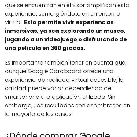
que se encuentran en el visor amplifican esta
experiencia, sumergiéndote en un entorno
virtual.
Esto permite vivir experiencias
inmersivas, ya sea explorando un museo,
jugando a un videojuego o disfrutando de
una película en 360 grados.
Es importante también tener en cuenta que,
aunque Google Cardboard ofrece una
experiencia de realidad virtual accesible, la
calidad puede variar dependiendo del
smartphone y la aplicación utilizada. Sin
embargo, ¡los resultados son asombrosos en
la mayoría de los casos!
¿Dónde comprar Google