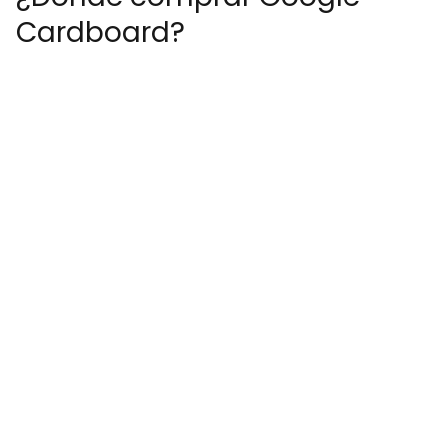
Cardboard?