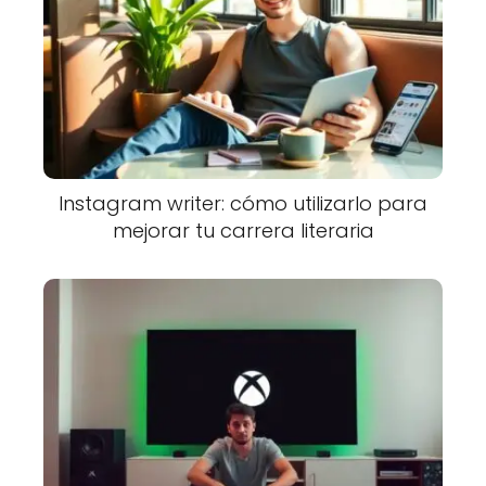
Instagram writer: cómo utilizarlo para
mejorar tu carrera literaria