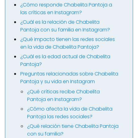
¿Cómo responde Chabelita Pantoja a
las críticas en Instagram?
¿Cuál es la relación de Chabelita
Pantoja con su familia en Instagram?
¿Qué impacto tienen las redes sociales
en la vida de Chabelita Pantoja?
¿Cuál es la edad actual de Chabelita
Pantoja?
Preguntas relacionadas sobre Chabelita
Pantoja y su vida en Instagram
¿Qué críticas recibe Chabelita
Pantoja en Instagram?
¿Cómo afecta la vida de Chabelita
Pantoja las redes sociales?
¿Qué relación tiene Chabelita Pantoja
con su familia?