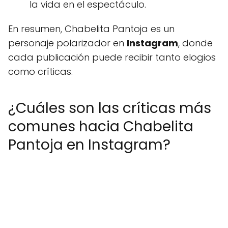
la vida en el espectáculo.
En resumen, Chabelita Pantoja es un
personaje polarizador en
Instagram
, donde
cada publicación puede recibir tanto elogios
como críticas.
¿Cuáles son las críticas más
comunes hacia Chabelita
Pantoja en Instagram?