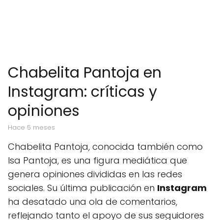
Chabelita Pantoja en
Instagram: críticas y
opiniones
hace 5 meses
Chabelita Pantoja, conocida también como
Isa Pantoja, es una figura mediática que
genera opiniones divididas en las redes
sociales. Su última publicación en
Instagram
ha desatado una ola de comentarios,
reflejando tanto el apoyo de sus seguidores