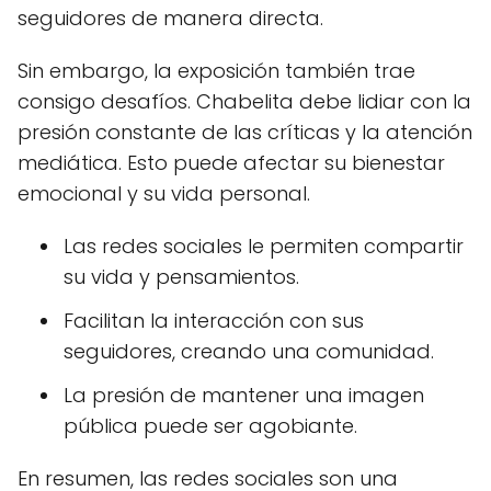
seguidores de manera directa.
Sin embargo, la exposición también trae
consigo desafíos. Chabelita debe lidiar con la
presión constante de las críticas y la atención
mediática. Esto puede afectar su bienestar
emocional y su vida personal.
Las redes sociales le permiten compartir
su vida y pensamientos.
Facilitan la interacción con sus
seguidores, creando una comunidad.
La presión de mantener una imagen
pública puede ser agobiante.
En resumen, las redes sociales son una