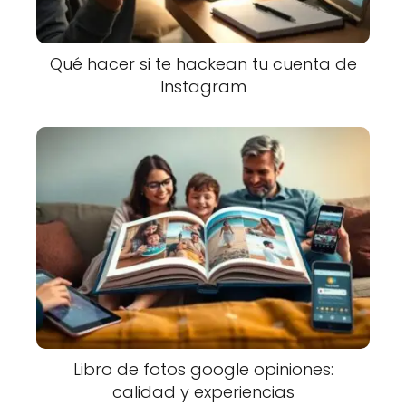
Qué hacer si te hackean tu cuenta de
Instagram
Libro de fotos google opiniones:
calidad y experiencias