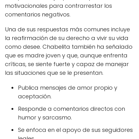
motivacionales para contrarrestar los
comentarios negativos.
Una de sus respuestas más comunes incluye
la reafirmación de su derecho a vivir su vida
como desee. Chabelita también ha señalado
que es madre joven y que, aunque enfrenta
críticas, se siente fuerte y capaz de manejar
las situaciones que se le presentan.
Publica mensajes de amor propio y
aceptación.
Responde a comentarios directos con
humor y sarcasmo.
Se enfoca en el apoyo de sus seguidores
leales.