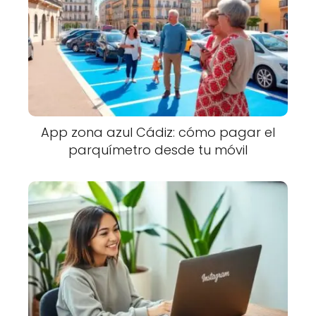
App zona azul Cádiz: cómo pagar el
parquímetro desde tu móvil