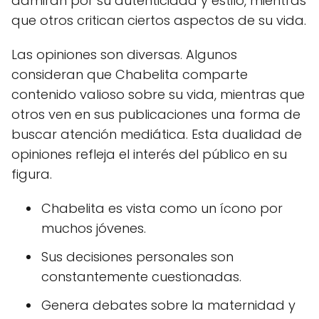
admiran por su autenticidad y estilo, mientras
que otros critican ciertos aspectos de su vida.
Las opiniones son diversas. Algunos
consideran que Chabelita comparte
contenido valioso sobre su vida, mientras que
otros ven en sus publicaciones una forma de
buscar atención mediática. Esta dualidad de
opiniones refleja el interés del público en su
figura.
Chabelita es vista como un ícono por
muchos jóvenes.
Sus decisiones personales son
constantemente cuestionadas.
Genera debates sobre la maternidad y