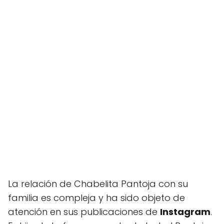
La relación de Chabelita Pantoja con su
familia es compleja y ha sido objeto de
atención en sus publicaciones de
Instagram
.