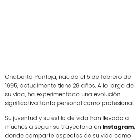
Chabelita Pantoja, nacida el 5 de febrero de
1995, actualmente tiene 28 años. A lo largo de
su vida, ha experimentado una evolución
significativa tanto personal como profesional.
Su juventud y su estilo de vida han llevado a
muchos a seguir su trayectoria en
Instagram
,
donde comparte aspectos de su vida como