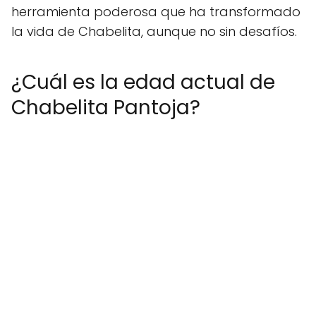
herramienta poderosa que ha transformado
la vida de Chabelita, aunque no sin desafíos.
¿Cuál es la edad actual de
Chabelita Pantoja?