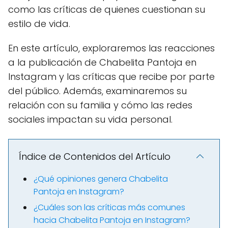
como las críticas de quienes cuestionan su
estilo de vida.
En este artículo, exploraremos las reacciones
a la publicación de Chabelita Pantoja en
Instagram y las críticas que recibe por parte
del público. Además, examinaremos su
relación con su familia y cómo las redes
sociales impactan su vida personal.
Índice de Contenidos del Artículo
¿Qué opiniones genera Chabelita
Pantoja en Instagram?
¿Cuáles son las críticas más comunes
hacia Chabelita Pantoja en Instagram?