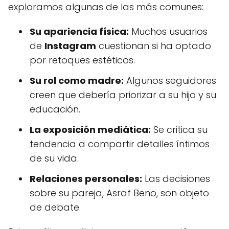
exploramos algunas de las más comunes:
Su apariencia física:
Muchos usuarios
de
Instagram
cuestionan si ha optado
por retoques estéticos.
Su rol como madre:
Algunos seguidores
creen que debería priorizar a su hijo y su
educación.
La exposición mediática:
Se critica su
tendencia a compartir detalles íntimos
de su vida.
Relaciones personales:
Las decisiones
sobre su pareja, Asraf Beno, son objeto
de debate.