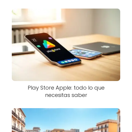
Play Store Apple: todo lo que
necesitas saber