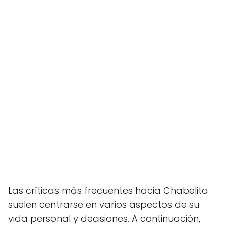
Las críticas más frecuentes hacia Chabelita
suelen centrarse en varios aspectos de su
vida personal y decisiones. A continuación,