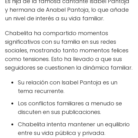
Es hija de la famosa cantante Isabel Pantoja
y hermana de Anabel Pantoja, lo que añade
un nivel de interés a su vida familiar.
Chabelita ha compartido momentos
significativos con su familia en sus redes
sociales, mostrando tanto momentos felices
como tensiones. Esto ha llevado a que sus
seguidores se cuestionen la dinámica familiar.
Su relación con Isabel Pantoja es un
tema recurrente.
Los conflictos familiares a menudo se
discuten en sus publicaciones.
Chabelita intenta mantener un equilibrio
entre su vida pública y privada.