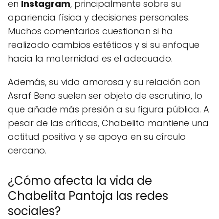
en
Instagram
, principalmente sobre su
apariencia física y decisiones personales.
Muchos comentarios cuestionan si ha
realizado cambios estéticos y si su enfoque
hacia la maternidad es el adecuado.
Además, su vida amorosa y su relación con
Asraf Beno suelen ser objeto de escrutinio, lo
que añade más presión a su figura pública. A
pesar de las críticas, Chabelita mantiene una
actitud positiva y se apoya en su círculo
cercano.
¿Cómo afecta la vida de
Chabelita Pantoja las redes
sociales?