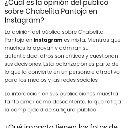
¿Cuál es la opinión del público
sobre Chabelita Pantoja en
Instagram?
La opinión del público sobre Chabelita
Pantoja en
Instagram
es mixta. Mientras que
muchos la apoyan y admiran su
autenticidad, otros son críticos y cuestionan
sus decisiones. Esta polarización es parte de
lo que la convierte en un personaje atractivo
para los medios y las redes sociales.
La interacción en sus publicaciones muestra
tanto amor como descontento, lo que refleja
la complejidad de su figura pública.
¿Qué impacto tienen las fotos de