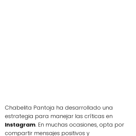
Chabelita Pantoja ha desarrollado una
estrategia para manejar las críticas en
Instagram
. En muchas ocasiones, opta por
compartir mensajes positivos y