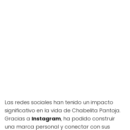
Las redes sociales han tenido un impacto
significativo en la vida de Chabelita Pantoja.
Gracias a
Instagram
, ha podido construir
una marca personal y conectar con sus