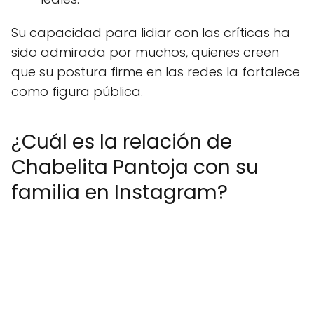
Su capacidad para lidiar con las críticas ha
sido admirada por muchos, quienes creen
que su postura firme en las redes la fortalece
como figura pública.
¿Cuál es la relación de
Chabelita Pantoja con su
familia en Instagram?