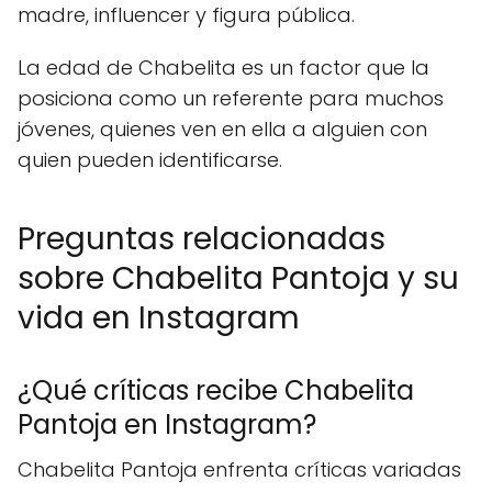
madre, influencer y figura pública.
La edad de Chabelita es un factor que la
posiciona como un referente para muchos
jóvenes, quienes ven en ella a alguien con
quien pueden identificarse.
Preguntas relacionadas
sobre Chabelita Pantoja y su
vida en Instagram
¿Qué críticas recibe Chabelita
Pantoja en Instagram?
Chabelita Pantoja enfrenta críticas variadas