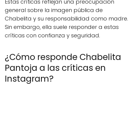
Estas críticas reflejan una preocupación
general sobre la imagen pública de
Chabelita y su responsabilidad como madre.
Sin embargo, ella suele responder a estas
críticas con confianza y seguridad.
¿Cómo responde Chabelita
Pantoja a las críticas en
Instagram?