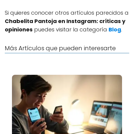
Si quieres conocer otros artículos parecidos a
Chabelita Pantoja en Instagram: críticas y
opiniones
puedes visitar la categoría
Blog
.
Más Artículos que pueden interesarte