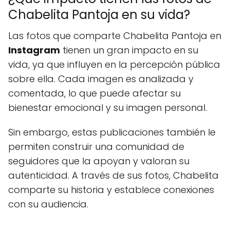
Chabelita Pantoja en su vida?
Las fotos que comparte Chabelita Pantoja en
Instagram
tienen un gran impacto en su
vida, ya que influyen en la percepción pública
sobre ella. Cada imagen es analizada y
comentada, lo que puede afectar su
bienestar emocional y su imagen personal.
Sin embargo, estas publicaciones también le
permiten construir una comunidad de
seguidores que la apoyan y valoran su
autenticidad. A través de sus fotos, Chabelita
comparte su historia y establece conexiones
con su audiencia.