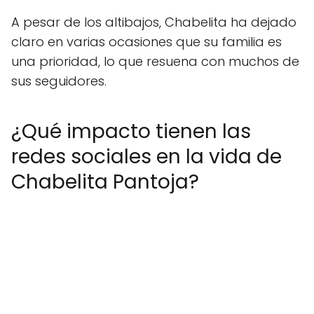
A pesar de los altibajos, Chabelita ha dejado
claro en varias ocasiones que su familia es
una prioridad, lo que resuena con muchos de
sus seguidores.
¿Qué impacto tienen las
redes sociales en la vida de
Chabelita Pantoja?