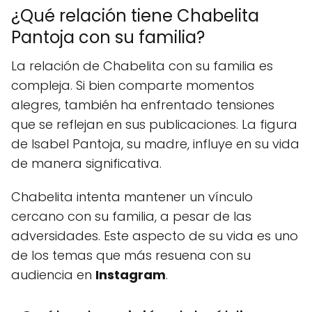
¿Qué relación tiene Chabelita
Pantoja con su familia?
La relación de Chabelita con su familia es
compleja. Si bien comparte momentos
alegres, también ha enfrentado tensiones
que se reflejan en sus publicaciones. La figura
de Isabel Pantoja, su madre, influye en su vida
de manera significativa.
Chabelita intenta mantener un vínculo
cercano con su familia, a pesar de las
adversidades. Este aspecto de su vida es uno
de los temas que más resuena con su
audiencia en
Instagram
.