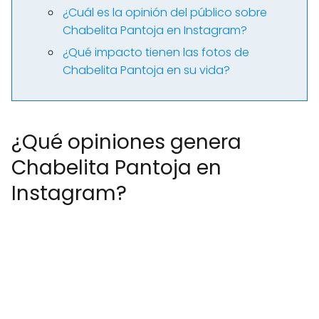
¿Cuál es la opinión del público sobre
Chabelita Pantoja en Instagram?
¿Qué impacto tienen las fotos de
Chabelita Pantoja en su vida?
¿Qué opiniones genera
Chabelita Pantoja en
Instagram?