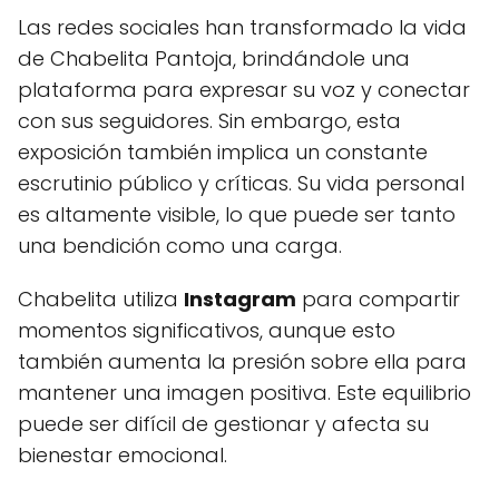
Las redes sociales han transformado la vida
de Chabelita Pantoja, brindándole una
plataforma para expresar su voz y conectar
con sus seguidores. Sin embargo, esta
exposición también implica un constante
escrutinio público y críticas. Su vida personal
es altamente visible, lo que puede ser tanto
una bendición como una carga.
Chabelita utiliza
Instagram
para compartir
momentos significativos, aunque esto
también aumenta la presión sobre ella para
mantener una imagen positiva. Este equilibrio
puede ser difícil de gestionar y afecta su
bienestar emocional.