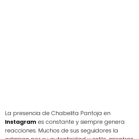
La presencia de Chabelita Pantoja en
Instagram
es constante y siempre genera
reacciones. Muchos de sus seguidores la