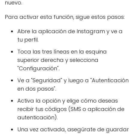
nuevo.
Para activar esta función, sigue estos pasos:
Abre la aplicación de Instagram y ve a
tu perfil.
Toca las tres líneas en la esquina
superior derecha y selecciona
"Configuración".
Ve a "Seguridad" y luego a "Autenticación
en dos pasos".
Activa la opción y elige cómo deseas
recibir tus códigos (SMS o aplicación de
autenticación).
Una vez activada, asegúrate de guardar