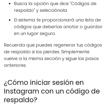
Busca la opción que dice "Códigos de
respaldo" y selecciónala.
El sistema te proporcionará una lista de
códigos que deberías anotar o guardar
en un lugar seguro.
Recuerda que puedes regenerar tus códigos
de respaldo si los pierdes. Simplemente
vuelve a la misma sección y sigue los pasos
anteriores.
¿Cómo iniciar sesión en
Instagram con un código de
respaldo?