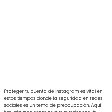
Proteger tu cuenta de Instagram es vital en
estos tiempos donde la seguridad en redes
sociales es un tema de preocupación. Aquí