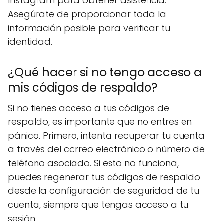
Instagram para obtener asistencia.
Asegúrate de proporcionar toda la
información posible para verificar tu
identidad.
¿Qué hacer si no tengo acceso a
mis códigos de respaldo?
Si no tienes acceso a tus códigos de
respaldo, es importante que no entres en
pánico. Primero, intenta recuperar tu cuenta
a través del correo electrónico o número de
teléfono asociado. Si esto no funciona,
puedes regenerar tus códigos de respaldo
desde la configuración de seguridad de tu
cuenta, siempre que tengas acceso a tu
sesión.