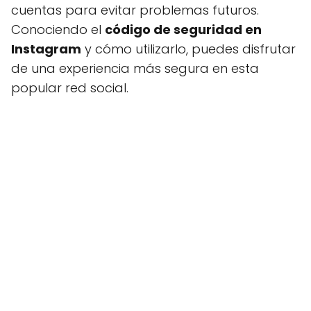
cuentas para evitar problemas futuros.
Conociendo el
código de seguridad en
Instagram
y cómo utilizarlo, puedes disfrutar
de una experiencia más segura en esta
popular red social.