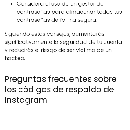
Considera el uso de un gestor de
contraseñas para almacenar todas tus
contraseñas de forma segura.
Siguiendo estos consejos, aumentarás
significativamente la seguridad de tu cuenta
y reducirás el riesgo de ser víctima de un
hackeo.
Preguntas frecuentes sobre
los códigos de respaldo de
Instagram