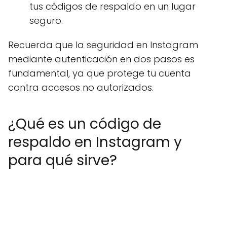
tus códigos de respaldo en un lugar
seguro.
Recuerda que la seguridad en Instagram
mediante autenticación en dos pasos es
fundamental, ya que protege tu cuenta
contra accesos no autorizados.
¿Qué es un código de
respaldo en Instagram y
para qué sirve?