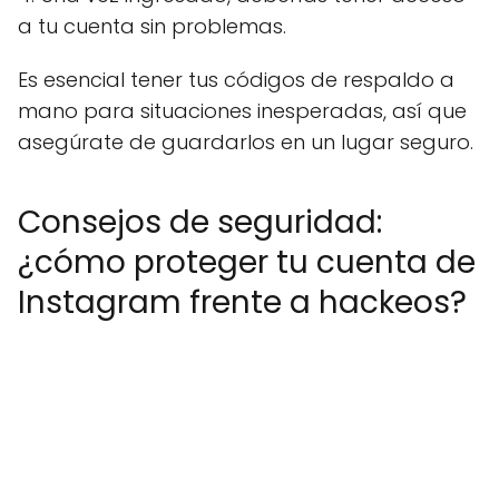
a tu cuenta sin problemas.
Es esencial tener tus códigos de respaldo a
mano para situaciones inesperadas, así que
asegúrate de guardarlos en un lugar seguro.
Consejos de seguridad:
¿cómo proteger tu cuenta de
Instagram frente a hackeos?