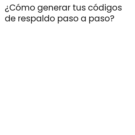
¿Cómo generar tus códigos
de respaldo paso a paso?