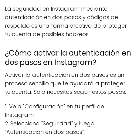
La seguridad en Instagram mediante
autenticación en dos pasos y códigos de
respaldo es una forma efectiva de proteger
tu cuenta de posibles hackeos.
¿Cómo activar la autenticación en
dos pasos en Instagram?
Activar la autenticación en dos pasos es un
proceso sencillo que te ayudará a proteger
tu cuenta. Solo necesitas seguir estos pasos:
1. Ve a "Configuración" en tu perfil de
Instagram.
2. Selecciona "Seguridad" y luego
"Autenticación en dos pasos".