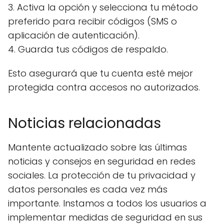
3. Activa la opción y selecciona tu método
preferido para recibir códigos (SMS o
aplicación de autenticación).
4. Guarda tus códigos de respaldo.
Esto asegurará que tu cuenta esté mejor
protegida contra accesos no autorizados.
Noticias relacionadas
Mantente actualizado sobre las últimas
noticias y consejos en seguridad en redes
sociales. La protección de tu privacidad y
datos personales es cada vez más
importante. Instamos a todos los usuarios a
implementar medidas de seguridad en sus