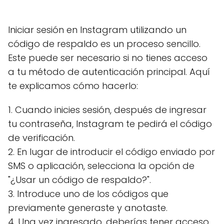
Iniciar sesión en Instagram utilizando un
código de respaldo es un proceso sencillo.
Este puede ser necesario si no tienes acceso
a tu método de autenticación principal. Aquí
te explicamos cómo hacerlo:
1. Cuando inicies sesión, después de ingresar
tu contraseña, Instagram te pedirá el código
de verificación.
2. En lugar de introducir el código enviado por
SMS o aplicación, selecciona la opción de
"¿Usar un código de respaldo?".
3. Introduce uno de los códigos que
previamente generaste y anotaste.
4. Una vez ingresado, deberías tener acceso