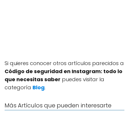
Si quieres conocer otros artículos parecidos a
Código de seguridad en Instagram: todo lo
que necesitas saber
puedes visitar la
categoría
Blog
.
Más Artículos que pueden interesarte