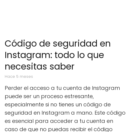
Código de seguridad en
Instagram: todo lo que
necesitas saber
hace 5 meses
Perder el acceso a tu cuenta de Instagram
puede ser un proceso estresante,
especialmente si no tienes un código de
seguridad en Instagram a mano. Este código
es esencial para acceder a tu cuenta en
caso de que no puedas recibir el código