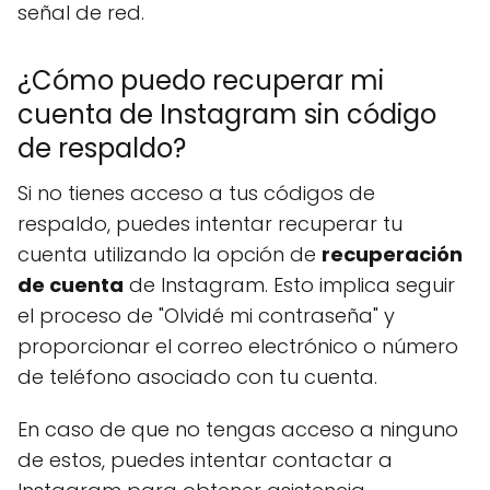
señal de red.
¿Cómo puedo recuperar mi
cuenta de Instagram sin código
de respaldo?
Si no tienes acceso a tus códigos de
respaldo, puedes intentar recuperar tu
cuenta utilizando la opción de
recuperación
de cuenta
de Instagram. Esto implica seguir
el proceso de "Olvidé mi contraseña" y
proporcionar el correo electrónico o número
de teléfono asociado con tu cuenta.
En caso de que no tengas acceso a ninguno
de estos, puedes intentar contactar a