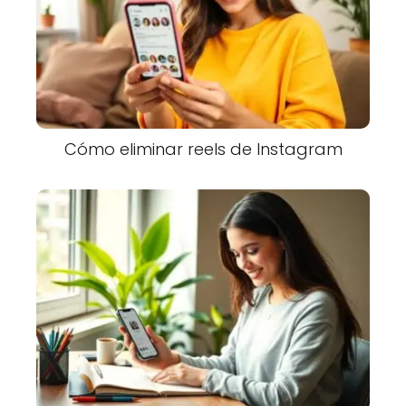
Cómo eliminar reels de Instagram