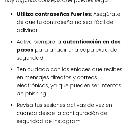
hay algunos consejos que puedes seguir:
Utiliza contraseñas fuertes
: Asegúrate
de que tu contraseña no sea fácil de
adivinar.
Activa siempre la
autenticación en dos
pasos
para añadir una capa extra de
seguridad.
Ten cuidado con los enlaces que recibes
en mensajes directos y correos
electrónicos, ya que pueden ser intentos
de phishing.
Revisa tus sesiones activas de vez en
cuando desde la configuración de
seguridad de Instagram.