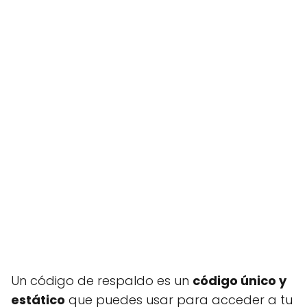
Un código de respaldo es un
código único y
estático
que puedes usar para acceder a tu