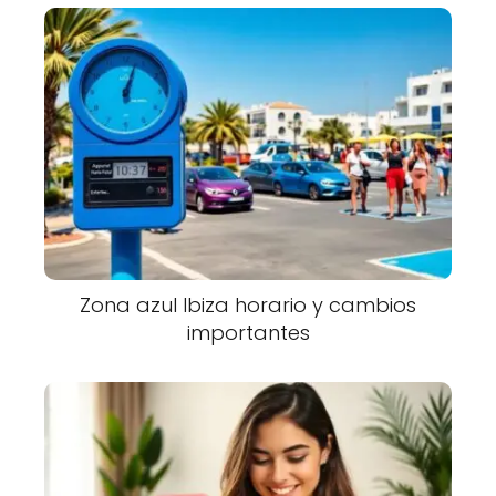
Zona azul Ibiza horario y cambios
importantes