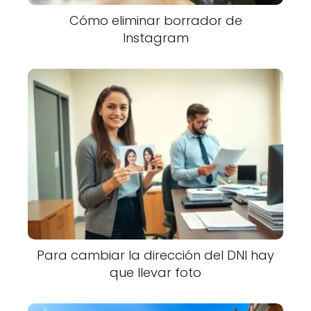
Cómo eliminar borrador de
Instagram
Para cambiar la dirección del DNI hay
que llevar foto