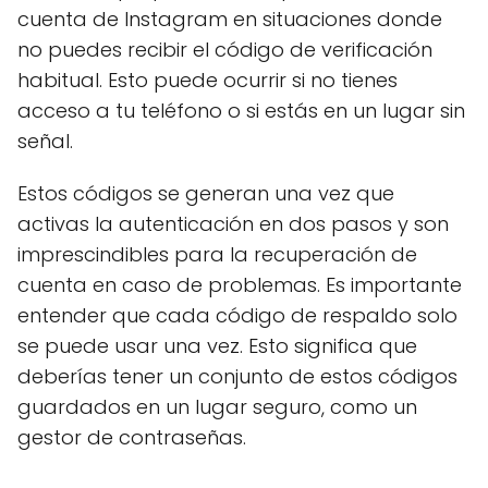
cuenta de Instagram en situaciones donde
no puedes recibir el código de verificación
habitual. Esto puede ocurrir si no tienes
acceso a tu teléfono o si estás en un lugar sin
señal.
Estos códigos se generan una vez que
activas la autenticación en dos pasos y son
imprescindibles para la recuperación de
cuenta en caso de problemas. Es importante
entender que cada código de respaldo solo
se puede usar una vez. Esto significa que
deberías tener un conjunto de estos códigos
guardados en un lugar seguro, como un
gestor de contraseñas.