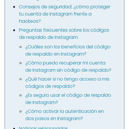
Consejos de seguridad: ¿cómo proteger
tu cuenta de Instagram frente a
hackeos?
Preguntas frecuentes sobre los códigos
de respaldo de Instagram
¿Cuáles son los beneficios del código
de respaldo en Instagram?
¿Cómo puedo recuperar mi cuenta
de Instagram sin código de respaldo?
¿Qué hacer si no tengo acceso a mis
códigos de respaldo?
¿Es seguro usar el código de respaldo
de Instagram?
¿Cómo activar la autenticación en
dos pasos en Instagram?
Noticias relacionadas