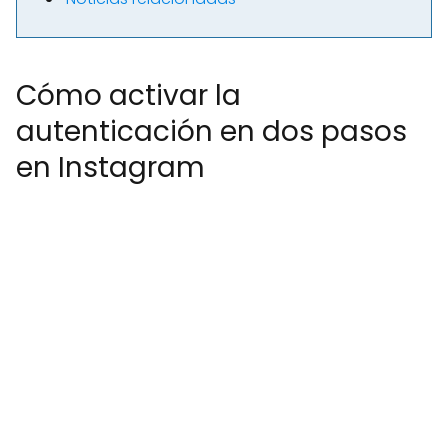
Cómo activar la
autenticación en dos pasos
en Instagram