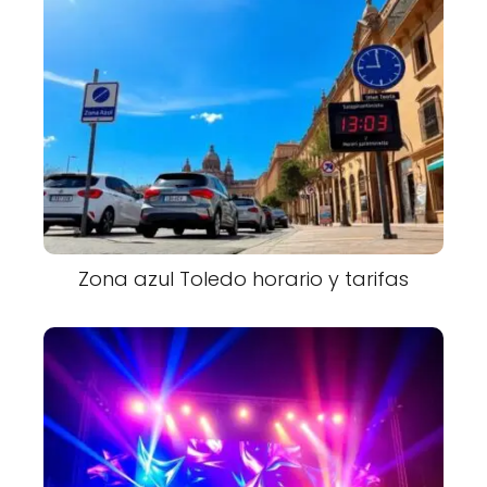
Zona azul Toledo horario y tarifas