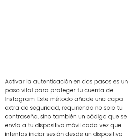
Activar la autenticación en dos pasos es un
paso vital para proteger tu cuenta de
Instagram. Este método añade una capa
extra de seguridad, requiriendo no solo tu
contraseña, sino también un código que se
envía a tu dispositivo móvil cada vez que
intentas iniciar sesión desde un dispositivo