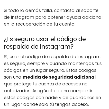
Si todo lo demás falla, contacta al soporte
de Instagram para obtener ayuda adicional
en la recuperación de tu cuenta.
¿Es seguro usar el código de
respaldo de Instagram?
Sí, usar el código de respaldo de Instagram
es seguro, siempre y cuando mantengas tus
códigos en un lugar seguro. Estos códigos
son una
medida de seguridad adicional
que protege tu cuenta de accesos no
autorizados. Asegúrate de no compartir
estos códigos con nadie y de guardarlos en
un lugar donde solo tú tengas acceso.