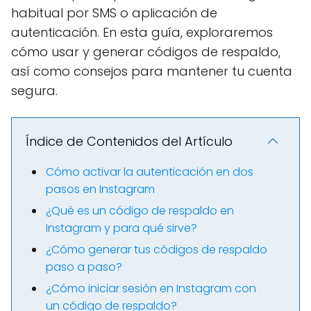
habitual por SMS o aplicación de
autenticación. En esta guía, exploraremos
cómo usar y generar códigos de respaldo,
así como consejos para mantener tu cuenta
segura.
Índice de Contenidos del Artículo
Cómo activar la autenticación en dos
pasos en Instagram
¿Qué es un código de respaldo en
Instagram y para qué sirve?
¿Cómo generar tus códigos de respaldo
paso a paso?
¿Cómo iniciar sesión en Instagram con
un código de respaldo?