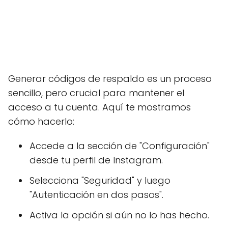
Generar códigos de respaldo es un proceso
sencillo, pero crucial para mantener el
acceso a tu cuenta. Aquí te mostramos
cómo hacerlo:
Accede a la sección de "Configuración"
desde tu perfil de Instagram.
Selecciona "Seguridad" y luego
"Autenticación en dos pasos".
Activa la opción si aún no lo has hecho.