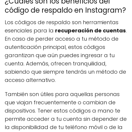
¿Cuáles son los beneficios del
código de respaldo en Instagram?
Los códigos de respaldo son herramientas
esenciales para la
recuperación de cuentas
.
En caso de perder acceso a tu método de
autenticación principal, estos códigos
garantizan que aún puedes ingresar a tu
cuenta. Además, ofrecen tranquilidad,
sabiendo que siempre tendrás un método de
acceso alternativo.
También son útiles para aquellas personas
que viajan frecuentemente o cambian de
dispositivos. Tener estos códigos a mano te
permite acceder a tu cuenta sin depender de
la disponibilidad de tu teléfono móvil o de la