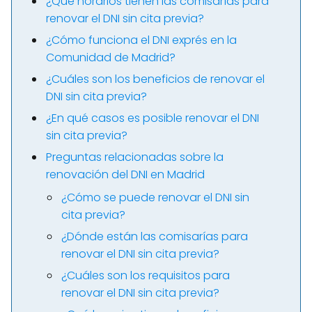
¿Qué horarios tienen las comisarías para
renovar el DNI sin cita previa?
¿Cómo funciona el DNI exprés en la
Comunidad de Madrid?
¿Cuáles son los beneficios de renovar el
DNI sin cita previa?
¿En qué casos es posible renovar el DNI
sin cita previa?
Preguntas relacionadas sobre la
renovación del DNI en Madrid
¿Cómo se puede renovar el DNI sin
cita previa?
¿Dónde están las comisarías para
renovar el DNI sin cita previa?
¿Cuáles son los requisitos para
renovar el DNI sin cita previa?