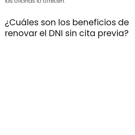
las oficinas lo ofrecen.
¿Cuáles son los beneficios de
renovar el DNI sin cita previa?