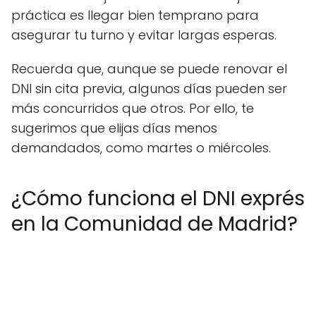
práctica es llegar bien temprano para
asegurar tu turno y evitar largas esperas.
Recuerda que, aunque se puede renovar el
DNI sin cita previa, algunos días pueden ser
más concurridos que otros. Por ello, te
sugerimos que elijas días menos
demandados, como martes o miércoles.
¿Cómo funciona el DNI exprés
en la Comunidad de Madrid?