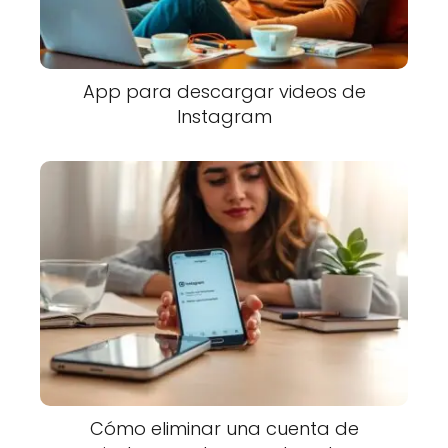
App para descargar videos de
Instagram
Cómo eliminar una cuenta de