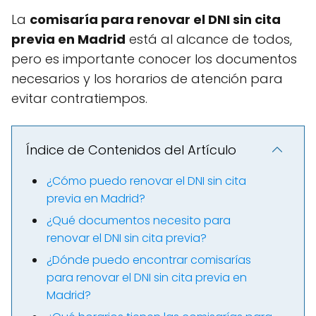
La
comisaría para renovar el DNI sin cita
previa en Madrid
está al alcance de todos,
pero es importante conocer los documentos
necesarios y los horarios de atención para
evitar contratiempos.
Índice de Contenidos del Artículo
¿Cómo puedo renovar el DNI sin cita
previa en Madrid?
¿Qué documentos necesito para
renovar el DNI sin cita previa?
¿Dónde puedo encontrar comisarías
para renovar el DNI sin cita previa en
Madrid?