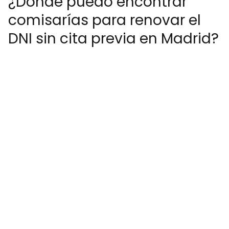
¿Dónde puedo encontrar
comisarías para renovar el
DNI sin cita previa en Madrid?