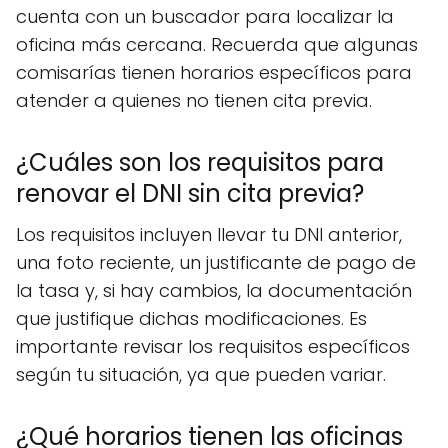
cuenta con un buscador para localizar la
oficina más cercana. Recuerda que algunas
comisarías tienen horarios específicos para
atender a quienes no tienen cita previa.
¿Cuáles son los requisitos para
renovar el DNI sin cita previa?
Los requisitos incluyen llevar tu DNI anterior,
una foto reciente, un justificante de pago de
la tasa y, si hay cambios, la documentación
que justifique dichas modificaciones. Es
importante revisar los requisitos específicos
según tu situación, ya que pueden variar.
¿Qué horarios tienen las oficinas