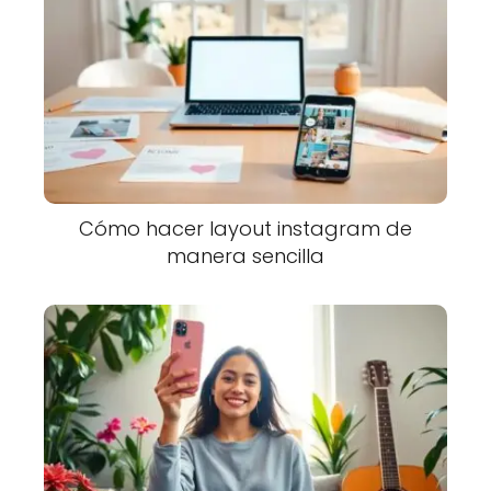
Cómo hacer layout instagram de
manera sencilla