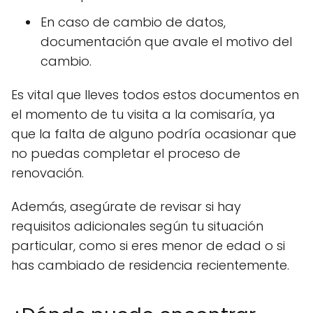
En caso de cambio de datos,
documentación que avale el motivo del
cambio.
Es vital que lleves todos estos documentos en
el momento de tu visita a la comisaría, ya
que la falta de alguno podría ocasionar que
no puedas completar el proceso de
renovación.
Además, asegúrate de revisar si hay
requisitos adicionales según tu situación
particular, como si eres menor de edad o si
has cambiado de residencia recientemente.