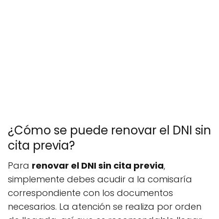
¿Cómo se puede renovar el DNI sin
cita previa?
Para
renovar el DNI sin cita previa
,
simplemente debes acudir a la comisaría
correspondiente con los documentos
necesarios. La atención se realiza por orden