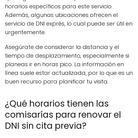
horarios específicos para este servicio.
Además, algunas ubicaciones ofrecen el
servicio de DNI exprés, lo cual puede ser útil en
urgentemente.
Asegúrate de considerar la distancia y el
tiempo de desplazamiento, especialmente si
planeas ir en horas pico. La información en
línea suele estar actualizada, por lo que es un
buen recurso para planificar tu visita.
¿Qué horarios tienen las
comisarías para renovar el
DNI sin cita previa?