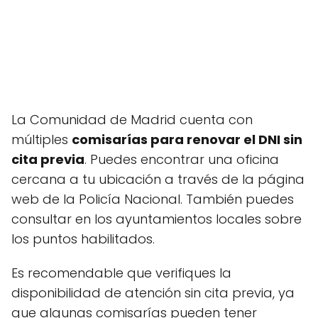
La Comunidad de Madrid cuenta con
múltiples
comisarías para renovar el DNI sin
cita previa
. Puedes encontrar una oficina
cercana a tu ubicación a través de la página
web de la Policía Nacional. También puedes
consultar en los ayuntamientos locales sobre
los puntos habilitados.
Es recomendable que verifiques la
disponibilidad de atención sin cita previa, ya
que algunas comisarías pueden tener