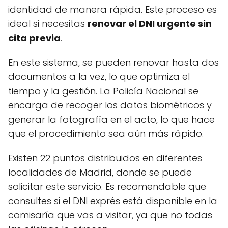
identidad de manera rápida. Este proceso es
ideal si necesitas
renovar el DNI urgente sin
cita previa
.
En este sistema, se pueden renovar hasta dos
documentos a la vez, lo que optimiza el
tiempo y la gestión. La Policía Nacional se
encarga de recoger los datos biométricos y
generar la fotografía en el acto, lo que hace
que el procedimiento sea aún más rápido.
Existen 22 puntos distribuidos en diferentes
localidades de Madrid, donde se puede
solicitar este servicio. Es recomendable que
consultes si el DNI exprés está disponible en la
comisaría que vas a visitar, ya que no todas