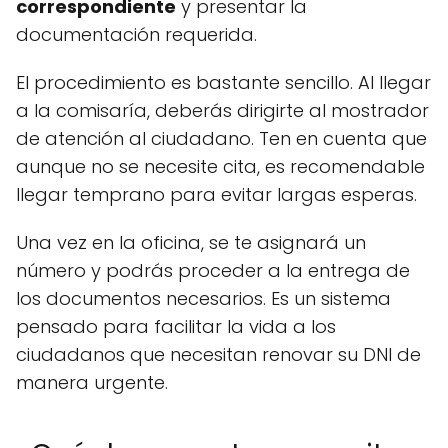
correspondiente
y presentar la
documentación requerida.
El procedimiento es bastante sencillo. Al llegar
a la comisaría, deberás dirigirte al mostrador
de atención al ciudadano. Ten en cuenta que
aunque no se necesite cita, es recomendable
llegar temprano para evitar largas esperas.
Una vez en la oficina, se te asignará un
número y podrás proceder a la entrega de
los documentos necesarios. Es un sistema
pensado para facilitar la vida a los
ciudadanos que necesitan renovar su DNI de
manera urgente.