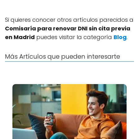
Si quieres conocer otros artículos parecidos a
Comisaría para renovar DNI sin cita previa
en Madrid
puedes visitar la categoría
Blog
.
Más Artículos que pueden interesarte