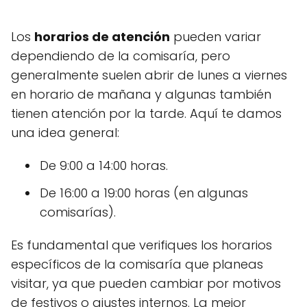
Los
horarios de atención
pueden variar
dependiendo de la comisaría, pero
generalmente suelen abrir de lunes a viernes
en horario de mañana y algunas también
tienen atención por la tarde. Aquí te damos
una idea general:
De 9:00 a 14:00 horas.
De 16:00 a 19:00 horas (en algunas
comisarías).
Es fundamental que verifiques los horarios
específicos de la comisaría que planeas
visitar, ya que pueden cambiar por motivos
de festivos o ajustes internos. La mejor