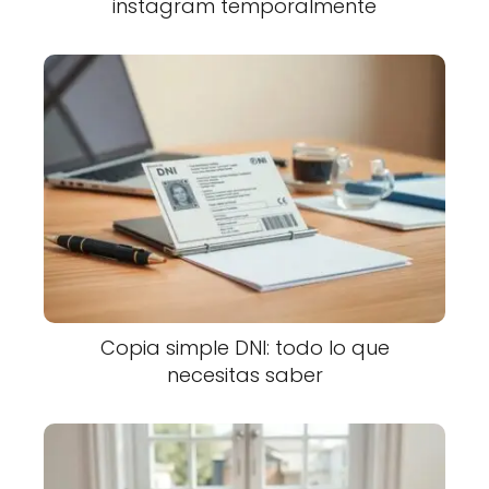
instagram temporalmente
Copia simple DNI: todo lo que
necesitas saber