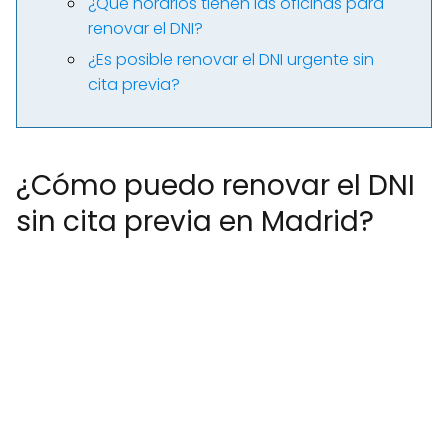
¿Qué horarios tienen las oficinas para
renovar el DNI?
¿Es posible renovar el DNI urgente sin
cita previa?
¿Cómo puedo renovar el DNI
sin cita previa en Madrid?