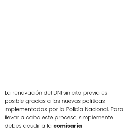
La renovación del DNI sin cita previa es
posible gracias a las nuevas políticas
implementadas por la Policía Nacional. Para
llevar a cabo este proceso, simplemente
debes acudir a la
comisaría