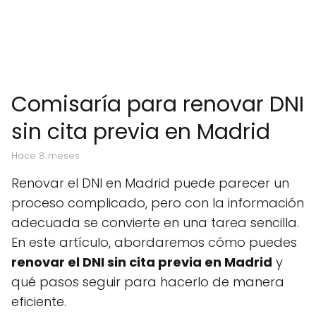
Comisaría para renovar DNI
sin cita previa en Madrid
hace 8 meses
Renovar el DNI en Madrid puede parecer un
proceso complicado, pero con la información
adecuada se convierte en una tarea sencilla.
En este artículo, abordaremos cómo puedes
renovar el DNI sin cita previa en Madrid
y
qué pasos seguir para hacerlo de manera
eficiente.