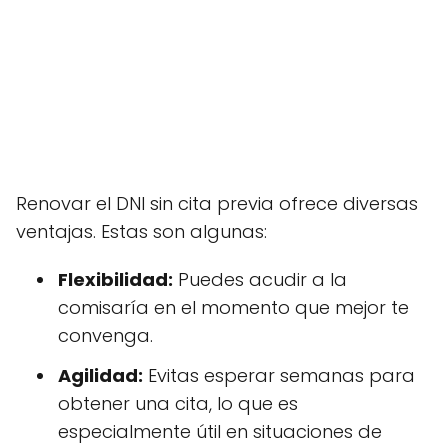
Renovar el DNI sin cita previa ofrece diversas
ventajas. Estas son algunas:
Flexibilidad:
Puedes acudir a la
comisaría en el momento que mejor te
convenga.
Agilidad:
Evitas esperar semanas para
obtener una cita, lo que es
especialmente útil en situaciones de