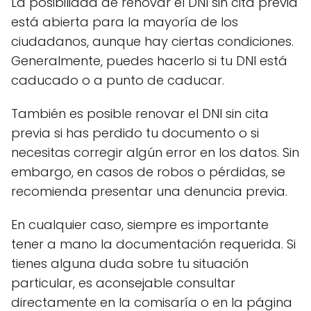
La posibilidad de renovar el DNI sin cita previa
está abierta para la mayoría de los
ciudadanos, aunque hay ciertas condiciones.
Generalmente, puedes hacerlo si tu DNI está
caducado o a punto de caducar.
También es posible renovar el DNI sin cita
previa si has perdido tu documento o si
necesitas corregir algún error en los datos. Sin
embargo, en casos de robos o pérdidas, se
recomienda presentar una denuncia previa.
En cualquier caso, siempre es importante
tener a mano la documentación requerida. Si
tienes alguna duda sobre tu situación
particular, es aconsejable consultar
directamente en la comisaría o en la página