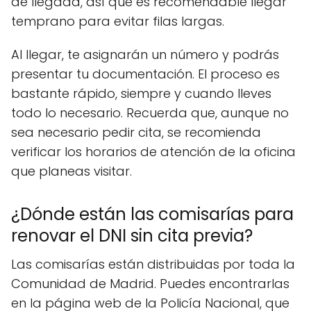
de llegada, así que es recomendable llegar
temprano para evitar filas largas.
Al llegar, te asignarán un número y podrás
presentar tu documentación. El proceso es
bastante rápido, siempre y cuando lleves
todo lo necesario. Recuerda que, aunque no
sea necesario pedir cita, se recomienda
verificar los horarios de atención de la oficina
que planeas visitar.
¿Dónde están las comisarías para
renovar el DNI sin cita previa?
Las comisarías están distribuidas por toda la
Comunidad de Madrid. Puedes encontrarlas
en la página web de la Policía Nacional, que