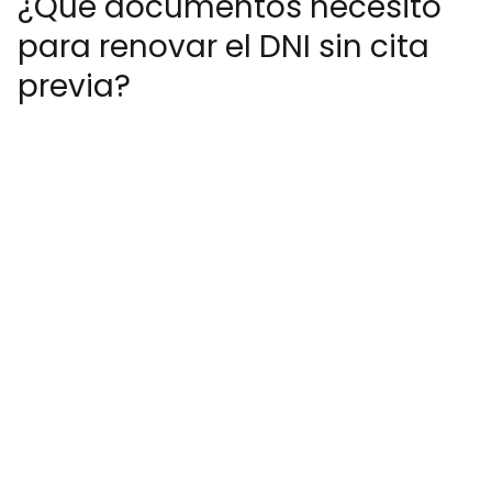
¿Qué documentos necesito
para renovar el DNI sin cita
previa?