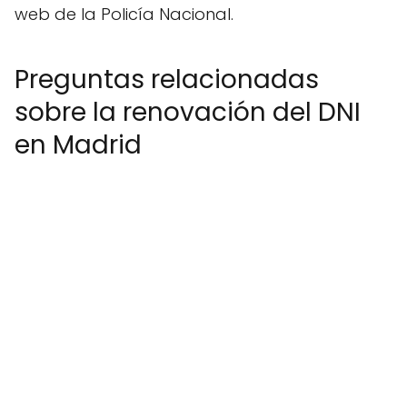
web de la Policía Nacional.
Preguntas relacionadas
sobre la renovación del DNI
en Madrid