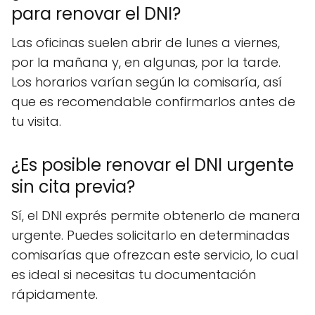
para renovar el DNI?
Las oficinas suelen abrir de lunes a viernes,
por la mañana y, en algunas, por la tarde.
Los horarios varían según la comisaría, así
que es recomendable confirmarlos antes de
tu visita.
¿Es posible renovar el DNI urgente
sin cita previa?
Sí, el DNI exprés permite obtenerlo de manera
urgente. Puedes solicitarlo en determinadas
comisarías que ofrezcan este servicio, lo cual
es ideal si necesitas tu documentación
rápidamente.