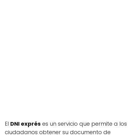
El
DNI exprés
es un servicio que permite a los
ciudadanos obtener su documento de