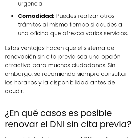
urgencia.
Comodidad:
Puedes realizar otros
trámites al mismo tiempo si acudes a
una oficina que ofrezca varios servicios.
Estas ventajas hacen que el sistema de
renovación sin cita previa sea una opción
atractiva para muchos ciudadanos. Sin
embargo, se recomienda siempre consultar
los horarios y la disponibilidad antes de
acudir.
¿En qué casos es posible
renovar el DNI sin cita previa?