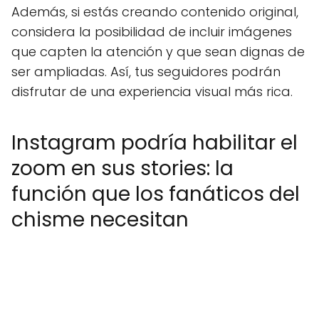
Además, si estás creando contenido original,
considera la posibilidad de incluir imágenes
que capten la atención y que sean dignas de
ser ampliadas. Así, tus seguidores podrán
disfrutar de una experiencia visual más rica.
Instagram podría habilitar el
zoom en sus stories: la
función que los fanáticos del
chisme necesitan