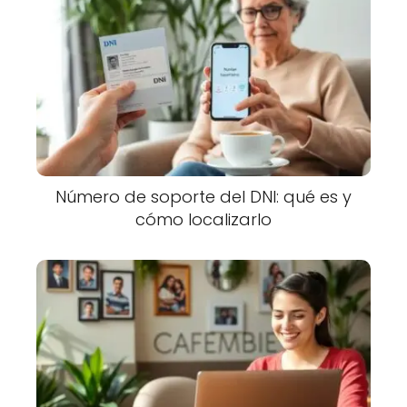
Número de soporte del DNI: qué es y
cómo localizarlo