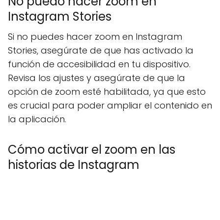
No puedo hacer zoom en
Instagram Stories
Si no puedes hacer zoom en Instagram
Stories, asegúrate de que has activado la
función de accesibilidad en tu dispositivo.
Revisa los ajustes y asegúrate de que la
opción de zoom esté habilitada, ya que esto
es crucial para poder ampliar el contenido en
la aplicación.
Cómo activar el zoom en las
historias de Instagram