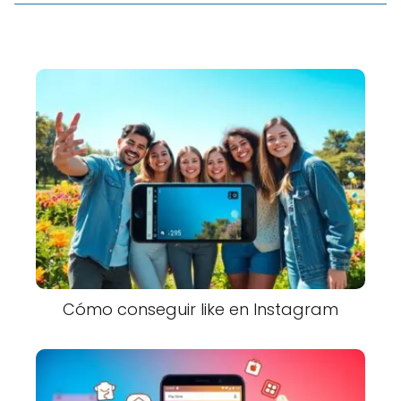
Cómo conseguir like en Instagram