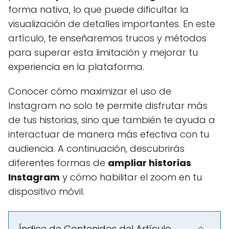
forma nativa, lo que puede dificultar la
visualización de detalles importantes. En este
artículo, te enseñaremos trucos y métodos
para superar esta limitación y mejorar tu
experiencia en la plataforma.
Conocer cómo maximizar el uso de
Instagram no solo te permite disfrutar más
de tus historias, sino que también te ayuda a
interactuar de manera más efectiva con tu
audiencia. A continuación, descubrirás
diferentes formas de
ampliar historias
Instagram
y cómo habilitar el zoom en tu
dispositivo móvil.
Índice de Contenidos del Artículo