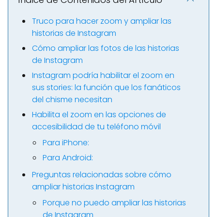
Truco para hacer zoom y ampliar las
historias de Instagram
Cómo ampliar las fotos de las historias
de Instagram
Instagram podría habilitar el zoom en
sus stories: la función que los fanáticos
del chisme necesitan
Habilita el zoom en las opciones de
accesibilidad de tu teléfono móvil
Para iPhone:
Para Android:
Preguntas relacionadas sobre cómo
ampliar historias Instagram
Porque no puedo ampliar las historias
de Instagram