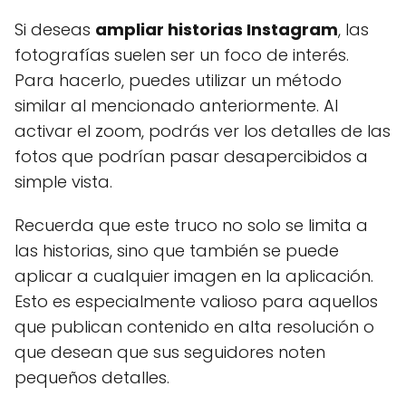
Si deseas
ampliar historias Instagram
, las
fotografías suelen ser un foco de interés.
Para hacerlo, puedes utilizar un método
similar al mencionado anteriormente. Al
activar el zoom, podrás ver los detalles de las
fotos que podrían pasar desapercibidos a
simple vista.
Recuerda que este truco no solo se limita a
las historias, sino que también se puede
aplicar a cualquier imagen en la aplicación.
Esto es especialmente valioso para aquellos
que publican contenido en alta resolución o
que desean que sus seguidores noten
pequeños detalles.