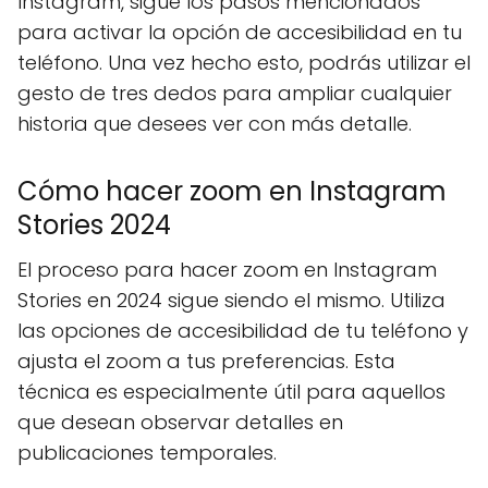
Instagram, sigue los pasos mencionados
para activar la opción de accesibilidad en tu
teléfono. Una vez hecho esto, podrás utilizar el
gesto de tres dedos para ampliar cualquier
historia que desees ver con más detalle.
Cómo hacer zoom en Instagram
Stories 2024
El proceso para hacer zoom en Instagram
Stories en 2024 sigue siendo el mismo. Utiliza
las opciones de accesibilidad de tu teléfono y
ajusta el zoom a tus preferencias. Esta
técnica es especialmente útil para aquellos
que desean observar detalles en
publicaciones temporales.