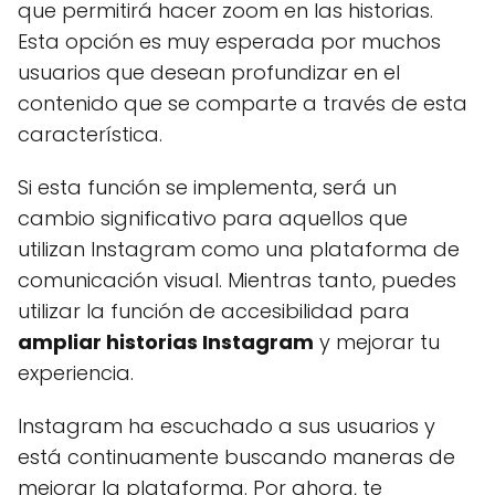
que permitirá hacer zoom en las historias.
Esta opción es muy esperada por muchos
usuarios que desean profundizar en el
contenido que se comparte a través de esta
característica.
Si esta función se implementa, será un
cambio significativo para aquellos que
utilizan Instagram como una plataforma de
comunicación visual. Mientras tanto, puedes
utilizar la función de accesibilidad para
ampliar historias Instagram
y mejorar tu
experiencia.
Instagram ha escuchado a sus usuarios y
está continuamente buscando maneras de
mejorar la plataforma. Por ahora, te