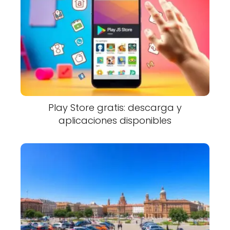
Play Store gratis: descarga y
aplicaciones disponibles