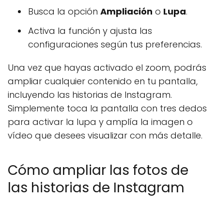
Busca la opción
Ampliación
o
Lupa
.
Activa la función y ajusta las
configuraciones según tus preferencias.
Una vez que hayas activado el zoom, podrás
ampliar cualquier contenido en tu pantalla,
incluyendo las historias de Instagram.
Simplemente toca la pantalla con tres dedos
para activar la lupa y amplía la imagen o
vídeo que desees visualizar con más detalle.
Cómo ampliar las fotos de
las historias de Instagram