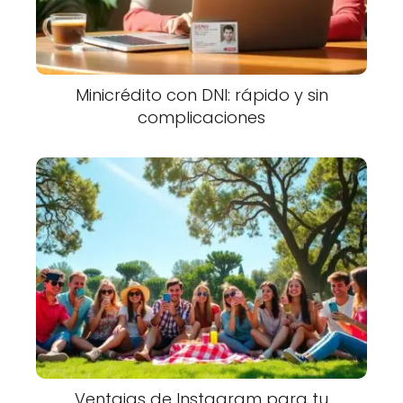
Minicrédito con DNI: rápido y sin
complicaciones
Ventajas de Instagram para tu