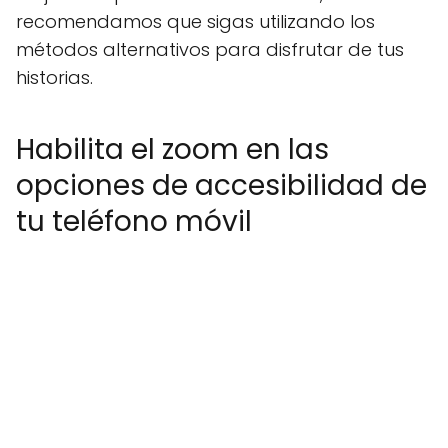
recomendamos que sigas utilizando los
métodos alternativos para disfrutar de tus
historias.
Habilita el zoom en las
opciones de accesibilidad de
tu teléfono móvil