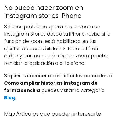
No puedo hacer zoom en
Instagram stories iPhone
Si tienes problemas para hacer zoom en
Instagram Stories desde tu iPhone, revisa si la
función de zoom está habilitada en tus
ajustes de accesibilidad. Si todo está en
orden y aún no puedes hacer zoom, prueba
reiniciar la aplicación o el teléfono.
Si quieres conocer otros artículos parecidos a
Cómo ampliar historias instagram de
forma sencilla
puedes visitar la categoría
Blog
.
Más Artículos que pueden interesarte