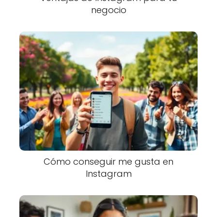
negocio
Cómo conseguir me gusta en
Instagram