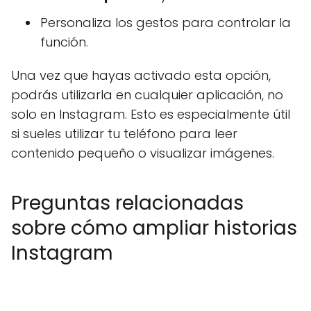
Personaliza los gestos para controlar la
función.
Una vez que hayas activado esta opción,
podrás utilizarla en cualquier aplicación, no
solo en Instagram. Esto es especialmente útil
si sueles utilizar tu teléfono para leer
contenido pequeño o visualizar imágenes.
Preguntas relacionadas
sobre cómo ampliar historias
Instagram