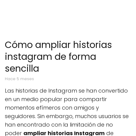
Cómo ampliar historias
instagram de forma
sencilla
hace 5 meses
Las historias de Instagram se han convertido
en un medio popular para compartir
momentos efímeros con amigos y
seguidores. Sin embargo, muchos usuarios se
han encontrado con la limitación de no
poder
ampliar historias Instagram
de