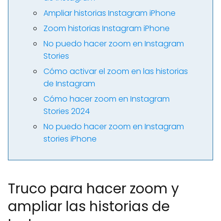
Ampliar historias Instagram iPhone
Zoom historias Instagram iPhone
No puedo hacer zoom en Instagram
Stories
Cómo activar el zoom en las historias
de Instagram
Cómo hacer zoom en Instagram
Stories 2024
No puedo hacer zoom en Instagram
stories iPhone
Truco para hacer zoom y
ampliar las historias de