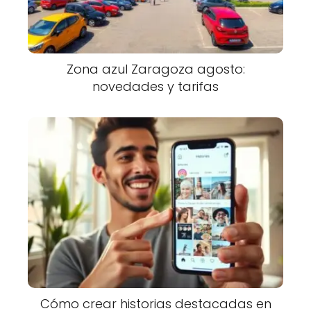
Zona azul Zaragoza agosto:
novedades y tarifas
Cómo crear historias destacadas en