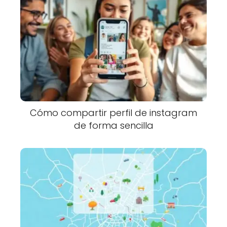
Cómo compartir perfil de instagram
de forma sencilla