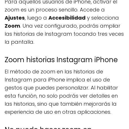
Para aquellos usuarios de iPhone, activar el
zoom es un proceso sencillo. Accede a
Ajustes
, luego a
Accesibilidad
y selecciona
Zoom
. Una vez configurado, podrás ampliar
las historias de Instagram tocando tres veces
la pantalla.
Zoom historias Instagram iPhone
El método de zoom en las historias de
Instagram para iPhone implica el uso de
gestos que puedes personalizar. Al habilitar
esta función, no solo podrás ver detalles en
las historias, sino que también mejorarás la
experiencia de uso en otras aplicaciones.