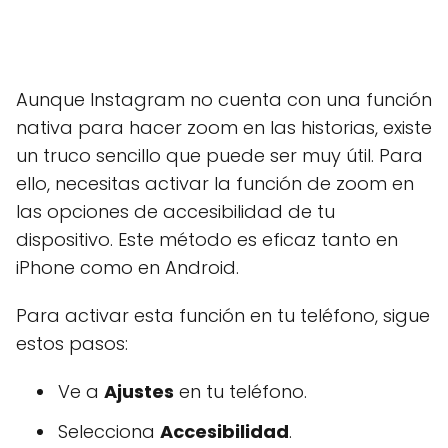
Aunque Instagram no cuenta con una función
nativa para hacer zoom en las historias, existe
un truco sencillo que puede ser muy útil. Para
ello, necesitas activar la función de zoom en
las opciones de accesibilidad de tu
dispositivo. Este método es eficaz tanto en
iPhone como en Android.
Para activar esta función en tu teléfono, sigue
estos pasos:
Ve a
Ajustes
en tu teléfono.
Selecciona
Accesibilidad
.