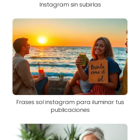
Instagram sin subirlas
Frases sol instagram para iluminar tus
publicaciones