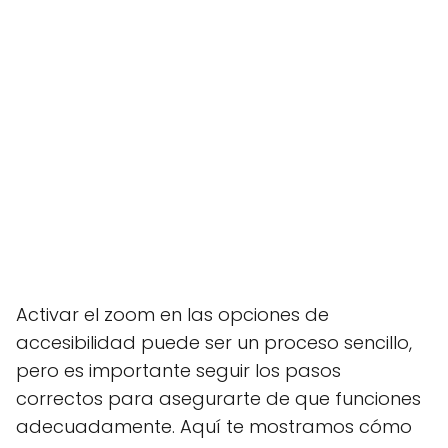
Activar el zoom en las opciones de
accesibilidad puede ser un proceso sencillo,
pero es importante seguir los pasos
correctos para asegurarte de que funciones
adecuadamente. Aquí te mostramos cómo