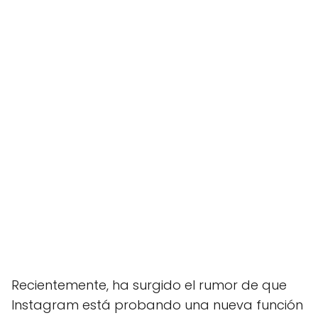
Recientemente, ha surgido el rumor de que
Instagram está probando una nueva función