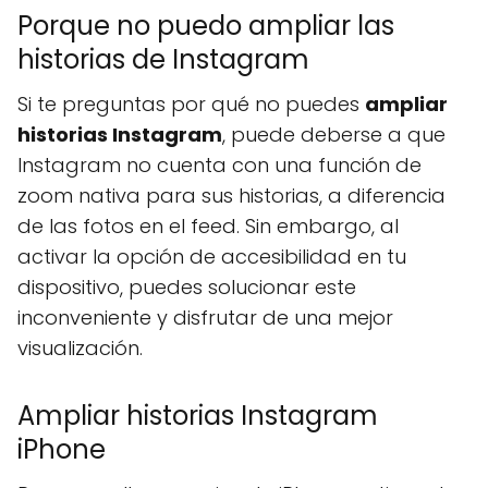
Porque no puedo ampliar las
historias de Instagram
Si te preguntas por qué no puedes
ampliar
historias Instagram
, puede deberse a que
Instagram no cuenta con una función de
zoom nativa para sus historias, a diferencia
de las fotos en el feed. Sin embargo, al
activar la opción de accesibilidad en tu
dispositivo, puedes solucionar este
inconveniente y disfrutar de una mejor
visualización.
Ampliar historias Instagram
iPhone