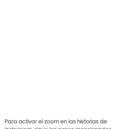
Para activar el zoom en las historias de