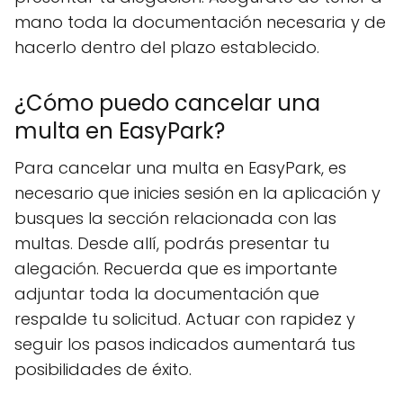
mano toda la documentación necesaria y de
hacerlo dentro del plazo establecido.
¿Cómo puedo cancelar una
multa en EasyPark?
Para cancelar una multa en EasyPark, es
necesario que inicies sesión en la aplicación y
busques la sección relacionada con las
multas. Desde allí, podrás presentar tu
alegación. Recuerda que es importante
adjuntar toda la documentación que
respalde tu solicitud. Actuar con rapidez y
seguir los pasos indicados aumentará tus
posibilidades de éxito.