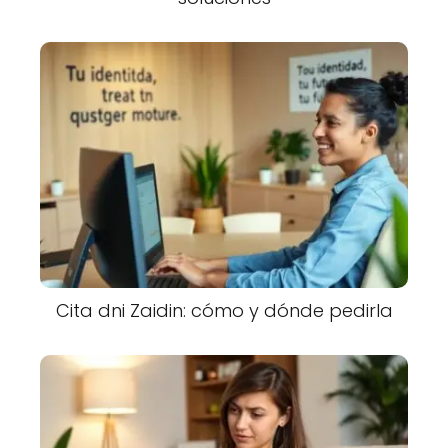
Cita dni Zaidin: cómo y dónde pedirla