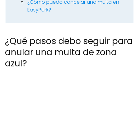
¿Cómo puedo cancelar una multa en
EasyPark?
¿Qué pasos debo seguir para
anular una multa de zona
azul?