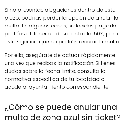
Si no presentas alegaciones dentro de este
plazo, podrías perder la opción de anular la
multa. En algunos casos, si decides pagarla,
podrías obtener un descuento del 50%, pero
esto significa que no podrás recurrir la multa.
Por ello, asegúrate de actuar rápidamente
una vez que recibas la notificación. Si tienes
dudas sobre la fecha límite, consulta la
normativa específica de tu localidad o
acude al ayuntamiento correspondiente.
¿Cómo se puede anular una
multa de zona azul sin ticket?