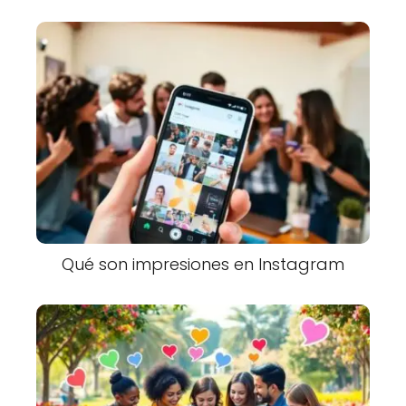
Qué son impresiones en Instagram