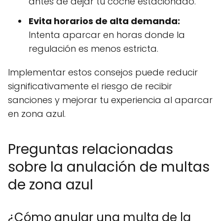
antes de dejar tu coche estacionado.
Evita horarios de alta demanda:
Intenta aparcar en horas donde la
regulación es menos estricta.
Implementar estos consejos puede reducir
significativamente el riesgo de recibir
sanciones y mejorar tu experiencia al aparcar
en zona azul.
Preguntas relacionadas
sobre la anulación de multas
de zona azul
¿Cómo anular una multa de la