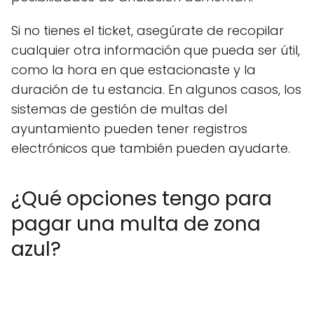
Si no tienes el ticket, asegúrate de recopilar
cualquier otra información que pueda ser útil,
como la hora en que estacionaste y la
duración de tu estancia. En algunos casos, los
sistemas de gestión de multas del
ayuntamiento pueden tener registros
electrónicos que también pueden ayudarte.
¿Qué opciones tengo para
pagar una multa de zona
azul?