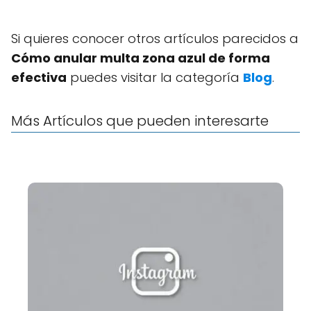
Si quieres conocer otros artículos parecidos a
Cómo anular multa zona azul de forma
efectiva
puedes visitar la categoría
Blog
.
Más Artículos que pueden interesarte