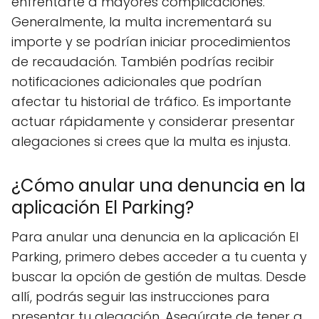
enfrentarte a mayores complicaciones.
Generalmente, la multa incrementará su
importe y se podrían iniciar procedimientos
de recaudación. También podrías recibir
notificaciones adicionales que podrían
afectar tu historial de tráfico. Es importante
actuar rápidamente y considerar presentar
alegaciones si crees que la multa es injusta.
¿Cómo anular una denuncia en la
aplicación El Parking?
Para anular una denuncia en la aplicación El
Parking, primero debes acceder a tu cuenta y
buscar la opción de gestión de multas. Desde
allí, podrás seguir las instrucciones para
presentar tu alegación. Asegúrate de tener a