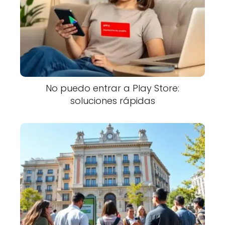
No puedo entrar a Play Store:
soluciones rápidas