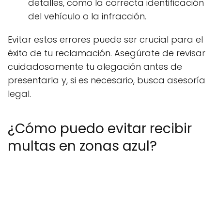
detalles, como la correcta identificación
del vehículo o la infracción.
Evitar estos errores puede ser crucial para el
éxito de tu reclamación. Asegúrate de revisar
cuidadosamente tu alegación antes de
presentarla y, si es necesario, busca asesoría
legal.
¿Cómo puedo evitar recibir
multas en zonas azul?