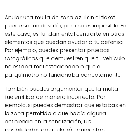
Anular una multa de zona azul sin el ticket
puede ser un desafío, pero no es imposible. En
este caso, es fundamental centrarte en otros
elementos que puedan ayudar a tu defensa.
Por ejemplo, puedes presentar pruebas
fotográficas que demuestren que tu vehículo
no estaba mal estacionado o que el
parquímetro no funcionaba correctamente.
También puedes argumentar que la multa
fue emitida de manera incorrecta. Por
ejemplo, si puedes demostrar que estabas en
la zona permitida o que había alguna
deficiencia en la señalización, tus
posibilidades de anulación aumentan.