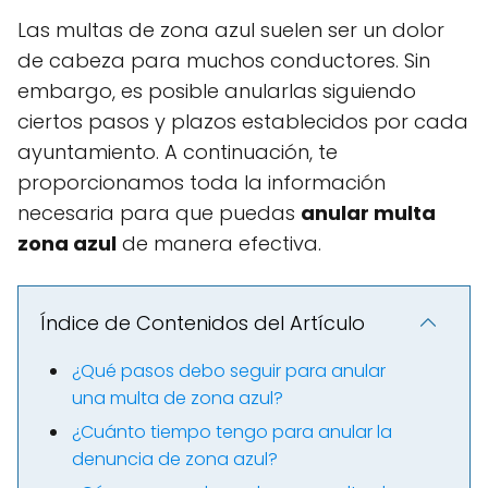
Las multas de zona azul suelen ser un dolor
de cabeza para muchos conductores. Sin
embargo, es posible anularlas siguiendo
ciertos pasos y plazos establecidos por cada
ayuntamiento. A continuación, te
proporcionamos toda la información
necesaria para que puedas
anular multa
zona azul
de manera efectiva.
Índice de Contenidos del Artículo
¿Qué pasos debo seguir para anular
una multa de zona azul?
¿Cuánto tiempo tengo para anular la
denuncia de zona azul?