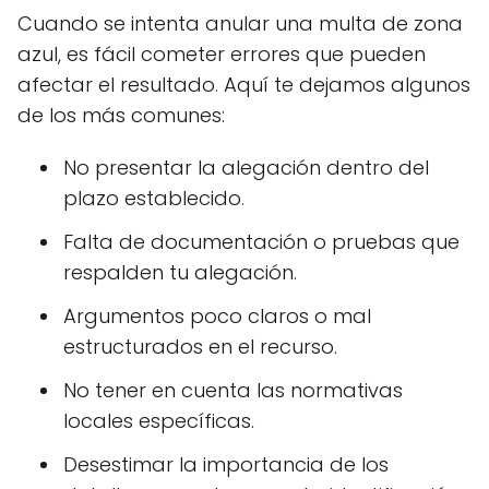
Cuando se intenta anular una multa de zona
azul, es fácil cometer errores que pueden
afectar el resultado. Aquí te dejamos algunos
de los más comunes:
No presentar la alegación dentro del
plazo establecido.
Falta de documentación o pruebas que
respalden tu alegación.
Argumentos poco claros o mal
estructurados en el recurso.
No tener en cuenta las normativas
locales específicas.
Desestimar la importancia de los