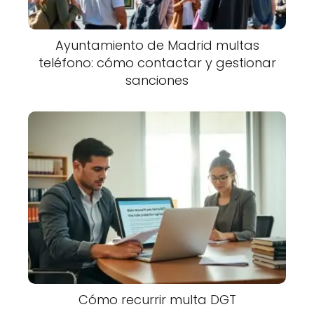
Ayuntamiento de Madrid multas
teléfono: cómo contactar y gestionar
sanciones
Cómo recurrir multa DGT