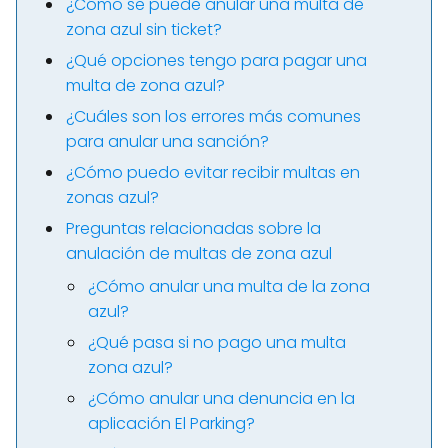
¿Cómo se puede anular una multa de
zona azul sin ticket?
¿Qué opciones tengo para pagar una
multa de zona azul?
¿Cuáles son los errores más comunes
para anular una sanción?
¿Cómo puedo evitar recibir multas en
zonas azul?
Preguntas relacionadas sobre la
anulación de multas de zona azul
¿Cómo anular una multa de la zona
azul?
¿Qué pasa si no pago una multa
zona azul?
¿Cómo anular una denuncia en la
aplicación El Parking?