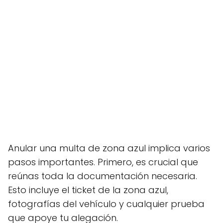
Anular una multa de zona azul implica varios
pasos importantes. Primero, es crucial que
reúnas toda la documentación necesaria.
Esto incluye el ticket de la zona azul,
fotografías del vehículo y cualquier prueba
que apoye tu alegación.