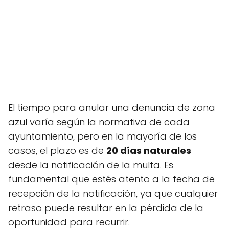
El tiempo para anular una denuncia de zona
azul varía según la normativa de cada
ayuntamiento, pero en la mayoría de los
casos, el plazo es de
20 días naturales
desde la notificación de la multa. Es
fundamental que estés atento a la fecha de
recepción de la notificación, ya que cualquier
retraso puede resultar en la pérdida de la
oportunidad para recurrir.