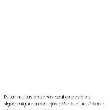
Evitar multas en zonas azul es posible si
sigues algunos consejos prácticos. Aquí tienes