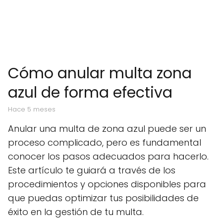
Cómo anular multa zona
azul de forma efectiva
hace 5 meses
Anular una multa de zona azul puede ser un
proceso complicado, pero es fundamental
conocer los pasos adecuados para hacerlo.
Este artículo te guiará a través de los
procedimientos y opciones disponibles para
que puedas optimizar tus posibilidades de
éxito en la gestión de tu multa.