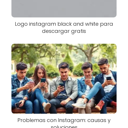
Logo instagram black and white para
descargar gratis
Problemas con Instagram: causas y
soluciones