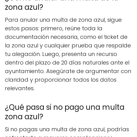
zona azul?
Para anular una multa de zona azul, sigue
estos pasos: primero, reúne toda la
documentación necesaria, como el ticket de
la zona azul y cualquier prueba que respalde
tu alegación. Luego, presenta un recurso
dentro del plazo de 20 días naturales ante el
ayuntamiento. Asegúrate de argumentar con
claridad y proporcionar todos los datos
relevantes.
¿Qué pasa si no pago una multa
zona azul?
Si no pagas una multa de zona azul, podrías