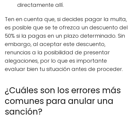
directamente allí.
Ten en cuenta que, si decides pagar la multa,
es posible que se te ofrezca un descuento del
50% si la pagas en un plazo determinado. Sin
embargo, al aceptar este descuento,
renuncias a la posibilidad de presentar
alegaciones, por lo que es importante
evaluar bien tu situación antes de proceder.
¿Cuáles son los errores más
comunes para anular una
sanción?