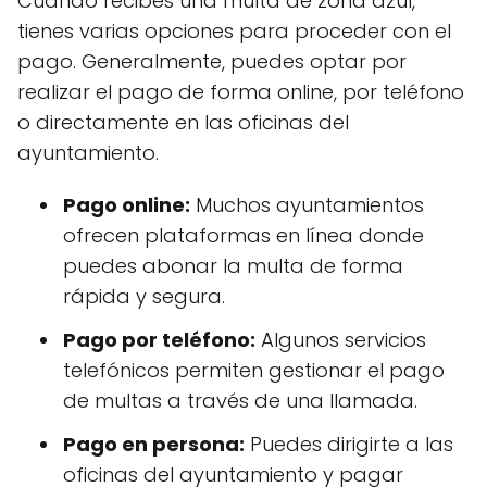
Cuando recibes una multa de zona azul,
tienes varias opciones para proceder con el
pago. Generalmente, puedes optar por
realizar el pago de forma online, por teléfono
o directamente en las oficinas del
ayuntamiento.
Pago online:
Muchos ayuntamientos
ofrecen plataformas en línea donde
puedes abonar la multa de forma
rápida y segura.
Pago por teléfono:
Algunos servicios
telefónicos permiten gestionar el pago
de multas a través de una llamada.
Pago en persona:
Puedes dirigirte a las
oficinas del ayuntamiento y pagar