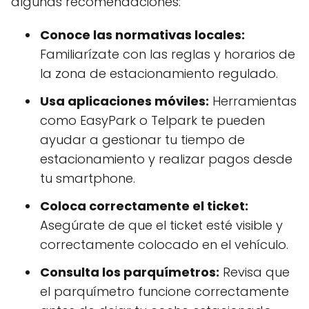
algunas recomendaciones:
Conoce las normativas locales:
Familiarízate con las reglas y horarios de
la zona de estacionamiento regulado.
Usa aplicaciones móviles:
Herramientas
como EasyPark o Telpark te pueden
ayudar a gestionar tu tiempo de
estacionamiento y realizar pagos desde
tu smartphone.
Coloca correctamente el ticket:
Asegúrate de que el ticket esté visible y
correctamente colocado en el vehículo.
Consulta los parquímetros:
Revisa que
el parquímetro funcione correctamente