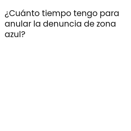
¿Cuánto tiempo tengo para
anular la denuncia de zona
azul?