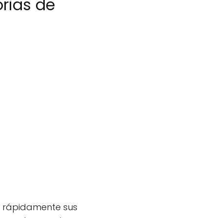
rias de
ar rápidamente sus