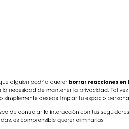
 que alguien podría querer
borrar reacciones en 
la necesidad de mantener la privacidad. Tal vez
 o simplemente deseas limpiar tu espacio personal
seo de controlar la interacción con tus seguidores
as, es comprensible querer eliminarlas.