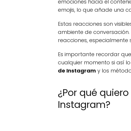
emociones hacia el conteni
emojis, lo que añade una c
Estas reacciones son visibl
ambiente de conversación.
reacciones, especialmente 
Es importante recordar que
cualquier momento si así l
de Instagram
y los método
¿Por qué quiero
Instagram?