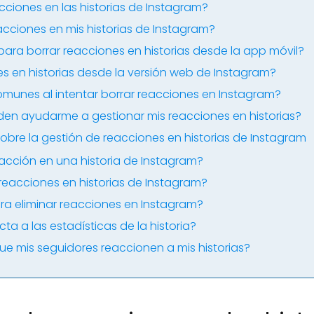
ciones en las historias de Instagram?
acciones en mis historias de Instagram?
ara borrar reacciones en historias desde la app móvil?
s en historias desde la versión web de Instagram?
comunes al intentar borrar reacciones en Instagram?
den ayudarme a gestionar mis reacciones en historias?
obre la gestión de reacciones en historias de Instagram
acción en una historia de Instagram?
reacciones en historias de Instagram?
ra eliminar reacciones en Instagram?
ta a las estadísticas de la historia?
e mis seguidores reaccionen a mis historias?