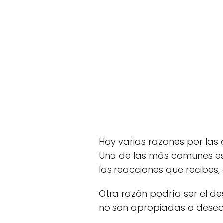
Hay varias razones por las
Una de las más comunes es 
las reacciones que recibes,
Otra razón podría ser el de
no son apropiadas o desead