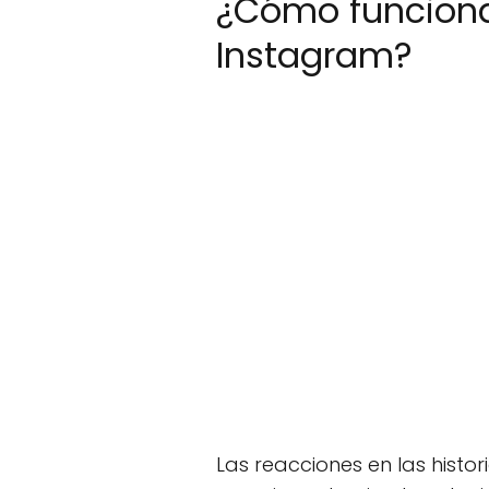
¿Cómo funcionan
Instagram?
Las reacciones en las histo