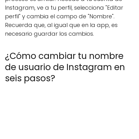
Instagram, ve a tu perfil, selecciona "Editar
perfil" y cambia el campo de "Nombre".
Recuerda que, al igual que en la app, es
necesario guardar los cambios.
¿Cómo cambiar tu nombre
de usuario de Instagram en
seis pasos?