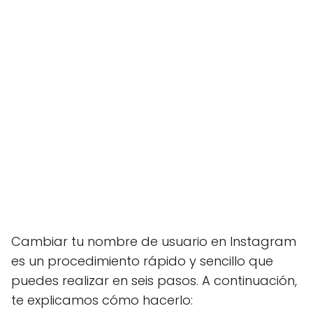
Cambiar tu nombre de usuario en Instagram
es un procedimiento rápido y sencillo que
puedes realizar en seis pasos. A continuación,
te explicamos cómo hacerlo: