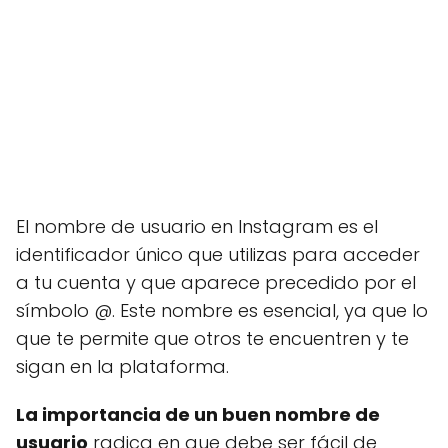
El nombre de usuario en Instagram es el
identificador único que utilizas para acceder
a tu cuenta y que aparece precedido por el
símbolo @. Este nombre es esencial, ya que lo
que te permite que otros te encuentren y te
sigan en la plataforma.
La importancia de un buen nombre de
usuario
radica en que debe ser fácil de