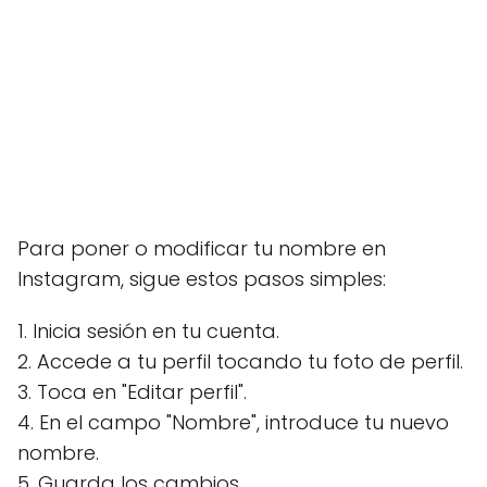
Para poner o modificar tu nombre en
Instagram, sigue estos pasos simples:
1. Inicia sesión en tu cuenta.
2. Accede a tu perfil tocando tu foto de perfil.
3. Toca en "Editar perfil".
4. En el campo "Nombre", introduce tu nuevo
nombre.
5. Guarda los cambios.