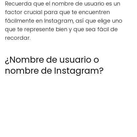
Recuerda que el nombre de usuario es un
factor crucial para que te encuentren
fácilmente en Instagram, así que elige uno
que te represente bien y que sea fácil de
recordar.
¿Nombre de usuario o
nombre de Instagram?