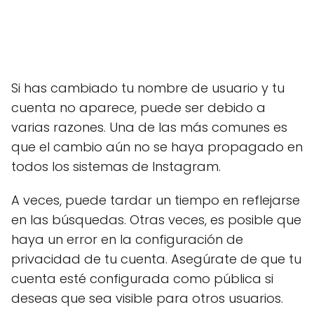
Si has cambiado tu nombre de usuario y tu
cuenta no aparece, puede ser debido a
varias razones. Una de las más comunes es
que el cambio aún no se haya propagado en
todos los sistemas de Instagram.
A veces, puede tardar un tiempo en reflejarse
en las búsquedas. Otras veces, es posible que
haya un error en la configuración de
privacidad de tu cuenta. Asegúrate de que tu
cuenta esté configurada como pública si
deseas que sea visible para otros usuarios.