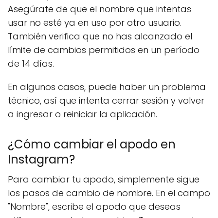
Asegúrate de que el nombre que intentas
usar no esté ya en uso por otro usuario.
También verifica que no has alcanzado el
límite de cambios permitidos en un período
de 14 días.
En algunos casos, puede haber un problema
técnico, así que intenta cerrar sesión y volver
a ingresar o reiniciar la aplicación.
¿Cómo cambiar el apodo en
Instagram?
Para cambiar tu apodo, simplemente sigue
los pasos de cambio de nombre. En el campo
"Nombre", escribe el apodo que deseas