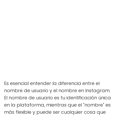
Es esencial entender la diferencia entre el
nombre de usuario y el nombre en Instagram.
El nombre de usuario es tu identificación única
en la plataforma, mientras que el "nombre" es
más flexible y puede ser cualquier cosa que