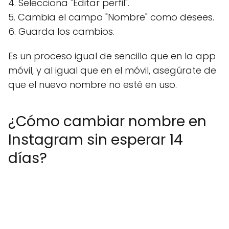
4. Selecciona "Editar perfil".
5. Cambia el campo "Nombre" como desees.
6. Guarda los cambios.
Es un proceso igual de sencillo que en la app
móvil, y al igual que en el móvil, asegúrate de
que el nuevo nombre no esté en uso.
¿Cómo cambiar nombre en
Instagram sin esperar 14
días?