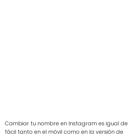
Cambiar tu nombre en Instagram es igual de
fácil tanto en el móvil como en la versión de