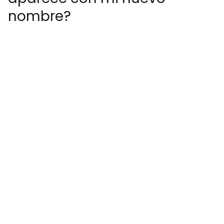
nombre?