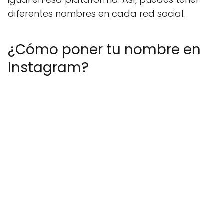
diferentes nombres en cada red social.
¿Cómo poner tu nombre en
Instagram?