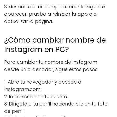
Si después de un tiempo tu cuenta sigue sin
aparecer, prueba a reiniciar la app o a
actualizar la página.
¿Cómo cambiar nombre de
Instagram en PC?
Para cambiar tu nombre de Instagram
desde un ordenador, sigue estos pasos:
1. Abre tu navegador y accede a
Instagram.com.
2. Inicia sesión en tu cuenta.
3. Dirígete a tu perfil haciendo clic en tu foto
de perfil.