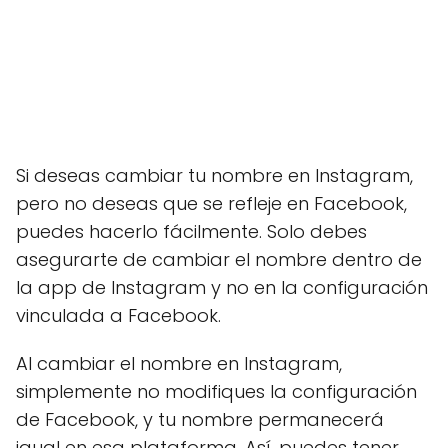
Si deseas cambiar tu nombre en Instagram,
pero no deseas que se refleje en Facebook,
puedes hacerlo fácilmente. Solo debes
asegurarte de cambiar el nombre dentro de
la app de Instagram y no en la configuración
vinculada a Facebook.
Al cambiar el nombre en Instagram,
simplemente no modifiques la configuración
de Facebook, y tu nombre permanecerá
igual en esa plataforma. Así, puedes tener