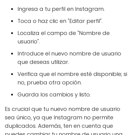
Ingresa a tu perfil en Instagram.
Toca o haz clic en "Editar perfil".
Localiza el campo de "Nombre de
usuario".
Introduce el nuevo nombre de usuario
que deseas utilizar.
Verifica que el nombre esté disponible; si
no, prueba otra opción.
Guarda los cambios y listo.
Es crucial que tu nuevo nombre de usuario
sea único, ya que Instagram no permite
duplicados. Además, ten en cuenta que
puedes cambiar tu nombre de usuario una