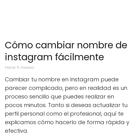
Cómo cambiar nombre de
instagram fácilmente
hace 5 meses
Cambiar tu nombre en Instagram puede
parecer complicado, pero en realidad es un
proceso sencillo que puedes realizar en
pocos minutos. Tanto si deseas actualizar tu
perfil personal como el profesional, aquí te
explicamos cómo hacerlo de forma rápida y
efectiva.