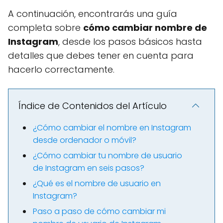
A continuación, encontrarás una guía
completa sobre
cómo cambiar nombre de
Instagram
, desde los pasos básicos hasta
detalles que debes tener en cuenta para
hacerlo correctamente.
Índice de Contenidos del Artículo
¿Cómo cambiar el nombre en Instagram
desde ordenador o móvil?
¿Cómo cambiar tu nombre de usuario
de Instagram en seis pasos?
¿Qué es el nombre de usuario en
Instagram?
Paso a paso de cómo cambiar mi