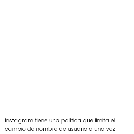
Instagram tiene una política que limita el
cambio de nombre de usuario a una vez