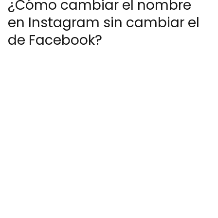
¿Cómo cambiar el nombre
en Instagram sin cambiar el
de Facebook?