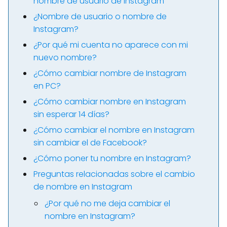
nombre de usuario de Instagram
¿Nombre de usuario o nombre de
Instagram?
¿Por qué mi cuenta no aparece con mi
nuevo nombre?
¿Cómo cambiar nombre de Instagram
en PC?
¿Cómo cambiar nombre en Instagram
sin esperar 14 días?
¿Cómo cambiar el nombre en Instagram
sin cambiar el de Facebook?
¿Cómo poner tu nombre en Instagram?
Preguntas relacionadas sobre el cambio
de nombre en Instagram
¿Por qué no me deja cambiar el
nombre en Instagram?