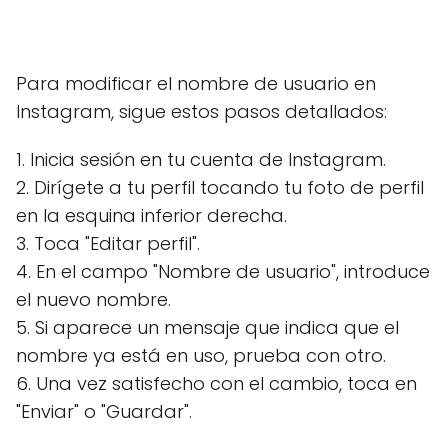
Para modificar el nombre de usuario en
Instagram, sigue estos pasos detallados:
1. Inicia sesión en tu cuenta de Instagram.
2. Dirígete a tu perfil tocando tu foto de perfil
en la esquina inferior derecha.
3. Toca "Editar perfil".
4. En el campo "Nombre de usuario", introduce
el nuevo nombre.
5. Si aparece un mensaje que indica que el
nombre ya está en uso, prueba con otro.
6. Una vez satisfecho con el cambio, toca en
"Enviar" o "Guardar".