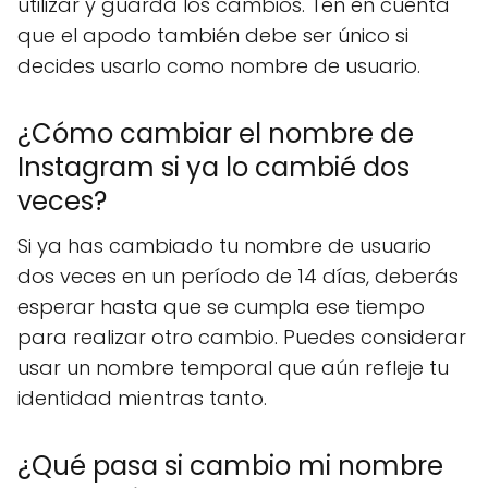
utilizar y guarda los cambios. Ten en cuenta
que el apodo también debe ser único si
decides usarlo como nombre de usuario.
¿Cómo cambiar el nombre de
Instagram si ya lo cambié dos
veces?
Si ya has cambiado tu nombre de usuario
dos veces en un período de 14 días, deberás
esperar hasta que se cumpla ese tiempo
para realizar otro cambio. Puedes considerar
usar un nombre temporal que aún refleje tu
identidad mientras tanto.
¿Qué pasa si cambio mi nombre