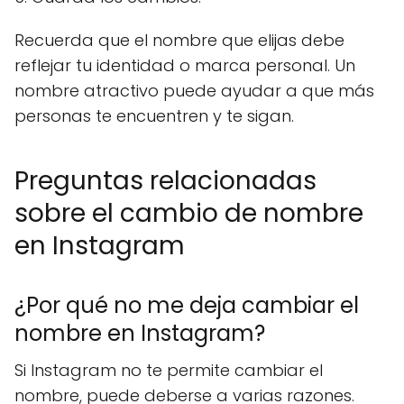
Recuerda que el nombre que elijas debe
reflejar tu identidad o marca personal. Un
nombre atractivo puede ayudar a que más
personas te encuentren y te sigan.
Preguntas relacionadas
sobre el cambio de nombre
en Instagram
¿Por qué no me deja cambiar el
nombre en Instagram?
Si Instagram no te permite cambiar el
nombre, puede deberse a varias razones.