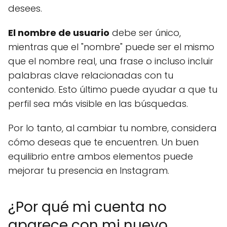
desees.
El nombre de usuario
debe ser único,
mientras que el "nombre" puede ser el mismo
que el nombre real, una frase o incluso incluir
palabras clave relacionadas con tu
contenido. Esto último puede ayudar a que tu
perfil sea más visible en las búsquedas.
Por lo tanto, al cambiar tu nombre, considera
cómo deseas que te encuentren. Un buen
equilibrio entre ambos elementos puede
mejorar tu presencia en Instagram.
¿Por qué mi cuenta no
aparece con mi nuevo