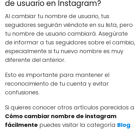
de usuario en Instagram?
Al cambiar tu nombre de usuario, tus
seguidores seguirán viéndote en su lista, pero
tu nombre de usuario cambiará. Asegúrate
de informar a tus seguidores sobre el cambio,
especialmente si tu nuevo nombre es muy
diferente del anterior.
Esto es importante para mantener el
reconocimiento de tu cuenta y evitar
confusiones.
Si quieres conocer otros artículos parecidos a
Cómo cambiar nombre de instagram
fácilmente
puedes visitar la categoría
Blog
.