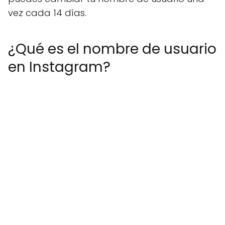
vez cada 14 días.
¿Qué es el nombre de usuario
en Instagram?