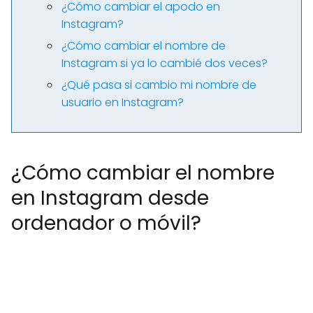
¿Cómo cambiar el apodo en
Instagram?
¿Cómo cambiar el nombre de
Instagram si ya lo cambié dos veces?
¿Qué pasa si cambio mi nombre de
usuario en Instagram?
¿Cómo cambiar el nombre
en Instagram desde
ordenador o móvil?