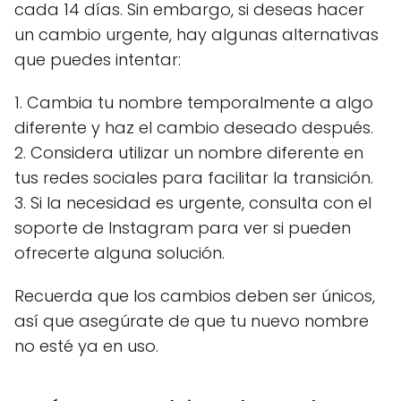
cada 14 días. Sin embargo, si deseas hacer
un cambio urgente, hay algunas alternativas
que puedes intentar:
1. Cambia tu nombre temporalmente a algo
diferente y haz el cambio deseado después.
2. Considera utilizar un nombre diferente en
tus redes sociales para facilitar la transición.
3. Si la necesidad es urgente, consulta con el
soporte de Instagram para ver si pueden
ofrecerte alguna solución.
Recuerda que los cambios deben ser únicos,
así que asegúrate de que tu nuevo nombre
no esté ya en uso.