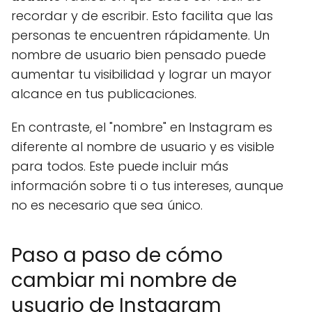
recordar y de escribir. Esto facilita que las
personas te encuentren rápidamente. Un
nombre de usuario bien pensado puede
aumentar tu visibilidad y lograr un mayor
alcance en tus publicaciones.
En contraste, el "nombre" en Instagram es
diferente al nombre de usuario y es visible
para todos. Este puede incluir más
información sobre ti o tus intereses, aunque
no es necesario que sea único.
Paso a paso de cómo
cambiar mi nombre de
usuario de Instagram