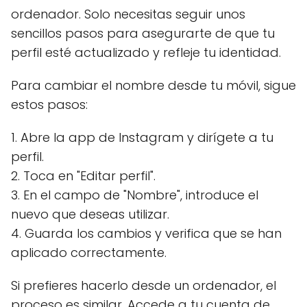
ordenador. Solo necesitas seguir unos
sencillos pasos para asegurarte de que tu
perfil esté actualizado y refleje tu identidad.
Para cambiar el nombre desde tu móvil, sigue
estos pasos:
1. Abre la app de Instagram y dirígete a tu
perfil.
2. Toca en "Editar perfil".
3. En el campo de "Nombre", introduce el
nuevo que deseas utilizar.
4. Guarda los cambios y verifica que se han
aplicado correctamente.
Si prefieres hacerlo desde un ordenador, el
proceso es similar. Accede a tu cuenta de