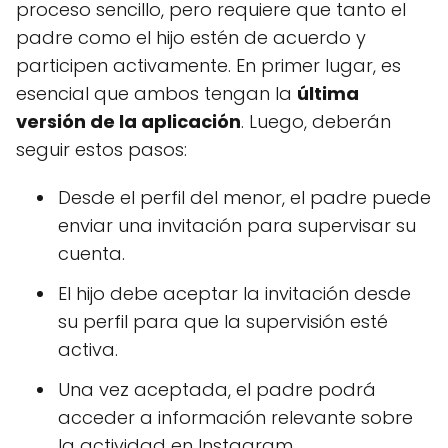
proceso sencillo, pero requiere que tanto el
padre como el hijo estén de acuerdo y
participen activamente. En primer lugar, es
esencial que ambos tengan la
última
versión de la aplicación
. Luego, deberán
seguir estos pasos:
Desde el perfil del menor, el padre puede
enviar una invitación para supervisar su
cuenta.
El hijo debe aceptar la invitación desde
su perfil para que la supervisión esté
activa.
Una vez aceptada, el padre podrá
acceder a información relevante sobre
la actividad en Instagram.