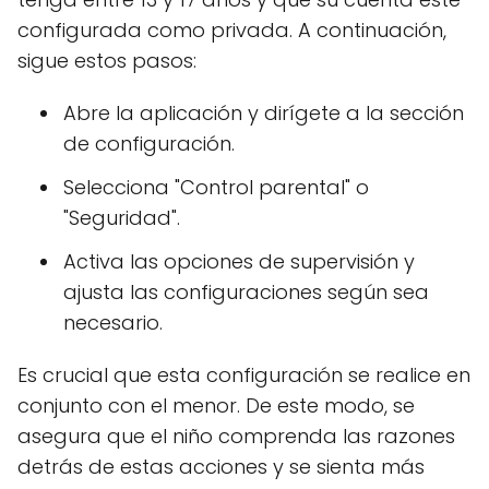
configurada como privada. A continuación,
sigue estos pasos:
Abre la aplicación y dirígete a la sección
de configuración.
Selecciona "Control parental" o
"Seguridad".
Activa las opciones de supervisión y
ajusta las configuraciones según sea
necesario.
Es crucial que esta configuración se realice en
conjunto con el menor. De este modo, se
asegura que el niño comprenda las razones
detrás de estas acciones y se sienta más