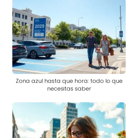
Zona azul hasta que hora: todo lo que
necesitas saber