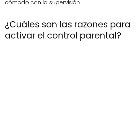
cómodo con la supervisión.
¿Cuáles son las razones para
activar el control parental?