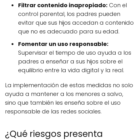
Filtrar contenido inapropiado:
Con el
control parental, los padres pueden
evitar que sus hijos accedan a contenido
que no es adecuado para su edad.
Fomentar un uso responsable:
Supervisar el tiempo de uso ayuda a los
padres a enseñar a sus hijos sobre el
equilibrio entre la vida digital y la real.
La implementación de estas medidas no solo
ayuda a mantener a los menores a salvo,
sino que también les enseña sobre el uso
responsable de las redes sociales.
¿Qué riesgos presenta