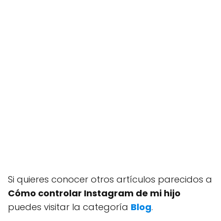
Si quieres conocer otros artículos parecidos a
Cómo controlar Instagram de mi hijo
puedes visitar la categoría
Blog
.