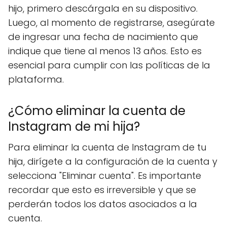
hijo, primero descárgala en su dispositivo.
Luego, al momento de registrarse, asegúrate
de ingresar una fecha de nacimiento que
indique que tiene al menos 13 años. Esto es
esencial para cumplir con las políticas de la
plataforma.
¿Cómo eliminar la cuenta de
Instagram de mi hija?
Para eliminar la cuenta de Instagram de tu
hija, dirígete a la configuración de la cuenta y
selecciona "Eliminar cuenta". Es importante
recordar que esto es irreversible y que se
perderán todos los datos asociados a la
cuenta.