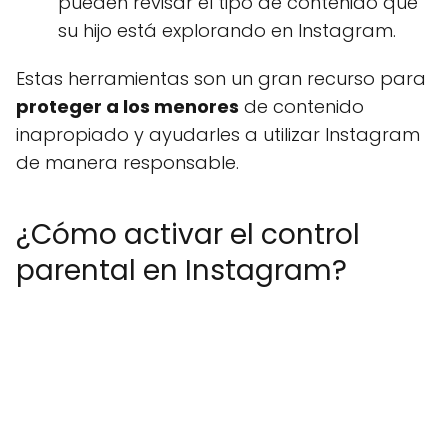
pueden revisar el tipo de contenido que
su hijo está explorando en Instagram.
Estas herramientas son un gran recurso para
proteger a los menores
de contenido
inapropiado y ayudarles a utilizar Instagram
de manera responsable.
¿Cómo activar el control
parental en Instagram?