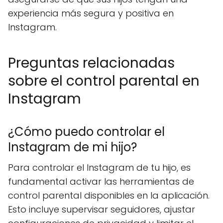
experiencia más segura y positiva en
Instagram.
Preguntas relacionadas
sobre el control parental en
Instagram
¿Cómo puedo controlar el
Instagram de mi hijo?
Para controlar el Instagram de tu hijo, es
fundamental activar las herramientas de
control parental disponibles en la aplicación.
Esto incluye supervisar seguidores, ajustar