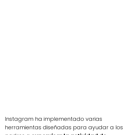
Instagram ha implementado varias
herramientas diseñadas para ayudar a los