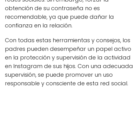
obtención de su contraseña no es
recomendable, ya que puede dañar la
confianza en la relación.
Con todas estas herramientas y consejos, los
padres pueden desempeñar un papel activo
en la protección y supervisión de la actividad
en Instagram de sus hijos. Con una adecuada
supervisión, se puede promover un uso
responsable y consciente de esta red social.