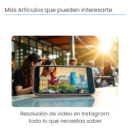
Más Artículos que pueden interesarte
Resolución de vídeo en Instagram:
todo lo que necesitas saber