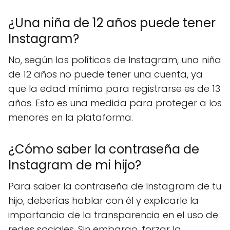
¿Una niña de 12 años puede tener
Instagram?
No, según las políticas de Instagram, una niña
de 12 años no puede tener una cuenta, ya
que la edad mínima para registrarse es de 13
años. Esto es una medida para proteger a los
menores en la plataforma.
¿Cómo saber la contraseña de
Instagram de mi hijo?
Para saber la contraseña de Instagram de tu
hijo, deberías hablar con él y explicarle la
importancia de la transparencia en el uso de
redes sociales. Sin embargo, forzar la