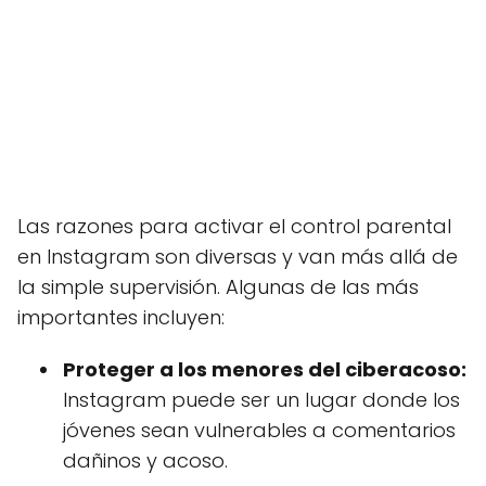
Las razones para activar el control parental
en Instagram son diversas y van más allá de
la simple supervisión. Algunas de las más
importantes incluyen:
Proteger a los menores del ciberacoso:
Instagram puede ser un lugar donde los
jóvenes sean vulnerables a comentarios
dañinos y acoso.