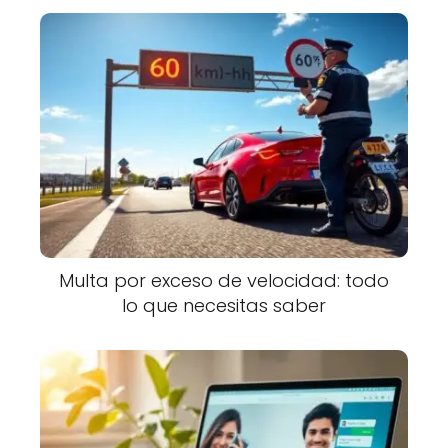
Multa por exceso de velocidad: todo
lo que necesitas saber