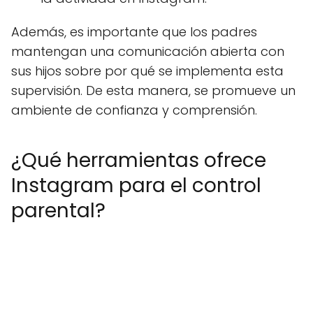
Además, es importante que los padres
mantengan una comunicación abierta con
sus hijos sobre por qué se implementa esta
supervisión. De esta manera, se promueve un
ambiente de confianza y comprensión.
¿Qué herramientas ofrece
Instagram para el control
parental?