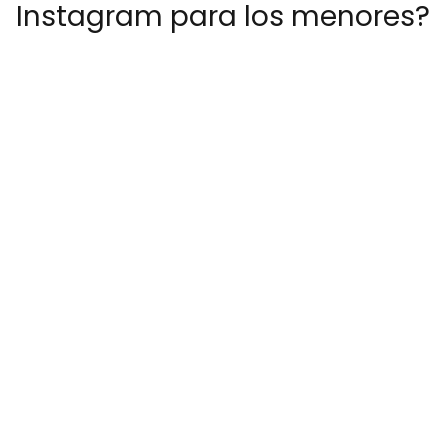
Instagram para los menores?