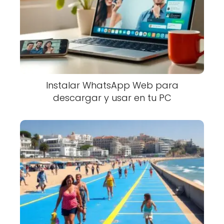
Instalar WhatsApp Web para
descargar y usar en tu PC