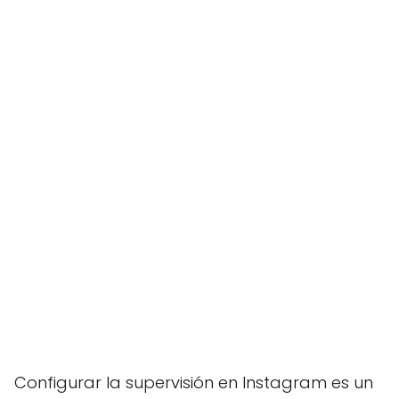
Configurar la supervisión en Instagram es un