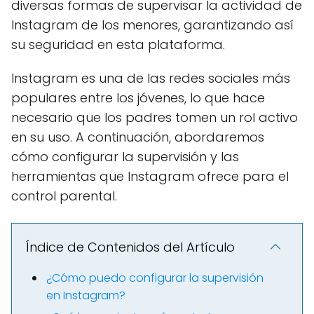
diversas formas de supervisar la actividad de
Instagram de los menores, garantizando así
su seguridad en esta plataforma.
Instagram es una de las redes sociales más
populares entre los jóvenes, lo que hace
necesario que los padres tomen un rol activo
en su uso. A continuación, abordaremos
cómo configurar la supervisión y las
herramientas que Instagram ofrece para el
control parental.
Índice de Contenidos del Artículo
¿Cómo puedo configurar la supervisión
en Instagram?