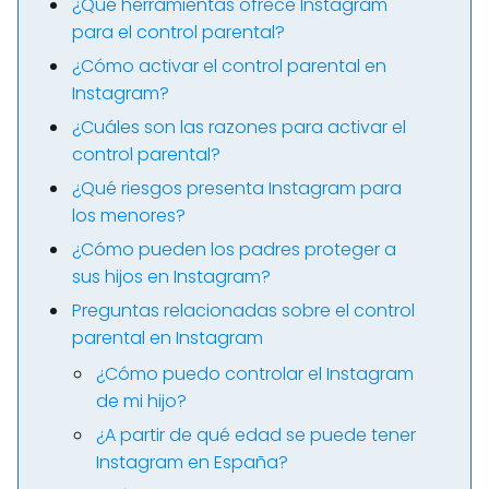
¿Qué herramientas ofrece Instagram
para el control parental?
¿Cómo activar el control parental en
Instagram?
¿Cuáles son las razones para activar el
control parental?
¿Qué riesgos presenta Instagram para
los menores?
¿Cómo pueden los padres proteger a
sus hijos en Instagram?
Preguntas relacionadas sobre el control
parental en Instagram
¿Cómo puedo controlar el Instagram
de mi hijo?
¿A partir de qué edad se puede tener
Instagram en España?