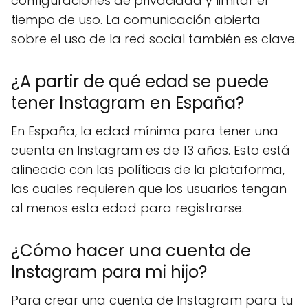
configuraciones de privacidad y limitar el
tiempo de uso. La comunicación abierta
sobre el uso de la red social también es clave.
¿A partir de qué edad se puede
tener Instagram en España?
En España, la edad mínima para tener una
cuenta en Instagram es de 13 años. Esto está
alineado con las políticas de la plataforma,
las cuales requieren que los usuarios tengan
al menos esta edad para registrarse.
¿Cómo hacer una cuenta de
Instagram para mi hijo?
Para crear una cuenta de Instagram para tu