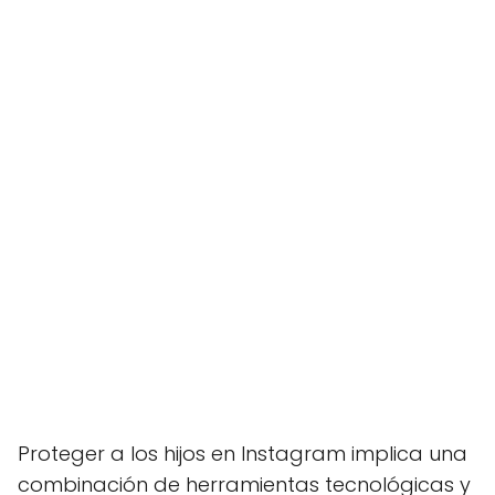
Proteger a los hijos en Instagram implica una
combinación de herramientas tecnológicas y