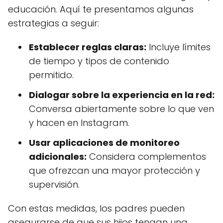
educación. Aquí te presentamos algunas
estrategias a seguir:
Establecer reglas claras:
Incluye límites
de tiempo y tipos de contenido
permitido.
Dialogar sobre la experiencia en la red:
Conversa abiertamente sobre lo que ven
y hacen en Instagram.
Usar aplicaciones de monitoreo
adicionales:
Considera complementos
que ofrezcan una mayor protección y
supervisión.
Con estas medidas, los padres pueden
asegurarse de que sus hijos tengan una