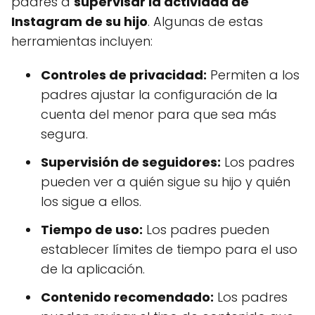
padres a
supervisar la actividad de
Instagram de su hijo
. Algunas de estas
herramientas incluyen:
Controles de privacidad:
Permiten a los
padres ajustar la configuración de la
cuenta del menor para que sea más
segura.
Supervisión de seguidores:
Los padres
pueden ver a quién sigue su hijo y quién
los sigue a ellos.
Tiempo de uso:
Los padres pueden
establecer límites de tiempo para el uso
de la aplicación.
Contenido recomendado:
Los padres