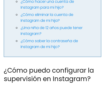
¿Cómo hacer una cuenta de
Instagram para mi hijo?
¿Cómo eliminar la cuenta de
Instagram de mi hija?
¿Una niña de 12 años puede tener
Instagram?
¿Cómo saber la contraseña de
Instagram de mi hijo?
¿Cómo puedo configurar la
supervisión en Instagram?