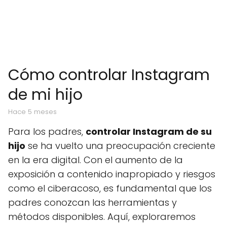
Cómo controlar Instagram
de mi hijo
hace 5 meses
Para los padres,
controlar Instagram de su
hijo
se ha vuelto una preocupación creciente
en la era digital. Con el aumento de la
exposición a contenido inapropiado y riesgos
como el ciberacoso, es fundamental que los
padres conozcan las herramientas y
métodos disponibles. Aquí, exploraremos