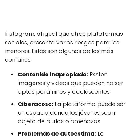
Instagram, al igual que otras plataformas
sociales, presenta varios riesgos para los
menores. Estos son algunos de los más
comunes:
Contenido inapropiado:
Existen
imágenes y videos que pueden no ser
aptos para niños y adolescentes.
Ciberacoso:
La plataforma puede ser
un espacio donde los jóvenes sean
objeto de burlas o amenazas.
Problemas de autoestima:
La