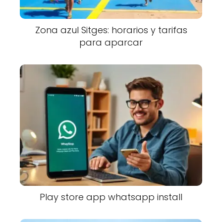
Zona azul Sitges: horarios y tarifas
para aparcar
Play store app whatsapp install