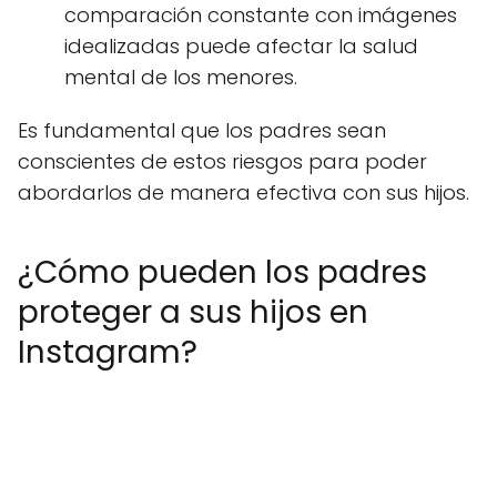
comparación constante con imágenes
idealizadas puede afectar la salud
mental de los menores.
Es fundamental que los padres sean
conscientes de estos riesgos para poder
abordarlos de manera efectiva con sus hijos.
¿Cómo pueden los padres
proteger a sus hijos en
Instagram?