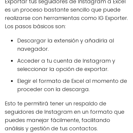
Exportar tus seguidores de Instagram a Excel
es un proceso bastante sencillo que puede
realizarse con herramientas como IG Exporter.
Los pasos básicos son:
Descargar la extensión y añadirla al
navegador.
Acceder a tu cuenta de Instagram y
seleccionar la opción de exportar.
Elegir el formato de Excel al momento de
proceder con la descarga.
Esto te permitirá tener un respaldo de
seguidores de Instagram en un formato que
puedes manejar fácilmente, facilitando
análisis y gestión de tus contactos.