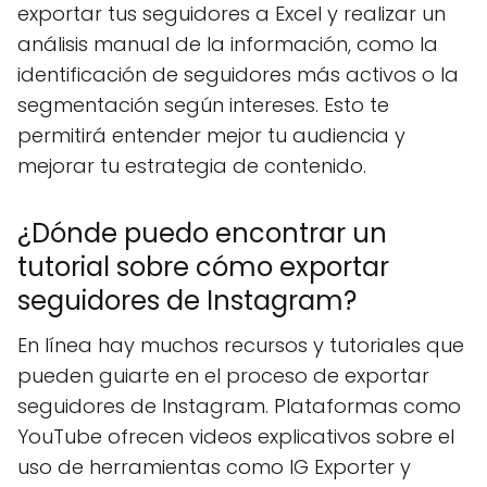
exportar tus seguidores a Excel y realizar un
análisis manual de la información, como la
identificación de seguidores más activos o la
segmentación según intereses. Esto te
permitirá entender mejor tu audiencia y
mejorar tu estrategia de contenido.
¿Dónde puedo encontrar un
tutorial sobre cómo exportar
seguidores de Instagram?
En línea hay muchos recursos y tutoriales que
pueden guiarte en el proceso de exportar
seguidores de Instagram. Plataformas como
YouTube ofrecen videos explicativos sobre el
uso de herramientas como IG Exporter y