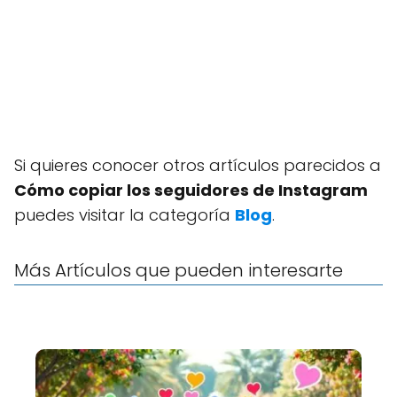
Si quieres conocer otros artículos parecidos a
Cómo copiar los seguidores de Instagram
puedes visitar la categoría
Blog
.
Más Artículos que pueden interesarte