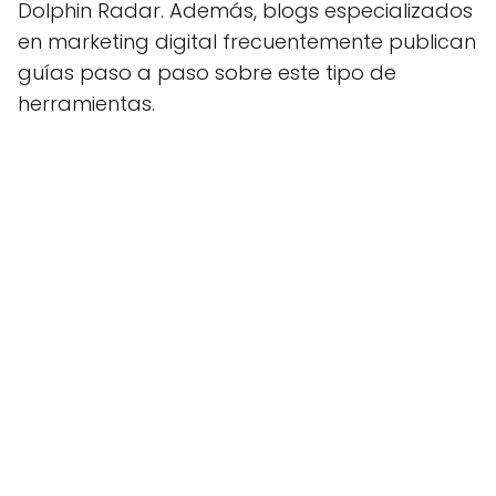
Dolphin Radar. Además, blogs especializados
en marketing digital frecuentemente publican
guías paso a paso sobre este tipo de
herramientas.