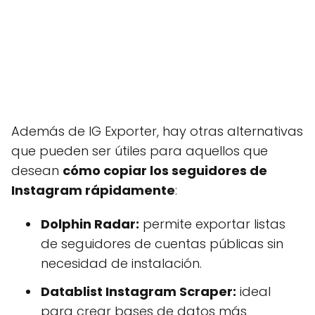
Además de IG Exporter, hay otras alternativas
que pueden ser útiles para aquellos que
desean
cómo copiar los seguidores de
Instagram rápidamente
:
Dolphin Radar:
permite exportar listas
de seguidores de cuentas públicas sin
necesidad de instalación.
Datablist Instagram Scraper:
ideal
para crear bases de datos más