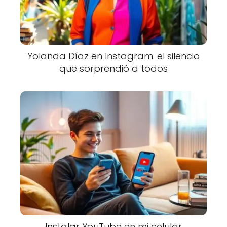
Yolanda Díaz en Instagram: el silencio
que sorprendió a todos
Instalar YouTube en mi celular