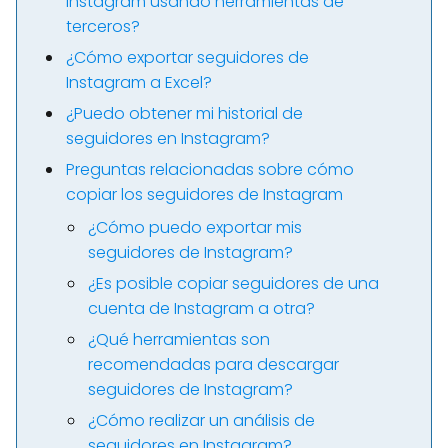
Instagram usando herramientas de
terceros?
¿Cómo exportar seguidores de
Instagram a Excel?
¿Puedo obtener mi historial de
seguidores en Instagram?
Preguntas relacionadas sobre cómo
copiar los seguidores de Instagram
¿Cómo puedo exportar mis
seguidores de Instagram?
¿Es posible copiar seguidores de una
cuenta de Instagram a otra?
¿Qué herramientas son
recomendadas para descargar
seguidores de Instagram?
¿Cómo realizar un análisis de
seguidores en Instagram?