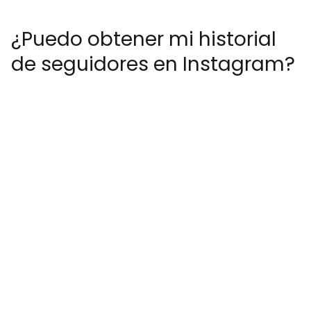
¿Puedo obtener mi historial
de seguidores en Instagram?