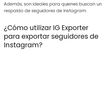
Además, son ideales para quienes buscan un
respaldo de seguidores de Instagram.
¿Cómo utilizar IG Exporter
para exportar seguidores de
Instagram?