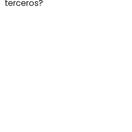
terceros?