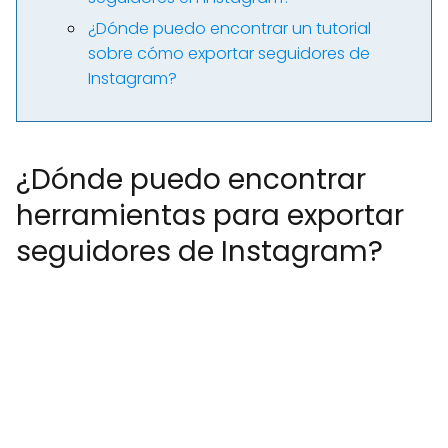
¿Dónde puedo encontrar un tutorial
sobre cómo exportar seguidores de
Instagram?
¿Dónde puedo encontrar
herramientas para exportar
seguidores de Instagram?