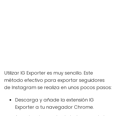
Utilizar IG Exporter es muy sencillo. Este
método efectivo para exportar seguidores
de Instagram se realiza en unos pocos pasos:
Descarga y añade la extensión IG
Exporter a tu navegador Chrome.