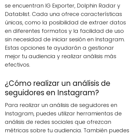
se encuentran IG Exporter, Dolphin Radar y
Datablist. Cada una ofrece características
únicas, como la posibilidad de extraer datos
en diferentes formatos y la facilidad de uso
sin necesidad de iniciar sesión en Instagram.
Estas opciones te ayudarán a gestionar
mejor tu audiencia y realizar análisis más
efectivos.
¿Cómo realizar un análisis de
seguidores en Instagram?
Para realizar un análisis de seguidores en
Instagram, puedes utilizar herramientas de
análisis de redes sociales que ofrezcan
métricas sobre tu audiencia. También puedes