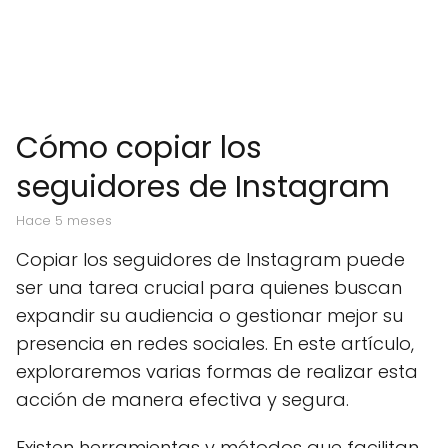
Cómo copiar los
seguidores de Instagram
hace 5 meses
Copiar los seguidores de Instagram puede
ser una tarea crucial para quienes buscan
expandir su audiencia o gestionar mejor su
presencia en redes sociales. En este artículo,
exploraremos varias formas de realizar esta
acción de manera efectiva y segura.
Existen herramientas y métodos que facilitan