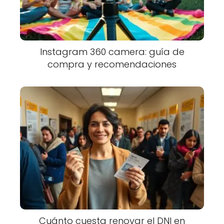
Instagram 360 camera: guía de
compra y recomendaciones
Cuánto cuesta renovar el DNI en