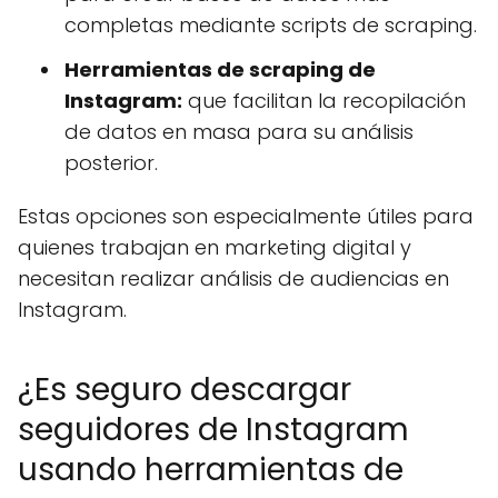
completas mediante scripts de scraping.
Herramientas de scraping de
Instagram:
que facilitan la recopilación
de datos en masa para su análisis
posterior.
Estas opciones son especialmente útiles para
quienes trabajan en marketing digital y
necesitan realizar análisis de audiencias en
Instagram.
¿Es seguro descargar
seguidores de Instagram
usando herramientas de