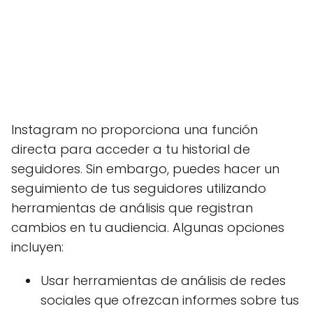
Instagram no proporciona una función
directa para acceder a tu historial de
seguidores. Sin embargo, puedes hacer un
seguimiento de tus seguidores utilizando
herramientas de análisis que registran
cambios en tu audiencia. Algunas opciones
incluyen:
Usar herramientas de análisis de redes
sociales que ofrezcan informes sobre tus