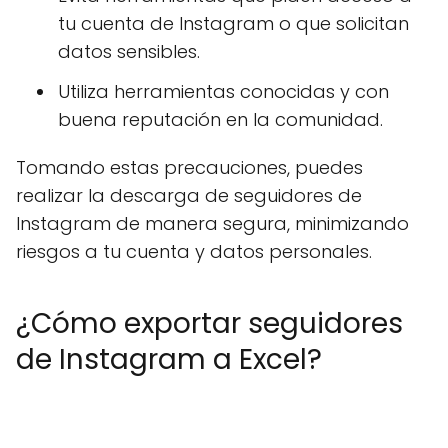
tu cuenta de Instagram o que solicitan
datos sensibles.
Utiliza herramientas conocidas y con
buena reputación en la comunidad.
Tomando estas precauciones, puedes
realizar la descarga de seguidores de
Instagram de manera segura, minimizando
riesgos a tu cuenta y datos personales.
¿Cómo exportar seguidores
de Instagram a Excel?