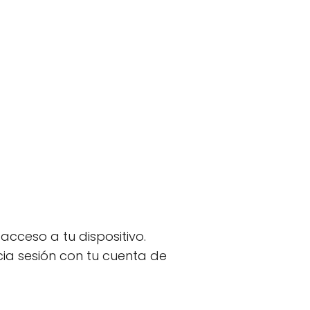
cceso a tu dispositivo.
cia sesión con tu cuenta de