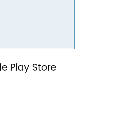
e Play Store