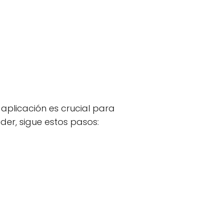
aplicación es crucial para
der, sigue estos pasos: