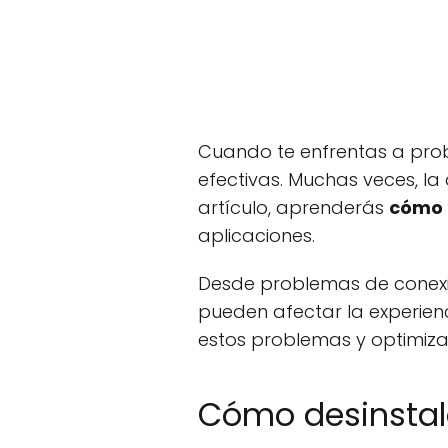
Cuando te enfrentas a prob
efectivas. Muchas veces, la 
artículo, aprenderás
cómo 
aplicaciones.
Desde problemas de conexió
pueden afectar la experien
estos problemas y optimizar
Cómo desinstal