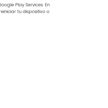
ogle Play Services. En
niciar tu dispositivo o