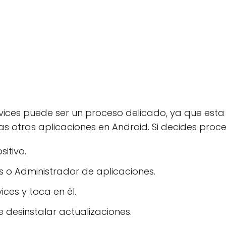
vices puede ser un proceso delicado, ya que esta 
 otras aplicaciones en Android. Si decides proce
sitivo.
s o Administrador de aplicaciones.
ces y toca en él.
 desinstalar actualizaciones.