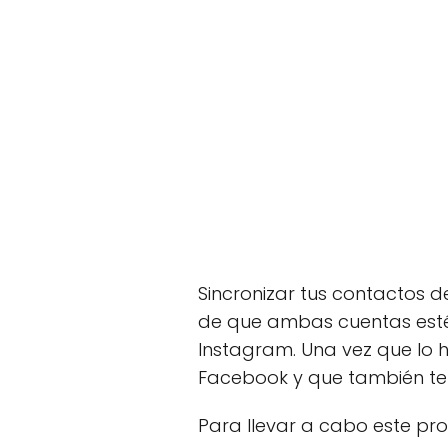
Sincronizar tus contactos 
de que ambas cuentas estén
Instagram. Una vez que lo
Facebook y que también te
Para llevar a cabo este pro