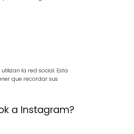
ilizan la red social. Esta
ener que recordar sus
ok a Instagram?