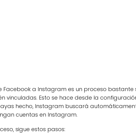
de Facebook a Instagram es un proceso bastante s
 vinculadas. Esto se hace desde la configuració
 hayas hecho, Instagram buscará automáticamen
ngan cuentas en Instagram.
ceso, sigue estos pasos: