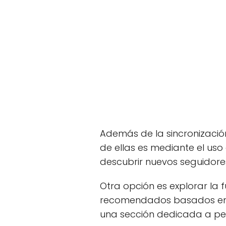
Además de la sincronizaci
de ellas es mediante el uso
descubrir nuevos seguidor
Otra opción es explorar la 
recomendados basados en t
una sección dedicada a pe