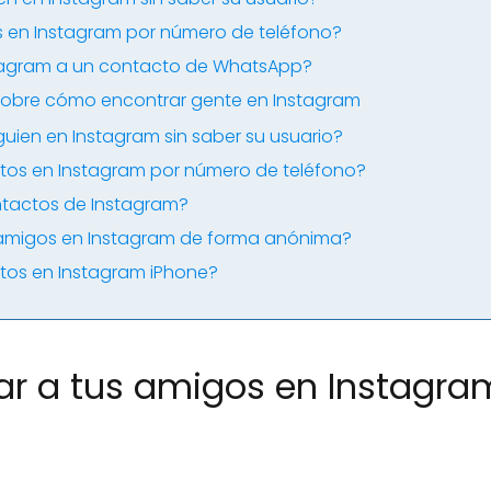
en Instagram por número de teléfono?
tagram a un contacto de WhatsApp?
sobre cómo encontrar gente en Instagram
uien en Instagram sin saber su usuario?
os en Instagram por número de teléfono?
ntactos de Instagram?
 amigos en Instagram de forma anónima?
os en Instagram iPhone?
r a tus amigos en Instagra