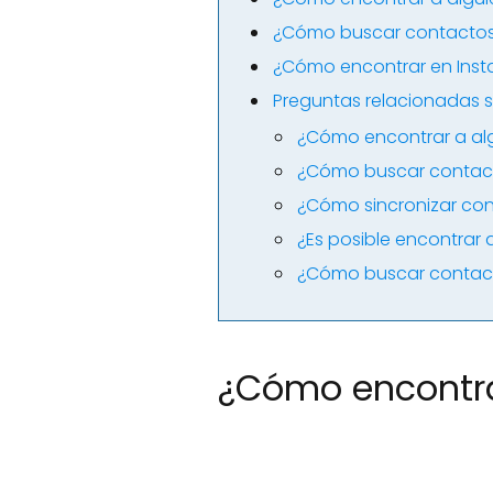
¿Cómo buscar contactos 
¿Cómo encontrar en Ins
Preguntas relacionadas 
¿Cómo encontrar a alg
¿Cómo buscar contact
¿Cómo sincronizar co
¿Es posible encontrar
¿Cómo buscar contact
¿Cómo encontra