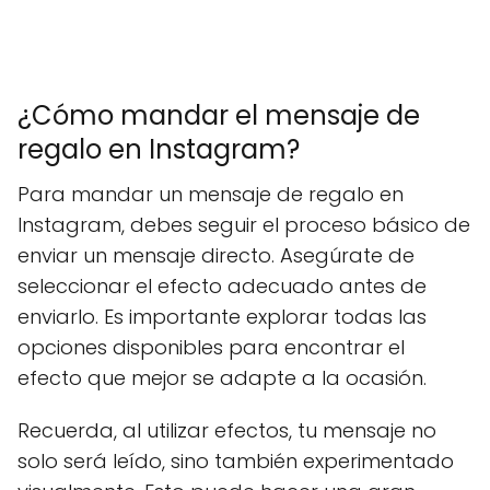
¿Cómo mandar el mensaje de
regalo en Instagram?
Para mandar un mensaje de regalo en
Instagram, debes seguir el proceso básico de
enviar un mensaje directo. Asegúrate de
seleccionar el efecto adecuado antes de
enviarlo. Es importante explorar todas las
opciones disponibles para encontrar el
efecto que mejor se adapte a la ocasión.
Recuerda, al utilizar efectos, tu mensaje no
solo será leído, sino también experimentado