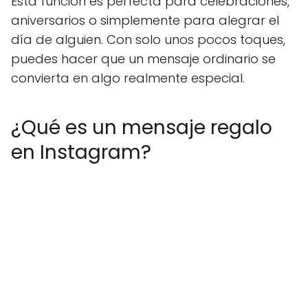
Esta función es perfecta para celebraciones,
aniversarios o simplemente para alegrar el
día de alguien. Con solo unos pocos toques,
puedes hacer que un mensaje ordinario se
convierta en algo realmente especial.
¿Qué es un mensaje regalo
en Instagram?