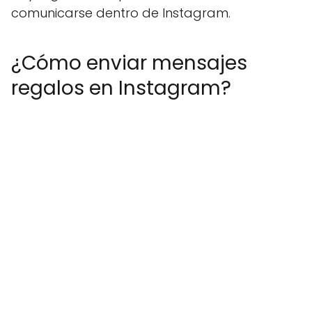
comunicarse dentro de Instagram.
¿Cómo enviar mensajes
regalos en Instagram?