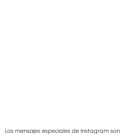
Los mensajes especiales de Instagram son