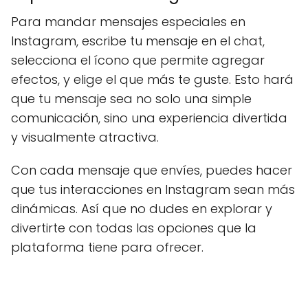
Para mandar mensajes especiales en
Instagram, escribe tu mensaje en el chat,
selecciona el ícono que permite agregar
efectos, y elige el que más te guste. Esto hará
que tu mensaje sea no solo una simple
comunicación, sino una experiencia divertida
y visualmente atractiva.
Con cada mensaje que envíes, puedes hacer
que tus interacciones en Instagram sean más
dinámicas. Así que no dudes en explorar y
divertirte con todas las opciones que la
plataforma tiene para ofrecer.