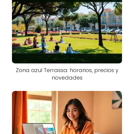
Zona azul Terrassa: horarios, precios y
novedades