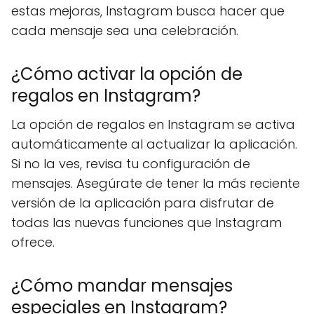
estas mejoras, Instagram busca hacer que
cada mensaje sea una celebración.
¿Cómo activar la opción de
regalos en Instagram?
La opción de regalos en Instagram se activa
automáticamente al actualizar la aplicación.
Si no la ves, revisa tu configuración de
mensajes. Asegúrate de tener la más reciente
versión de la aplicación para disfrutar de
todas las nuevas funciones que Instagram
ofrece.
¿Cómo mandar mensajes
especiales en Instagram?