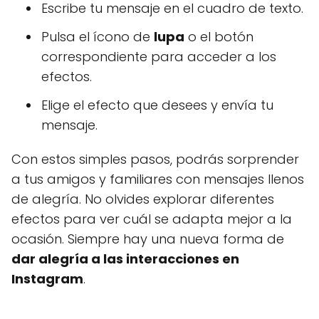
Escribe tu mensaje en el cuadro de texto.
Pulsa el ícono de
lupa
o el botón
correspondiente para acceder a los
efectos.
Elige el efecto que desees y envía tu
mensaje.
Con estos simples pasos, podrás sorprender
a tus amigos y familiares con mensajes llenos
de alegría. No olvides explorar diferentes
efectos para ver cuál se adapta mejor a la
ocasión. Siempre hay una nueva forma de
dar alegría a las interacciones en
Instagram
.