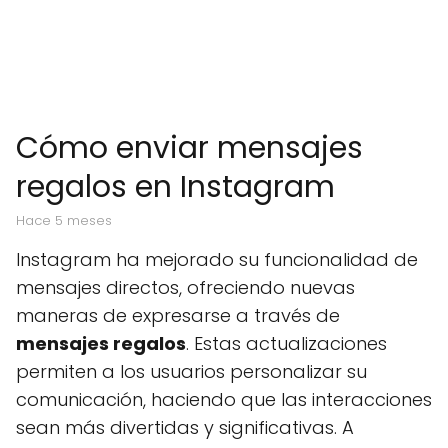
Cómo enviar mensajes
regalos en Instagram
hace 5 meses
Instagram ha mejorado su funcionalidad de
mensajes directos, ofreciendo nuevas
maneras de expresarse a través de
mensajes regalos
. Estas actualizaciones
permiten a los usuarios personalizar su
comunicación, haciendo que las interacciones
sean más divertidas y significativas. A