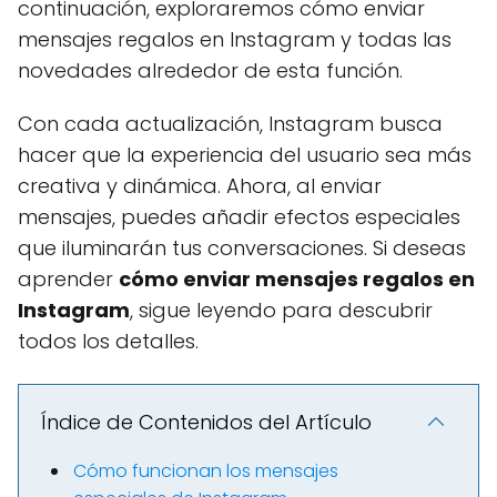
continuación, exploraremos cómo enviar
mensajes regalos en Instagram y todas las
novedades alrededor de esta función.
Con cada actualización, Instagram busca
hacer que la experiencia del usuario sea más
creativa y dinámica. Ahora, al enviar
mensajes, puedes añadir efectos especiales
que iluminarán tus conversaciones. Si deseas
aprender
cómo enviar mensajes regalos en
Instagram
, sigue leyendo para descubrir
todos los detalles.
Índice de Contenidos del Artículo
Cómo funcionan los mensajes