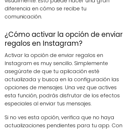
visualmente. Esto puede hacer una gran
diferencia en cómo se recibe tu
comunicación.
¿Cómo activar la opción de enviar
regalos en Instagram?
Activar la opción de enviar regalos en
Instagram es muy sencillo. Simplemente
asegúrate de que tu aplicación esté
actualizada y busca en la configuración las
opciones de mensajes. Una vez que actives
esta función, podrás disfrutar de los efectos
especiales al enviar tus mensajes.
Si no ves esta opción, verifica que no haya
actualizaciones pendientes para tu app. Con