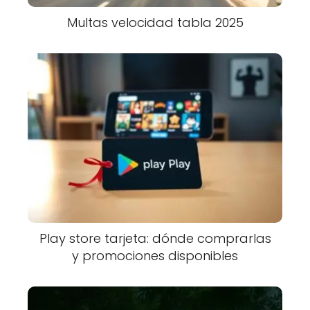
Multas velocidad tabla 2025
Play store tarjeta: dónde comprarlas
y promociones disponibles