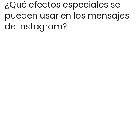
¿Qué efectos especiales se
pueden usar en los mensajes
de Instagram?