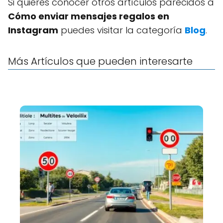
Si quieres conocer otros artículos parecidos a
Cómo enviar mensajes regalos en
Instagram
puedes visitar la categoría
Blog
.
Más Artículos que pueden interesarte