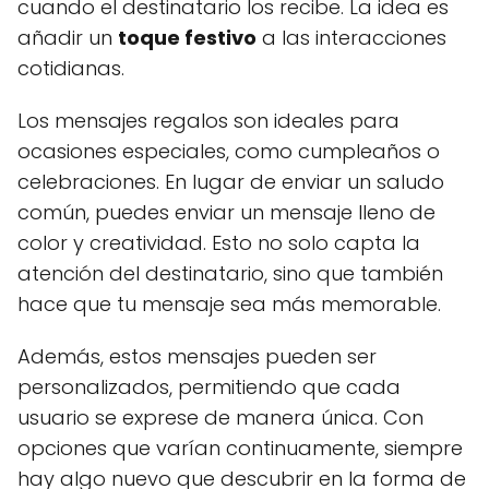
cuando el destinatario los recibe. La idea es
añadir un
toque festivo
a las interacciones
cotidianas.
Los mensajes regalos son ideales para
ocasiones especiales, como cumpleaños o
celebraciones. En lugar de enviar un saludo
común, puedes enviar un mensaje lleno de
color y creatividad. Esto no solo capta la
atención del destinatario, sino que también
hace que tu mensaje sea más memorable.
Además, estos mensajes pueden ser
personalizados, permitiendo que cada
usuario se exprese de manera única. Con
opciones que varían continuamente, siempre
hay algo nuevo que descubrir en la forma de