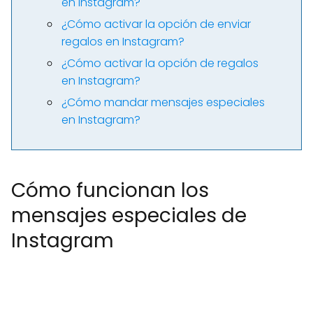
en Instagram?
¿Cómo activar la opción de enviar
regalos en Instagram?
¿Cómo activar la opción de regalos
en Instagram?
¿Cómo mandar mensajes especiales
en Instagram?
Cómo funcionan los
mensajes especiales de
Instagram