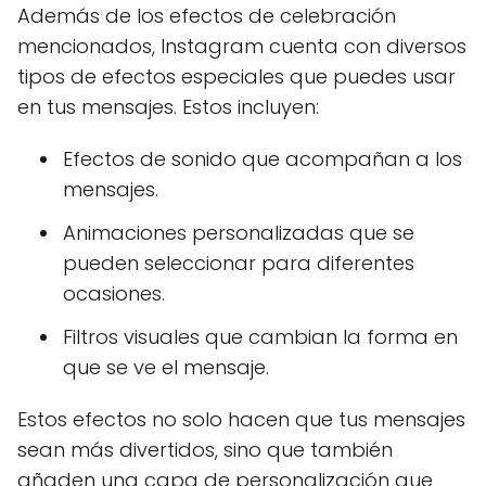
Además de los efectos de celebración
mencionados, Instagram cuenta con diversos
tipos de efectos especiales que puedes usar
en tus mensajes. Estos incluyen:
Efectos de sonido que acompañan a los
mensajes.
Animaciones personalizadas que se
pueden seleccionar para diferentes
ocasiones.
Filtros visuales que cambian la forma en
que se ve el mensaje.
Estos efectos no solo hacen que tus mensajes
sean más divertidos, sino que también
añaden una capa de personalización que