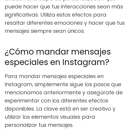
puede hacer que tus interacciones sean más
significativas. Utiliza estos efectos para
resaltar diferentes emociones y hacer que tus
mensajes siempre sean únicos.
¿Cómo mandar mensajes
especiales en Instagram?
Para mandar mensajes especiales en
Instagram, simplemente sigue los pasos que
mencionamos anteriormente y asegúrate de
experimentar con los diferentes efectos
disponibles. La clave está en ser creativo y
utilizar los elementos visuales para
personalizar tus mensajes.