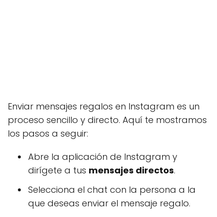
Enviar mensajes regalos en Instagram es un
proceso sencillo y directo. Aquí te mostramos
los pasos a seguir:
Abre la aplicación de Instagram y
dirígete a tus
mensajes directos
.
Selecciona el chat con la persona a la
que deseas enviar el mensaje regalo.