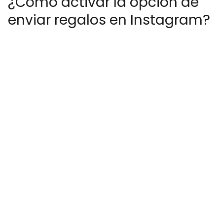
¿Cómo activar la opción de
enviar regalos en Instagram?