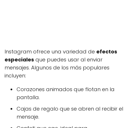
Instagram ofrece una variedad de
efectos
especiales
que puedes usar al enviar
mensajes. Algunos de los más populares
incluyen:
Corazones animados que flotan en la
pantalla.
Cajas de regalo que se abren al recibir el
mensaje.