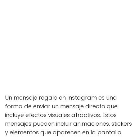
Un mensaje regalo en Instagram es una
forma de enviar un mensaje directo que
incluye efectos visuales atractivos. Estos
mensajes pueden incluir animaciones, stickers
y elementos que aparecen en la pantalla