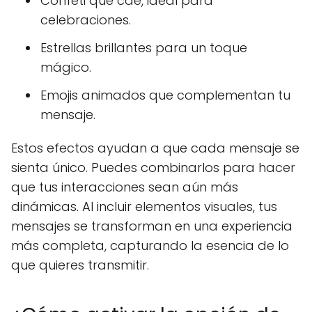
Confeti que cae, ideal para
celebraciones.
Estrellas brillantes para un toque
mágico.
Emojis animados que complementan tu
mensaje.
Estos efectos ayudan a que cada mensaje se
sienta único. Puedes combinarlos para hacer
que tus interacciones sean aún más
dinámicas. Al incluir elementos visuales, tus
mensajes se transforman en una experiencia
más completa, capturando la esencia de lo
que quieres transmitir.