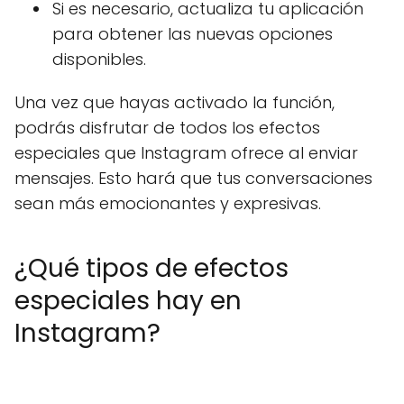
Si es necesario, actualiza tu aplicación
para obtener las nuevas opciones
disponibles.
Una vez que hayas activado la función,
podrás disfrutar de todos los efectos
especiales que Instagram ofrece al enviar
mensajes. Esto hará que tus conversaciones
sean más emocionantes y expresivas.
¿Qué tipos de efectos
especiales hay en
Instagram?