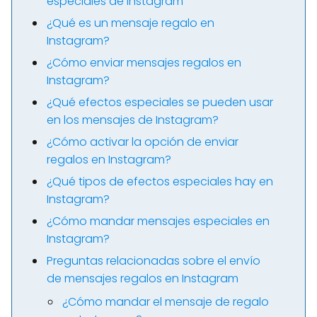
especiales de Instagram
¿Qué es un mensaje regalo en
Instagram?
¿Cómo enviar mensajes regalos en
Instagram?
¿Qué efectos especiales se pueden usar
en los mensajes de Instagram?
¿Cómo activar la opción de enviar
regalos en Instagram?
¿Qué tipos de efectos especiales hay en
Instagram?
¿Cómo mandar mensajes especiales en
Instagram?
Preguntas relacionadas sobre el envío
de mensajes regalos en Instagram
¿Cómo mandar el mensaje de regalo