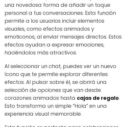
una novedosa forma de añadir un toque
personal a tus conversaciones. Esta función
permite a los usuarios incluir elementos
visuales, como efectos animados y
emoticonos, al enviar mensajes directos. Estos
efectos ayudan a expresar emociones,
haciéndolos más atractivos.
Al seleccionar un chat, puedes ver un nuevo
ícono que te permite explorar diferentes
efectos. Al pulsar sobre él, se abrirá una
selección de opciones que van desde
corazones animados hasta
cajas de regalo
.
Esto transforma un simple “Hola” en una
experiencia visual memorable.