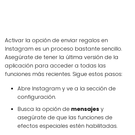
Activar la opción de enviar regalos en
Instagram es un proceso bastante sencillo.
Asegúrate de tener la última versión de la
aplicación para acceder a todas las
funciones más recientes. Sigue estos pasos:
Abre Instagram y ve a la sección de
configuración.
Busca la opción de
mensajes
y
asegúrate de que las funciones de
efectos especiales estén habilitadas.