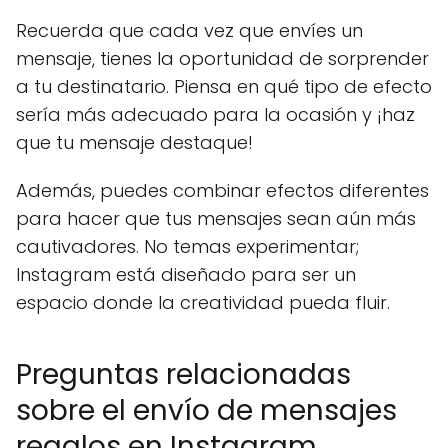
Recuerda que cada vez que envíes un
mensaje, tienes la oportunidad de sorprender
a tu destinatario. Piensa en qué tipo de efecto
sería más adecuado para la ocasión y ¡haz
que tu mensaje destaque!
Además, puedes combinar efectos diferentes
para hacer que tus mensajes sean aún más
cautivadores. No temas experimentar;
Instagram está diseñado para ser un
espacio donde la creatividad pueda fluir.
Preguntas relacionadas
sobre el envío de mensajes
regalos en Instagram