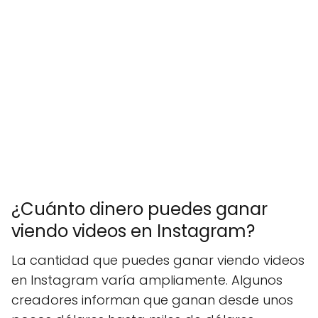
¿Cuánto dinero puedes ganar
viendo videos en Instagram?
La cantidad que puedes ganar viendo videos
en Instagram varía ampliamente. Algunos
creadores informan que ganan desde unos