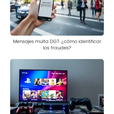
Mensajes multa DGT: ¿cómo identificar
los fraudes?