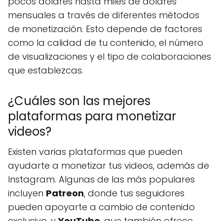
pocos dólares hasta miles de dólares
mensuales a través de diferentes métodos
de monetización. Esto depende de factores
como la calidad de tu contenido, el número
de visualizaciones y el tipo de colaboraciones
que establezcas.
¿Cuáles son las mejores
plataformas para monetizar
videos?
Existen varias plataformas que pueden
ayudarte a monetizar tus videos, además de
Instagram. Algunas de las más populares
incluyen
Patreon
, donde tus seguidores
pueden apoyarte a cambio de contenido
exclusivo, y
YouTube
, que también ofrece