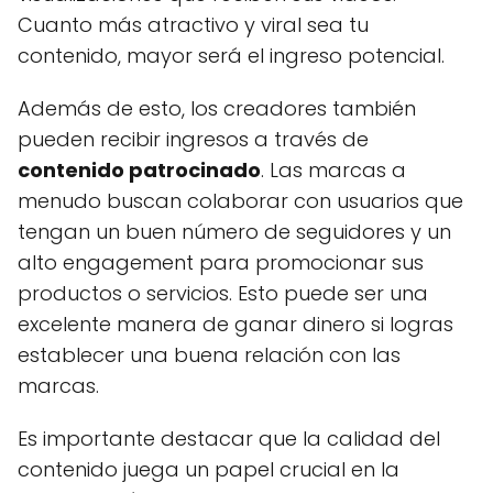
Cuanto más atractivo y viral sea tu
contenido, mayor será el ingreso potencial.
Además de esto, los creadores también
pueden recibir ingresos a través de
contenido patrocinado
. Las marcas a
menudo buscan colaborar con usuarios que
tengan un buen número de seguidores y un
alto engagement para promocionar sus
productos o servicios. Esto puede ser una
excelente manera de ganar dinero si logras
establecer una buena relación con las
marcas.
Es importante destacar que la calidad del
contenido juega un papel crucial en la