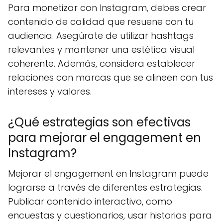
Para monetizar con Instagram, debes crear
contenido de calidad que resuene con tu
audiencia. Asegúrate de utilizar hashtags
relevantes y mantener una estética visual
coherente. Además, considera establecer
relaciones con marcas que se alineen con tus
intereses y valores.
¿Qué estrategias son efectivas
para mejorar el engagement en
Instagram?
Mejorar el engagement en Instagram puede
lograrse a través de diferentes estrategias.
Publicar contenido interactivo, como
encuestas y cuestionarios, usar historias para