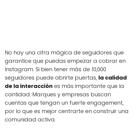
No hay una cifra mágica de seguidores que
garantice que puedas empezar a cobrar en
Instagram. Si bien tener más de 10,000
seguidores puede abrirte puertas,
la calidad
de la interacción
es más importante que la
cantidad. Marques y empresas buscan
cuentas que tengan un fuerte engagement,
por lo que es mejor centrarte en construir una
comunidad activa.