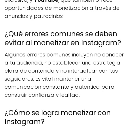
oportunidades de monetización a través de
anuncios y patrocinios.
¿Qué errores comunes se deben
evitar al monetizar en Instagram?
Algunos errores comunes incluyen no conocer
a tu audiencia, no establecer una estrategia
clara de contenido y no interactuar con tus
seguidores. Es vital mantener una
comunicación constante y auténtica para
construir confianza y lealtad.
¿Cómo se logra monetizar con
Instagram?