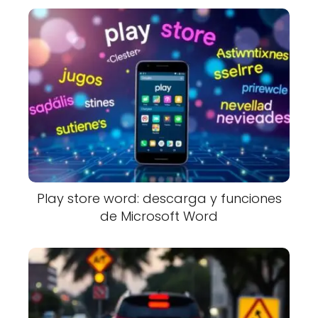
Play store word: descarga y funciones
de Microsoft Word