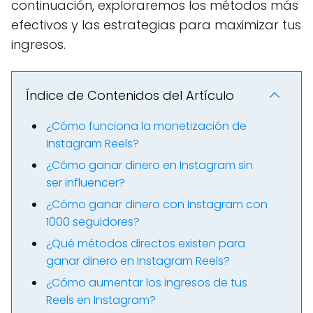
continuación, exploraremos los métodos más
efectivos y las estrategias para maximizar tus
ingresos.
Índice de Contenidos del Artículo
¿Cómo funciona la monetización de
Instagram Reels?
¿Cómo ganar dinero en Instagram sin
ser influencer?
¿Cómo ganar dinero con Instagram con
1000 seguidores?
¿Qué métodos directos existen para
ganar dinero en Instagram Reels?
¿Cómo aumentar los ingresos de tus
Reels en Instagram?