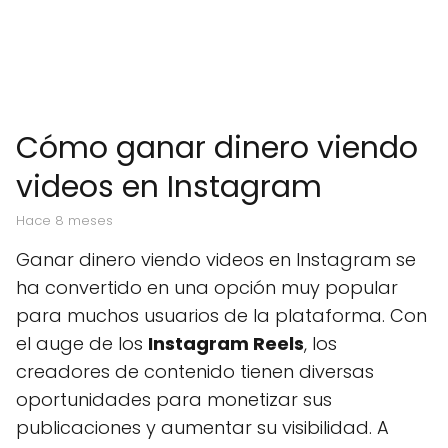
Cómo ganar dinero viendo
videos en Instagram
hace 8 meses
Ganar dinero viendo videos en Instagram se
ha convertido en una opción muy popular
para muchos usuarios de la plataforma. Con
el auge de los
Instagram Reels
, los
creadores de contenido tienen diversas
oportunidades para monetizar sus
publicaciones y aumentar su visibilidad. A