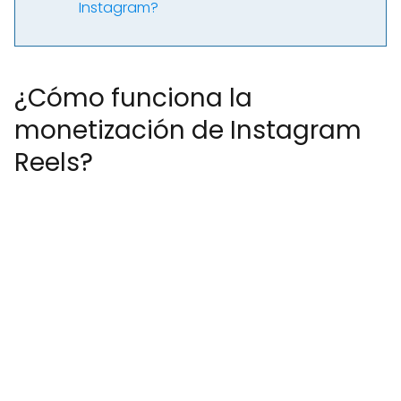
Instagram?
¿Cómo funciona la
monetización de Instagram
Reels?