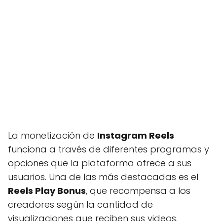
La monetización de
Instagram Reels
funciona a través de diferentes programas y
opciones que la plataforma ofrece a sus
usuarios. Una de las más destacadas es el
Reels Play Bonus
, que recompensa a los
creadores según la cantidad de
visualizaciones que reciben sus videos.