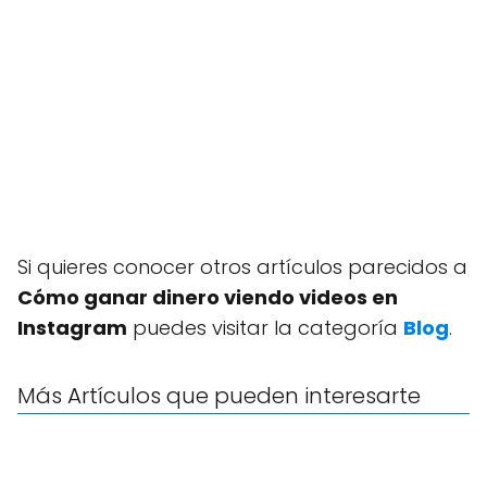
Si quieres conocer otros artículos parecidos a
Cómo ganar dinero viendo videos en
Instagram
puedes visitar la categoría
Blog
.
Más Artículos que pueden interesarte