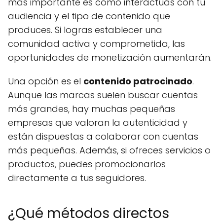
más importante es cómo interactúas con tu
audiencia y el tipo de contenido que
produces. Si logras establecer una
comunidad activa y comprometida, las
oportunidades de monetización aumentarán.
Una opción es el
contenido patrocinado
.
Aunque las marcas suelen buscar cuentas
más grandes, hay muchas pequeñas
empresas que valoran la autenticidad y
están dispuestas a colaborar con cuentas
más pequeñas. Además, si ofreces servicios o
productos, puedes promocionarlos
directamente a tus seguidores.
¿Qué métodos directos