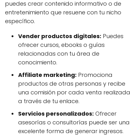
puedes crear contenido informativo o de
entretenimiento que resuene con tu nicho
específico.
Vender productos digitales:
Puedes
ofrecer cursos, ebooks o guías
relacionadas con tu área de
conocimiento.
Affiliate marketing:
Promociona
productos de otras personas y recibe
una comisión por cada venta realizada
a través de tu enlace.
Servicios personalizados:
Ofrecer
asesorías o consultorías puede ser una
excelente forma de generar ingresos.