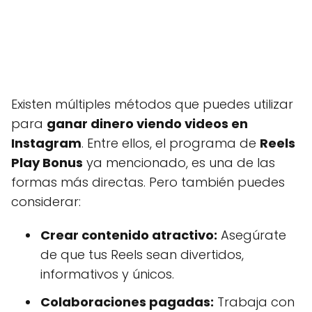
Existen múltiples métodos que puedes utilizar
para
ganar dinero viendo videos en
Instagram
. Entre ellos, el programa de
Reels
Play Bonus
ya mencionado, es una de las
formas más directas. Pero también puedes
considerar:
Crear contenido atractivo:
Asegúrate
de que tus Reels sean divertidos,
informativos y únicos.
Colaboraciones pagadas:
Trabaja con