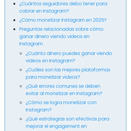
¿Cuántos seguidores debo tener para
cobrar en Instagram?
¿Cómo monetizar Instagram en 2025?
Preguntas relacionadas sobre cómo
ganar dinero viendo videos en
Instagram
¿Cuánto dinero puedes ganar viendo
videos en Instagram?
¿Cuáles son las mejores plataformas
para monetizar videos?
¿Qué errores comunes se deben
evitar al monetizar en Instagram?
¿Cómo se logra monetizar con
Instagram?
¿Qué estrategias son efectivas para
mejorar el engagement en