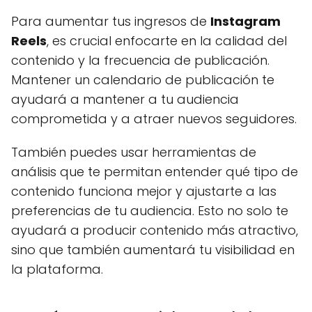
Para aumentar tus ingresos de
Instagram
Reels
, es crucial enfocarte en la calidad del
contenido y la frecuencia de publicación.
Mantener un calendario de publicación te
ayudará a mantener a tu audiencia
comprometida y a atraer nuevos seguidores.
También puedes usar herramientas de
análisis que te permitan entender qué tipo de
contenido funciona mejor y ajustarte a las
preferencias de tu audiencia. Esto no solo te
ayudará a producir contenido más atractivo,
sino que también aumentará tu visibilidad en
la plataforma.