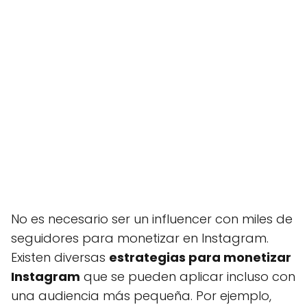
No es necesario ser un influencer con miles de
seguidores para monetizar en Instagram.
Existen diversas
estrategias para monetizar
Instagram
que se pueden aplicar incluso con
una audiencia más pequeña. Por ejemplo,