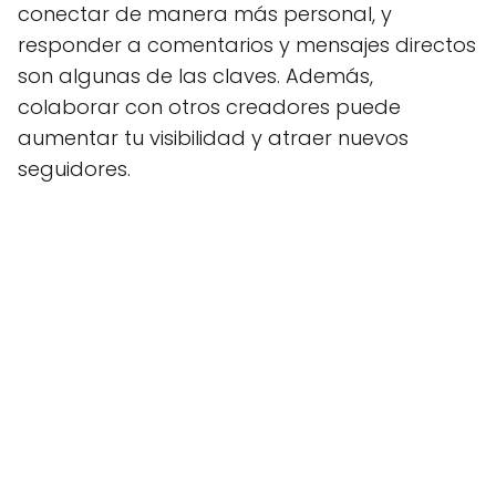
conectar de manera más personal, y
responder a comentarios y mensajes directos
son algunas de las claves. Además,
colaborar con otros creadores puede
aumentar tu visibilidad y atraer nuevos
seguidores.