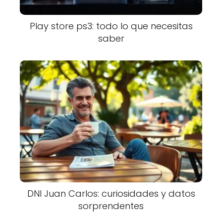
Play store ps3: todo lo que necesitas
saber
DNI Juan Carlos: curiosidades y datos
sorprendentes