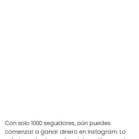
Con solo 1000 seguidores, aún puedes
comenzar a ganar dinero en Instagram. Lo