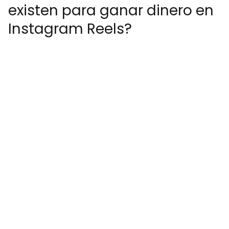
existen para ganar dinero en
Instagram Reels?