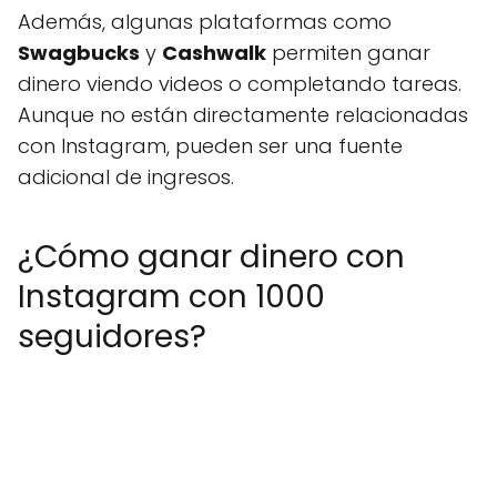
Además, algunas plataformas como
Swagbucks
y
Cashwalk
permiten ganar
dinero viendo videos o completando tareas.
Aunque no están directamente relacionadas
con Instagram, pueden ser una fuente
adicional de ingresos.
¿Cómo ganar dinero con
Instagram con 1000
seguidores?