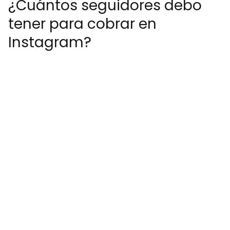
¿Cuántos seguidores debo
tener para cobrar en
Instagram?