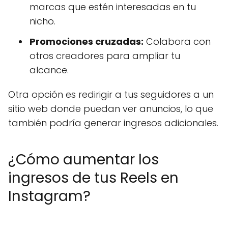
marcas que estén interesadas en tu
nicho.
Promociones cruzadas:
Colabora con
otros creadores para ampliar tu
alcance.
Otra opción es redirigir a tus seguidores a un
sitio web donde puedan ver anuncios, lo que
también podría generar ingresos adicionales.
¿Cómo aumentar los
ingresos de tus Reels en
Instagram?