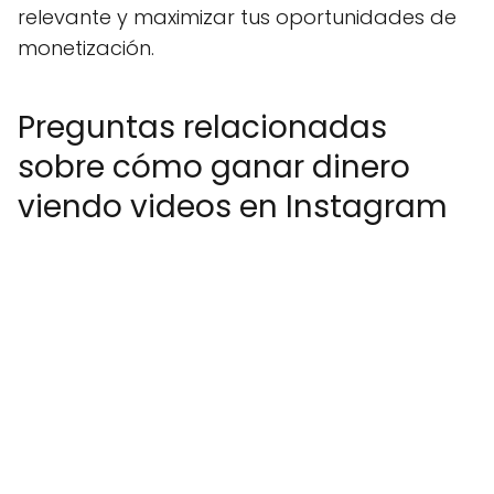
relevante y maximizar tus oportunidades de
monetización.
Preguntas relacionadas
sobre cómo ganar dinero
viendo videos en Instagram