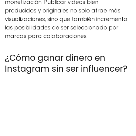
monetización. Publicar videos bien
producidos y originales no solo atrae más
visualizaciones, sino que también incrementa
las posibilidades de ser seleccionado por
marcas para colaboraciones.
¿Cómo ganar dinero en
Instagram sin ser influencer?