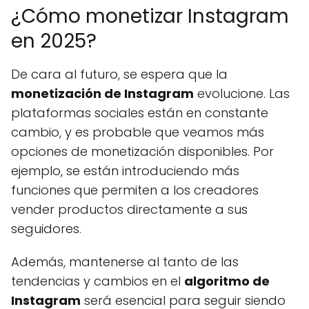
¿Cómo monetizar Instagram
en 2025?
De cara al futuro, se espera que la
monetización de Instagram
evolucione. Las
plataformas sociales están en constante
cambio, y es probable que veamos más
opciones de monetización disponibles. Por
ejemplo, se están introduciendo más
funciones que permiten a los creadores
vender productos directamente a sus
seguidores.
Además, mantenerse al tanto de las
tendencias y cambios en el
algoritmo de
Instagram
será esencial para seguir siendo