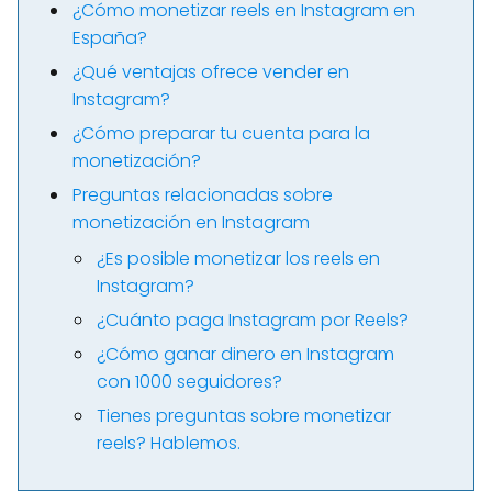
¿Cómo monetizar reels en Instagram en
España?
¿Qué ventajas ofrece vender en
Instagram?
¿Cómo preparar tu cuenta para la
monetización?
Preguntas relacionadas sobre
monetización en Instagram
¿Es posible monetizar los reels en
Instagram?
¿Cuánto paga Instagram por Reels?
¿Cómo ganar dinero en Instagram
con 1000 seguidores?
Tienes preguntas sobre monetizar
reels? Hablemos.