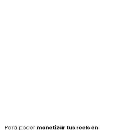
Para poder
monetizar tus reels en