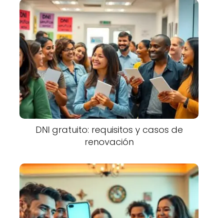
DNI gratuito: requisitos y casos de
renovación