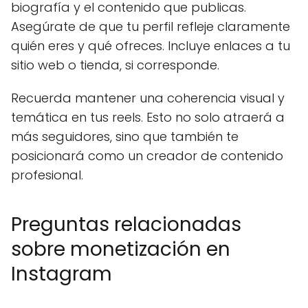
biografía y el contenido que publicas.
Asegúrate de que tu perfil refleje claramente
quién eres y qué ofreces. Incluye enlaces a tu
sitio web o tienda, si corresponde.
Recuerda mantener una coherencia visual y
temática en tus reels. Esto no solo atraerá a
más seguidores, sino que también te
posicionará como un creador de contenido
profesional.
Preguntas relacionadas
sobre monetización en
Instagram