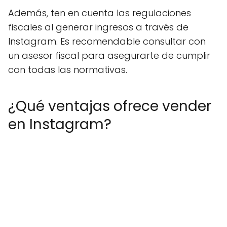
Además, ten en cuenta las regulaciones
fiscales al generar ingresos a través de
Instagram. Es recomendable consultar con
un asesor fiscal para asegurarte de cumplir
con todas las normativas.
¿Qué ventajas ofrece vender
en Instagram?