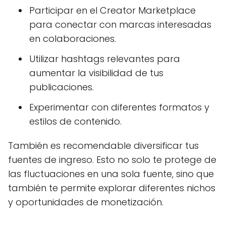
Participar en el Creator Marketplace
para conectar con marcas interesadas
en colaboraciones.
Utilizar hashtags relevantes para
aumentar la visibilidad de tus
publicaciones.
Experimentar con diferentes formatos y
estilos de contenido.
También es recomendable diversificar tus
fuentes de ingreso. Esto no solo te protege de
las fluctuaciones en una sola fuente, sino que
también te permite explorar diferentes nichos
y oportunidades de monetización.