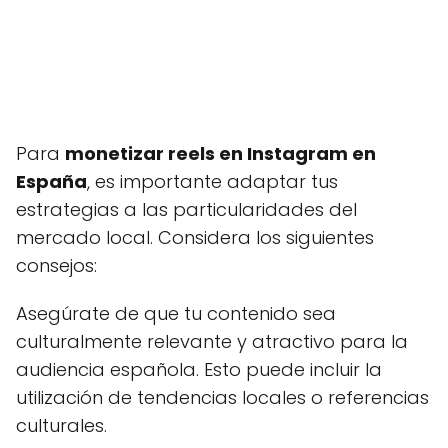
Para
monetizar reels en Instagram en
España
, es importante adaptar tus
estrategias a las particularidades del
mercado local. Considera los siguientes
consejos:
Asegúrate de que tu contenido sea
culturalmente relevante y atractivo para la
audiencia española. Esto puede incluir la
utilización de tendencias locales o referencias
culturales.