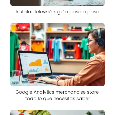
Instalar televisión: guía paso a paso
Google Analytics merchandise store:
todo lo que necesitas saber