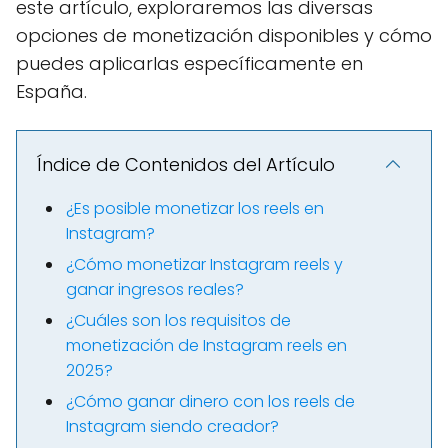
este artículo, exploraremos las diversas
opciones de monetización disponibles y cómo
puedes aplicarlas específicamente en
España.
Índice de Contenidos del Artículo
¿Es posible monetizar los reels en
Instagram?
¿Cómo monetizar Instagram reels y
ganar ingresos reales?
¿Cuáles son los requisitos de
monetización de Instagram reels en
2025?
¿Cómo ganar dinero con los reels de
Instagram siendo creador?