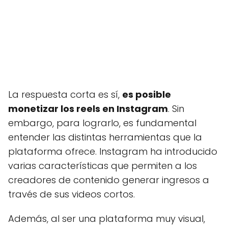
La respuesta corta es sí,
es posible
monetizar los reels en Instagram
. Sin
embargo, para lograrlo, es fundamental
entender las distintas herramientas que la
plataforma ofrece. Instagram ha introducido
varias características que permiten a los
creadores de contenido generar ingresos a
través de sus videos cortos.
Además, al ser una plataforma muy visual,