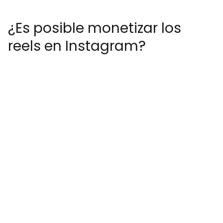
¿Es posible monetizar los
reels en Instagram?