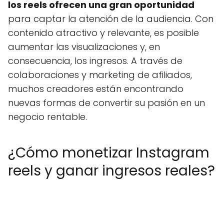
los reels ofrecen una gran oportunidad
para captar la atención de la audiencia. Con
contenido atractivo y relevante, es posible
aumentar las visualizaciones y, en
consecuencia, los ingresos. A través de
colaboraciones y marketing de afiliados,
muchos creadores están encontrando
nuevas formas de convertir su pasión en un
negocio rentable.
¿Cómo monetizar Instagram
reels y ganar ingresos reales?