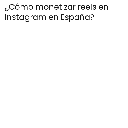
¿Cómo monetizar reels en
Instagram en España?