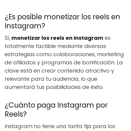
¿Es posible monetizar los reels en
Instagram?
Sí,
monetizar los reels en Instagram
es
totalmente factible mediante diversas
estrategias como colaboraciones, marketing
de afiliados y programas de bonificación. La
clave está en crear contenido atractivo y
relevante para tu audiencia, lo que
aumentará tus posibilidades de éxito.
¿Cuánto paga Instagram por
Reels?
Instagram no tiene una tarifa fija para los