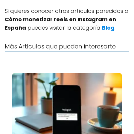
Si quieres conocer otros artículos parecidos a
Cómo monetizar reels en Instagram en
España
puedes visitar la categoría
Blog
.
Más Artículos que pueden interesarte