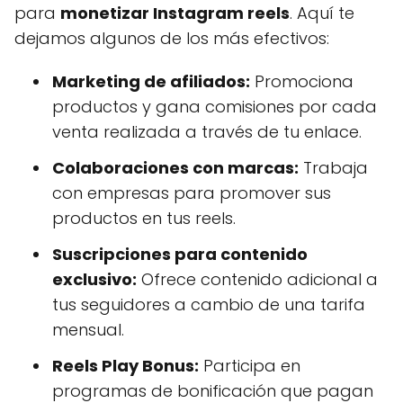
para
monetizar Instagram reels
. Aquí te
dejamos algunos de los más efectivos:
Marketing de afiliados:
Promociona
productos y gana comisiones por cada
venta realizada a través de tu enlace.
Colaboraciones con marcas:
Trabaja
con empresas para promover sus
productos en tus reels.
Suscripciones para contenido
exclusivo:
Ofrece contenido adicional a
tus seguidores a cambio de una tarifa
mensual.
Reels Play Bonus:
Participa en
programas de bonificación que pagan