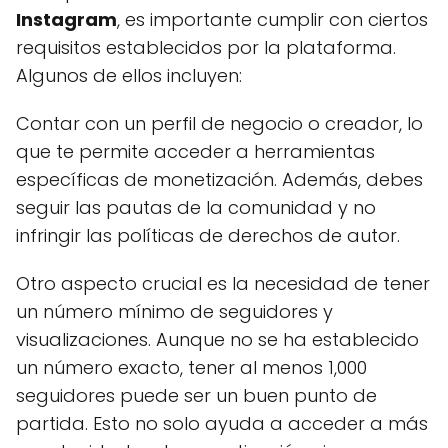
Instagram
, es importante cumplir con ciertos
requisitos establecidos por la plataforma.
Algunos de ellos incluyen:
Contar con un perfil de negocio o creador, lo
que te permite acceder a herramientas
específicas de monetización. Además, debes
seguir las pautas de la comunidad y no
infringir las políticas de derechos de autor.
Otro aspecto crucial es la necesidad de tener
un número mínimo de seguidores y
visualizaciones. Aunque no se ha establecido
un número exacto, tener al menos 1,000
seguidores puede ser un buen punto de
partida. Esto no solo ayuda a acceder a más