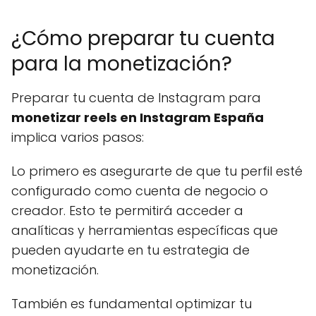
¿Cómo preparar tu cuenta
para la monetización?
Preparar tu cuenta de Instagram para
monetizar reels en Instagram España
implica varios pasos:
Lo primero es asegurarte de que tu perfil esté
configurado como cuenta de negocio o
creador. Esto te permitirá acceder a
analíticas y herramientas específicas que
pueden ayudarte en tu estrategia de
monetización.
También es fundamental optimizar tu