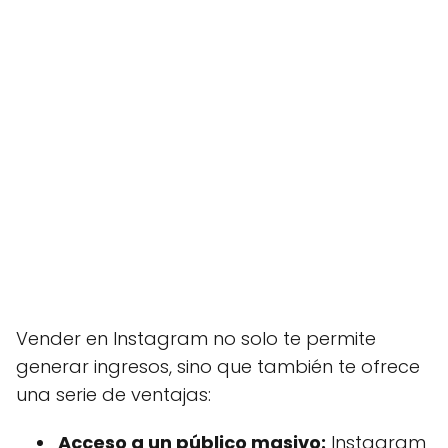
Vender en Instagram no solo te permite
generar ingresos, sino que también te ofrece
una serie de ventajas:
Acceso a un público masivo:
Instagram