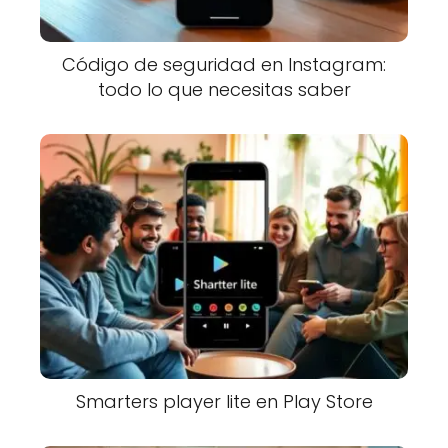
Código de seguridad en Instagram:
todo lo que necesitas saber
Smarters player lite en Play Store