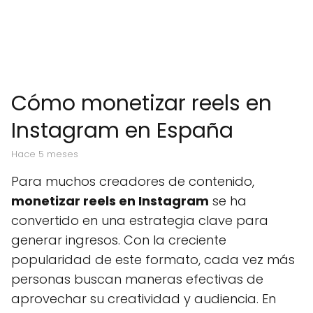
Cómo monetizar reels en
Instagram en España
hace 5 meses
Para muchos creadores de contenido,
monetizar reels en Instagram
se ha
convertido en una estrategia clave para
generar ingresos. Con la creciente
popularidad de este formato, cada vez más
personas buscan maneras efectivas de
aprovechar su creatividad y audiencia. En