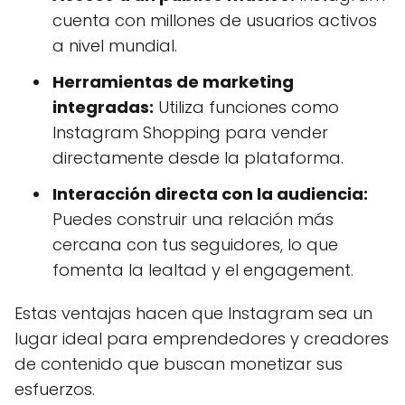
cuenta con millones de usuarios activos
a nivel mundial.
Herramientas de marketing
integradas:
Utiliza funciones como
Instagram Shopping para vender
directamente desde la plataforma.
Interacción directa con la audiencia:
Puedes construir una relación más
cercana con tus seguidores, lo que
fomenta la lealtad y el engagement.
Estas ventajas hacen que Instagram sea un
lugar ideal para emprendedores y creadores
de contenido que buscan monetizar sus
esfuerzos.