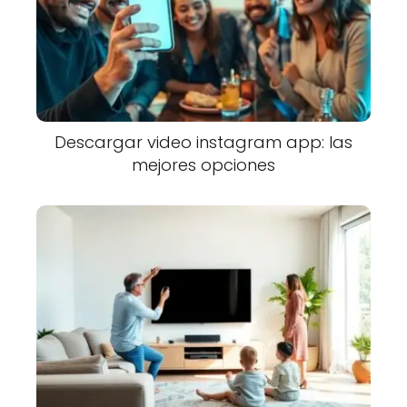
Descargar video instagram app: las
mejores opciones