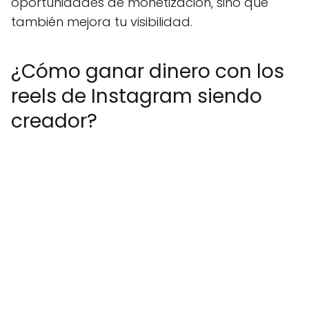
oportunidades de monetización, sino que
también mejora tu visibilidad.
¿Cómo ganar dinero con los
reels de Instagram siendo
creador?