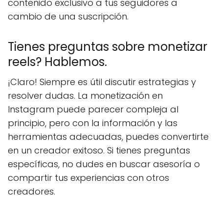
contenido exclusivo a tus seguidores a
cambio de una suscripción.
Tienes preguntas sobre monetizar
reels? Hablemos.
¡Claro! Siempre es útil discutir estrategias y
resolver dudas. La monetización en
Instagram puede parecer compleja al
principio, pero con la información y las
herramientas adecuadas, puedes convertirte
en un creador exitoso. Si tienes preguntas
específicas, no dudes en buscar asesoría o
compartir tus experiencias con otros
creadores.