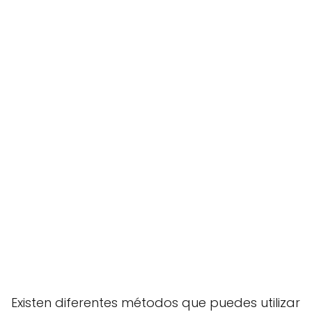
Existen diferentes métodos que puedes utilizar