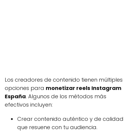
Los creadores de contenido tienen múltiples
opciones para
monetizar reels Instagram
España
. Algunos de los métodos más
efectivos incluyen:
Crear contenido auténtico y de calidad
que resuene con tu audiencia.