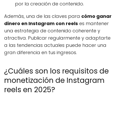
por la creación de contenido.
Además, una de las claves para
cómo ganar
dinero en Instagram con reels
es mantener
una estrategia de contenido coherente y
atractiva. Publicar regularmente y adaptarte
a las tendencias actuales puede hacer una
gran diferencia en tus ingresos.
¿Cuáles son los requisitos de
monetización de Instagram
reels en 2025?