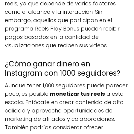
reels, ya que depende de varios factores
como el alcance y la interacción. Sin
embargo, aquellos que participan en el
programa Reels Play Bonus pueden recibir
pagos basados en la cantidad de
visualizaciones que reciben sus videos.
¿Cómo ganar dinero en
Instagram con 1000 seguidores?
Aunque tener 1,000 seguidores puede parecer
poco, es posible
monetizar tus reels
a esta
escala. Enfócate en crear contenido de alta
calidad y aprovecha oportunidades de
marketing de afiliados y colaboraciones.
También podrías considerar ofrecer