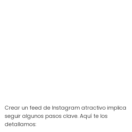
Crear un feed de Instagram atractivo implica
seguir algunos pasos clave. Aquí te los
detallamos: