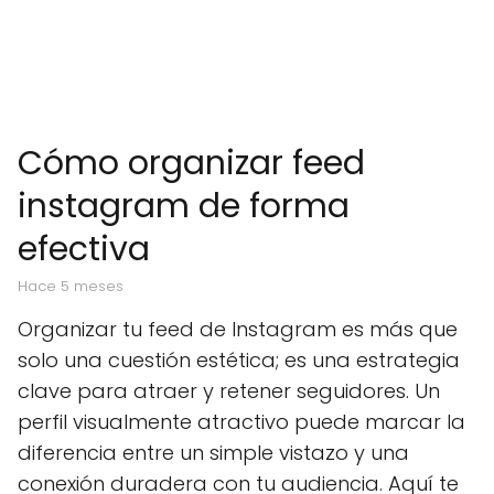
Cómo organizar feed
instagram de forma
efectiva
hace 5 meses
Organizar tu feed de Instagram es más que
solo una cuestión estética; es una estrategia
clave para atraer y retener seguidores. Un
perfil visualmente atractivo puede marcar la
diferencia entre un simple vistazo y una
conexión duradera con tu audiencia. Aquí te