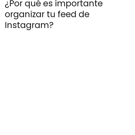
¿Por qué es importante
organizar tu feed de
Instagram?