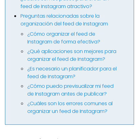
feed de Instagram atractivo?
Preguntas relacionadas sobre la
organización del feed de Instagram
¿Cómo organizar el feed de
Instagram de forma efectiva?
¿Qué aplicaciones son mejores para
organizar el feed de Instagram?
¿Es necesario un planificador para el
feed de Instagram?
¿Cómo puedo previsualizar mi feed
de Instagram antes de publicar?
¿Cuáles son los errores comunes al
organizar un feed de Instagram?