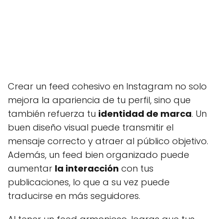
Crear un feed cohesivo en Instagram no solo
mejora la apariencia de tu perfil, sino que
también refuerza tu
identidad de marca
. Un
buen diseño visual puede transmitir el
mensaje correcto y atraer al público objetivo.
Además, un feed bien organizado puede
aumentar
la interacción
con tus
publicaciones, lo que a su vez puede
traducirse en más seguidores.