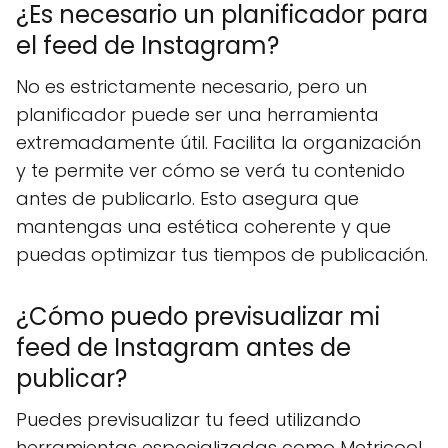
¿Es necesario un planificador para
el feed de Instagram?
No es estrictamente necesario, pero un
planificador puede ser una herramienta
extremadamente útil. Facilita la organización
y te permite ver cómo se verá tu contenido
antes de publicarlo. Esto asegura que
mantengas una estética coherente y que
puedas optimizar tus tiempos de publicación.
¿Cómo puedo previsualizar mi
feed de Instagram antes de
publicar?
Puedes previsualizar tu feed utilizando
herramientas especializadas como Metricool,