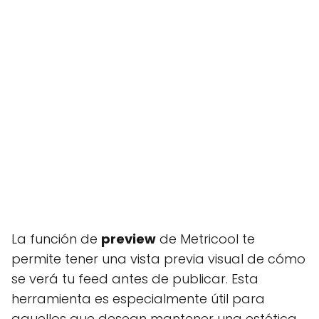
La función de
preview
de Metricool te
permite tener una vista previa visual de cómo
se verá tu feed antes de publicar. Esta
herramienta es especialmente útil para
aquellos que desean mantener una estética