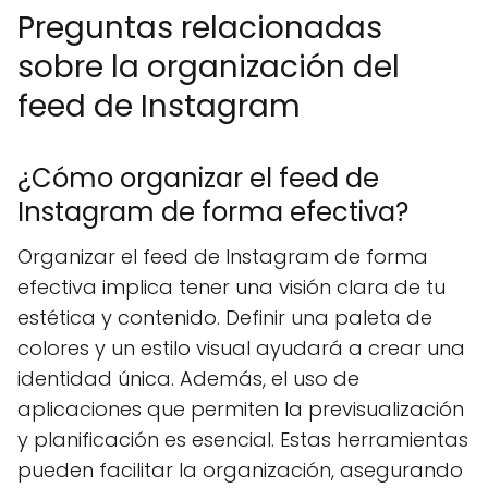
Preguntas relacionadas
sobre la organización del
feed de Instagram
¿Cómo organizar el feed de
Instagram de forma efectiva?
Organizar el feed de Instagram de forma
efectiva implica tener una visión clara de tu
estética y contenido. Definir una paleta de
colores y un estilo visual ayudará a crear una
identidad única. Además, el uso de
aplicaciones que permiten la previsualización
y planificación es esencial. Estas herramientas
pueden facilitar la organización, asegurando