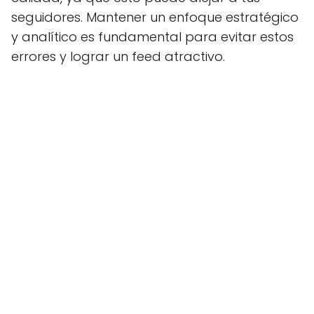
seguidores. Mantener un enfoque estratégico
y analítico es fundamental para evitar estos
errores y lograr un feed atractivo.