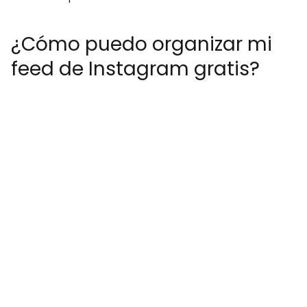
¿Cómo puedo organizar mi
feed de Instagram gratis?