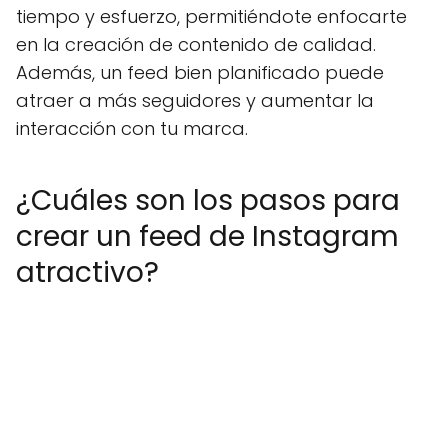
tiempo y esfuerzo, permitiéndote enfocarte
en la creación de contenido de calidad.
Además, un feed bien planificado puede
atraer a más seguidores y aumentar la
interacción con tu marca.
¿Cuáles son los pasos para
crear un feed de Instagram
atractivo?