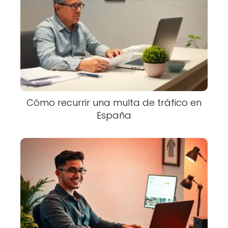
Cómo recurrir una multa de tráfico en
España