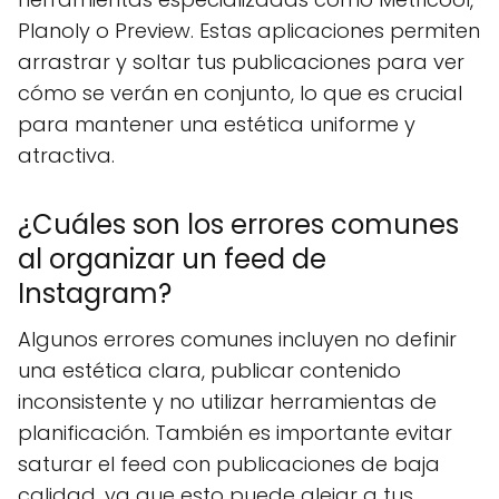
Planoly o Preview. Estas aplicaciones permiten
arrastrar y soltar tus publicaciones para ver
cómo se verán en conjunto, lo que es crucial
para mantener una estética uniforme y
atractiva.
¿Cuáles son los errores comunes
al organizar un feed de
Instagram?
Algunos errores comunes incluyen no definir
una estética clara, publicar contenido
inconsistente y no utilizar herramientas de
planificación. También es importante evitar
saturar el feed con publicaciones de baja
calidad, ya que esto puede alejar a tus