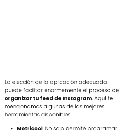
La elección de la aplicación adecuada
puede facilitar enormemente el proceso de
organizar tu feed de Instagram
. Aquí te
mencionamos algunas de las mejores
herramientas disponibles:
Metricool
: No solo permite programar