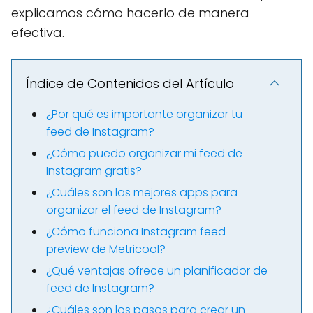
explicamos cómo hacerlo de manera
efectiva.
Índice de Contenidos del Artículo
¿Por qué es importante organizar tu
feed de Instagram?
¿Cómo puedo organizar mi feed de
Instagram gratis?
¿Cuáles son las mejores apps para
organizar el feed de Instagram?
¿Cómo funciona Instagram feed
preview de Metricool?
¿Qué ventajas ofrece un planificador de
feed de Instagram?
¿Cuáles son los pasos para crear un