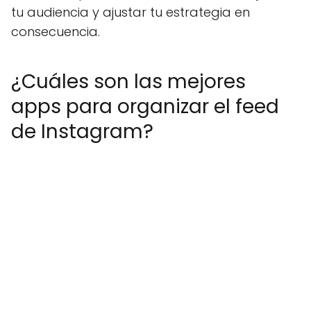
tu audiencia y ajustar tu estrategia en
consecuencia.
¿Cuáles son las mejores
apps para organizar el feed
de Instagram?