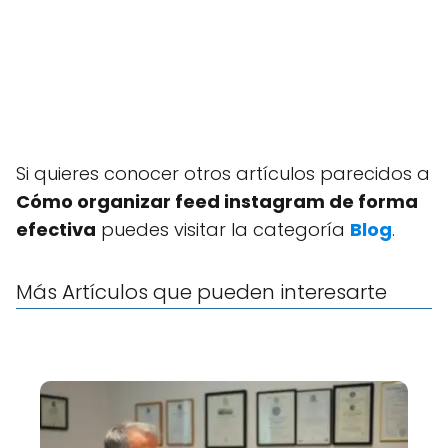
Si quieres conocer otros artículos parecidos a
Cómo organizar feed instagram de forma
efectiva
puedes visitar la categoría
Blog
.
Más Artículos que pueden interesarte