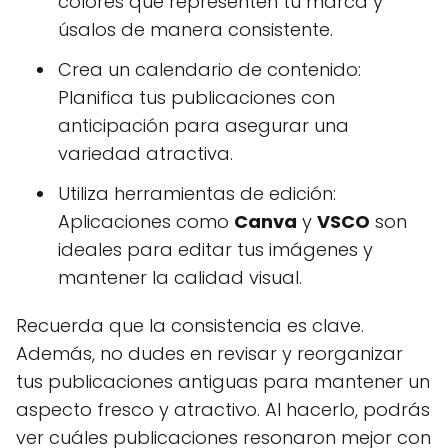
colores que representen tu marca y
úsalos de manera consistente.
Crea un calendario de contenido:
Planifica tus publicaciones con
anticipación para asegurar una
variedad atractiva.
Utiliza herramientas de edición:
Aplicaciones como
Canva
y
VSCO
son
ideales para editar tus imágenes y
mantener la calidad visual.
Recuerda que la consistencia es clave.
Además, no dudes en revisar y reorganizar
tus publicaciones antiguas para mantener un
aspecto fresco y atractivo. Al hacerlo, podrás
ver cuáles publicaciones resonaron mejor con