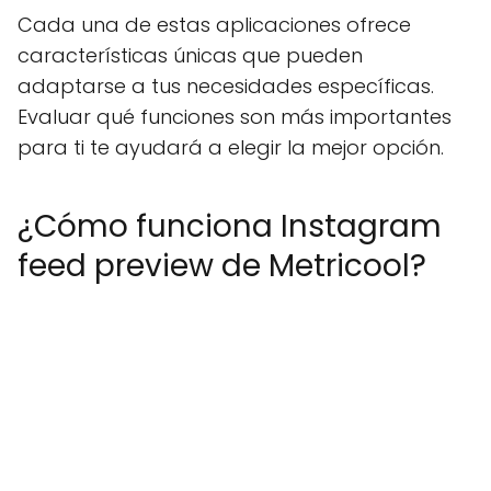
Cada una de estas aplicaciones ofrece
características únicas que pueden
adaptarse a tus necesidades específicas.
Evaluar qué funciones son más importantes
para ti te ayudará a elegir la mejor opción.
¿Cómo funciona Instagram
feed preview de Metricool?