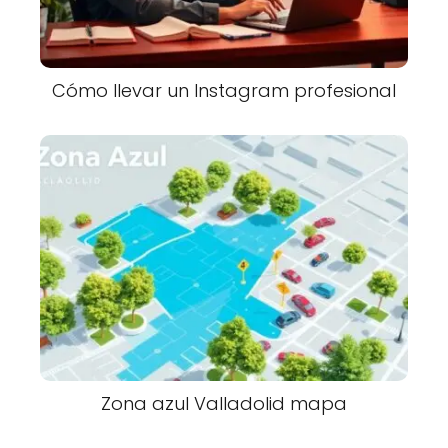
Cómo llevar un Instagram profesional
Zona azul Valladolid mapa