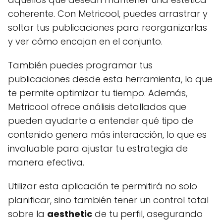
coherente. Con Metricool, puedes arrastrar y
soltar tus publicaciones para reorganizarlas
y ver cómo encajan en el conjunto.
También puedes programar tus
publicaciones desde esta herramienta, lo que
te permite optimizar tu tiempo. Además,
Metricool ofrece análisis detallados que
pueden ayudarte a entender qué tipo de
contenido genera más interacción, lo que es
invaluable para ajustar tu estrategia de
manera efectiva.
Utilizar esta aplicación te permitirá no solo
planificar, sino también tener un control total
sobre la
aesthetic
de tu perfil, asegurando