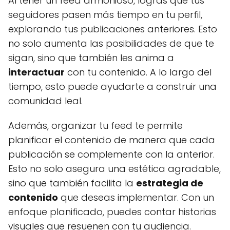
Al tener un feed armonioso, logras que tus
seguidores pasen más tiempo en tu perfil,
explorando tus publicaciones anteriores. Esto
no solo aumenta las posibilidades de que te
sigan, sino que también les anima a
interactuar
con tu contenido. A lo largo del
tiempo, esto puede ayudarte a construir una
comunidad leal.
Además, organizar tu feed te permite
planificar el contenido de manera que cada
publicación se complemente con la anterior.
Esto no solo asegura una estética agradable,
sino que también facilita la
estrategia de
contenido
que deseas implementar. Con un
enfoque planificado, puedes contar historias
visuales que resuenen con tu audiencia.