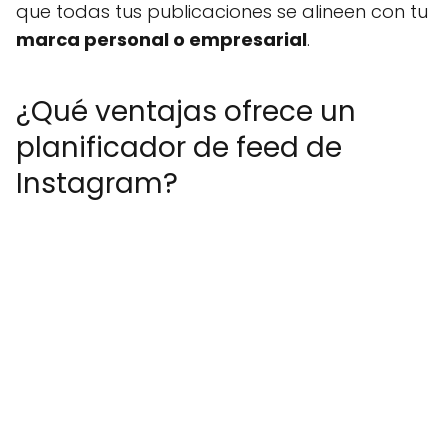
que todas tus publicaciones se alineen con tu
marca personal o empresarial
.
¿Qué ventajas ofrece un
planificador de feed de
Instagram?