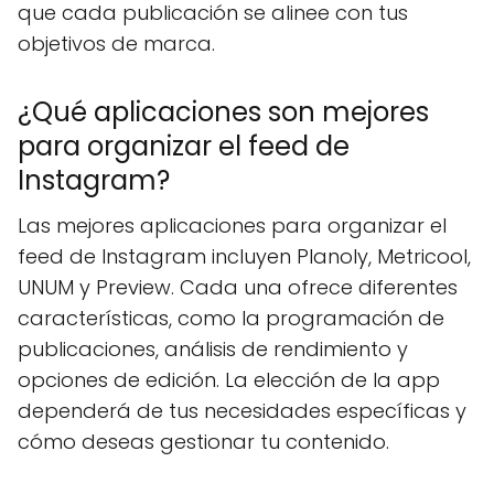
que cada publicación se alinee con tus
objetivos de marca.
¿Qué aplicaciones son mejores
para organizar el feed de
Instagram?
Las mejores aplicaciones para organizar el
feed de Instagram incluyen Planoly, Metricool,
UNUM y Preview. Cada una ofrece diferentes
características, como la programación de
publicaciones, análisis de rendimiento y
opciones de edición. La elección de la app
dependerá de tus necesidades específicas y
cómo deseas gestionar tu contenido.