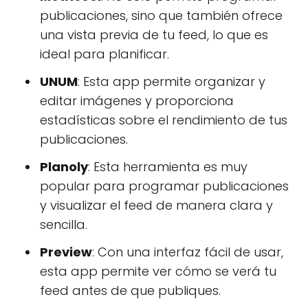
publicaciones, sino que también ofrece
una vista previa de tu feed, lo que es
ideal para planificar.
UNUM
: Esta app permite organizar y
editar imágenes y proporciona
estadísticas sobre el rendimiento de tus
publicaciones.
Planoly
: Esta herramienta es muy
popular para programar publicaciones
y visualizar el feed de manera clara y
sencilla.
Preview
: Con una interfaz fácil de usar,
esta app permite ver cómo se verá tu
feed antes de que publiques.