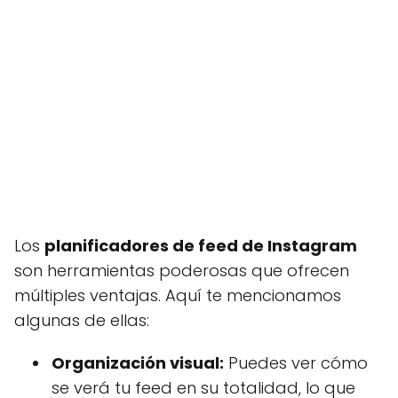
Los
planificadores de feed de Instagram
son herramientas poderosas que ofrecen
múltiples ventajas. Aquí te mencionamos
algunas de ellas:
Organización visual:
Puedes ver cómo
se verá tu feed en su totalidad, lo que