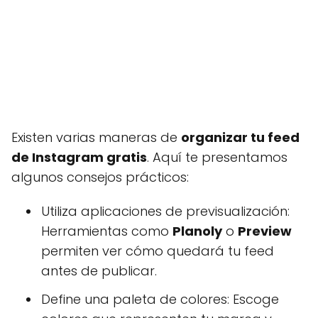
Existen varias maneras de
organizar tu feed
de Instagram gratis
. Aquí te presentamos
algunos consejos prácticos:
Utiliza aplicaciones de previsualización:
Herramientas como
Planoly
o
Preview
permiten ver cómo quedará tu feed
antes de publicar.
Define una paleta de colores: Escoge