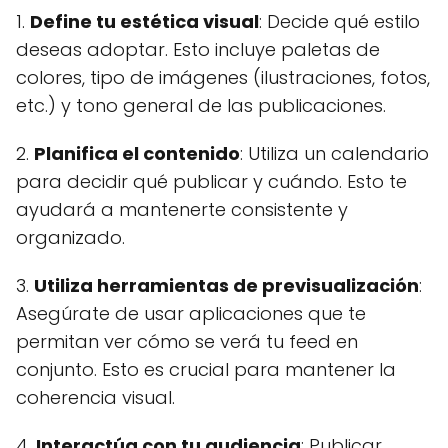
1.
Define tu estética visual
: Decide qué estilo
deseas adoptar. Esto incluye paletas de
colores, tipo de imágenes (ilustraciones, fotos,
etc.) y tono general de las publicaciones.
2.
Planifica el contenido
: Utiliza un calendario
para decidir qué publicar y cuándo. Esto te
ayudará a mantenerte consistente y
organizado.
3.
Utiliza herramientas de previsualización
:
Asegúrate de usar aplicaciones que te
permitan ver cómo se verá tu feed en
conjunto. Esto es crucial para mantener la
coherencia visual.
4.
Interactúa con tu audiencia
: Publicar