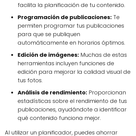
facilita la planificación de tu contenido.
Programación de publicaciones:
Te
permiten programar tus publicaciones
para que se publiquen
automáticamente en horarios óptimos.
Edición de imágenes:
Muchas de estas
herramientas incluyen funciones de
edición para mejorar la calidad visual de
tus fotos.
Análisis de rendimiento:
Proporcionan
estadísticas sobre el rendimiento de tus
publicaciones, ayudándote a identificar
qué contenido funciona mejor.
Al utilizar un planificador, puedes ahorrar