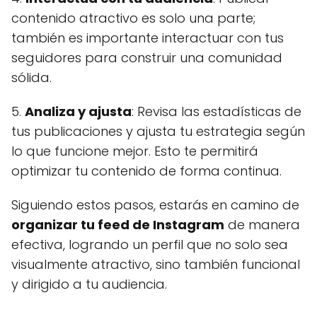
contenido atractivo es solo una parte;
también es importante interactuar con tus
seguidores para construir una comunidad
sólida.
5.
Analiza y ajusta
: Revisa las estadísticas de
tus publicaciones y ajusta tu estrategia según
lo que funcione mejor. Esto te permitirá
optimizar tu contenido de forma continua.
Siguiendo estos pasos, estarás en camino de
organizar tu feed de Instagram
de manera
efectiva, logrando un perfil que no solo sea
visualmente atractivo, sino también funcional
y dirigido a tu audiencia.