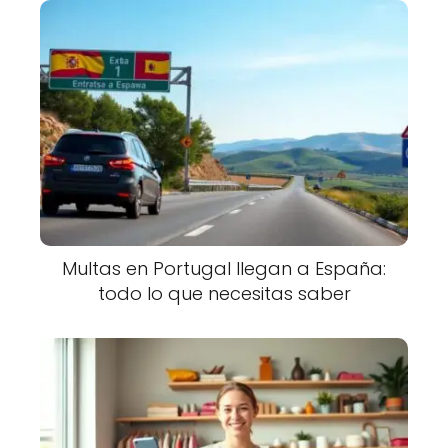
Multas en Portugal llegan a España:
todo lo que necesitas saber