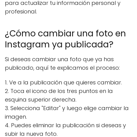
para actualizar tu información personal y
profesional.
¿Cómo cambiar una foto en
Instagram ya publicada?
Si deseas cambiar una foto que ya has
publicado, aquí te explicamos el proceso:
1. Ve a la publicación que quieres cambiar.
2. Toca el icono de los tres puntos en la
esquina superior derecha.
3. Selecciona "Editar" y luego elige cambiar la
imagen.
4. Puedes eliminar la publicación si deseas y
subir la nueva foto.