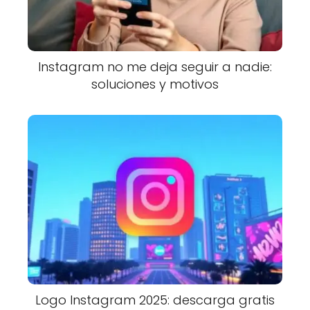
Instagram no me deja seguir a nadie:
soluciones y motivos
Logo Instagram 2025: descarga gratis