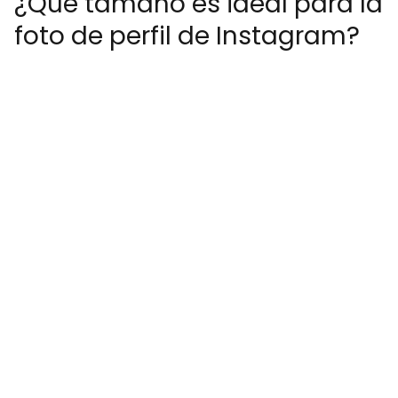
¿Qué tamaño es ideal para la
foto de perfil de Instagram?