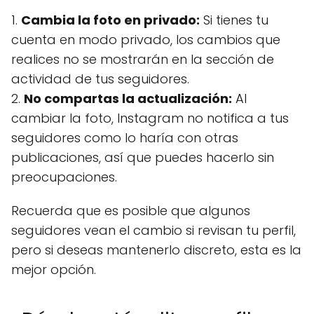
1.
Cambia la foto en privado:
Si tienes tu
cuenta en modo privado, los cambios que
realices no se mostrarán en la sección de
actividad de tus seguidores.
2.
No compartas la actualización:
Al
cambiar la foto, Instagram no notifica a tus
seguidores como lo haría con otras
publicaciones, así que puedes hacerlo sin
preocupaciones.
Recuerda que es posible que algunos
seguidores vean el cambio si revisan tu perfil,
pero si deseas mantenerlo discreto, esta es la
mejor opción.