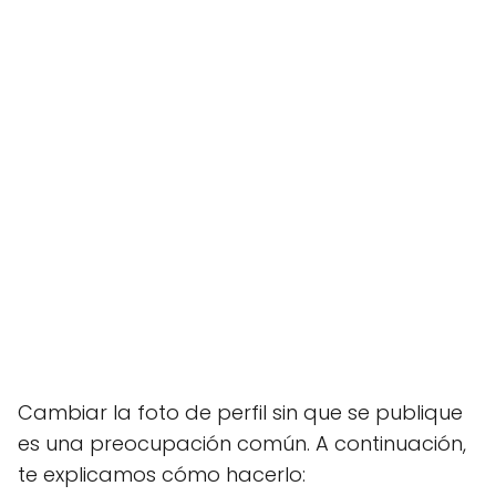
Cambiar la foto de perfil sin que se publique
es una preocupación común. A continuación,
te explicamos cómo hacerlo: