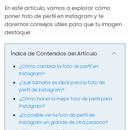
En este artículo, vamos a explorar cómo
poner foto de perfil en Instagram y te
daremos consejos útiles para que tu imagen
destaque.
Índice de Contenidos del Artículo
¿Cómo cambiar la foto de perfil en
Instagram?
¿Qué tamaño es ideal para la foto de
perfil de Instagram?
¿Cómo hacer la mejor foto de perfil para
Instagram?
¿Es posible ver la foto de perfil de
Instagram en grande de otra persona?