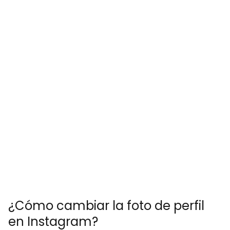
¿Cómo cambiar la foto de perfil
en Instagram?