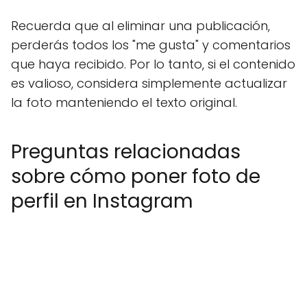
Recuerda que al eliminar una publicación,
perderás todos los "me gusta" y comentarios
que haya recibido. Por lo tanto, si el contenido
es valioso, considera simplemente actualizar
la foto manteniendo el texto original.
Preguntas relacionadas
sobre cómo poner foto de
perfil en Instagram