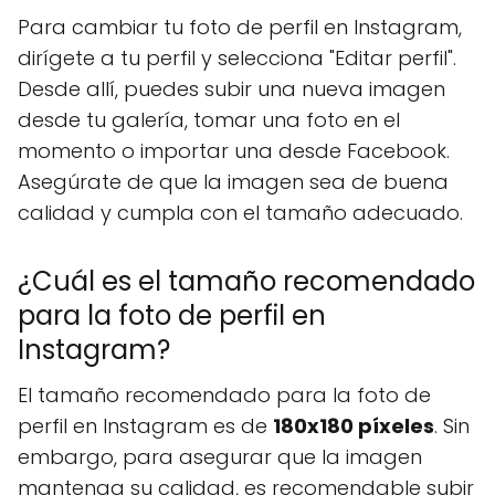
Para cambiar tu foto de perfil en Instagram,
dirígete a tu perfil y selecciona "Editar perfil".
Desde allí, puedes subir una nueva imagen
desde tu galería, tomar una foto en el
momento o importar una desde Facebook.
Asegúrate de que la imagen sea de buena
calidad y cumpla con el tamaño adecuado.
¿Cuál es el tamaño recomendado
para la foto de perfil en
Instagram?
El tamaño recomendado para la foto de
perfil en Instagram es de
180x180 píxeles
. Sin
embargo, para asegurar que la imagen
mantenga su calidad, es recomendable subir