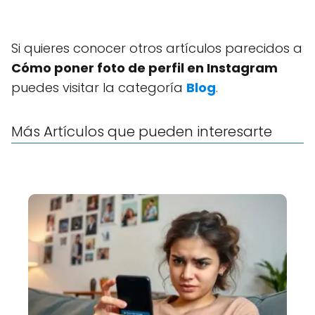
Si quieres conocer otros artículos parecidos a
Cómo poner foto de perfil en Instagram
puedes visitar la categoría
Blog
.
Más Artículos que pueden interesarte