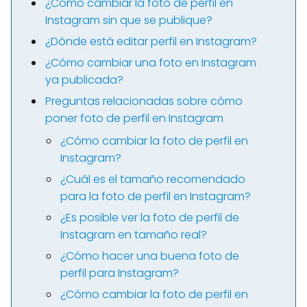
¿Cómo cambiar la foto de perfil en
Instagram sin que se publique?
¿Dónde está editar perfil en Instagram?
¿Cómo cambiar una foto en Instagram
ya publicada?
Preguntas relacionadas sobre cómo
poner foto de perfil en Instagram
¿Cómo cambiar la foto de perfil en
Instagram?
¿Cuál es el tamaño recomendado
para la foto de perfil en Instagram?
¿Es posible ver la foto de perfil de
Instagram en tamaño real?
¿Cómo hacer una buena foto de
perfil para Instagram?
¿Cómo cambiar la foto de perfil en