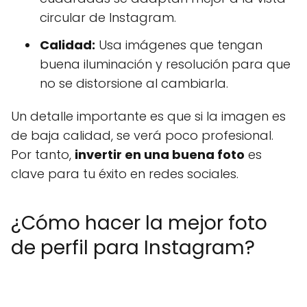
circular de Instagram.
Calidad:
Usa imágenes que tengan
buena iluminación y resolución para que
no se distorsione al cambiarla.
Un detalle importante es que si la imagen es
de baja calidad, se verá poco profesional.
Por tanto,
invertir en una buena foto
es
clave para tu éxito en redes sociales.
¿Cómo hacer la mejor foto
de perfil para Instagram?