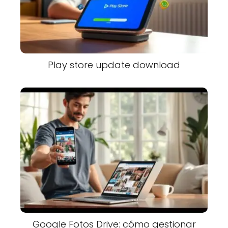
Play store update download
Google Fotos Drive: cómo gestionar