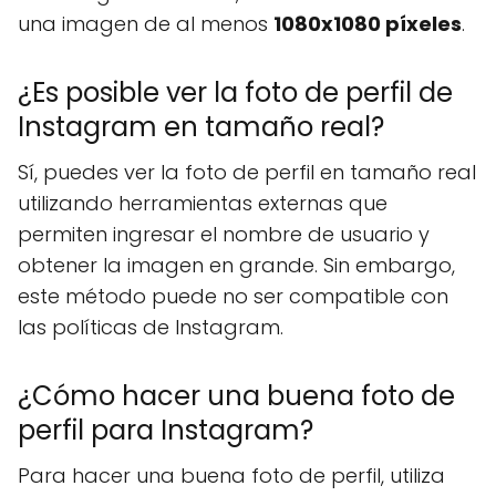
una imagen de al menos
1080x1080 píxeles
.
¿Es posible ver la foto de perfil de
Instagram en tamaño real?
Sí, puedes ver la foto de perfil en tamaño real
utilizando herramientas externas que
permiten ingresar el nombre de usuario y
obtener la imagen en grande. Sin embargo,
este método puede no ser compatible con
las políticas de Instagram.
¿Cómo hacer una buena foto de
perfil para Instagram?
Para hacer una buena foto de perfil, utiliza