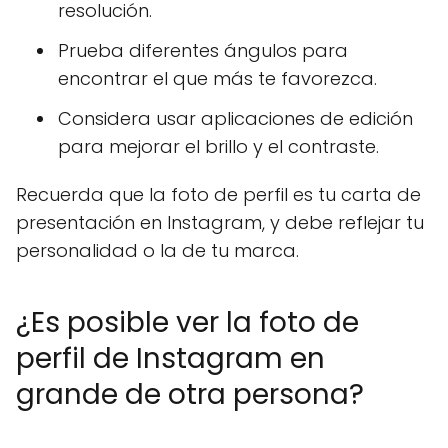
resolución.
Prueba diferentes ángulos para
encontrar el que más te favorezca.
Considera usar aplicaciones de edición
para mejorar el brillo y el contraste.
Recuerda que la foto de perfil es tu carta de
presentación en Instagram, y debe reflejar tu
personalidad o la de tu marca.
¿Es posible ver la foto de
perfil de Instagram en
grande de otra persona?