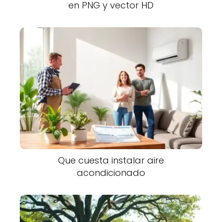
en PNG y vector HD
Que cuesta instalar aire
acondicionado