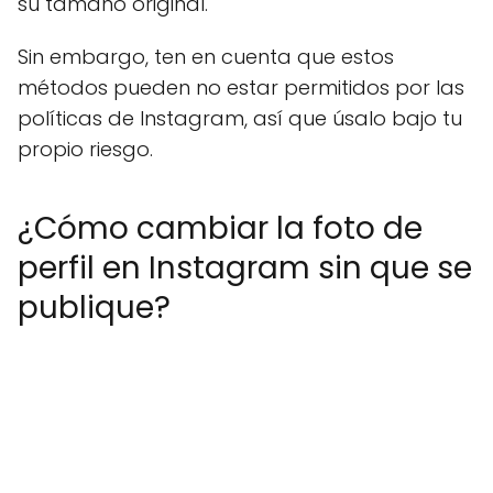
su tamaño original.
Sin embargo, ten en cuenta que estos
métodos pueden no estar permitidos por las
políticas de Instagram, así que úsalo bajo tu
propio riesgo.
¿Cómo cambiar la foto de
perfil en Instagram sin que se
publique?