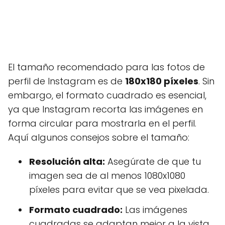
El tamaño recomendado para las fotos de
perfil de Instagram es de
180x180 píxeles
. Sin
embargo, el formato cuadrado es esencial,
ya que Instagram recorta las imágenes en
forma circular para mostrarla en el perfil.
Aquí algunos consejos sobre el tamaño:
Resolución alta:
Asegúrate de que tu
imagen sea de al menos 1080x1080
píxeles para evitar que se vea pixelada.
Formato cuadrado:
Las imágenes
cuadradas se adaptan mejor a la vista