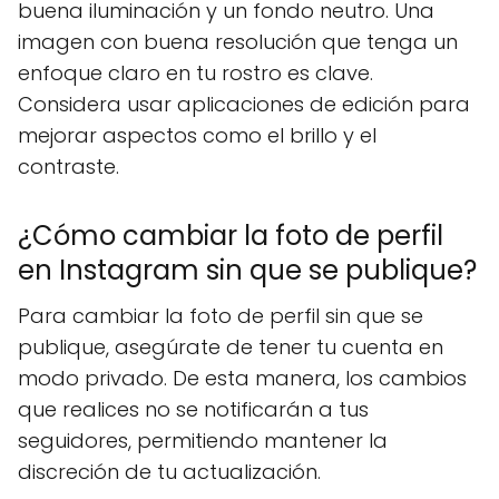
buena iluminación y un fondo neutro. Una
imagen con buena resolución que tenga un
enfoque claro en tu rostro es clave.
Considera usar aplicaciones de edición para
mejorar aspectos como el brillo y el
contraste.
¿Cómo cambiar la foto de perfil
en Instagram sin que se publique?
Para cambiar la foto de perfil sin que se
publique, asegúrate de tener tu cuenta en
modo privado. De esta manera, los cambios
que realices no se notificarán a tus
seguidores, permitiendo mantener la
discreción de tu actualización.