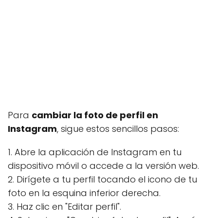
Para
cambiar la foto de perfil en
Instagram
, sigue estos sencillos pasos:
1. Abre la aplicación de Instagram en tu
dispositivo móvil o accede a la versión web.
2. Dirígete a tu perfil tocando el icono de tu
foto en la esquina inferior derecha.
3. Haz clic en "Editar perfil".