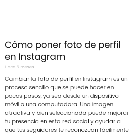
Cómo poner foto de perfil
en Instagram
hace 5 meses
Cambiar la foto de perfil en Instagram es un
proceso sencillo que se puede hacer en
pocos pasos, ya sea desde un dispositivo
móvil o una computadora. Una imagen
atractiva y bien seleccionada puede mejorar
tu presencia en esta red social y ayudar a
que tus seguidores te reconozcan fácilmente.