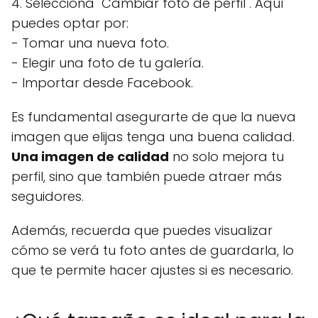
4. Selecciona "Cambiar foto de perfil". Aquí
puedes optar por:
- Tomar una nueva foto.
- Elegir una foto de tu galería.
- Importar desde Facebook.
Es fundamental asegurarte de que la nueva
imagen que elijas tenga una buena calidad.
Una imagen de calidad
no solo mejora tu
perfil, sino que también puede atraer más
seguidores.
Además, recuerda que puedes visualizar
cómo se verá tu foto antes de guardarla, lo
que te permite hacer ajustes si es necesario.