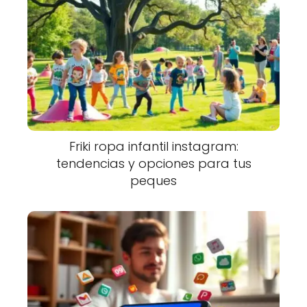
Friki ropa infantil instagram:
tendencias y opciones para tus
peques