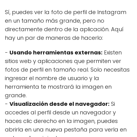
Sí, puedes ver la foto de perfil de Instagram
en un tamaño más grande, pero no
directamente dentro de la aplicación. Aquí
hay un par de maneras de hacerlo:
-
Usando herramientas externas:
Existen
sitios web y aplicaciones que permiten ver
fotos de perfil en tamaño real. Solo necesitas
ingresar el nombre de usuario y la
herramienta te mostrará la imagen en
grande.
-
Visualización desde el navegador:
Si
accedes al perfil desde un navegador y
haces clic derecho en la imagen, puedes
abrirla en una nueva pestaña para verla en