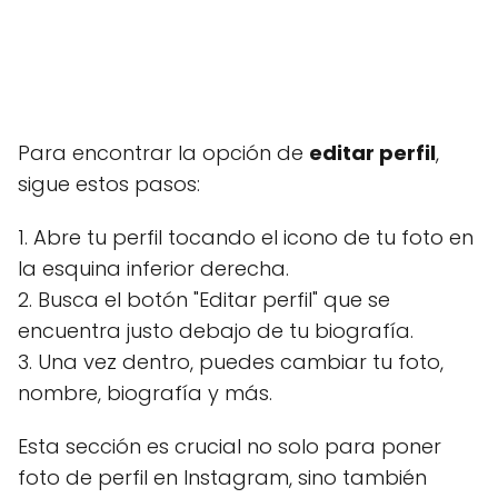
Para encontrar la opción de
editar perfil
,
sigue estos pasos:
1. Abre tu perfil tocando el icono de tu foto en
la esquina inferior derecha.
2. Busca el botón "Editar perfil" que se
encuentra justo debajo de tu biografía.
3. Una vez dentro, puedes cambiar tu foto,
nombre, biografía y más.
Esta sección es crucial no solo para poner
foto de perfil en Instagram, sino también