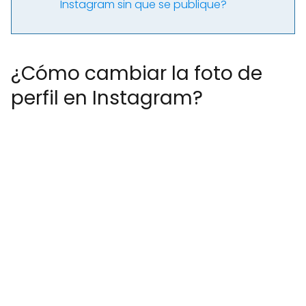
Instagram sin que se publique?
¿Cómo cambiar la foto de
perfil en Instagram?