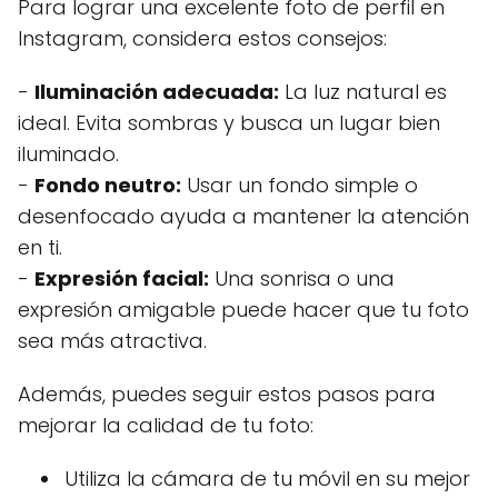
Para lograr una excelente foto de perfil en
Instagram, considera estos consejos:
-
Iluminación adecuada:
La luz natural es
ideal. Evita sombras y busca un lugar bien
iluminado.
-
Fondo neutro:
Usar un fondo simple o
desenfocado ayuda a mantener la atención
en ti.
-
Expresión facial:
Una sonrisa o una
expresión amigable puede hacer que tu foto
sea más atractiva.
Además, puedes seguir estos pasos para
mejorar la calidad de tu foto:
Utiliza la cámara de tu móvil en su mejor