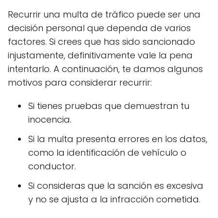
Recurrir una multa de tráfico puede ser una
decisión personal que dependa de varios
factores. Si crees que has sido sancionado
injustamente, definitivamente vale la pena
intentarlo. A continuación, te damos algunos
motivos para considerar recurrir:
Si tienes pruebas que demuestran tu
inocencia.
Si la multa presenta errores en los datos,
como la identificación de vehículo o
conductor.
Si consideras que la sanción es excesiva
y no se ajusta a la infracción cometida.