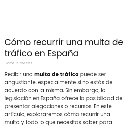
Cómo recurrir una multa de
tráfico en España
hace 8 meses
Recibir una
multa de tráfico
puede ser
angustiante, especialmente si no estás de
acuerdo con la misma. Sin embargo, la
legislación en España ofrece la posibilidad de
presentar alegaciones o recursos. En este
artículo, exploraremos cómo recurrir una
multa y todo lo que necesitas saber para