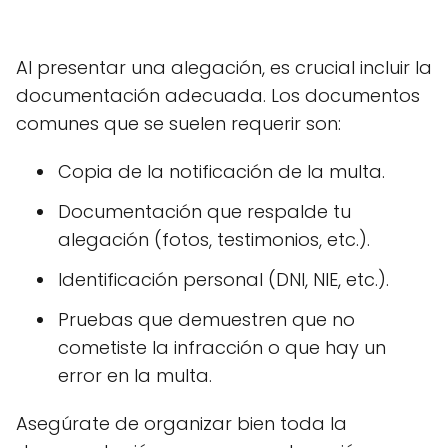
Al presentar una alegación, es crucial incluir la
documentación adecuada. Los documentos
comunes que se suelen requerir son:
Copia de la notificación de la multa.
Documentación que respalde tu
alegación (fotos, testimonios, etc.).
Identificación personal (DNI, NIE, etc.).
Pruebas que demuestren que no
cometiste la infracción o que hay un
error en la multa.
Asegúrate de organizar bien toda la