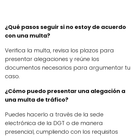
¿Qué pasos seguir si no estoy de acuerdo
con una multa?
Verifica la multa, revisa los plazos para
presentar alegaciones y reúne los
documentos necesarios para argumentar tu
caso.
¿Cómo puedo presentar una alegación a
una multa de tráfico?
Puedes hacerlo a través de la sede
electrónica de la DGT o de manera
presencial, cumpliendo con los requisitos