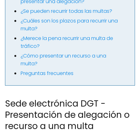
presentar una alegación?
¿Se pueden recurrir todas las multas?
¿Cuáles son los plazos para recurrir una
multa?
¿Merece la pena recurrir una multa de
tráfico?
¿Cómo presentar un recurso a una
multa?
Preguntas frecuentes
Sede electrónica DGT -
Presentación de alegación o
recurso a una multa