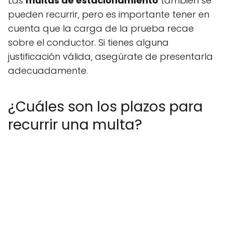
Las
multas de estacionamiento
también se
pueden recurrir, pero es importante tener en
cuenta que la carga de la prueba recae
sobre el conductor. Si tienes alguna
justificación válida, asegúrate de presentarla
adecuadamente.
¿Cuáles son los plazos para
recurrir una multa?