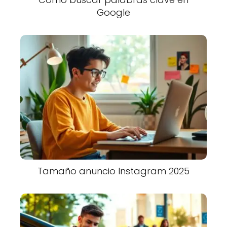
Google
Tamaño anuncio Instagram 2025