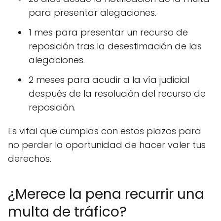
para presentar alegaciones.
1 mes para presentar un recurso de
reposición tras la desestimación de las
alegaciones.
2 meses para acudir a la vía judicial
después de la resolución del recurso de
reposición.
Es vital que cumplas con estos plazos para
no perder la oportunidad de hacer valer tus
derechos.
¿Merece la pena recurrir una
multa de tráfico?