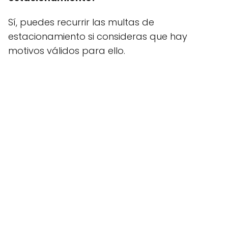
Sí, puedes recurrir las multas de
estacionamiento si consideras que hay
motivos válidos para ello.