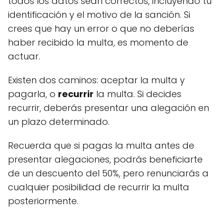
todos los datos sean correctos, incluyendo tu
identificación y el motivo de la sanción. Si
crees que hay un error o que no deberías
haber recibido la multa, es momento de
actuar.
Existen dos caminos: aceptar la multa y
pagarla, o
recurrir
la multa. Si decides
recurrir, deberás presentar una alegación en
un plazo determinado.
Recuerda que si pagas la multa antes de
presentar alegaciones, podrás beneficiarte
de un descuento del 50%, pero renunciarás a
cualquier posibilidad de recurrir la multa
posteriormente.