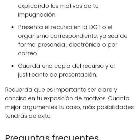
explicando los motivos de tu
impugnación.
Presenta el recurso en la DGT o el
organismo correspondiente, ya sea de
forma presencial, electrónica o por
correo.
Guarda una copia del recurso y el
justificante de presentación.
Recuerda que es importante ser claro y
conciso en tu exposición de motivos. Cuanto
mejor argumentes tu caso, más posibilidades
tendrás de éxito.
Preguntas frecuentes