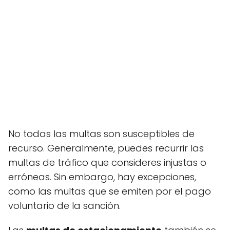
No todas las multas son susceptibles de
recurso. Generalmente, puedes recurrir las
multas de tráfico que consideres injustas o
erróneas. Sin embargo, hay excepciones,
como las multas que se emiten por el pago
voluntario de la sanción.