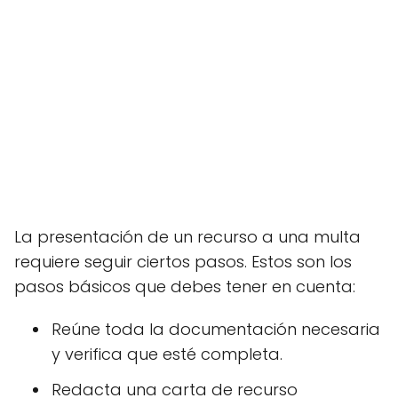
La presentación de un recurso a una multa
requiere seguir ciertos pasos. Estos son los
pasos básicos que debes tener en cuenta:
Reúne toda la documentación necesaria
y verifica que esté completa.
Redacta una carta de recurso