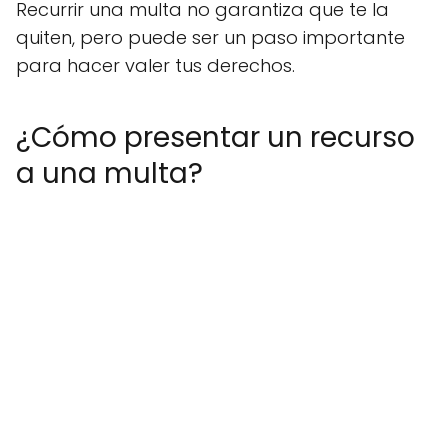
Recurrir una multa no garantiza que te la
quiten, pero puede ser un paso importante
para hacer valer tus derechos.
¿Cómo presentar un recurso
a una multa?