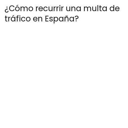
¿Cómo recurrir una multa de
tráfico en España?