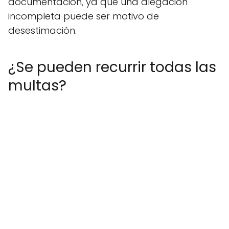
documentación, ya que una alegación
incompleta puede ser motivo de
desestimación.
¿Se pueden recurrir todas las
multas?