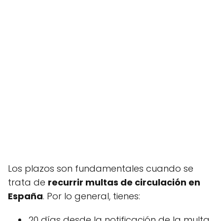
Los plazos son fundamentales cuando se
trata de
recurrir multas de circulación en
España
. Por lo general, tienes:
20 días desde la notificación de la multa