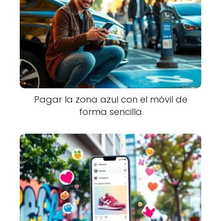
Pagar la zona azul con el móvil de
forma sencilla