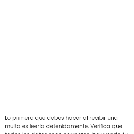
Lo primero que debes hacer al recibir una
multa es leerla detenidamente. Verifica que