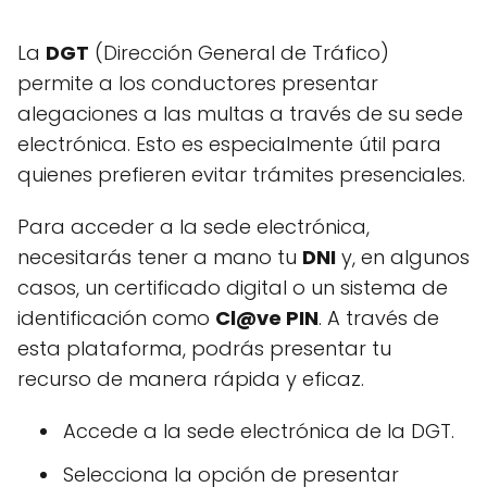
La
DGT
(Dirección General de Tráfico)
permite a los conductores presentar
alegaciones a las multas a través de su sede
electrónica. Esto es especialmente útil para
quienes prefieren evitar trámites presenciales.
Para acceder a la sede electrónica,
necesitarás tener a mano tu
DNI
y, en algunos
casos, un certificado digital o un sistema de
identificación como
Cl@ve PIN
. A través de
esta plataforma, podrás presentar tu
recurso de manera rápida y eficaz.
Accede a la sede electrónica de la DGT.
Selecciona la opción de presentar