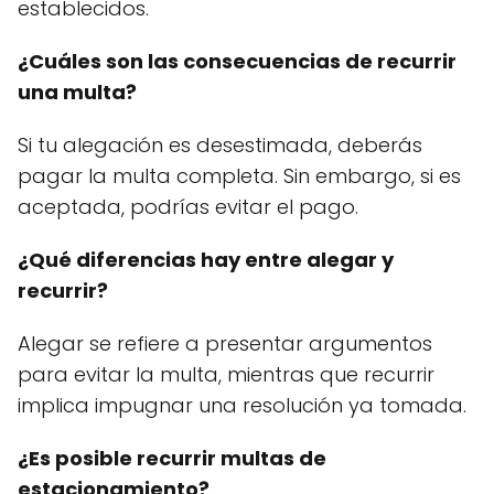
establecidos.
¿Cuáles son las consecuencias de recurrir
una multa?
Si tu alegación es desestimada, deberás
pagar la multa completa. Sin embargo, si es
aceptada, podrías evitar el pago.
¿Qué diferencias hay entre alegar y
recurrir?
Alegar se refiere a presentar argumentos
para evitar la multa, mientras que recurrir
implica impugnar una resolución ya tomada.
¿Es posible recurrir multas de
estacionamiento?