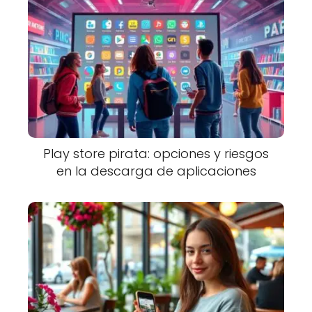
Play store pirata: opciones y riesgos
en la descarga de aplicaciones