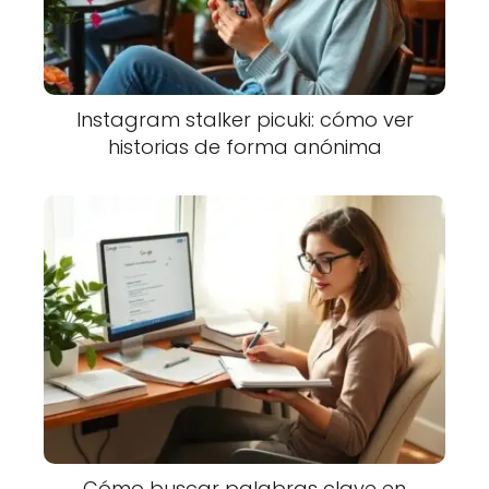
Instagram stalker picuki: cómo ver
historias de forma anónima
Cómo buscar palabras clave en