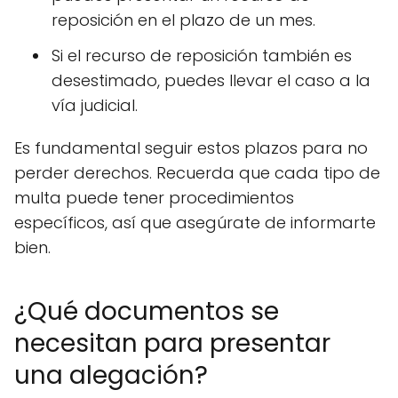
reposición en el plazo de un mes.
Si el recurso de reposición también es
desestimado, puedes llevar el caso a la
vía judicial.
Es fundamental seguir estos plazos para no
perder derechos. Recuerda que cada tipo de
multa puede tener procedimientos
específicos, así que asegúrate de informarte
bien.
¿Qué documentos se
necesitan para presentar
una alegación?