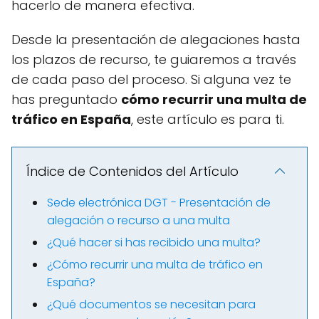
hacerlo de manera efectiva.
Desde la presentación de alegaciones hasta
los plazos de recurso, te guiaremos a través
de cada paso del proceso. Si alguna vez te
has preguntado
cómo recurrir una multa de
tráfico en España
, este artículo es para ti.
Índice de Contenidos del Artículo
Sede electrónica DGT - Presentación de
alegación o recurso a una multa
¿Qué hacer si has recibido una multa?
¿Cómo recurrir una multa de tráfico en
España?
¿Qué documentos se necesitan para