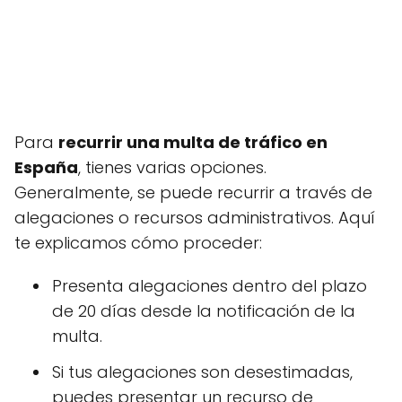
Para
recurrir una multa de tráfico en
España
, tienes varias opciones.
Generalmente, se puede recurrir a través de
alegaciones o recursos administrativos. Aquí
te explicamos cómo proceder:
Presenta alegaciones dentro del plazo
de 20 días desde la notificación de la
multa.
Si tus alegaciones son desestimadas,
puedes presentar un recurso de