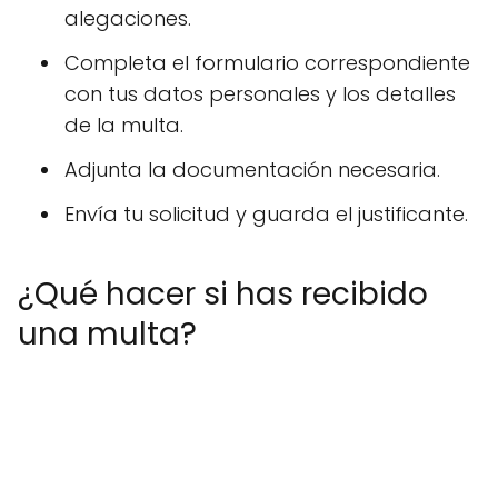
alegaciones.
Completa el formulario correspondiente
con tus datos personales y los detalles
de la multa.
Adjunta la documentación necesaria.
Envía tu solicitud y guarda el justificante.
¿Qué hacer si has recibido
una multa?