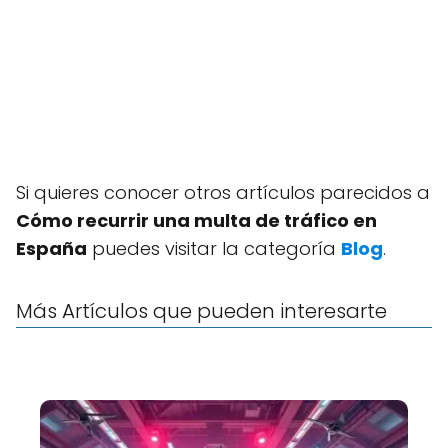
Si quieres conocer otros artículos parecidos a
Cómo recurrir una multa de tráfico en
España
puedes visitar la categoría
Blog
.
Más Artículos que pueden interesarte