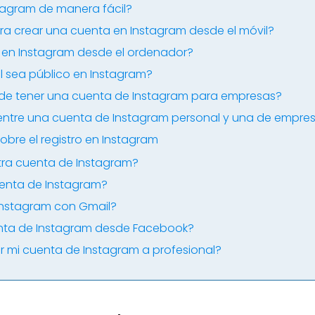
tagram de manera fácil?
ra crear una cuenta en Instagram desde el móvil?
en Instagram desde el ordenador?
l sea público en Instagram?
s de tener una cuenta de Instagram para empresas?
 entre una cuenta de Instagram personal y una de empre
obre el registro en Instagram
ra cuenta de Instagram?
uenta de Instagram?
Instagram con Gmail?
nta de Instagram desde Facebook?
mi cuenta de Instagram a profesional?