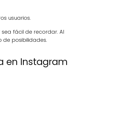
os usuarios.
sea fácil de recordar. Al
 de posibilidades.
ta en Instagram