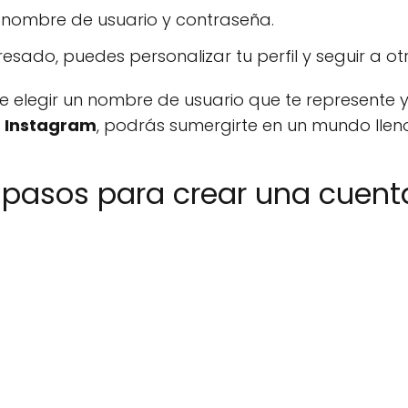
 nombre de usuario y contraseña.
sado, puedes personalizar tu perfil y seguir a otr
elegir un nombre de usuario que te represente y 
n Instagram
, podrás sumergirte en un mundo lleno
 pasos para crear una cuen