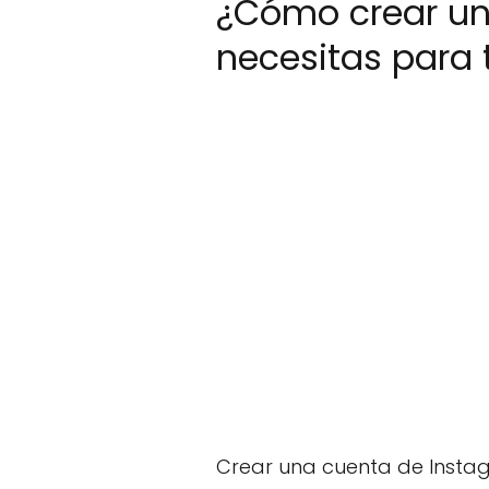
¿Cómo crear un
necesitas para 
Crear una cuenta de Instag