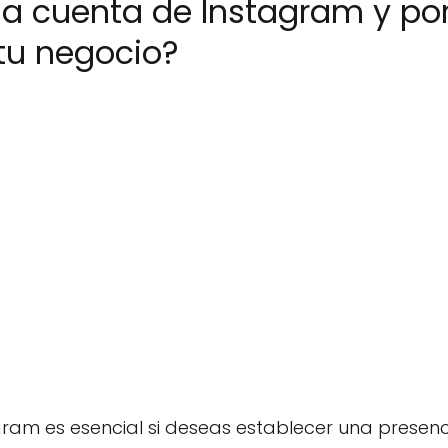
a cuenta de Instagram y por
tu negocio?
ram es esencial si deseas establecer una presenc