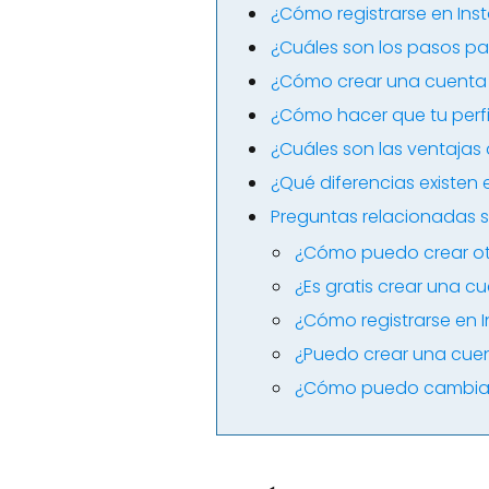
¿Cómo registrarse en Ins
¿Cuáles son los pasos pa
¿Cómo crear una cuenta 
¿Cómo hacer que tu perfi
¿Cuáles son las ventaja
¿Qué diferencias existen
Preguntas relacionadas s
¿Cómo puedo crear ot
¿Es gratis crear una c
¿Cómo registrarse en 
¿Puedo crear una cue
¿Cómo puedo cambiar 