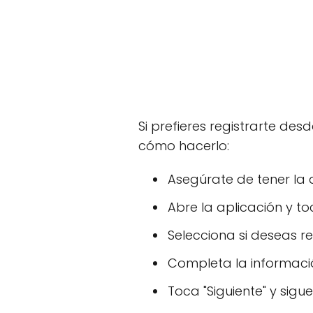
Si prefieres registrarte des
cómo hacerlo:
Asegúrate de tener la 
Abre la aplicación y to
Selecciona si deseas re
Completa la informaci
Toca "Siguiente" y sigue