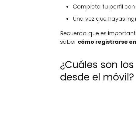
Completa tu perfil con
Una vez que hayas ingre
Recuerda que es importante 
saber
cómo registrarse e
¿Cuáles son los
desde el móvil?