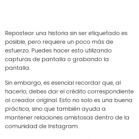
Repostear una historia sin ser etiquetado es
posible, pero requiere un poco más de
esfuerzo. Puedes hacer esto utilizando
capturas de pantalla o grabando la
pantalla.
Sin embargo, es esencial recordar que, al
hacerlo, debes dar el crédito correspondiente
al creador original. Esto no solo es una buena
práctica, sino que también ayuda a
mantener relaciones amistosas dentro de la
comunidad de Instagram.