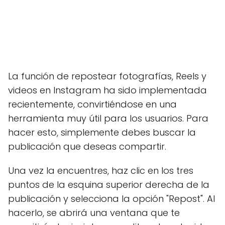
La función de repostear fotografías, Reels y
videos en Instagram ha sido implementada
recientemente, convirtiéndose en una
herramienta muy útil para los usuarios. Para
hacer esto, simplemente debes buscar la
publicación que deseas compartir.
Una vez la encuentres, haz clic en los tres
puntos de la esquina superior derecha de la
publicación y selecciona la opción "Repost". Al
hacerlo, se abrirá una ventana que te