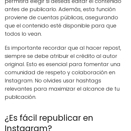
permitirá elegir si deseas editar el contenido
antes de publicarlo. Además, esta función
proviene de cuentas públicas, asegurando
que el contenido esté disponible para que
todos lo vean.
Es importante recordar que al hacer repost,
siempre se debe atribuir el crédito al autor
original. Esto es esencial para fomentar una
comunidad de respeto y colaboración en
Instagram. No olvides usar hashtags
relevantes para maximizar el alcance de tu
publicación.
¿Es fácil republicar en
Instagram?