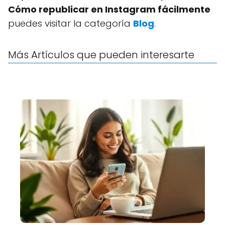
Cómo republicar en Instagram fácilmente
puedes visitar la categoría
Blog
.
Más Artículos que pueden interesarte