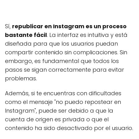
Sí,
republicar en Instagram es un proceso
bastante fácil
. La interfaz es intuitiva y está
diseñada para que los usuarios puedan
compartir contenido sin complicaciones. Sin
embargo, es fundamental que todos los
pasos se sigan correctamente para evitar
problemas.
Además, si te encuentras con dificultades
como el mensaje "no puedo repostear en
Instagram", puede ser debido a que la
cuenta de origen es privada o que el
contenido ha sido desactivado por el usuario.