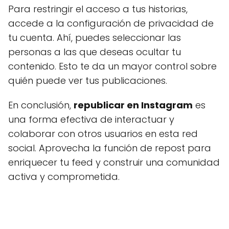
Para restringir el acceso a tus historias,
accede a la configuración de privacidad de
tu cuenta. Ahí, puedes seleccionar las
personas a las que deseas ocultar tu
contenido. Esto te da un mayor control sobre
quién puede ver tus publicaciones.
En conclusión,
republicar en Instagram
es
una forma efectiva de interactuar y
colaborar con otros usuarios en esta red
social. Aprovecha la función de repost para
enriquecer tu feed y construir una comunidad
activa y comprometida.