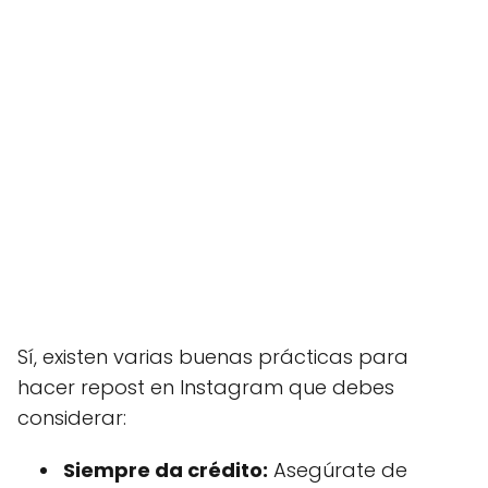
Sí, existen varias buenas prácticas para
hacer repost en Instagram que debes
considerar:
Siempre da crédito:
Asegúrate de