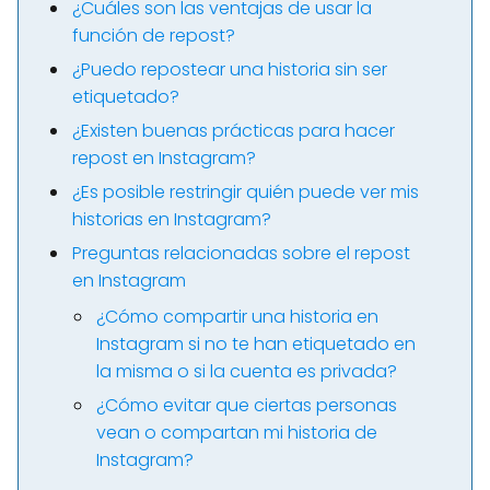
¿Cuáles son las ventajas de usar la
función de repost?
¿Puedo repostear una historia sin ser
etiquetado?
¿Existen buenas prácticas para hacer
repost en Instagram?
¿Es posible restringir quién puede ver mis
historias en Instagram?
Preguntas relacionadas sobre el repost
en Instagram
¿Cómo compartir una historia en
Instagram si no te han etiquetado en
la misma o si la cuenta es privada?
¿Cómo evitar que ciertas personas
vean o compartan mi historia de
Instagram?