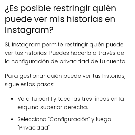
¿Es posible restringir quién
puede ver mis historias en
Instagram?
Sí, Instagram permite restringir quién puede
ver tus historias. Puedes hacerlo a través de
la configuración de privacidad de tu cuenta.
Para gestionar quién puede ver tus historias,
sigue estos pasos:
Ve a tu perfil y toca las tres líneas en la
esquina superior derecha.
Selecciona "Configuración" y luego
"Privacidad".