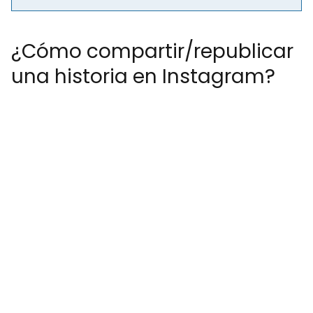
¿Cómo compartir/republicar
una historia en Instagram?