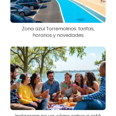
Zona azul Torremolinos: tarifas,
horarios y novedades
Instagram no va: cómo saber si está