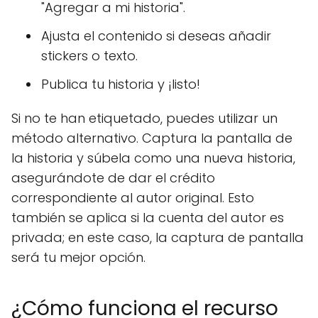
"Agregar a mi historia".
Ajusta el contenido si deseas añadir
stickers o texto.
Publica tu historia y ¡listo!
Si no te han etiquetado, puedes utilizar un
método alternativo. Captura la pantalla de
la historia y súbela como una nueva historia,
asegurándote de dar el crédito
correspondiente al autor original. Esto
también se aplica si la cuenta del autor es
privada; en este caso, la captura de pantalla
será tu mejor opción.
¿Cómo funciona el recurso