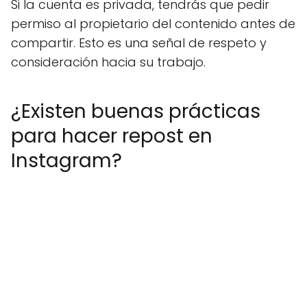
Si la cuenta es privada, tendrás que pedir
permiso al propietario del contenido antes de
compartir. Esto es una señal de respeto y
consideración hacia su trabajo.
¿Existen buenas prácticas
para hacer repost en
Instagram?