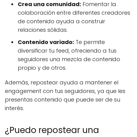
Crea una comunidad:
Fomentar la
colaboración entre diferentes creadores
de contenido ayuda a construir
relaciones sólidas.
Contenido variado:
Te permite
diversificar tu feed, ofreciendo a tus
seguidores una mezcla de contenido
propio y de otros.
Además, repostear ayuda a mantener el
engagement con tus seguidores, ya que les
presentas contenido que puede ser de su
interés.
¿Puedo repostear una