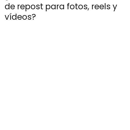
de repost para fotos, reels y
vídeos?