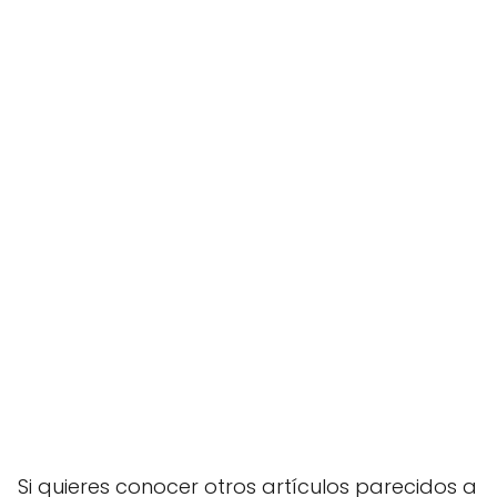
Si quieres conocer otros artículos parecidos a