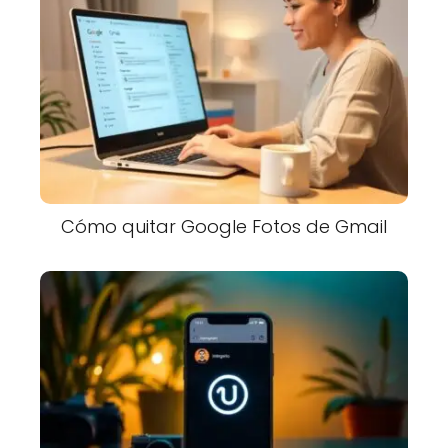
Cómo quitar Google Fotos de Gmail