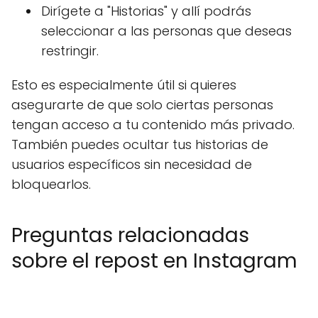
Dirígete a "Historias" y allí podrás
seleccionar a las personas que deseas
restringir.
Esto es especialmente útil si quieres
asegurarte de que solo ciertas personas
tengan acceso a tu contenido más privado.
También puedes ocultar tus historias de
usuarios específicos sin necesidad de
bloquearlos.
Preguntas relacionadas
sobre el repost en Instagram