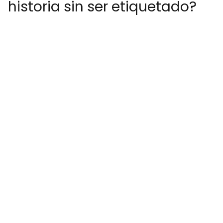
historia sin ser etiquetado?