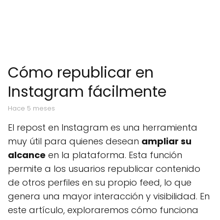
Cómo republicar en
Instagram fácilmente
hace 5 meses
El repost en Instagram es una herramienta
muy útil para quienes desean
ampliar su
alcance
en la plataforma. Esta función
permite a los usuarios republicar contenido
de otros perfiles en su propio feed, lo que
genera una mayor interacción y visibilidad. En
este artículo, exploraremos cómo funciona