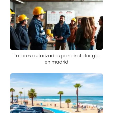
Talleres autorizados para instalar glp
en madrid