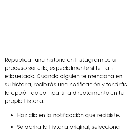
Republicar una historia en Instagram es un
proceso sencillo, especialmente si te han
etiquetado. Cuando alguien te menciona en
su historia, recibirás una notificación y tendrás
la opción de compartirla directamente en tu
propia historia.
Haz clic en la notificación que recibiste.
Se abrirá la historia original; selecciona