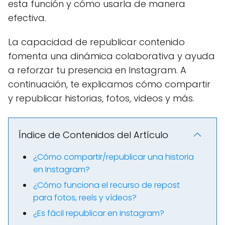
esta función y cómo usarla de manera
efectiva.
La capacidad de republicar contenido
fomenta una dinámica colaborativa y ayuda
a reforzar tu presencia en Instagram. A
continuación, te explicamos cómo compartir
y republicar historias, fotos, videos y más.
Índice de Contenidos del Artículo
¿Cómo compartir/republicar una historia
en Instagram?
¿Cómo funciona el recurso de repost
para fotos, reels y vídeos?
¿Es fácil republicar en Instagram?