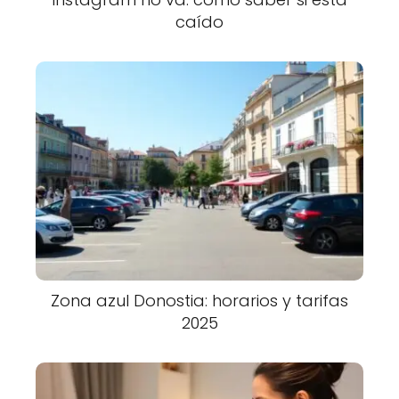
caído
Zona azul Donostia: horarios y tarifas
2025