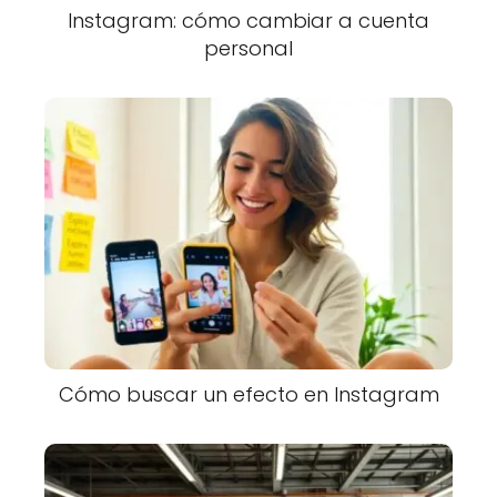
Instagram: cómo cambiar a cuenta
personal
Cómo buscar un efecto en Instagram