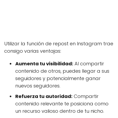
Utilizar la función de repost en Instagram trae
consigo varias ventajas:
Aumenta tu visibilidad:
Al compartir
contenido de otros, puedes llegar a sus
seguidores y potencialmente ganar
nuevos seguidores.
Refuerza tu autoridad:
Compartir
contenido relevante te posiciona como
un recurso valioso dentro de tu nicho.