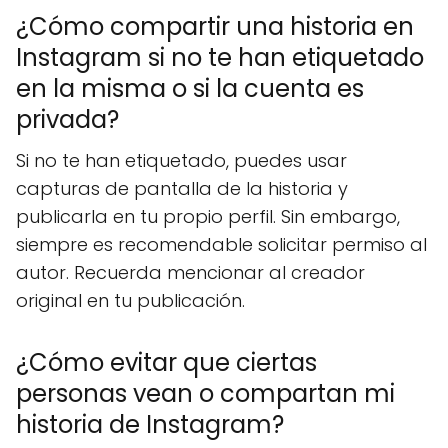
¿Cómo compartir una historia en
Instagram si no te han etiquetado
en la misma o si la cuenta es
privada?
Si no te han etiquetado, puedes usar
capturas de pantalla de la historia y
publicarla en tu propio perfil. Sin embargo,
siempre es recomendable solicitar permiso al
autor. Recuerda mencionar al creador
original en tu publicación.
¿Cómo evitar que ciertas
personas vean o compartan mi
historia de Instagram?