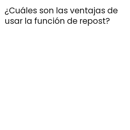
¿Cuáles son las ventajas de
usar la función de repost?