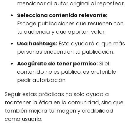
mencionar al autor original al repostear.
Selecciona contenido relevante:
Escoge publicaciones que resuenen con
tu audiencia y que aporten valor.
Usa hashtags:
Esto ayudará a que más
personas encuentren tu publicación.
Asegúrate de tener permiso:
Si el
contenido no es público, es preferible
pedir autorización.
Seguir estas prácticas no solo ayuda a
mantener la ética en la comunidad, sino que
también mejora tu imagen y credibilidad
como usuario.