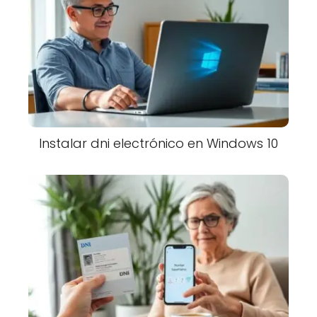
Instalar dni electrónico en Windows 10