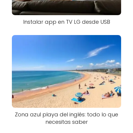
Instalar app en TV LG desde USB
Zona azul playa del inglés: todo lo que
necesitas saber