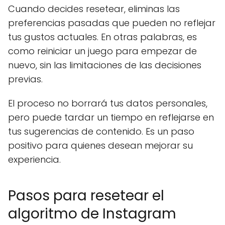
Cuando decides resetear, eliminas las
preferencias pasadas que pueden no reflejar
tus gustos actuales. En otras palabras, es
como reiniciar un juego para empezar de
nuevo, sin las limitaciones de las decisiones
previas.
El proceso no borrará tus datos personales,
pero puede tardar un tiempo en reflejarse en
tus sugerencias de contenido. Es un paso
positivo para quienes desean mejorar su
experiencia.
Pasos para resetear el
algoritmo de Instagram