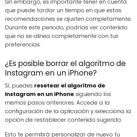
Sin embargo, es importante tener en cuenta
que puede tardar un tiempo en que estas
recomendaciones se ajusten completamente.
Durante este periodo, podrías ver contenido
que no se alinea completamente con tus
preferencias.
¿Es posible borrar el algoritmo de
Instagram en un iPhone?
Sí, puedes
resetear el algoritmo de
Instagram en un iPhone
siguiendo los
mismos pasos anteriores. Accede a la
configuración de la aplicación y selecciona la
opción de restablecer contenido sugerido.
Esto te permitirá personalizar de nuevo tu