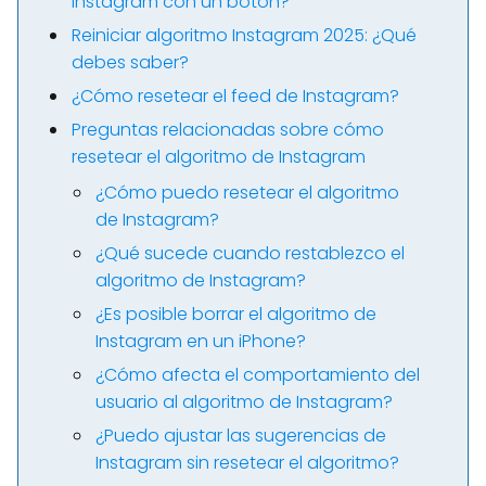
Instagram con un botón?
Reiniciar algoritmo Instagram 2025: ¿Qué
debes saber?
¿Cómo resetear el feed de Instagram?
Preguntas relacionadas sobre cómo
resetear el algoritmo de Instagram
¿Cómo puedo resetear el algoritmo
de Instagram?
¿Qué sucede cuando restablezco el
algoritmo de Instagram?
¿Es posible borrar el algoritmo de
Instagram en un iPhone?
¿Cómo afecta el comportamiento del
usuario al algoritmo de Instagram?
¿Puedo ajustar las sugerencias de
Instagram sin resetear el algoritmo?