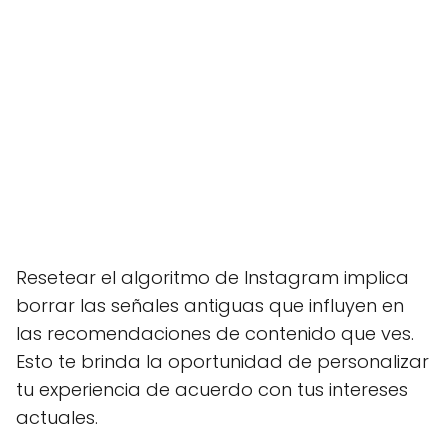
Resetear el algoritmo de Instagram implica
borrar las señales antiguas que influyen en
las recomendaciones de contenido que ves.
Esto te brinda la oportunidad de personalizar
tu experiencia de acuerdo con tus intereses
actuales.