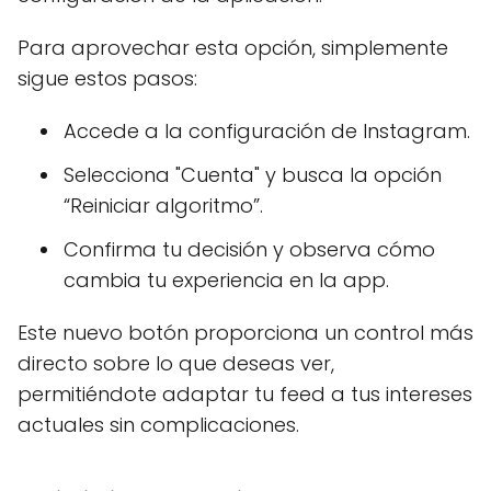
Para aprovechar esta opción, simplemente
sigue estos pasos:
Accede a la configuración de Instagram.
Selecciona "Cuenta" y busca la opción
“Reiniciar algoritmo”.
Confirma tu decisión y observa cómo
cambia tu experiencia en la app.
Este nuevo botón proporciona un control más
directo sobre lo que deseas ver,
permitiéndote adaptar tu feed a tus intereses
actuales sin complicaciones.