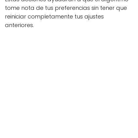
tome nota de tus preferencias sin tener que
reiniciar completamente tus ajustes
anteriores.