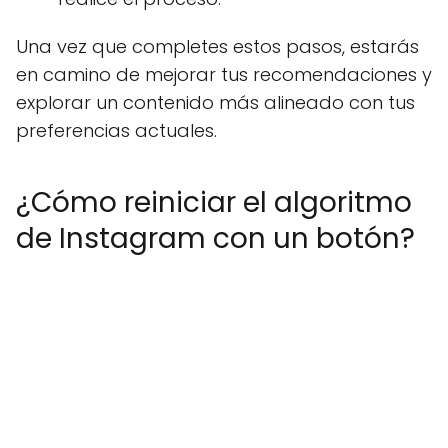
Una vez que completes estos pasos, estarás
en camino de mejorar tus recomendaciones y
explorar un contenido más alineado con tus
preferencias actuales.
¿Cómo reiniciar el algoritmo
de Instagram con un botón?