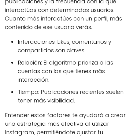
publicaciones y la frecuencia con la que
interactúas con determinados usuarios.
Cuanto más interactúes con un perfil, más
contenido de ese usuario verás.
Interacciones: Likes, comentarios y
compartidos son claves.
Relación: El algoritmo prioriza a las
cuentas con las que tienes más
interacción.
Tiempo: Publicaciones recientes suelen
tener más visibilidad.
Entender estos factores te ayudará a crear
una estrategia más efectiva al utilizar
Instagram, permitiéndote ajustar tu