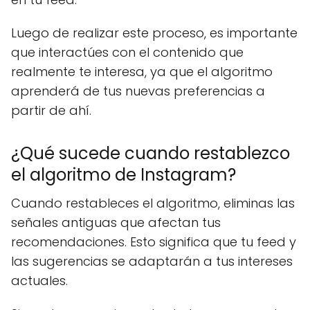
Luego de realizar este proceso, es importante
que interactúes con el contenido que
realmente te interesa, ya que el algoritmo
aprenderá de tus nuevas preferencias a
partir de ahí.
¿Qué sucede cuando restablezco
el algoritmo de Instagram?
Cuando restableces el algoritmo, eliminas las
señales antiguas que afectan tus
recomendaciones. Esto significa que tu feed y
las sugerencias se adaptarán a tus intereses
actuales.