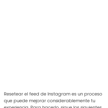
Resetear el feed de Instagram es un proceso
que puede mejorar considerablemente tu
experiencia. Para hacerlo, sigue los siguientes