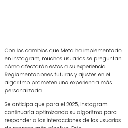
Con los cambios que Meta ha implementado
en Instagram, muchos usuarios se preguntan
cómo afectarán estos a su experiencia.
Reglamentaciones futuras y ajustes en el
algoritmo prometen una experiencia más
personalizada.
Se anticipa que para el 2025, Instagram
continuaría optimizando su algoritmo para
responder a las interacciones de los usuarios