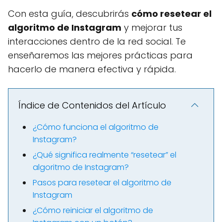
Con esta guía, descubrirás
cómo resetear el
algoritmo de Instagram
y mejorar tus
interacciones dentro de la red social. Te
enseñaremos las mejores prácticas para
hacerlo de manera efectiva y rápida.
Índice de Contenidos del Artículo
¿Cómo funciona el algoritmo de
Instagram?
¿Qué significa realmente “resetear” el
algoritmo de Instagram?
Pasos para resetear el algoritmo de
Instagram
¿Cómo reiniciar el algoritmo de