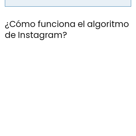
¿Cómo funciona el algoritmo
de Instagram?