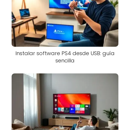
Instalar software PS4 desde USB: guía
sencilla