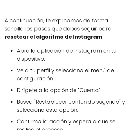
A continuación, te explicamos de forma
sencilla los pasos que debes seguir para
resetear el algoritmo de Instagram
:
Abre la aplicación de Instagram en tu
dispositivo.
Ve a tu perfil y selecciona el menú de
configuración.
Dirígete a la opción de "Cuenta".
Busca "Restablecer contenido sugerido" y
selecciona esta opción.
Confirma la acción y espera a que se
realice el proceso.