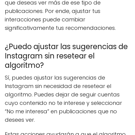
que deseas ver más de ese tipo de
publicaciones. Por ende, ajustar tus
interacciones puede cambiar
significativamente tus recomendaciones.
¿Puedo ajustar las sugerencias de
Instagram sin resetear el
algoritmo?
Sí, puedes ajustar las sugerencias de
Instagram sin necesidad de resetear el
algoritmo. Puedes dejar de seguir cuentas
cuyo contenido no te interese y seleccionar
“No me interesa” en publicaciones que no
desees ver.
Estas acciones ayudarán a que el algoritmo