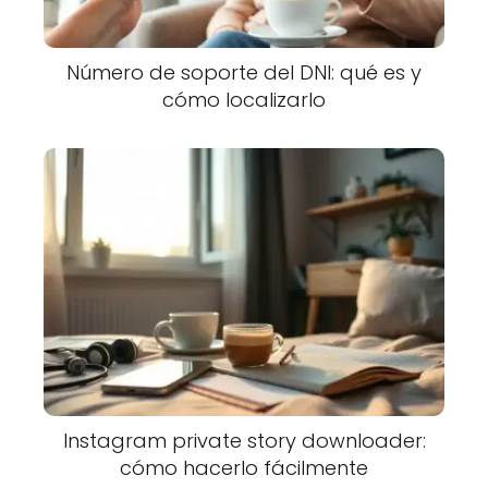
Número de soporte del DNI: qué es y
cómo localizarlo
Instagram private story downloader:
cómo hacerlo fácilmente