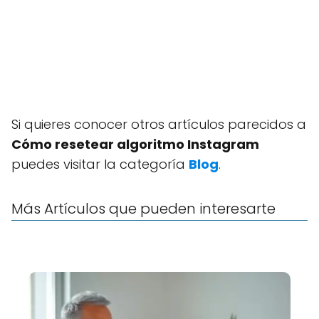
Si quieres conocer otros artículos parecidos a
Cómo resetear algoritmo Instagram
puedes visitar la categoría
Blog
.
Más Artículos que pueden interesarte