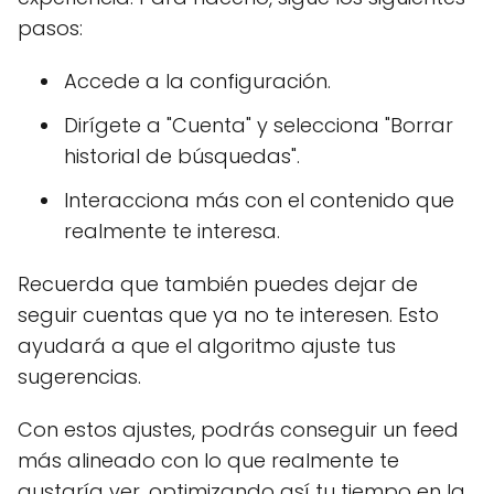
pasos:
Accede a la configuración.
Dirígete a "Cuenta" y selecciona "Borrar
historial de búsquedas".
Interacciona más con el contenido que
realmente te interesa.
Recuerda que también puedes dejar de
seguir cuentas que ya no te interesen. Esto
ayudará a que el algoritmo ajuste tus
sugerencias.
Con estos ajustes, podrás conseguir un feed
más alineado con lo que realmente te
gustaría ver, optimizando así tu tiempo en la