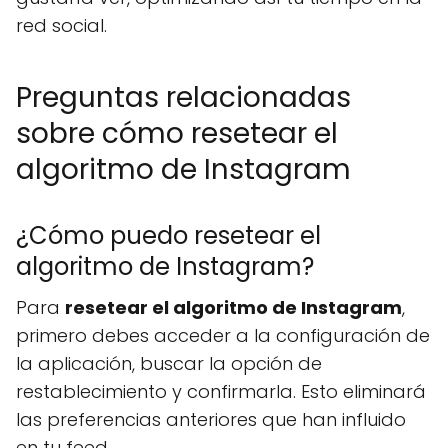
red social.
Preguntas relacionadas
sobre cómo resetear el
algoritmo de Instagram
¿Cómo puedo resetear el
algoritmo de Instagram?
Para
resetear el algoritmo de Instagram
,
primero debes acceder a la configuración de
la aplicación, buscar la opción de
restablecimiento y confirmarla. Esto eliminará
las preferencias anteriores que han influido
en tu feed.