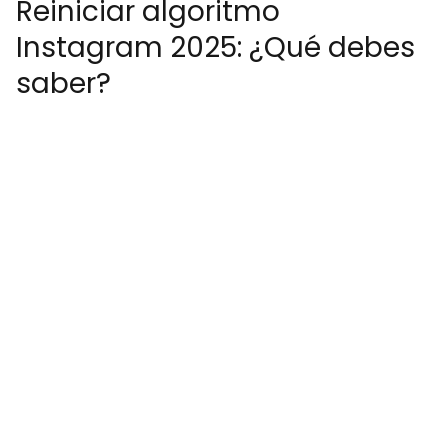
Reiniciar algoritmo
Instagram 2025: ¿Qué debes
saber?