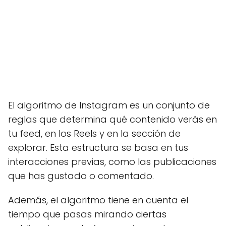
El algoritmo de Instagram es un conjunto de
reglas que determina qué contenido verás en
tu feed, en los Reels y en la sección de
explorar. Esta estructura se basa en tus
interacciones previas, como las publicaciones
que has gustado o comentado.
Además, el algoritmo tiene en cuenta el
tiempo que pasas mirando ciertas