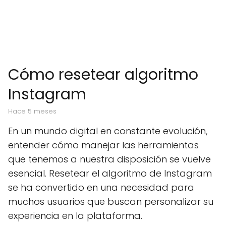
Cómo resetear algoritmo
Instagram
hace 5 meses
En un mundo digital en constante evolución,
entender cómo manejar las herramientas
que tenemos a nuestra disposición se vuelve
esencial. Resetear el algoritmo de Instagram
se ha convertido en una necesidad para
muchos usuarios que buscan personalizar su
experiencia en la plataforma.