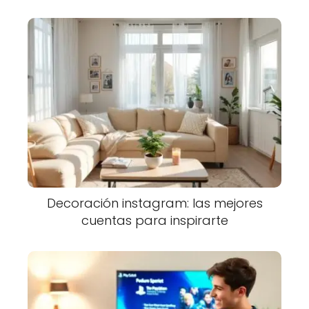
Decoración instagram: las mejores
cuentas para inspirarte