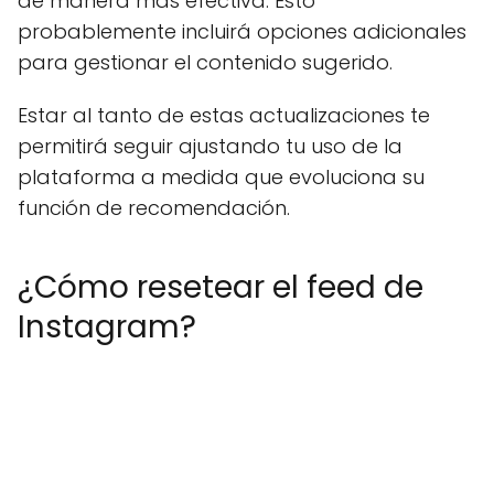
de manera más efectiva. Esto
probablemente incluirá opciones adicionales
para gestionar el contenido sugerido.
Estar al tanto de estas actualizaciones te
permitirá seguir ajustando tu uso de la
plataforma a medida que evoluciona su
función de recomendación.
¿Cómo resetear el feed de
Instagram?