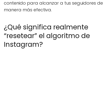
contenido para alcanzar a tus seguidores de
manera más efectiva.
¿Qué significa realmente
“resetear” el algoritmo de
Instagram?