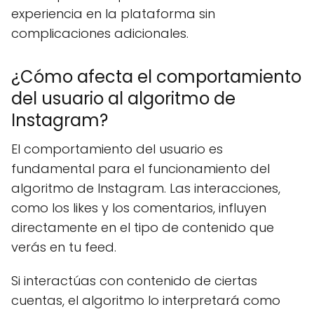
experiencia en la plataforma sin
complicaciones adicionales.
¿Cómo afecta el comportamiento
del usuario al algoritmo de
Instagram?
El comportamiento del usuario es
fundamental para el funcionamiento del
algoritmo de Instagram. Las interacciones,
como los likes y los comentarios, influyen
directamente en el tipo de contenido que
verás en tu feed.
Si interactúas con contenido de ciertas
cuentas, el algoritmo lo interpretará como