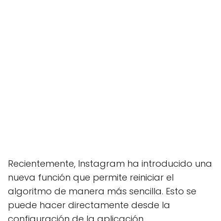
Recientemente, Instagram ha introducido una
nueva función que permite reiniciar el
algoritmo de manera más sencilla. Esto se
puede hacer directamente desde la
configuración de la aplicación.