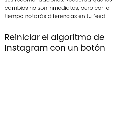
cambios no son inmediatos, pero con el
tiempo notarás diferencias en tu feed.
Reiniciar el algoritmo de
Instagram con un botón