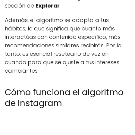
sección de
Explorar
.
Además, el algoritmo se adapta a tus
hábitos, lo que significa que cuanto más
interactúas con contenido específico, más
recomendaciones similares recibirás. Por lo
tanto, es esencial resetearlo de vez en
cuando para que se ajuste a tus intereses
cambiantes.
Cómo funciona el algoritmo
de Instagram