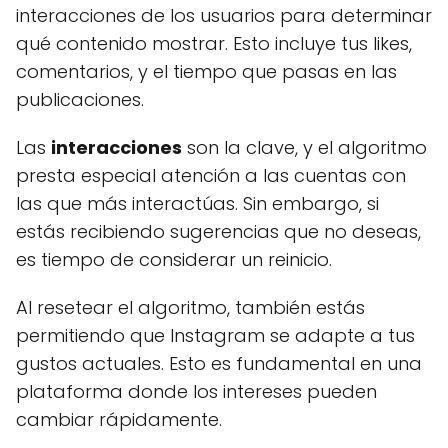
interacciones de los usuarios para determinar
qué contenido mostrar. Esto incluye tus likes,
comentarios, y el tiempo que pasas en las
publicaciones.
Las
interacciones
son la clave, y el algoritmo
presta especial atención a las cuentas con
las que más interactúas. Sin embargo, si
estás recibiendo sugerencias que no deseas,
es tiempo de considerar un reinicio.
Al resetear el algoritmo, también estás
permitiendo que Instagram se adapte a tus
gustos actuales. Esto es fundamental en una
plataforma donde los intereses pueden
cambiar rápidamente.