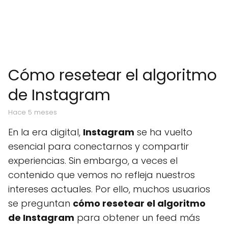
Cómo resetear el algoritmo
de Instagram
hace 5 meses
En la era digital,
Instagram
se ha vuelto
esencial para conectarnos y compartir
experiencias. Sin embargo, a veces el
contenido que vemos no refleja nuestros
intereses actuales. Por ello, muchos usuarios
se preguntan
cómo resetear el algoritmo
de Instagram
para obtener un feed más