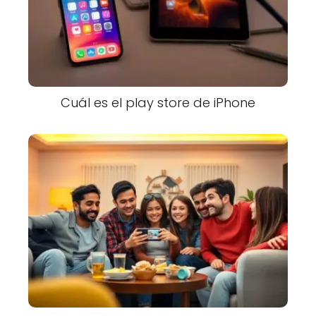
Cuál es el play store de iPhone