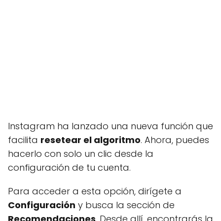
Instagram ha lanzado una nueva función que
facilita
resetear el algoritmo
. Ahora, puedes
hacerlo con solo un clic desde la
configuración de tu cuenta.
Para acceder a esta opción, dirígete a
Configuración
y busca la sección de
Recomendaciones
. Desde allí, encontrarás la