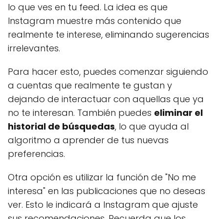
lo que ves en tu feed. La idea es que
Instagram muestre más contenido que
realmente te interese, eliminando sugerencias
irrelevantes.
Para hacer esto, puedes comenzar siguiendo
a cuentas que realmente te gustan y
dejando de interactuar con aquellas que ya
no te interesan. También puedes
eliminar el
historial de búsquedas
, lo que ayuda al
algoritmo a aprender de tus nuevas
preferencias.
Otra opción es utilizar la función de "No me
interesa" en las publicaciones que no deseas
ver. Esto le indicará a Instagram que ajuste
sus recomendaciones. Recuerda que los