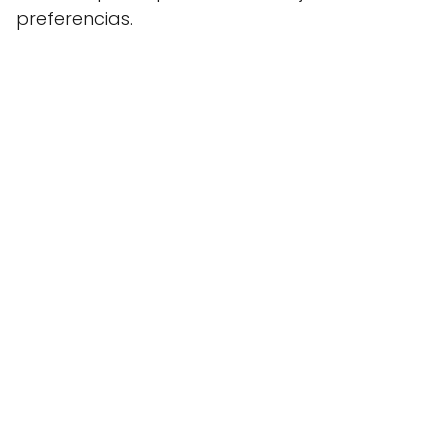
preferencias.