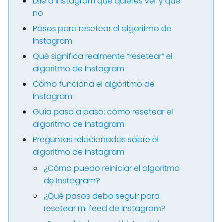
Dile a Instagram qué quieres ver y qué
no
Pasos para resetear el algoritmo de
Instagram
Qué significa realmente “resetear” el
algoritmo de Instagram
Cómo funciona el algoritmo de
Instagram
Guía paso a paso: cómo resetear el
algoritmo de Instagram
Preguntas relacionadas sobre el
algoritmo de Instagram
¿Cómo puedo reiniciar el algoritmo
de Instagram?
¿Qué pasos debo seguir para
resetear mi feed de Instagram?