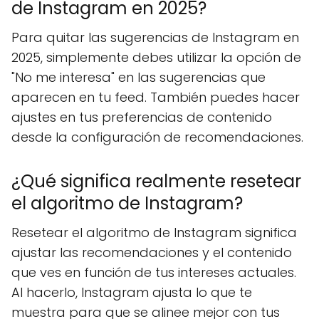
de Instagram en 2025?
Para quitar las sugerencias de Instagram en
2025, simplemente debes utilizar la opción de
"No me interesa" en las sugerencias que
aparecen en tu feed. También puedes hacer
ajustes en tus preferencias de contenido
desde la configuración de recomendaciones.
¿Qué significa realmente resetear
el algoritmo de Instagram?
Resetear el algoritmo de Instagram significa
ajustar las recomendaciones y el contenido
que ves en función de tus intereses actuales.
Al hacerlo, Instagram ajusta lo que te
muestra para que se alinee mejor con tus