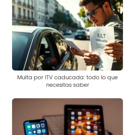
Multa por ITV caducada: todo lo que
necesitas saber