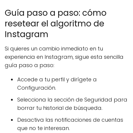
Guía paso a paso: cómo
resetear el algoritmo de
Instagram
Si quieres un cambio inmediato en tu
experiencia en Instagram, sigue esta sencilla
guía paso a paso:
Accede a tu perfil y dirígete a
Configuración.
Selecciona la sección de Seguridad para
borrar tu historial de búsqueda.
Desactiva las notificaciones de cuentas
que no te interesan.