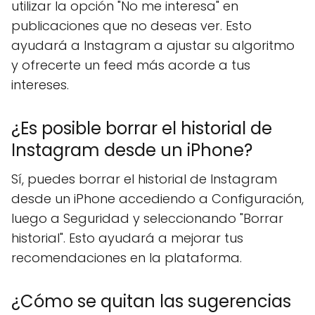
utilizar la opción "No me interesa" en
publicaciones que no deseas ver. Esto
ayudará a Instagram a ajustar su algoritmo
y ofrecerte un feed más acorde a tus
intereses.
¿Es posible borrar el historial de
Instagram desde un iPhone?
Sí, puedes borrar el historial de Instagram
desde un iPhone accediendo a Configuración,
luego a Seguridad y seleccionando "Borrar
historial". Esto ayudará a mejorar tus
recomendaciones en la plataforma.
¿Cómo se quitan las sugerencias