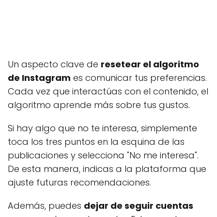
Un aspecto clave de
resetear el algoritmo
de Instagram
es comunicar tus preferencias.
Cada vez que interactúas con el contenido, el
algoritmo aprende más sobre tus gustos.
Si hay algo que no te interesa, simplemente
toca los tres puntos en la esquina de las
publicaciones y selecciona "No me interesa".
De esta manera, indicas a la plataforma que
ajuste futuras recomendaciones.
Además, puedes
dejar de seguir cuentas