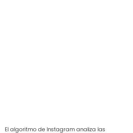
El algoritmo de Instagram analiza las