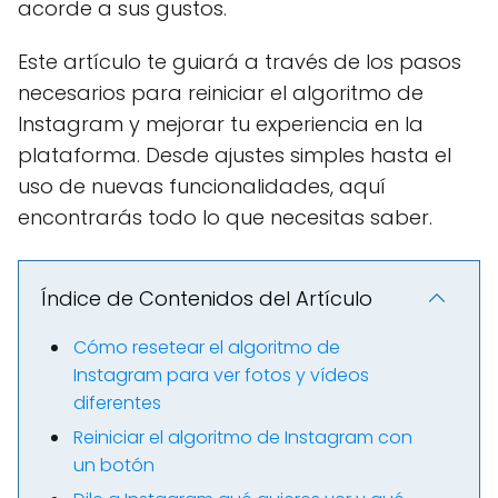
acorde a sus gustos.
Este artículo te guiará a través de los pasos
necesarios para reiniciar el algoritmo de
Instagram y mejorar tu experiencia en la
plataforma. Desde ajustes simples hasta el
uso de nuevas funcionalidades, aquí
encontrarás todo lo que necesitas saber.
Índice de Contenidos del Artículo
Cómo resetear el algoritmo de
Instagram para ver fotos y vídeos
diferentes
Reiniciar el algoritmo de Instagram con
un botón