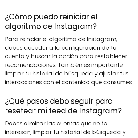
¿Cómo puedo reiniciar el
algoritmo de Instagram?
Para reiniciar el algoritmo de Instagram,
debes acceder a la configuración de tu
cuenta y buscar la opción para restablecer
recomendaciones. También es importante
limpiar tu historial de búsqueda y ajustar tus
interacciones con el contenido que consumes.
¿Qué pasos debo seguir para
resetear mi feed de Instagram?
Debes eliminar las cuentas que no te
interesan, limpiar tu historial de búsqueda y