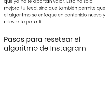
que ya no te aportan valor. Esto no solo
mejora tu feed, sino que también permite que
el algoritmo se enfoque en contenido nuevo y
relevante para ti.
Pasos para resetear el
algoritmo de Instagram