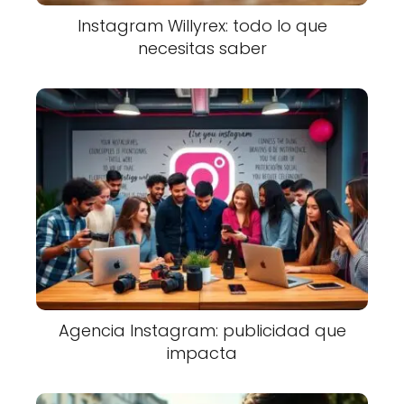
Instagram Willyrex: todo lo que
necesitas saber
Agencia Instagram: publicidad que
impacta