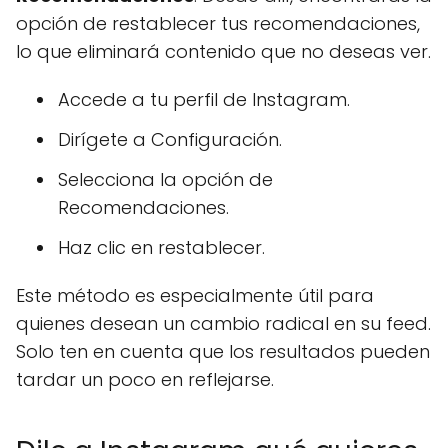
opción de restablecer tus recomendaciones,
lo que eliminará contenido que no deseas ver.
Accede a tu perfil de Instagram.
Dirígete a Configuración.
Selecciona la opción de
Recomendaciones.
Haz clic en restablecer.
Este método es especialmente útil para
quienes desean un cambio radical en su feed.
Solo ten en cuenta que los resultados pueden
tardar un poco en reflejarse.