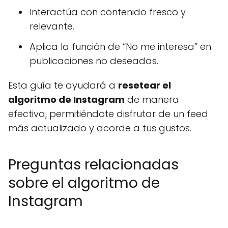
Interactúa con contenido fresco y
relevante.
Aplica la función de “No me interesa” en
publicaciones no deseadas.
Esta guía te ayudará a
resetear el
algoritmo de Instagram
de manera
efectiva, permitiéndote disfrutar de un feed
más actualizado y acorde a tus gustos.
Preguntas relacionadas
sobre el algoritmo de
Instagram