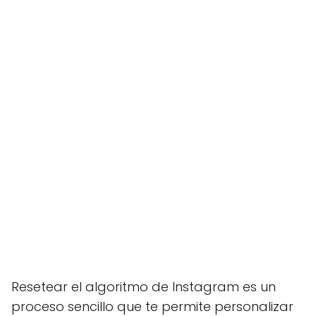
Resetear el algoritmo de Instagram es un
proceso sencillo que te permite personalizar