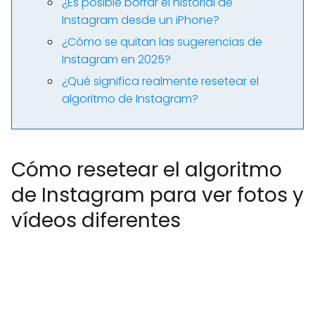
¿Es posible borrar el historial de
Instagram desde un iPhone?
¿Cómo se quitan las sugerencias de
Instagram en 2025?
¿Qué significa realmente resetear el
algoritmo de Instagram?
Cómo resetear el algoritmo
de Instagram para ver fotos y
vídeos diferentes