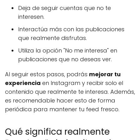
Deja de seguir cuentas que no te
interesen.
Interactúa más con las publicaciones
que realmente disfrutas.
Utiliza la opción "No me interesa" en
publicaciones que no deseas ver.
Al seguir estos pasos, podrás
mejorar tu
experiencia
en Instagram y recibir solo el
contenido que realmente te interesa. Además,
es recomendable hacer esto de forma
periódica para mantener tu feed fresco.
Qué significa realmente