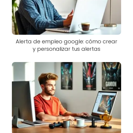
Alerta de empleo google: cómo crear
y personalizar tus alertas