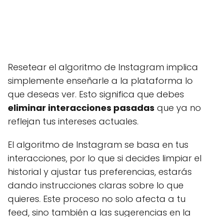
Resetear el algoritmo de Instagram implica
simplemente enseñarle a la plataforma lo
que deseas ver. Esto significa que debes
eliminar interacciones pasadas
que ya no
reflejan tus intereses actuales.
El algoritmo de Instagram se basa en tus
interacciones, por lo que si decides limpiar el
historial y ajustar tus preferencias, estarás
dando instrucciones claras sobre lo que
quieres. Este proceso no solo afecta a tu
feed, sino también a las sugerencias en la