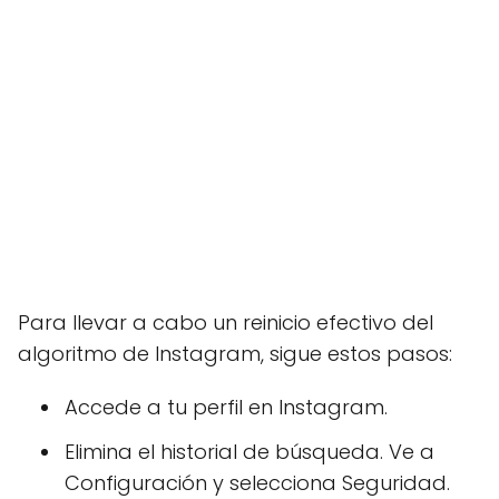
Para llevar a cabo un reinicio efectivo del
algoritmo de Instagram, sigue estos pasos:
Accede a tu perfil en Instagram.
Elimina el historial de búsqueda. Ve a
Configuración y selecciona Seguridad.