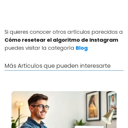
Si quieres conocer otros artículos parecidos a
Cómo resetear el algoritmo de Instagram
puedes visitar la categoría
Blog
.
Más Artículos que pueden interesarte