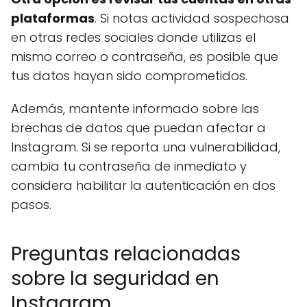
plataformas
. Si notas actividad sospechosa
en otras redes sociales donde utilizas el
mismo correo o contraseña, es posible que
tus datos hayan sido comprometidos.
Además, mantente informado sobre las
brechas de datos que puedan afectar a
Instagram. Si se reporta una vulnerabilidad,
cambia tu contraseña de inmediato y
considera habilitar la autenticación en dos
pasos.
Preguntas relacionadas
sobre la seguridad en
Instagram