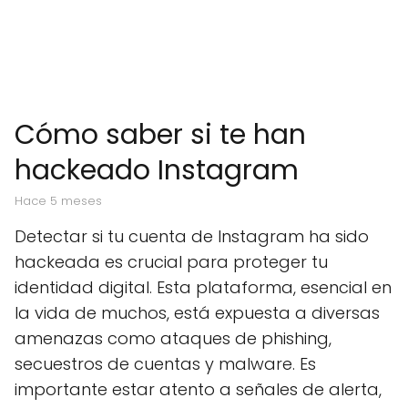
Cómo saber si te han
hackeado Instagram
hace 5 meses
Detectar si tu cuenta de Instagram ha sido
hackeada es crucial para proteger tu
identidad digital. Esta plataforma, esencial en
la vida de muchos, está expuesta a diversas
amenazas como ataques de phishing,
secuestros de cuentas y malware. Es
importante estar atento a señales de alerta,