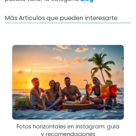
Más Artículos que pueden interesarte
Fotos horizontales en Instagram: guía
y recomendaciones