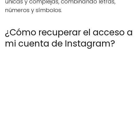
únicas y complejas, combinando letras,
números y símbolos.
¿Cómo recuperar el acceso a
mi cuenta de Instagram?