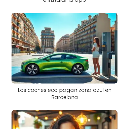
Los coches eco pagan zona azul en
Barcelona