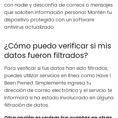
con nadie y desconfía de correos o mensajes
que soliciten información personal. Mantén tu
dispositivo protegido con un software
antivirus actualizado.
¿Cómo puedo verificar si mis
datos fueron filtrados?
Para verificar si tus datos han sido filtrados,
puedes utilizar servicios en línea como Have I
Been Pwned. Simplemente ingresa tu
dirección de correo electrónico y el servicio te
informará si ha estado involucrado en alguna
filtración de datos.
Otra opción es revisar tus cuentas en otras