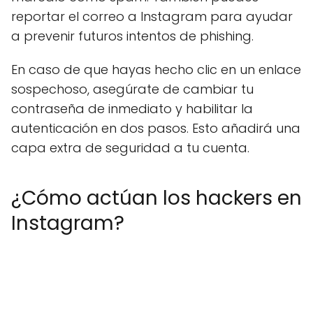
reportar el correo a Instagram para ayudar
a prevenir futuros intentos de phishing.
En caso de que hayas hecho clic en un enlace
sospechoso, asegúrate de cambiar tu
contraseña de inmediato y habilitar la
autenticación en dos pasos. Esto añadirá una
capa extra de seguridad a tu cuenta.
¿Cómo actúan los hackers en
Instagram?