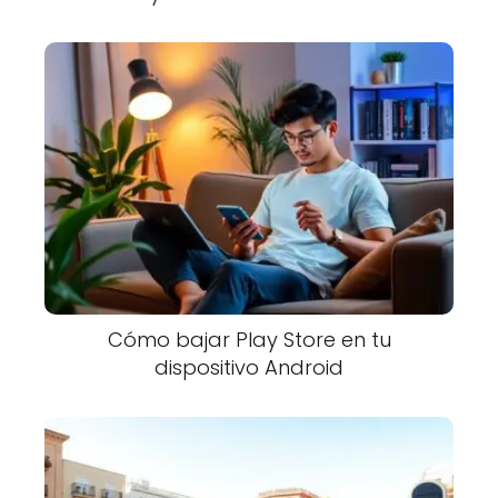
Cómo bajar Play Store en tu
dispositivo Android