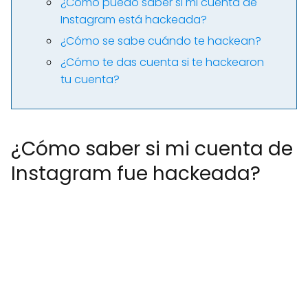
¿Cómo puedo saber si mi cuenta de
Instagram está hackeada?
¿Cómo se sabe cuándo te hackean?
¿Cómo te das cuenta si te hackearon
tu cuenta?
¿Cómo saber si mi cuenta de
Instagram fue hackeada?