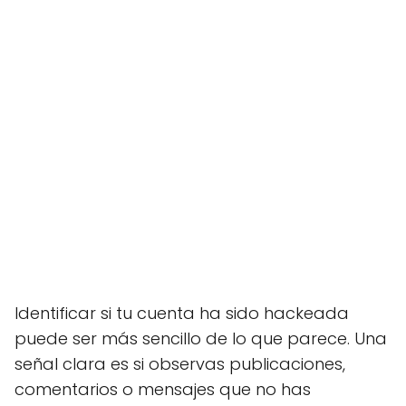
Identificar si tu cuenta ha sido hackeada
puede ser más sencillo de lo que parece. Una
señal clara es si observas publicaciones,
comentarios o mensajes que no has