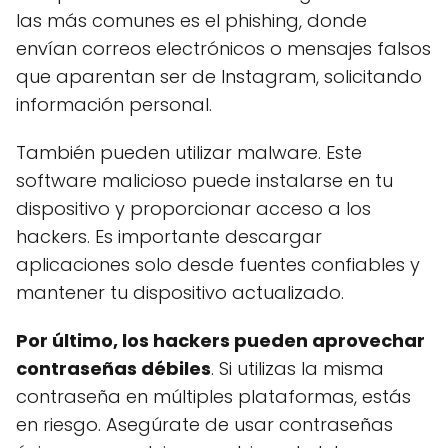
las más comunes es el phishing, donde
envían correos electrónicos o mensajes falsos
que aparentan ser de Instagram, solicitando
información personal.
También pueden utilizar malware. Este
software malicioso puede instalarse en tu
dispositivo y proporcionar acceso a los
hackers. Es importante descargar
aplicaciones solo desde fuentes confiables y
mantener tu dispositivo actualizado.
Por último, los hackers pueden aprovechar
contraseñas débiles
. Si utilizas la misma
contraseña en múltiples plataformas, estás
en riesgo. Asegúrate de usar contraseñas