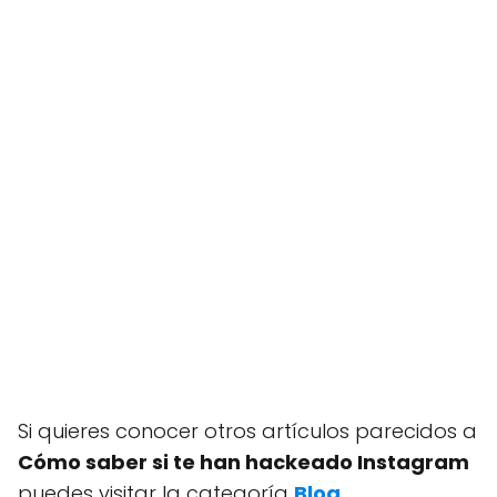
Si quieres conocer otros artículos parecidos a
Cómo saber si te han hackeado Instagram
puedes visitar la categoría
Blog
.