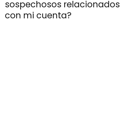
sospechosos relacionados
con mi cuenta?