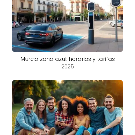
Murcia zona azul: horarios y tarifas
2025