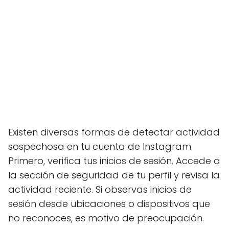
Existen diversas formas de detectar actividad
sospechosa en tu cuenta de Instagram.
Primero, verifica tus inicios de sesión. Accede a
la sección de seguridad de tu perfil y revisa la
actividad reciente. Si observas inicios de
sesión desde ubicaciones o dispositivos que
no reconoces, es motivo de preocupación.