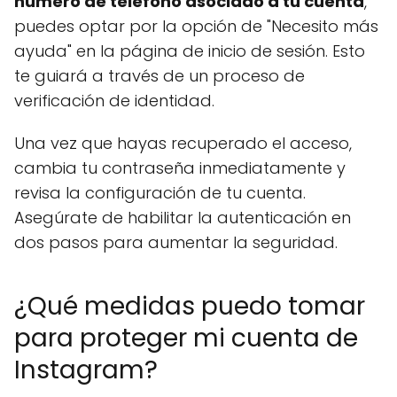
número de teléfono asociado a tu cuenta
,
puedes optar por la opción de "Necesito más
ayuda" en la página de inicio de sesión. Esto
te guiará a través de un proceso de
verificación de identidad.
Una vez que hayas recuperado el acceso,
cambia tu contraseña inmediatamente y
revisa la configuración de tu cuenta.
Asegúrate de habilitar la autenticación en
dos pasos para aumentar la seguridad.
¿Qué medidas puedo tomar
para proteger mi cuenta de
Instagram?