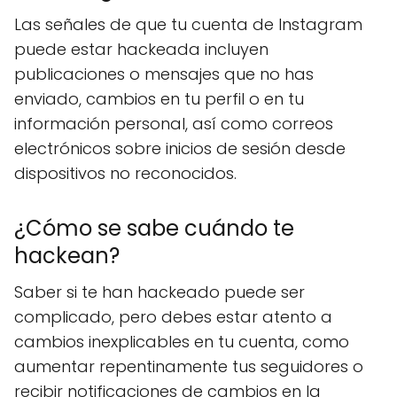
Las señales de que tu cuenta de Instagram
puede estar hackeada incluyen
publicaciones o mensajes que no has
enviado, cambios en tu perfil o en tu
información personal, así como correos
electrónicos sobre inicios de sesión desde
dispositivos no reconocidos.
¿Cómo se sabe cuándo te
hackean?
Saber si te han hackeado puede ser
complicado, pero debes estar atento a
cambios inexplicables en tu cuenta, como
aumentar repentinamente tus seguidores o
recibir notificaciones de cambios en la