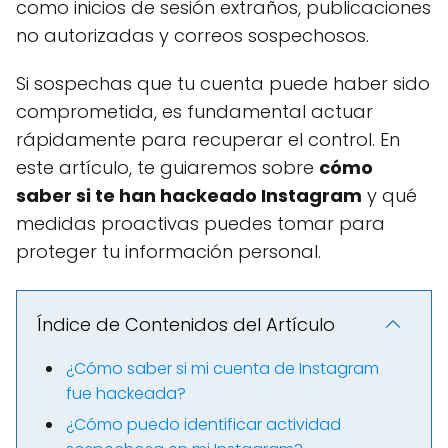
como inicios de sesión extraños, publicaciones
no autorizadas y correos sospechosos.
Si sospechas que tu cuenta puede haber sido
comprometida, es fundamental actuar
rápidamente para recuperar el control. En
este artículo, te guiaremos sobre
cómo
saber si te han hackeado Instagram
y qué
medidas proactivas puedes tomar para
proteger tu información personal.
Índice de Contenidos del Artículo
¿Cómo saber si mi cuenta de Instagram
fue hackeada?
¿Cómo puedo identificar actividad