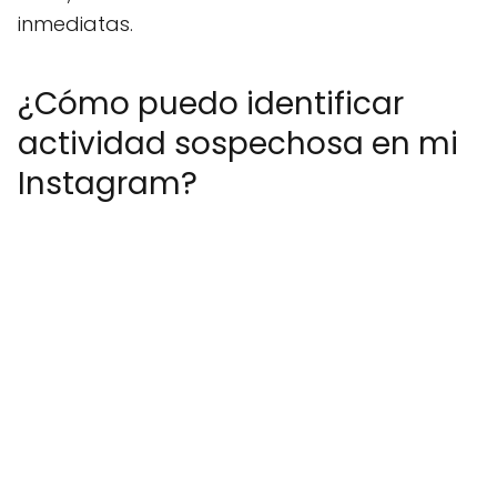
inmediatas.
¿Cómo puedo identificar
actividad sospechosa en mi
Instagram?