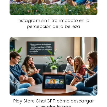
Instagram sin filtro: impacto en la
percepción de la belleza
Play Store ChatGPT: cómo descargar
e instalar la app