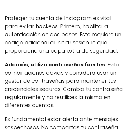
Proteger tu cuenta de Instagram es vital
para evitar hackeos. Primero, habilita la
autenticación en dos pasos. Esto requiere un
código adicional al iniciar sesión, lo que
proporciona una capa extra de seguridad.
Además, utiliza contraseñas fuertes
. Evita
combinaciones obvias y considera usar un
gestor de contraseñas para mantener tus
credenciales seguras. Cambia tu contraseña
regularmente y no reutilices la misma en
diferentes cuentas.
Es fundamental estar alerta ante mensajes
sospechosos. No compartas tu contraseña