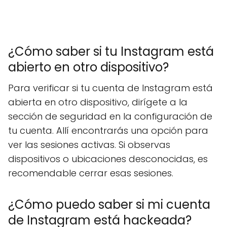
¿Cómo saber si tu Instagram está
abierto en otro dispositivo?
Para verificar si tu cuenta de Instagram está
abierta en otro dispositivo, dirígete a la
sección de seguridad en la configuración de
tu cuenta. Allí encontrarás una opción para
ver las sesiones activas. Si observas
dispositivos o ubicaciones desconocidas, es
recomendable cerrar esas sesiones.
¿Cómo puedo saber si mi cuenta
de Instagram está hackeada?