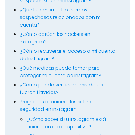
sospechosa en mi Instagram?
¿Qué hacer si recibo correos
sospechosos relacionados con mi
cuenta?
¿Cómo actúan los hackers en
Instagram?
¿Cómo recuperar el acceso a mi cuenta
de Instagram?
¿Qué medidas puedo tomar para
proteger mi cuenta de Instagram?
¿Cómo puedo verificar si mis datos
fueron filtrados?
Preguntas relacionadas sobre la
seguridad en Instagram
¿Cómo saber si tu Instagram está
abierto en otro dispositivo?