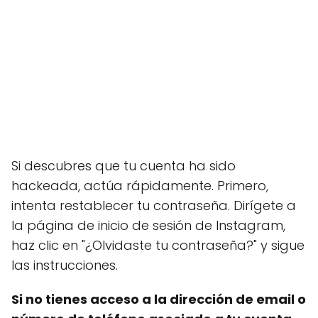
Si descubres que tu cuenta ha sido
hackeada, actúa rápidamente. Primero,
intenta restablecer tu contraseña. Dirígete a
la página de inicio de sesión de Instagram,
haz clic en "¿Olvidaste tu contraseña?" y sigue
las instrucciones.
Si no tienes acceso a la dirección de email o