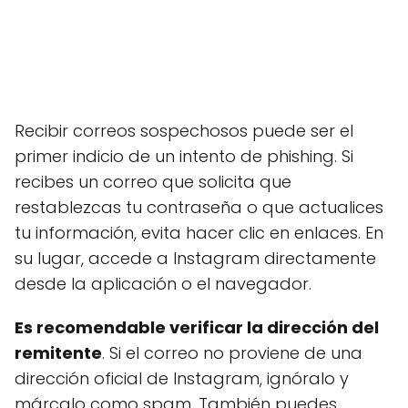
Recibir correos sospechosos puede ser el
primer indicio de un intento de phishing. Si
recibes un correo que solicita que
restablezcas tu contraseña o que actualices
tu información, evita hacer clic en enlaces. En
su lugar, accede a Instagram directamente
desde la aplicación o el navegador.
Es recomendable verificar la dirección del
remitente
. Si el correo no proviene de una
dirección oficial de Instagram, ignóralo y
márcalo como spam. También puedes