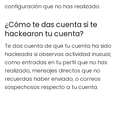
configuración que no has realizado.
¿Cómo te das cuenta si te
hackearon tu cuenta?
Te das cuenta de que tu cuenta ha sido
hackeada si observas actividad inusual,
como entradas en tu perfil que no has
realizado, mensajes directos que no
recuerdas haber enviado, o correos
sospechosos respecto a tu cuenta.