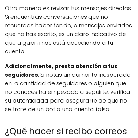
Otra manera es revisar tus mensajes directos.
Si encuentras conversaciones que no
recuerdas haber tenido, o mensajes enviados
que no has escrito, es un claro indicativo de
que alguien más está accediendo a tu
cuenta.
Adicionalmente, presta atención a tus
seguidores
. Si notas un aumento inesperado
en la cantidad de seguidores o alguien que
no conoces ha empezado a seguirte, verifica
su autenticidad para asegurarte de que no
se trate de un bot o una cuenta falsa.
¿Qué hacer si recibo correos