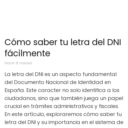
Cómo saber tu letra del DNI
fácilmente
hace 8 meses
La letra del DNI es un aspecto fundamental
del Documento Nacional de Identidad en
España. Este caracter no solo identifica a los
ciudadanos, sino que también juega un papel
crucial en trámites administrativos y fiscales.
En este artículo, exploraremos cómo saber tu
letra del DNI y su importancia en el sistema de