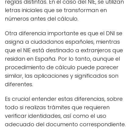
reglas distintas. En el caso del NIE, se utilizan
letras iniciales que se transforman en
números antes del cálculo.
Otra diferencia importante es que el DNI se
asigna a ciudadanos españoles, mientras
que el NIE está destinado a extranjeros que
residan en España. Por lo tanto, aunque el
procedimiento de cálculo puede parecer
similar, las aplicaciones y significados son
diferentes.
Es crucial entender estas diferencias, sobre
todo si realizas trámites que requieren
verificar identidades, así como el uso
adecuado del documento correspondiente.