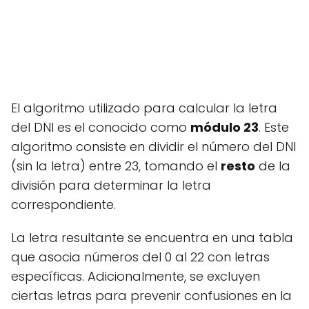
El algoritmo utilizado para calcular la letra
del DNI es el conocido como
módulo 23
. Este
algoritmo consiste en dividir el número del DNI
(sin la letra) entre 23, tomando el
resto
de la
división para determinar la letra
correspondiente.
La letra resultante se encuentra en una tabla
que asocia números del 0 al 22 con letras
específicas. Adicionalmente, se excluyen
ciertas letras para prevenir confusiones en la