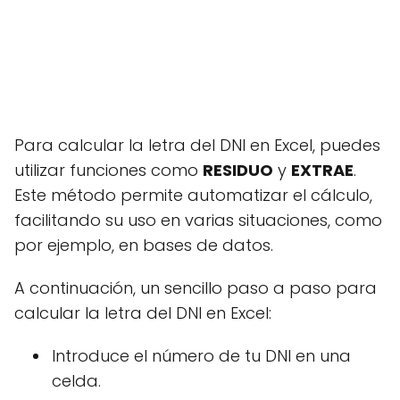
Para calcular la letra del DNI en Excel, puedes
utilizar funciones como
RESIDUO
y
EXTRAE
.
Este método permite automatizar el cálculo,
facilitando su uso en varias situaciones, como
por ejemplo, en bases de datos.
A continuación, un sencillo paso a paso para
calcular la letra del DNI en Excel:
Introduce el número de tu DNI en una
celda.