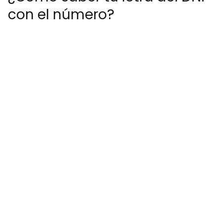
con el número?