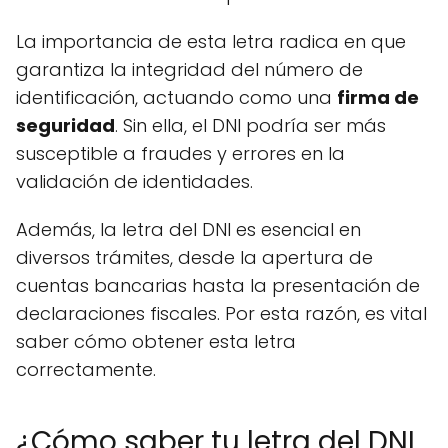
La importancia de esta letra radica en que
garantiza la integridad del número de
identificación, actuando como una
firma de
seguridad
. Sin ella, el DNI podría ser más
susceptible a fraudes y errores en la
validación de identidades.
Además, la letra del DNI es esencial en
diversos trámites, desde la apertura de
cuentas bancarias hasta la presentación de
declaraciones fiscales. Por esta razón, es vital
saber cómo obtener esta letra
correctamente.
¿Cómo saber tu letra del DNI