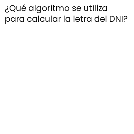
¿Qué algoritmo se utiliza
para calcular la letra del DNI?