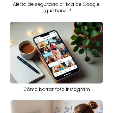
Alerta de seguridad crítica de Google:
¿qué hacer?
Cómo borrar foto Instagram