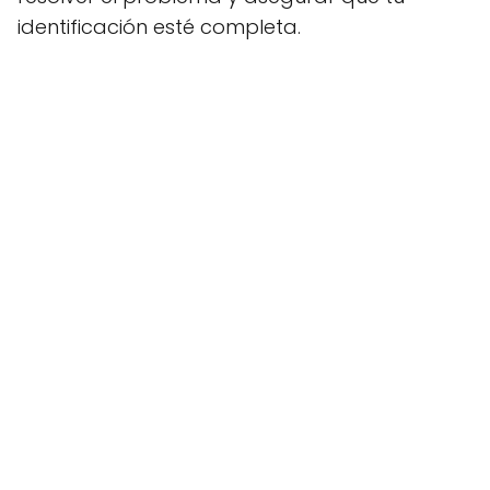
identificación esté completa.