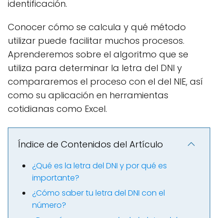
identificación.
Conocer cómo se calcula y qué método
utilizar puede facilitar muchos procesos.
Aprenderemos sobre el algoritmo que se
utiliza para determinar la letra del DNI y
compararemos el proceso con el del NIE, así
como su aplicación en herramientas
cotidianas como Excel.
Índice de Contenidos del Artículo
¿Qué es la letra del DNI y por qué es
importante?
¿Cómo saber tu letra del DNI con el
número?