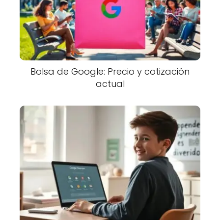
Bolsa de Google: Precio y cotización
actual