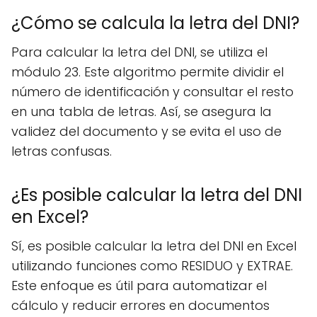
¿Cómo se calcula la letra del DNI?
Para calcular la letra del DNI, se utiliza el
módulo 23. Este algoritmo permite dividir el
número de identificación y consultar el resto
en una tabla de letras. Así, se asegura la
validez del documento y se evita el uso de
letras confusas.
¿Es posible calcular la letra del DNI
en Excel?
Sí, es posible calcular la letra del DNI en Excel
utilizando funciones como RESIDUO y EXTRAE.
Este enfoque es útil para automatizar el
cálculo y reducir errores en documentos