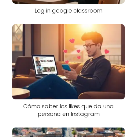
Log in google classroom
Cómo saber los likes que da una
persona en Instagram