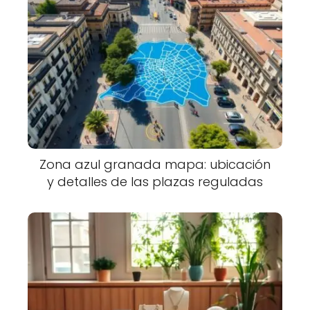
Zona azul granada mapa: ubicación
y detalles de las plazas reguladas