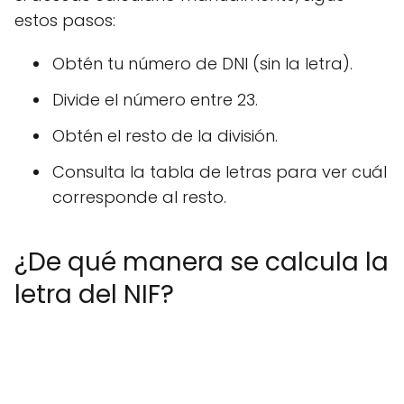
estos pasos:
Obtén tu número de DNI (sin la letra).
Divide el número entre 23.
Obtén el resto de la división.
Consulta la tabla de letras para ver cuál
corresponde al resto.
¿De qué manera se calcula la
letra del NIF?