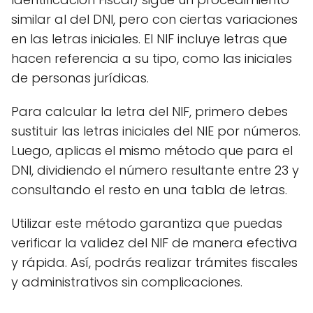
similar al del DNI, pero con ciertas variaciones
en las letras iniciales. El NIF incluye letras que
hacen referencia a su tipo, como las iniciales
de personas jurídicas.
Para calcular la letra del NIF, primero debes
sustituir las letras iniciales del NIE por números.
Luego, aplicas el mismo método que para el
DNI, dividiendo el número resultante entre 23 y
consultando el resto en una tabla de letras.
Utilizar este método garantiza que puedas
verificar la validez del NIF de manera efectiva
y rápida. Así, podrás realizar trámites fiscales
y administrativos sin complicaciones.