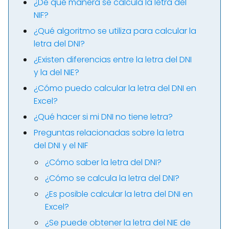
¿De qué manera se calcula la letra del
NIF?
¿Qué algoritmo se utiliza para calcular la
letra del DNI?
¿Existen diferencias entre la letra del DNI
y la del NIE?
¿Cómo puedo calcular la letra del DNI en
Excel?
¿Qué hacer si mi DNI no tiene letra?
Preguntas relacionadas sobre la letra
del DNI y el NIF
¿Cómo saber la letra del DNI?
¿Cómo se calcula la letra del DNI?
¿Es posible calcular la letra del DNI en
Excel?
¿Se puede obtener la letra del NIE de