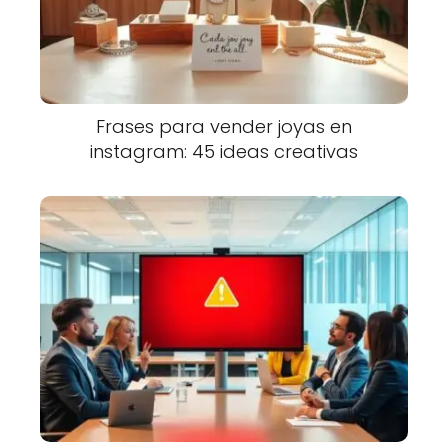
Frases para vender joyas en
instagram: 45 ideas creativas