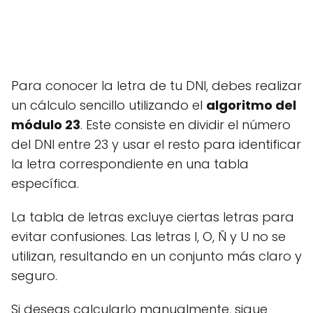
Para conocer la letra de tu DNI, debes realizar
un cálculo sencillo utilizando el
algoritmo del
módulo 23
. Este consiste en dividir el número
del DNI entre 23 y usar el resto para identificar
la letra correspondiente en una tabla
específica.
La tabla de letras excluye ciertas letras para
evitar confusiones. Las letras I, O, Ñ y U no se
utilizan, resultando en un conjunto más claro y
seguro.
Si deseas calcularlo manualmente, sigue