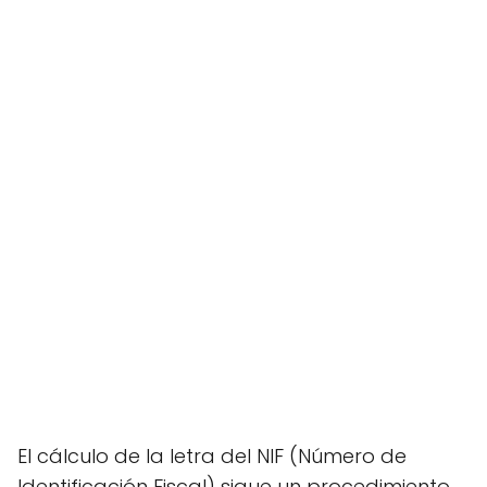
El cálculo de la letra del NIF (Número de
Identificación Fiscal) sigue un procedimiento