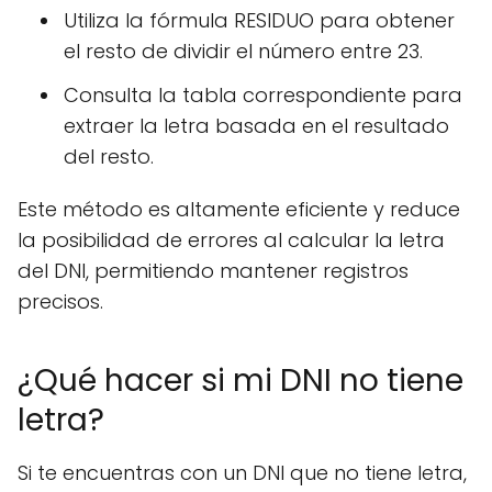
Utiliza la fórmula RESIDUO para obtener
el resto de dividir el número entre 23.
Consulta la tabla correspondiente para
extraer la letra basada en el resultado
del resto.
Este método es altamente eficiente y reduce
la posibilidad de errores al calcular la letra
del DNI, permitiendo mantener registros
precisos.
¿Qué hacer si mi DNI no tiene
letra?
Si te encuentras con un DNI que no tiene letra,