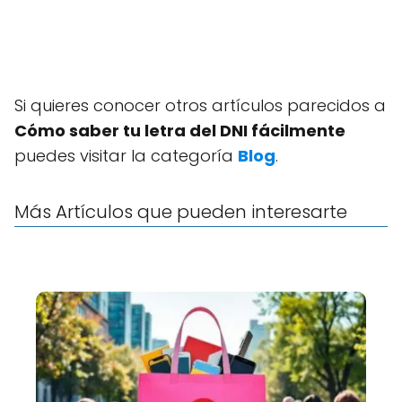
Si quieres conocer otros artículos parecidos a
Cómo saber tu letra del DNI fácilmente
puedes visitar la categoría
Blog
.
Más Artículos que pueden interesarte