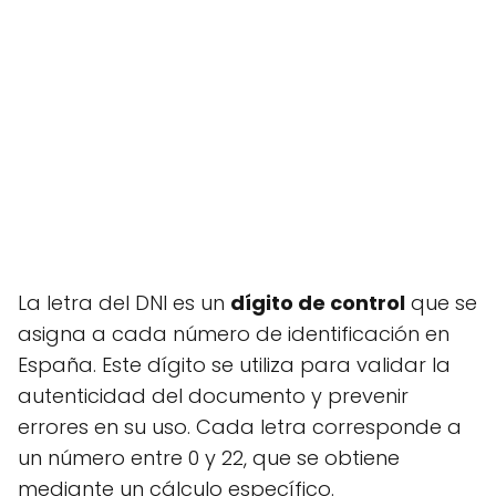
La letra del DNI es un
dígito de control
que se
asigna a cada número de identificación en
España. Este dígito se utiliza para validar la
autenticidad del documento y prevenir
errores en su uso. Cada letra corresponde a
un número entre 0 y 22, que se obtiene
mediante un cálculo específico.