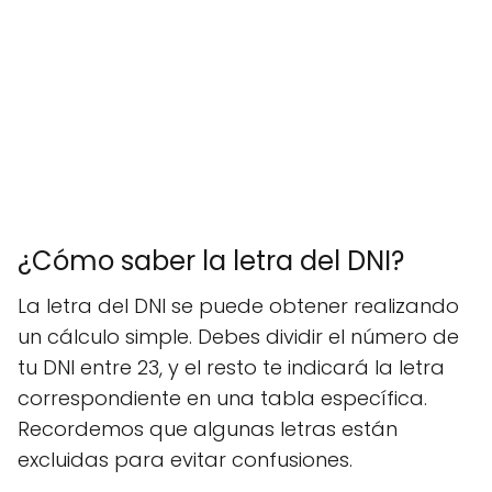
¿Cómo saber la letra del DNI?
La letra del DNI se puede obtener realizando
un cálculo simple. Debes dividir el número de
tu DNI entre 23, y el resto te indicará la letra
correspondiente en una tabla específica.
Recordemos que algunas letras están
excluidas para evitar confusiones.