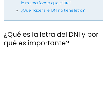
la misma forma que el DNI?
¿Qué hacer si el DNI no tiene letra?
¿Qué es la letra del DNI y por
qué es importante?