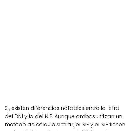
Sí, existen diferencias notables entre la letra
del DNI y la del NIE. Aunque ambos utilizan un
método de cálculo similar, el NIF y el NIE tienen