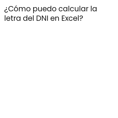
¿Cómo puedo calcular la
letra del DNI en Excel?