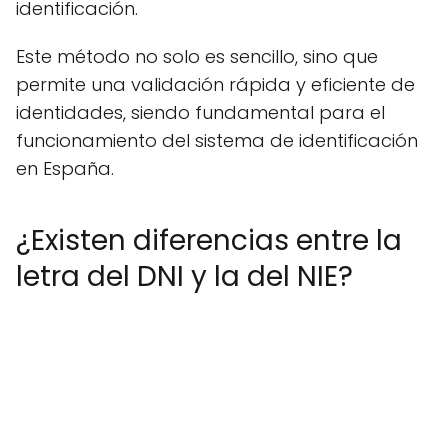
identificación.
Este método no solo es sencillo, sino que
permite una validación rápida y eficiente de
identidades, siendo fundamental para el
funcionamiento del sistema de identificación
en España.
¿Existen diferencias entre la
letra del DNI y la del NIE?