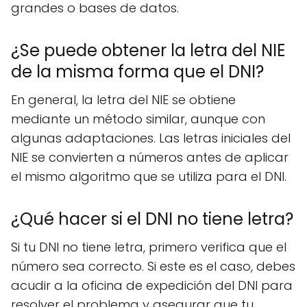
grandes o bases de datos.
¿Se puede obtener la letra del NIE
de la misma forma que el DNI?
En general, la letra del NIE se obtiene
mediante un método similar, aunque con
algunas adaptaciones. Las letras iniciales del
NIE se convierten a números antes de aplicar
el mismo algoritmo que se utiliza para el DNI.
¿Qué hacer si el DNI no tiene letra?
Si tu DNI no tiene letra, primero verifica que el
número sea correcto. Si este es el caso, debes
acudir a la oficina de expedición del DNI para
resolver el problema y asegurar que tu