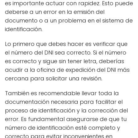
es importante actuar con rapidez. Esto puede
deberse a un error en la emisión del
documento o a un problema en el sistema de
identificación.
Lo primero que debes hacer es verificar que
el número del DNI sea correcto. Si el número
es correcto y sigue sin tener letra, deberías
acudir a la oficina de expedición del DNI más
cercana para solicitar una revisión.
También es recomendable llevar toda la
documentación necesaria para facilitar el
proceso de identificación y la corrección del
error. Es fundamental asegurarse de que tu
número de identificación esté completo y
correcto para evitar inconvenientes en