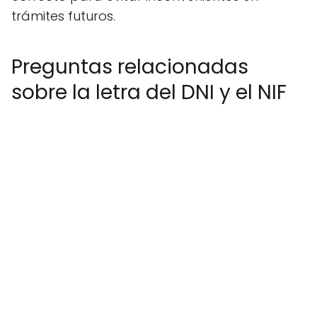
trámites futuros.
Preguntas relacionadas
sobre la letra del DNI y el NIF