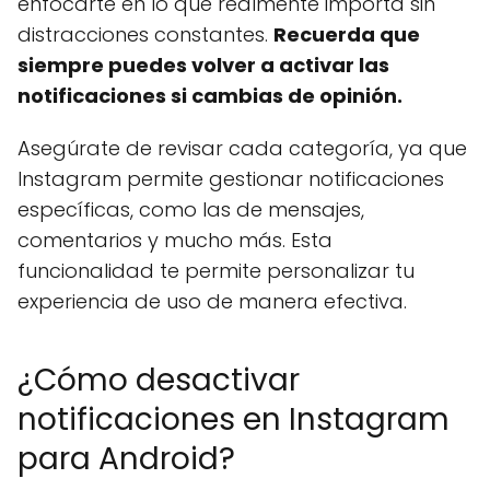
enfocarte en lo que realmente importa sin
distracciones constantes.
Recuerda que
siempre puedes volver a activar las
notificaciones si cambias de opinión.
Asegúrate de revisar cada categoría, ya que
Instagram permite gestionar notificaciones
específicas, como las de mensajes,
comentarios y mucho más. Esta
funcionalidad te permite personalizar tu
experiencia de uso de manera efectiva.
¿Cómo desactivar
notificaciones en Instagram
para Android?