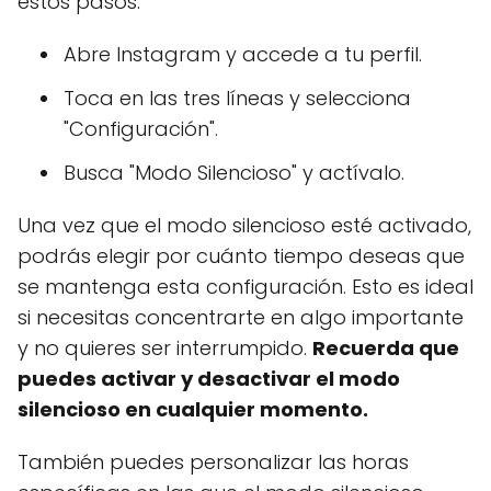
estos pasos:
Abre Instagram y accede a tu perfil.
Toca en las tres líneas y selecciona
"Configuración".
Busca "Modo Silencioso" y actívalo.
Una vez que el modo silencioso esté activado,
podrás elegir por cuánto tiempo deseas que
se mantenga esta configuración. Esto es ideal
si necesitas concentrarte en algo importante
y no quieres ser interrumpido.
Recuerda que
puedes activar y desactivar el modo
silencioso en cualquier momento.
También puedes personalizar las horas