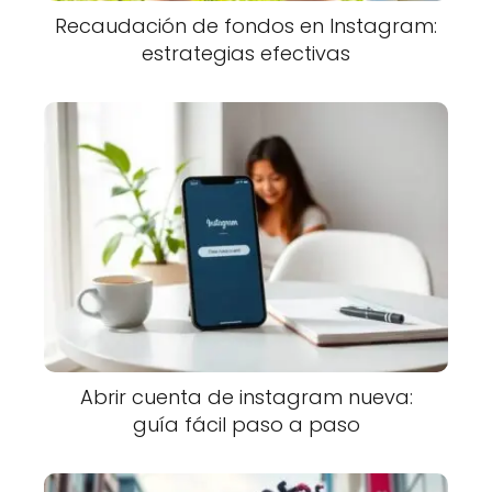
Recaudación de fondos en Instagram:
estrategias efectivas
Abrir cuenta de instagram nueva:
guía fácil paso a paso