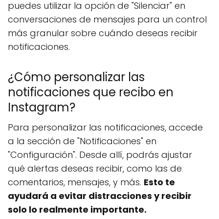
puedes utilizar la opción de "Silenciar" en
conversaciones de mensajes para un control
más granular sobre cuándo deseas recibir
notificaciones.
¿Cómo personalizar las
notificaciones que recibo en
Instagram?
Para personalizar las notificaciones, accede
a la sección de "Notificaciones" en
"Configuración". Desde allí, podrás ajustar
qué alertas deseas recibir, como las de
comentarios, mensajes, y más.
Esto te
ayudará a evitar distracciones y recibir
solo lo realmente importante.