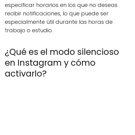
especificar horarios en los que no deseas
recibir notificaciones, lo que puede ser
especialmente útil durante las horas de
trabajo o estudio.
¿Qué es el modo silencioso
en Instagram y cómo
activarlo?