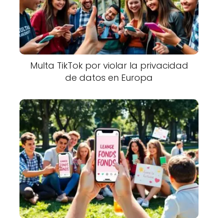
Multa TikTok por violar la privacidad
de datos en Europa