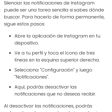
Silenciar las notificaciones de Instagram
puede ser una tarea sencilla si sabes dónde
buscar. Para hacerlo de forma permanente,
sigue estos pasos:
Abre la aplicación de Instagram en tu
dispositivo.
Ve a tu perfil y toca el ícono de tres
líneas en la esquina superior derecha.
Selecciona "Configuración" y luego
"Notificaciones".
Aquí, podrás desactivar las
notificaciones que no deseas recibir.
Al desactivar las notificaciones, podrás