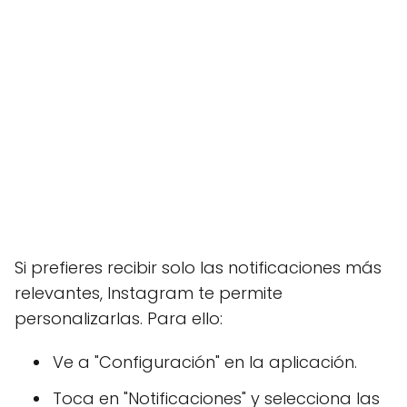
Si prefieres recibir solo las notificaciones más
relevantes, Instagram te permite
personalizarlas. Para ello:
Ve a "Configuración" en la aplicación.
Toca en "Notificaciones" y selecciona las