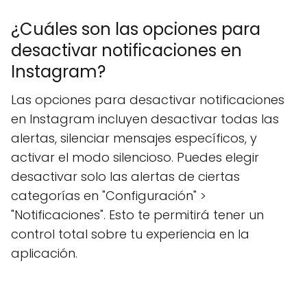
¿Cuáles son las opciones para
desactivar notificaciones en
Instagram?
Las opciones para desactivar notificaciones
en Instagram incluyen desactivar todas las
alertas, silenciar mensajes específicos, y
activar el modo silencioso. Puedes elegir
desactivar solo las alertas de ciertas
categorías en "Configuración" >
"Notificaciones". Esto te permitirá tener un
control total sobre tu experiencia en la
aplicación.