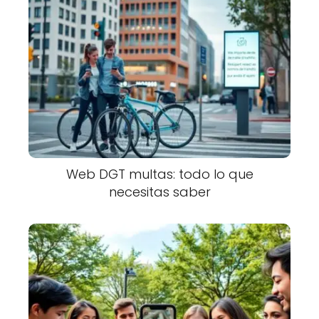
Web DGT multas: todo lo que
necesitas saber