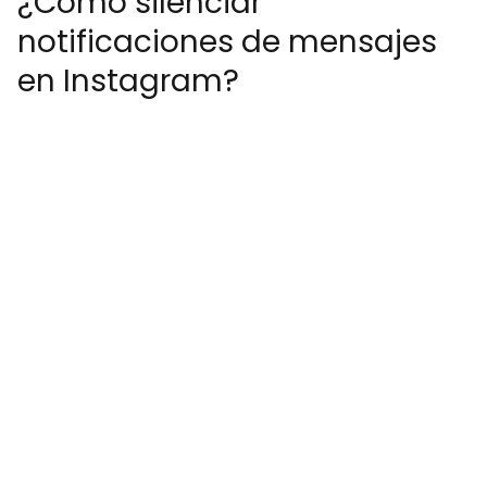
¿Cómo silenciar
notificaciones de mensajes
en Instagram?