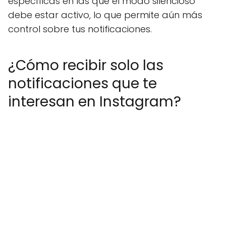
específicas en las que el modo silencioso
debe estar activo, lo que permite aún más
control sobre tus notificaciones.
¿Cómo recibir solo las
notificaciones que te
interesan en Instagram?