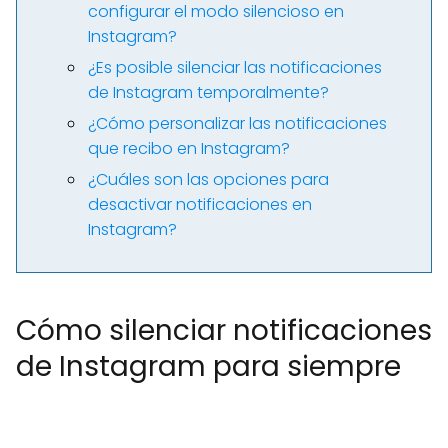
configurar el modo silencioso en
Instagram?
¿Es posible silenciar las notificaciones
de Instagram temporalmente?
¿Cómo personalizar las notificaciones
que recibo en Instagram?
¿Cuáles son las opciones para
desactivar notificaciones en
Instagram?
Cómo silenciar notificaciones
de Instagram para siempre