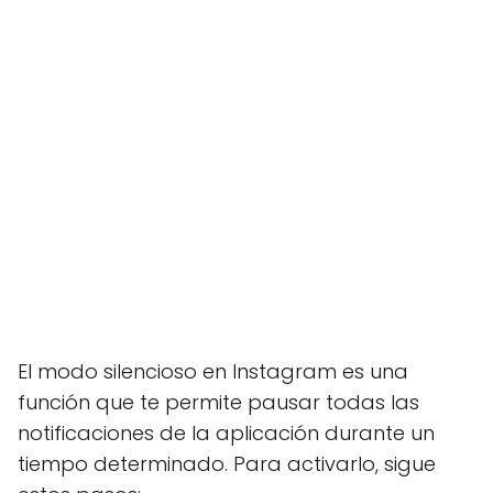
El modo silencioso en Instagram es una
función que te permite pausar todas las
notificaciones de la aplicación durante un
tiempo determinado. Para activarlo, sigue