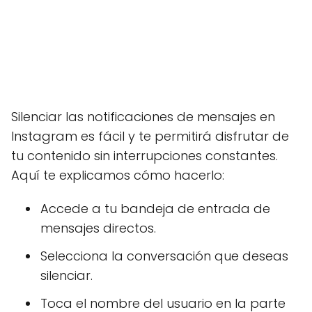
Silenciar las notificaciones de mensajes en
Instagram es fácil y te permitirá disfrutar de
tu contenido sin interrupciones constantes.
Aquí te explicamos cómo hacerlo:
Accede a tu bandeja de entrada de
mensajes directos.
Selecciona la conversación que deseas
silenciar.
Toca el nombre del usuario en la parte