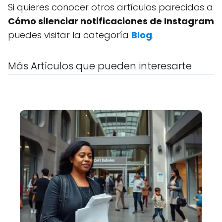
Si quieres conocer otros artículos parecidos a
Cómo silenciar notificaciones de Instagram
puedes visitar la categoría
Blog
.
Más Artículos que pueden interesarte