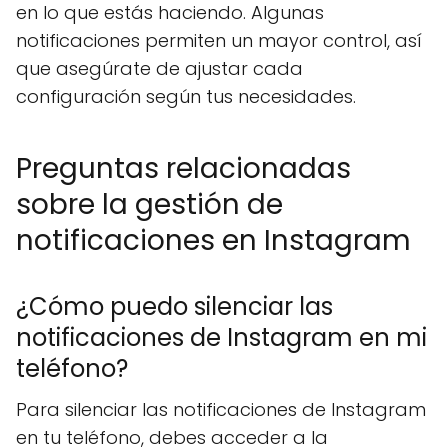
en lo que estás haciendo. Algunas
notificaciones permiten un mayor control, así
que asegúrate de ajustar cada
configuración según tus necesidades.
Preguntas relacionadas
sobre la gestión de
notificaciones en Instagram
¿Cómo puedo silenciar las
notificaciones de Instagram en mi
teléfono?
Para silenciar las notificaciones de Instagram
en tu teléfono, debes acceder a la