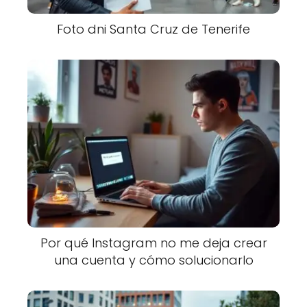
Foto dni Santa Cruz de Tenerife
Por qué Instagram no me deja crear
una cuenta y cómo solucionarlo