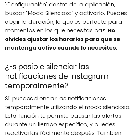
"Configuración" dentro de la aplicación,
buscar "Modo Silencioso" y activarlo. Puedes
elegir la duración, lo que es perfecto para
momentos en los que necesitas paz.
No
olvides ajustar los horarios para que se
mantenga activo cuando lo necesites.
¿Es posible silenciar las
notificaciones de Instagram
temporalmente?
Sí, puedes silenciar las notificaciones
temporalmente utilizando el modo silencioso.
Esta función te permite pausar las alertas
durante un tiempo específico, y puedes
reactivarlas fácilmente después. También