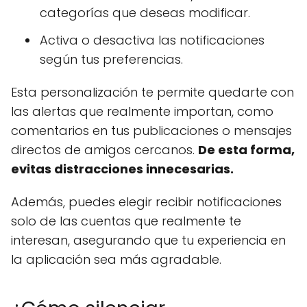
categorías que deseas modificar.
Activa o desactiva las notificaciones
según tus preferencias.
Esta personalización te permite quedarte con
las alertas que realmente importan, como
comentarios en tus publicaciones o mensajes
directos de amigos cercanos.
De esta forma,
evitas distracciones innecesarias.
Además, puedes elegir recibir notificaciones
solo de las cuentas que realmente te
interesan, asegurando que tu experiencia en
la aplicación sea más agradable.