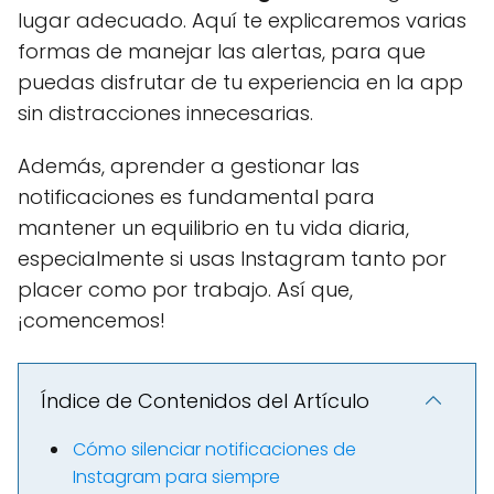
lugar adecuado. Aquí te explicaremos varias
formas de manejar las alertas, para que
puedas disfrutar de tu experiencia en la app
sin distracciones innecesarias.
Además, aprender a gestionar las
notificaciones es fundamental para
mantener un equilibrio en tu vida diaria,
especialmente si usas Instagram tanto por
placer como por trabajo. Así que,
¡comencemos!
Índice de Contenidos del Artículo
Cómo silenciar notificaciones de
Instagram para siempre