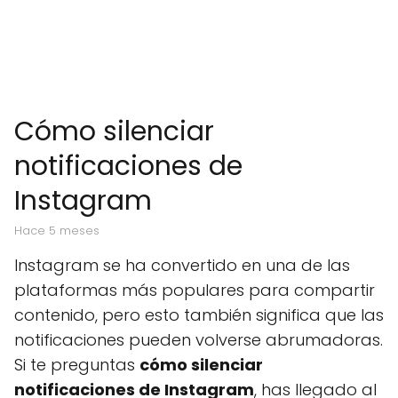
Cómo silenciar
notificaciones de
Instagram
hace 5 meses
Instagram se ha convertido en una de las
plataformas más populares para compartir
contenido, pero esto también significa que las
notificaciones pueden volverse abrumadoras.
Si te preguntas
cómo silenciar
notificaciones de Instagram
, has llegado al