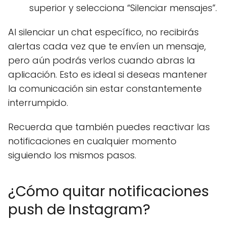
superior y selecciona “Silenciar mensajes”.
Al silenciar un chat específico, no recibirás
alertas cada vez que te envíen un mensaje,
pero aún podrás verlos cuando abras la
aplicación. Esto es ideal si deseas mantener
la comunicación sin estar constantemente
interrumpido.
Recuerda que también puedes reactivar las
notificaciones en cualquier momento
siguiendo los mismos pasos.
¿Cómo quitar notificaciones
push de Instagram?