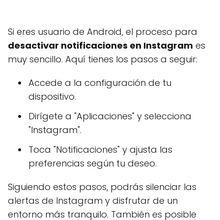
Si eres usuario de Android, el proceso para
desactivar notificaciones en Instagram
es
muy sencillo. Aquí tienes los pasos a seguir:
Accede a la configuración de tu
dispositivo.
Dirígete a "Aplicaciones" y selecciona
"Instagram".
Toca "Notificaciones" y ajusta las
preferencias según tu deseo.
Siguiendo estos pasos, podrás silenciar las
alertas de Instagram y disfrutar de un
entorno más tranquilo. También es posible