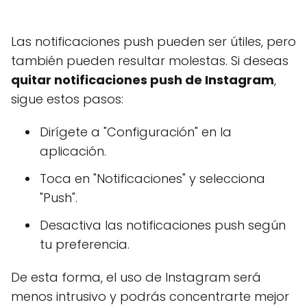
Las notificaciones push pueden ser útiles, pero
también pueden resultar molestas. Si deseas
quitar notificaciones push de Instagram
,
sigue estos pasos:
Dirígete a "Configuración" en la
aplicación.
Toca en "Notificaciones" y selecciona
"Push".
Desactiva las notificaciones push según
tu preferencia.
De esta forma, el uso de Instagram será
menos intrusivo y podrás concentrarte mejor