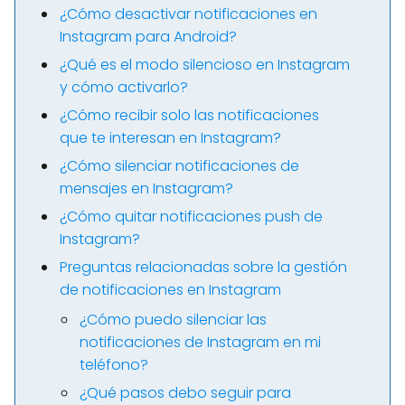
¿Cómo desactivar notificaciones en
Instagram para Android?
¿Qué es el modo silencioso en Instagram
y cómo activarlo?
¿Cómo recibir solo las notificaciones
que te interesan en Instagram?
¿Cómo silenciar notificaciones de
mensajes en Instagram?
¿Cómo quitar notificaciones push de
Instagram?
Preguntas relacionadas sobre la gestión
de notificaciones en Instagram
¿Cómo puedo silenciar las
notificaciones de Instagram en mi
teléfono?
¿Qué pasos debo seguir para