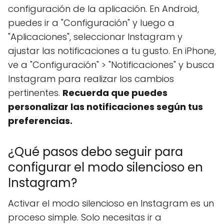
configuración de la aplicación. En Android,
puedes ir a "Configuración" y luego a
"Aplicaciones", seleccionar Instagram y
ajustar las notificaciones a tu gusto. En iPhone,
ve a "Configuración" > "Notificaciones" y busca
Instagram para realizar los cambios
pertinentes.
Recuerda que puedes
personalizar las notificaciones según tus
preferencias.
¿Qué pasos debo seguir para
configurar el modo silencioso en
Instagram?
Activar el modo silencioso en Instagram es un
proceso simple. Solo necesitas ir a