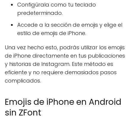
Configúrala como tu teclado
predeterminado.
Accede a la sección de emojis y elige el
estilo de emojis de iPhone.
Una vez hecho esto, podrás utilizar los emojis
de iPhone directamente en tus publicaciones
y historias de Instagram. Este método es
eficiente y no requiere demasiados pasos
complicados.
Emojis de iPhone en Android
sin ZFont