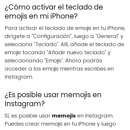
¿Cómo activar el teclado de
emojis en mi iPhone?
Para activar el teclado de emojis en tu iPhone,
dirígete a "Configuración", luego a "General" y
selecciona "Teclado". Allí, añade el teclado de
emojis tocando "Añadir nuevo teclado" y
seleccionando "Emojis". Ahora podrás
acceder a los emojis mientras escribes en
Instagram.
¿Es posible usar memojis en
Instagram?
Sí, es posible usar
memojis
en Instagram.
Puedes crear memojis en tu iPhone y luego