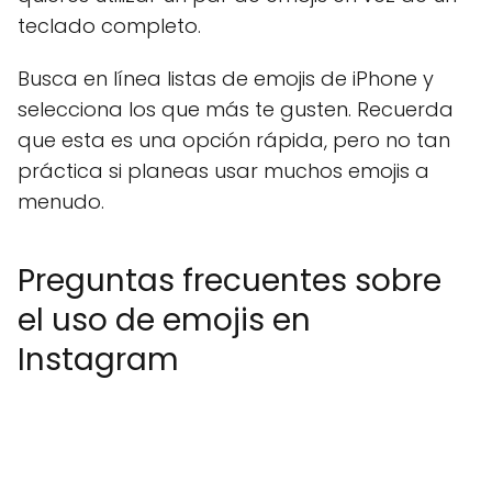
teclado completo.
Busca en línea listas de emojis de iPhone y
selecciona los que más te gusten. Recuerda
que esta es una opción rápida, pero no tan
práctica si planeas usar muchos emojis a
menudo.
Preguntas frecuentes sobre
el uso de emojis en
Instagram