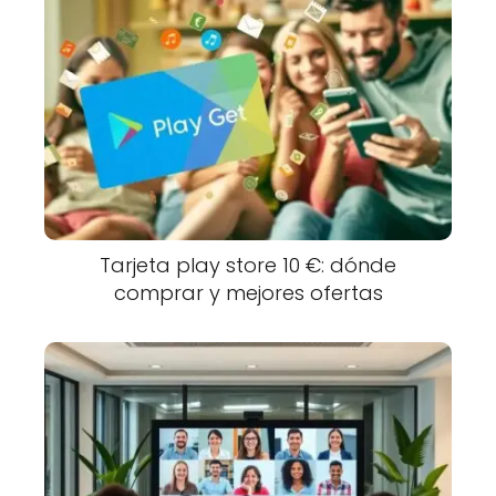
Tarjeta play store 10 €: dónde
comprar y mejores ofertas