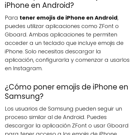
iPhone en Android?
Para
tener emojis de iPhone en Android
,
puedes utilizar aplicaciones como ZFont o
Gboard. Ambas aplicaciones te permiten
acceder a un teclado que incluye emojis de
iPhone. Solo necesitas descargar la
aplicación, configurarla y comenzar a usarlos
en Instagram.
¿Cómo poner emojis de iPhone en
Samsung?
Los usuarios de Samsung pueden seguir un
proceso similar al de Android. Puedes
descargar la aplicación ZFont o usar Gboard
para tener acceso a los emojis de iPhone.