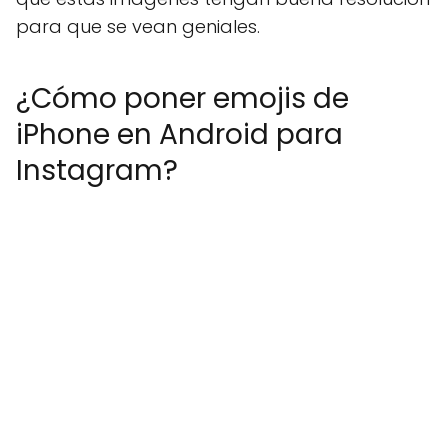
para que se vean geniales.
¿Cómo poner emojis de
iPhone en Android para
Instagram?