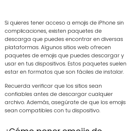
Si quieres tener acceso a emojis de iPhone sin
complicaciones, existen paquetes de
descarga que puedes encontrar en diversas
plataformas. Algunos sitios web ofrecen
paquetes de emojis que puedes descargar y
usar en tus dispositivos. Estos paquetes suelen
estar en formatos que son fáciles de instalar.
Recuerda verificar que los sitios sean
confiables antes de descargar cualquier
archivo. Además, asegúrate de que los emojis
sean compatibles con tu dispositivo.