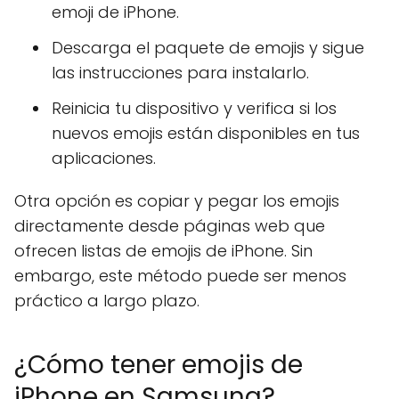
emoji de iPhone.
Descarga el paquete de emojis y sigue
las instrucciones para instalarlo.
Reinicia tu dispositivo y verifica si los
nuevos emojis están disponibles en tus
aplicaciones.
Otra opción es copiar y pegar los emojis
directamente desde páginas web que
ofrecen listas de emojis de iPhone. Sin
embargo, este método puede ser menos
práctico a largo plazo.
¿Cómo tener emojis de
iPhone en Samsung?