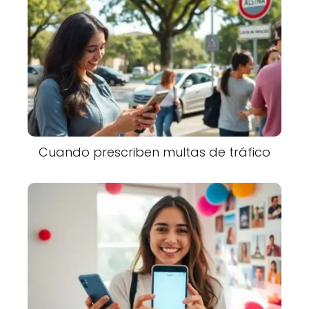
Cuando prescriben multas de tráfico