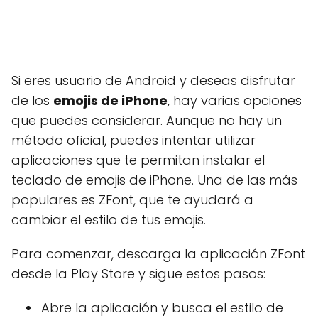
Si eres usuario de Android y deseas disfrutar
de los
emojis de iPhone
, hay varias opciones
que puedes considerar. Aunque no hay un
método oficial, puedes intentar utilizar
aplicaciones que te permitan instalar el
teclado de emojis de iPhone. Una de las más
populares es ZFont, que te ayudará a
cambiar el estilo de tus emojis.
Para comenzar, descarga la aplicación ZFont
desde la Play Store y sigue estos pasos:
Abre la aplicación y busca el estilo de