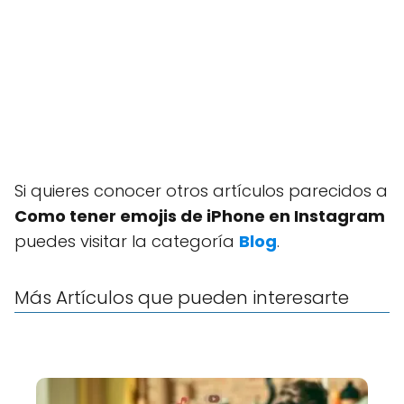
Si quieres conocer otros artículos parecidos a
Como tener emojis de iPhone en Instagram
puedes visitar la categoría
Blog
.
Más Artículos que pueden interesarte