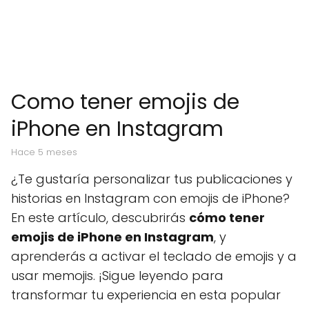
Como tener emojis de
iPhone en Instagram
hace 5 meses
¿Te gustaría personalizar tus publicaciones y
historias en Instagram con emojis de iPhone?
En este artículo, descubrirás
cómo tener
emojis de iPhone en Instagram
, y
aprenderás a activar el teclado de emojis y a
usar memojis. ¡Sigue leyendo para
transformar tu experiencia en esta popular