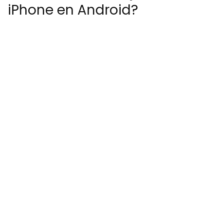
iPhone en Android?