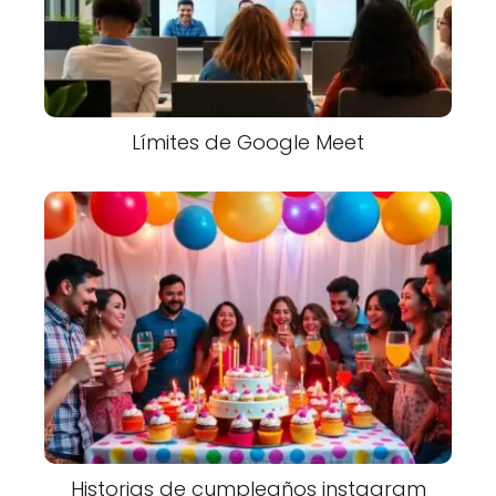
Límites de Google Meet
Historias de cumpleaños instagram