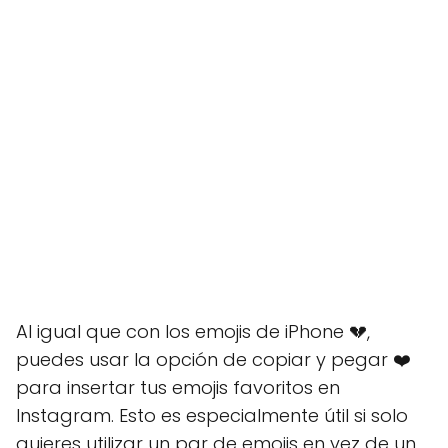
Al igual que con los emojis de iPhone 💔,
puedes usar la opción de copiar y pegar ❤️
para insertar tus emojis favoritos en
Instagram. Esto es especialmente útil si solo
quieres utilizar un par de emojis en vez de un