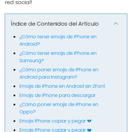
red social!
Índice de Contenidos del Artículo
¿Cómo tener emojis de iPhone en
Android?
¿Cómo tener emojis de iPhone en
Samsung?
¿Cómo poner emojis de iPhone en
Android para Instagram?
Emojis de iPhone en Android sin ZFont
Emojis de iPhone para descargar
¿Cómo poner emojis de iPhone en
Oppo?
Emojis iPhone copiar y pegar 💔
Emojis iPhone copiar y pegar ❤️