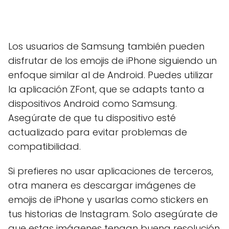
Los usuarios de Samsung también pueden
disfrutar de los emojis de iPhone siguiendo un
enfoque similar al de Android. Puedes utilizar
la aplicación ZFont, que se adapts tanto a
dispositivos Android como Samsung.
Asegúrate de que tu dispositivo esté
actualizado para evitar problemas de
compatibilidad.
Si prefieres no usar aplicaciones de terceros,
otra manera es descargar imágenes de
emojis de iPhone y usarlas como stickers en
tus historias de Instagram. Solo asegúrate de
que estas imágenes tengan buena resolución