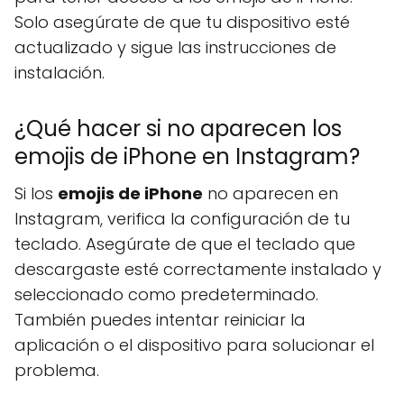
Solo asegúrate de que tu dispositivo esté
actualizado y sigue las instrucciones de
instalación.
¿Qué hacer si no aparecen los
emojis de iPhone en Instagram?
Si los
emojis de iPhone
no aparecen en
Instagram, verifica la configuración de tu
teclado. Asegúrate de que el teclado que
descargaste esté correctamente instalado y
seleccionado como predeterminado.
También puedes intentar reiniciar la
aplicación o el dispositivo para solucionar el
problema.