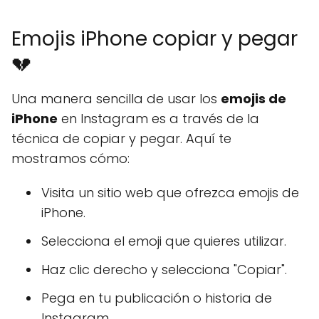
Emojis iPhone copiar y pegar
💔
Una manera sencilla de usar los
emojis de
iPhone
en Instagram es a través de la
técnica de copiar y pegar. Aquí te
mostramos cómo:
Visita un sitio web que ofrezca emojis de
iPhone.
Selecciona el emoji que quieres utilizar.
Haz clic derecho y selecciona "Copiar".
Pega en tu publicación o historia de
Instagram.