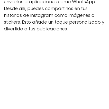
enviarlos a aplicaciones como WhatsApp.
Desde allí, puedes compartirlos en tus
historias de Instagram como imágenes o
stickers. Esto añade un toque personalizado y
divertido a tus publicaciones.