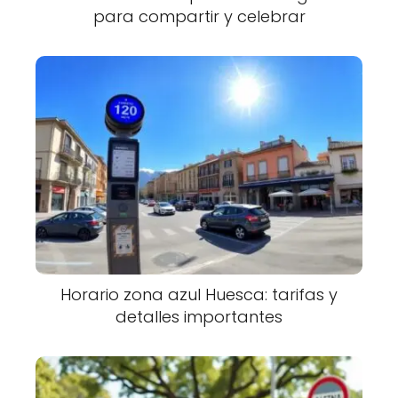
para compartir y celebrar
Horario zona azul Huesca: tarifas y
detalles importantes