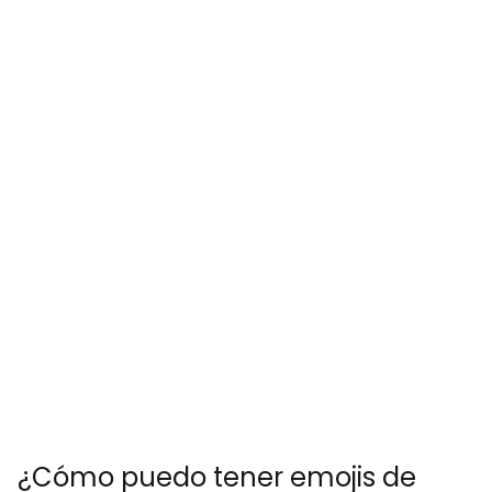
¿Cómo puedo tener emojis de