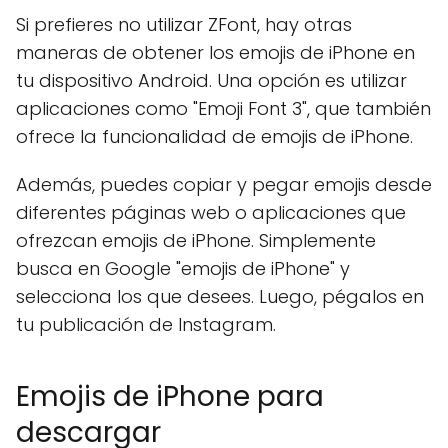
Si prefieres no utilizar ZFont, hay otras
maneras de obtener los emojis de iPhone en
tu dispositivo Android. Una opción es utilizar
aplicaciones como "Emoji Font 3", que también
ofrece la funcionalidad de emojis de iPhone.
Además, puedes copiar y pegar emojis desde
diferentes páginas web o aplicaciones que
ofrezcan emojis de iPhone. Simplemente
busca en Google "emojis de iPhone" y
selecciona los que desees. Luego, pégalos en
tu publicación de Instagram.
Emojis de iPhone para
descargar