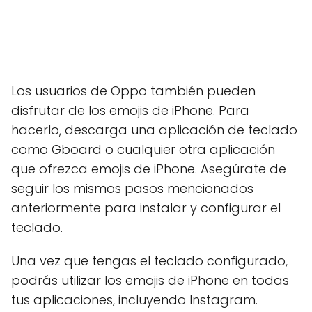
Los usuarios de Oppo también pueden
disfrutar de los emojis de iPhone. Para
hacerlo, descarga una aplicación de teclado
como Gboard o cualquier otra aplicación
que ofrezca emojis de iPhone. Asegúrate de
seguir los mismos pasos mencionados
anteriormente para instalar y configurar el
teclado.
Una vez que tengas el teclado configurado,
podrás utilizar los emojis de iPhone en todas
tus aplicaciones, incluyendo Instagram.