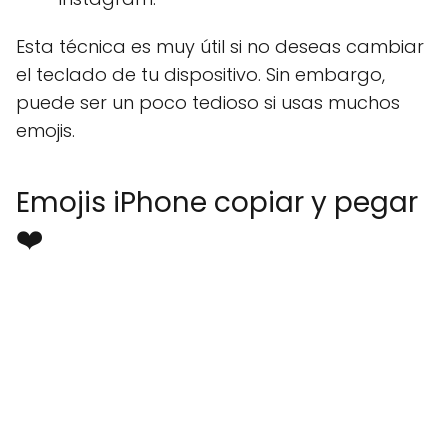
Esta técnica es muy útil si no deseas cambiar
el teclado de tu dispositivo. Sin embargo,
puede ser un poco tedioso si usas muchos
emojis.
Emojis iPhone copiar y pegar
❤️