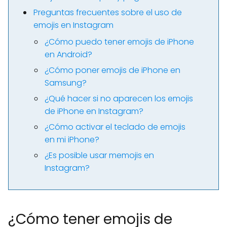
Preguntas frecuentes sobre el uso de
emojis en Instagram
¿Cómo puedo tener emojis de iPhone
en Android?
¿Cómo poner emojis de iPhone en
Samsung?
¿Qué hacer si no aparecen los emojis
de iPhone en Instagram?
¿Cómo activar el teclado de emojis
en mi iPhone?
¿Es posible usar memojis en
Instagram?
¿Cómo tener emojis de