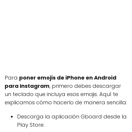
Para
poner emojis de iPhone en Android
para Instagram
, primero debes descargar
un teclado que incluya esos emojis. Aquí te
explicamos cómo hacerlo de manera sencilla:
Descarga la aplicación Gboard desde la
Play Store.