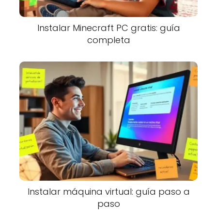
Instalar Minecraft PC gratis: guía
completa
Instalar máquina virtual: guía paso a
paso