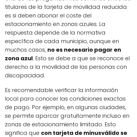
titulares de la tarjeta de movilidad reducida
es si deben abonar el coste del
estacionamiento en zonas azules. La
respuesta depende de la normativa
específica de cada municipio, aunque en
muchos casos,
no es necesario pagar en
zona azul
. Esto se debe a que se reconoce el
derecho a la movilidad de las personas con
discapacidad.
Es recomendable verificar la información
local para conocer las condiciones exactas
de pago. Por ejemplo, en algunas ciudades,
se permite aparcar gratuitamente incluso en
zonas de estacionamiento limitado. Esto
significa que
con tarjeta de minusválido se