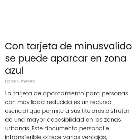
Con tarjeta de minusvalido
se puede aparcar en zona
azul
hace 5 meses
La tarjeta de aparcamiento para personas
con movilidad reducida es un recurso
esencial que permite a sus titulares disfrutar
de una mayor accesibilidad en las zonas
urbanas. Este documento personal e
intransferible ofrece varias ventajas,