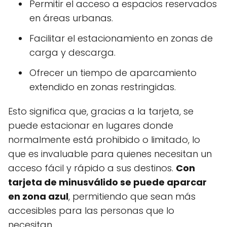
Permitir el acceso a espacios reservados
en áreas urbanas.
Facilitar el estacionamiento en zonas de
carga y descarga.
Ofrecer un tiempo de aparcamiento
extendido en zonas restringidas.
Esto significa que, gracias a la tarjeta, se
puede estacionar en lugares donde
normalmente está prohibido o limitado, lo
que es invaluable para quienes necesitan un
acceso fácil y rápido a sus destinos.
Con
tarjeta de minusválido se puede aparcar
en zona azul
, permitiendo que sean más
accesibles para las personas que lo
necesitan.