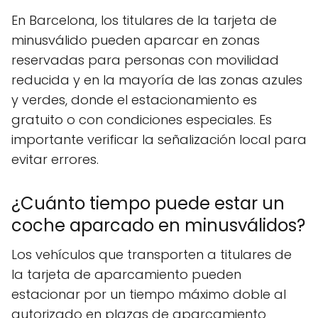
En Barcelona, los titulares de la tarjeta de
minusválido pueden aparcar en zonas
reservadas para personas con movilidad
reducida y en la mayoría de las zonas azules
y verdes, donde el estacionamiento es
gratuito o con condiciones especiales. Es
importante verificar la señalización local para
evitar errores.
¿Cuánto tiempo puede estar un
coche aparcado en minusválidos?
Los vehículos que transporten a titulares de
la tarjeta de aparcamiento pueden
estacionar por un tiempo máximo doble al
autorizado en plazas de aparcamiento