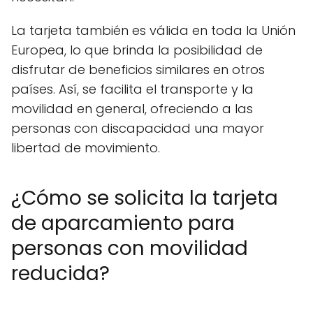
La tarjeta también es válida en toda la Unión
Europea, lo que brinda la posibilidad de
disfrutar de beneficios similares en otros
países. Así, se facilita el transporte y la
movilidad en general, ofreciendo a las
personas con discapacidad una mayor
libertad de movimiento.
¿Cómo se solicita la tarjeta
de aparcamiento para
personas con movilidad
reducida?