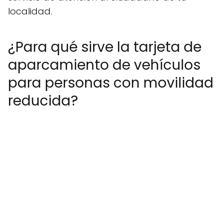
localidad.
¿Para qué sirve la tarjeta de
aparcamiento de vehículos
para personas con movilidad
reducida?