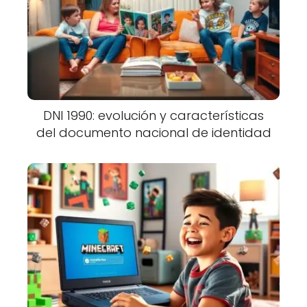
DNI 1990: evolución y características
del documento nacional de identidad