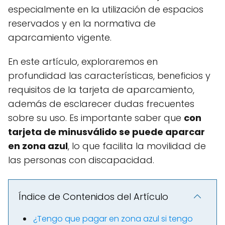
especialmente en la utilización de espacios
reservados y en la normativa de
aparcamiento vigente.
En este artículo, exploraremos en
profundidad las características, beneficios y
requisitos de la tarjeta de aparcamiento,
además de esclarecer dudas frecuentes
sobre su uso. Es importante saber que
con
tarjeta de minusválido se puede aparcar
en zona azul
, lo que facilita la movilidad de
las personas con discapacidad.
Índice de Contenidos del Artículo
¿Tengo que pagar en zona azul si tengo