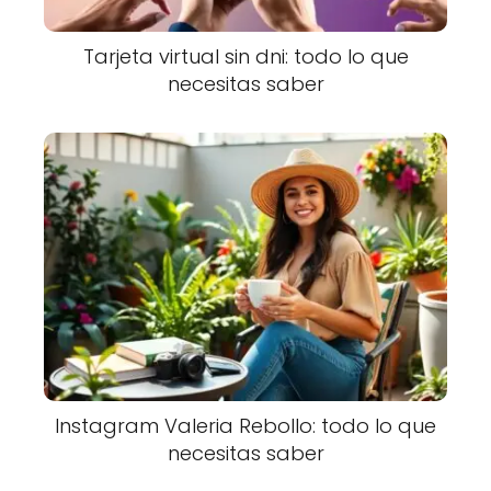
Tarjeta virtual sin dni: todo lo que
necesitas saber
Instagram Valeria Rebollo: todo lo que
necesitas saber