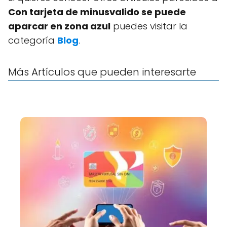
Con tarjeta de minusvalido se puede
aparcar en zona azul
puedes visitar la
categoría
Blog
.
Más Artículos que pueden interesarte