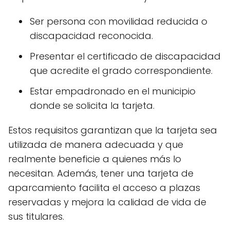
Ser persona con movilidad reducida o
discapacidad reconocida.
Presentar el certificado de discapacidad
que acredite el grado correspondiente.
Estar empadronado en el municipio
donde se solicita la tarjeta.
Estos requisitos garantizan que la tarjeta sea
utilizada de manera adecuada y que
realmente beneficie a quienes más lo
necesitan. Además, tener una tarjeta de
aparcamiento facilita el acceso a plazas
reservadas y mejora la calidad de vida de
sus titulares.