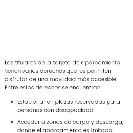
Los titulares de la tarjeta de aparcamiento
tienen varios derechos que les permiten
disfrutar de una movilidad más accesible.
Entre estos derechos se encuentran:
Estacionar en plazas reservadas para
personas con discapacidad.
Acceder a zonas de carga y descarga,
donde el aparcamiento es limitado.