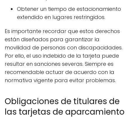
Obtener un tiempo de estacionamiento
extendido en lugares restringidos.
Es importante recordar que estos derechos
están diseñados para garantizar la
movilidad de personas con discapacidades.
Por ello, el uso indebido de la tarjeta puede
resultar en sanciones severas. Siempre es
recomendable actuar de acuerdo con la
normativa vigente para evitar problemas.
Obligaciones de titulares de
las tarjetas de aparcamiento