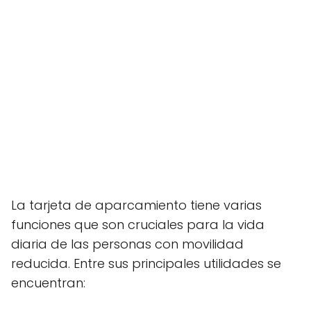
La tarjeta de aparcamiento tiene varias
funciones que son cruciales para la vida
diaria de las personas con movilidad
reducida. Entre sus principales utilidades se
encuentran: