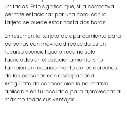
limitadas. Esto significa que, si la normativa
permite estacionar por una hora, con la
tarjeta se puede estar hasta dos horas.
En resumen, la tarjeta de aparcamiento para
personas con movilidad reducida es un
recurso esencial que ofrece no solo
facilidades en el estacionamiento, sino
también un reconocimiento de los derechos
de las personas con discapacidad.
Asegúrate de conocer bien la normativa
aplicable en tu localidad para aprovechar al
máximo todas sus ventajas.