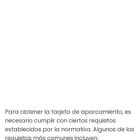
Para obtener la tarjeta de aparcamiento, es
necesario cumplir con ciertos requisitos
establecidos por la normativa. Algunos de los
requisitos más comunes incluyen: