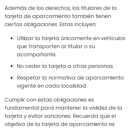
Además de los derechos, los titulares de la
tarjeta de aparcamiento también tienen
ciertas obligaciones. Estas incluyen:
Utilizar la tarjeta únicamente en vehículos
que transporten al titular o su
acompañante.
No ceder la tarjeta a otras personas.
Respetar la normativa de aparcamiento
vigente en cada localidad.
Cumplir con estas obligaciones es
fundamental para mantener la validez de la
tarjeta y evitar sanciones. Recuerda que el
objetivo de la tarjeta de aparcamiento es