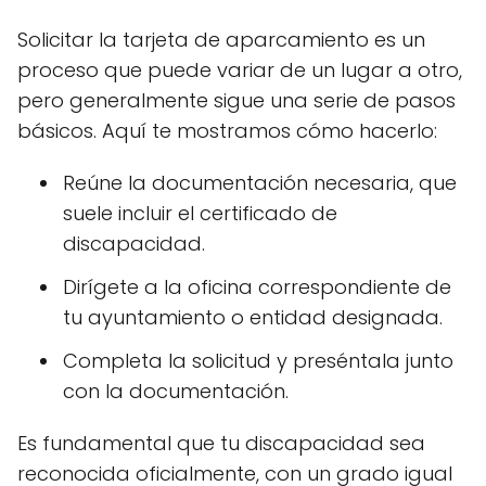
Solicitar la tarjeta de aparcamiento es un
proceso que puede variar de un lugar a otro,
pero generalmente sigue una serie de pasos
básicos. Aquí te mostramos cómo hacerlo:
Reúne la documentación necesaria, que
suele incluir el certificado de
discapacidad.
Dirígete a la oficina correspondiente de
tu ayuntamiento o entidad designada.
Completa la solicitud y preséntala junto
con la documentación.
Es fundamental que tu discapacidad sea
reconocida oficialmente, con un grado igual