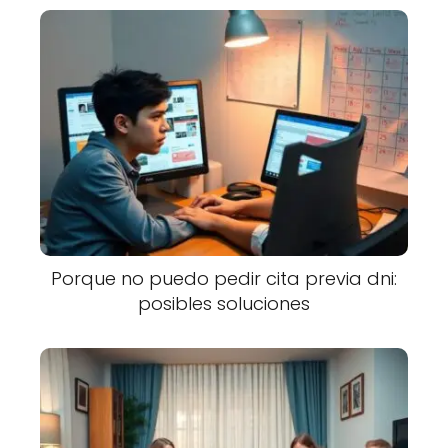
Porque no puedo pedir cita previa dni:
posibles soluciones