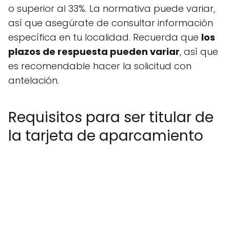
o superior al 33%. La normativa puede variar,
así que asegúrate de consultar información
específica en tu localidad. Recuerda que
los
plazos de respuesta pueden variar
, así que
es recomendable hacer la solicitud con
antelación.
Requisitos para ser titular de
la tarjeta de aparcamiento