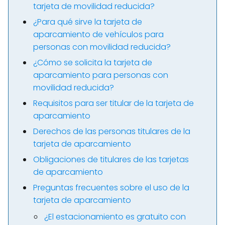
tarjeta de movilidad reducida?
¿Para qué sirve la tarjeta de
aparcamiento de vehículos para
personas con movilidad reducida?
¿Cómo se solicita la tarjeta de
aparcamiento para personas con
movilidad reducida?
Requisitos para ser titular de la tarjeta de
aparcamiento
Derechos de las personas titulares de la
tarjeta de aparcamiento
Obligaciones de titulares de las tarjetas
de aparcamiento
Preguntas frecuentes sobre el uso de la
tarjeta de aparcamiento
¿El estacionamiento es gratuito con