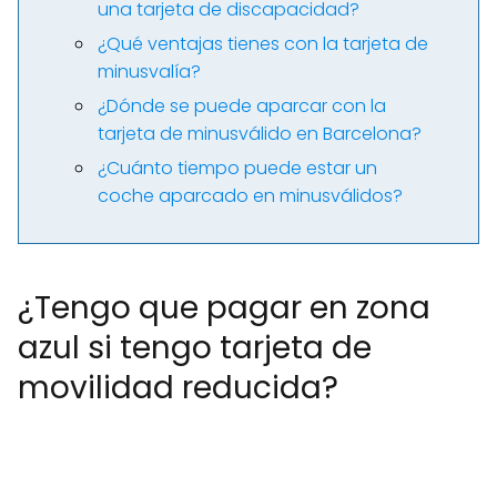
una tarjeta de discapacidad?
¿Qué ventajas tienes con la tarjeta de
minusvalía?
¿Dónde se puede aparcar con la
tarjeta de minusválido en Barcelona?
¿Cuánto tiempo puede estar un
coche aparcado en minusválidos?
¿Tengo que pagar en zona
azul si tengo tarjeta de
movilidad reducida?