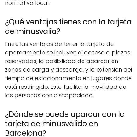
normativa local.
¿Qué ventajas tienes con la tarjeta
de minusvalía?
Entre las ventajas de tener la tarjeta de
aparcamiento se incluyen el acceso a plazas
reservadas, la posibilidad de aparcar en
zonas de carga y descarga, y la extensión del
tiempo de estacionamiento en lugares donde
está restringido. Esto facilita la movilidad de
las personas con discapacidad.
¿Dónde se puede aparcar con la
tarjeta de minusválido en
Barcelona?