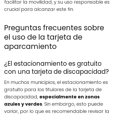
facilitar la movilidad, y su uso responsable es
crucial para alcanzar este fin.
Preguntas frecuentes sobre
el uso de la tarjeta de
aparcamiento
¿El estacionamiento es gratuito
con una tarjeta de discapacidad?
En muchos municipios, el estacionamiento es
gratuito para los titulares de la tarjeta de
discapacidad,
especialmente en zonas
azules y verdes
. Sin embargo, esto puede
variar, por lo que es recomendable revisar la