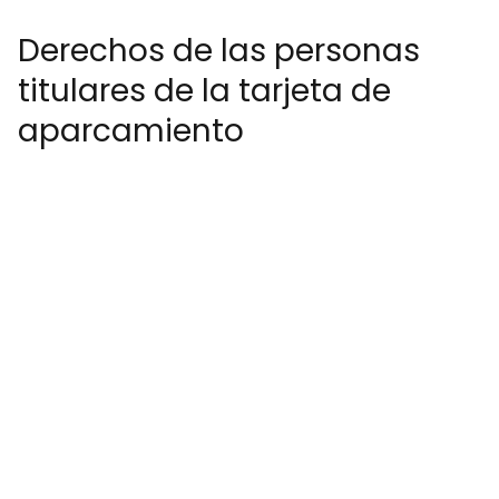
Derechos de las personas
titulares de la tarjeta de
aparcamiento