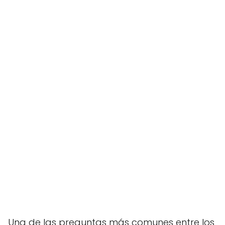
Una de las preguntas más comunes entre los