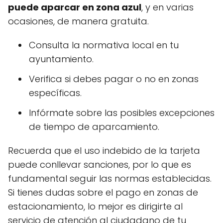
puede aparcar en zona azul
, y en varias
ocasiones, de manera gratuita.
Consulta la normativa local en tu
ayuntamiento.
Verifica si debes pagar o no en zonas
específicas.
Infórmate sobre las posibles excepciones
de tiempo de aparcamiento.
Recuerda que el uso indebido de la tarjeta
puede conllevar sanciones, por lo que es
fundamental seguir las normas establecidas.
Si tienes dudas sobre el pago en zonas de
estacionamiento, lo mejor es dirigirte al
servicio de atención al ciudadano de tu