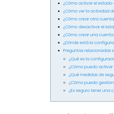
¿Cómo activar el estado 
¿Cómo ver la actividad d
¿Cómo crear otra cuenta
¿Cómo desactivar el est
¿Cómo crear una cuenta 
¿Dónde está la configura
Preguntas relacionadas s
¿Qué es la configurac
¿Cómo puedo activar l
¿Qué medidas de segur
¿Cómo puedo gestiona
¿Es seguro tener una 