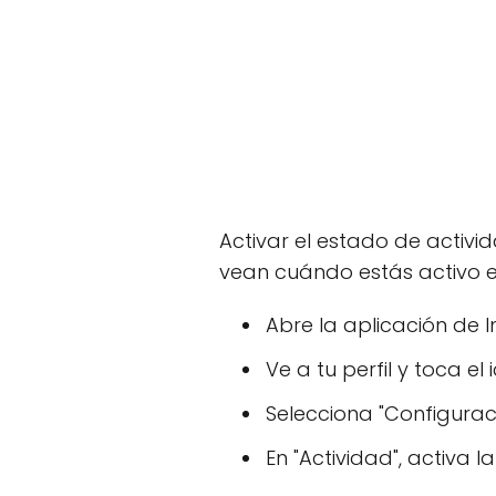
Activar el estado de activi
vean cuándo estás activo e
Abre la aplicación de 
Ve a tu perfil y toca el
Selecciona "Configuraci
En "Actividad", activa 