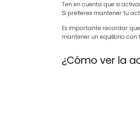
Ten en cuenta que si activa
Si prefieres mantener tu ac
Es importante recordar que 
mantener un equilibrio con 
¿Cómo ver la ac