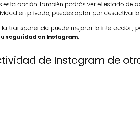
s esta opción, también podrás ver el estado de ac
tividad en privado, puedes optar por desactivarla
la transparencia puede mejorar la interacción, p
tu
seguridad en Instagram
.
tividad de Instagram de otr