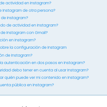
de actividad en Instagram?
e Instagram de otra persona?
 de Instagram?
ado de actividad en Instagram?
de Instagram con Gmail?
ción en Instagram?
obre la configuración de Instagram
ión de Instagram?
a autenticación en dos pasos en Instagram?
idad debo tener en cuenta al usar Instagram?
r quién puede ver mi contenido en Instagram?
cuenta pública en Instagram?