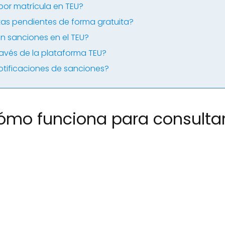
or matrícula en TEU?
ltas pendientes de forma gratuita?
n sanciones en el TEU?
avés de la plataforma TEU?
otificaciones de sanciones?
cómo funciona para consulta