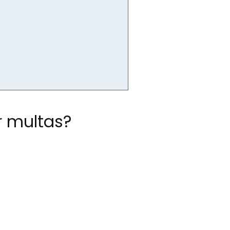
r multas?