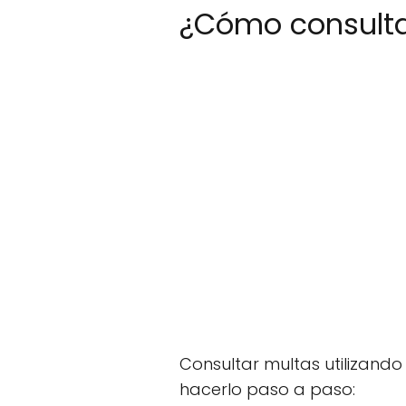
¿Cómo consulta
Consultar multas utilizando
hacerlo paso a paso: