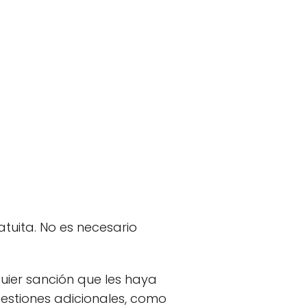
tuita. No es necesario
uier sanción que les haya
gestiones adicionales, como