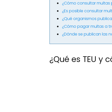
¿Cómo consultar multas p
¿Es posible consultar mu
¿Qué organismos publica
¿Cómo pagar multas a tr
¿Dónde se publican las n
¿Qué es TEU y 