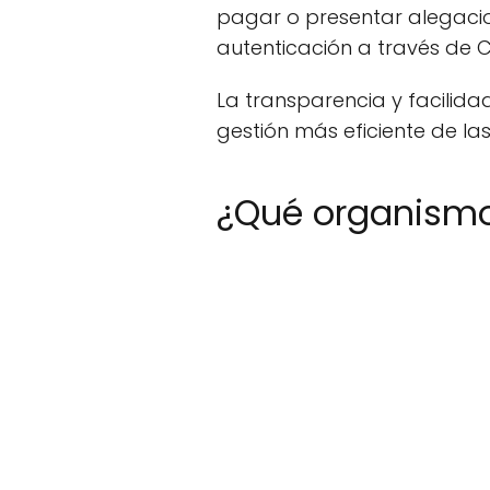
pagar o presentar alegacion
autenticación a través de 
La transparencia y facilid
gestión más eficiente de las
¿Qué organismo