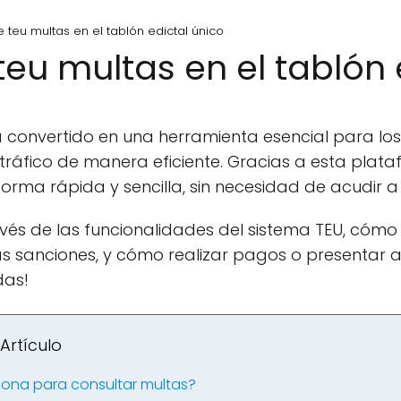
 teu multas en el tablón edictal único
eu multas en el tablón 
 convertido en una herramienta esencial para lo
tráfico de manera eficiente. Gracias a esta plat
forma rápida y sencilla, sin necesidad de acudir a 
ravés de las funcionalidades del sistema TEU, cómo 
s sanciones, y cómo realizar pagos o presentar a
das!
Artículo
iona para consultar multas?