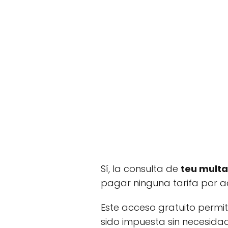
Sí, la consulta de
teu multa
pagar ninguna tarifa por a
Este acceso gratuito permi
sido impuesta sin necesida