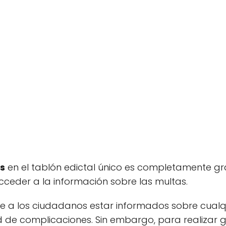
s
en el tablón edictal único es completamente gra
cceder a la información sobre las multas.
te a los ciudadanos estar informados sobre cualq
d de complicaciones. Sin embargo, para realizar 