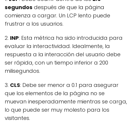
segundos
después de que la página
comienza a cargar. Un LCP lento puede
frustrar a los usuarios.
2.
INP
: Esta métrica ha sido introducida para
evaluar la interactividad. Idealmente, la
respuesta a la interacción del usuario debe
ser rápida, con un tiempo inferior a 200
milisegundos.
3.
CLS
: Debe ser menor a 0.1 para asegurar
que los elementos de la página no se
muevan inesperadamente mientras se carga,
lo que puede ser muy molesto para los
visitantes.