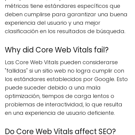
métricas tiene estándares específicos que
deben cumplirse para garantizar una buena
experiencia del usuario y una mejor
clasificación en los resultados de búsqueda.
Why did Core Web Vitals fail?
Las Core Web Vitals pueden considerarse
"fallidas" si un sitio web no logra cumplir con
los estándares establecidos por Google. Esto
puede suceder debido a una mala
optimización, tiempos de carga lentos o
problemas de interactividad, lo que resulta
en una experiencia de usuario deficiente.
Do Core Web Vitals affect SEO?