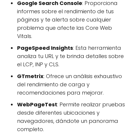
Google Search Console
: Proporciona
informes sobre el rendimiento de tus
páginas y te alerta sobre cualquier
problema que afecte las Core Web
Vitals.
PageSpeed Insights
: Esta herramienta
analiza tu URL y te brinda detalles sobre
el LCP, INP y CLS.
GTmetrix
: Ofrece un análisis exhaustivo
del rendimiento de carga y
recomendaciones para mejorar.
WebPageTest
: Permite realizar pruebas
desde diferentes ubicaciones y
navegadores, dándote un panorama
completo.