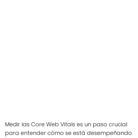
Medir las Core Web Vitals es un paso crucial
para entender cómo se está desempeñando