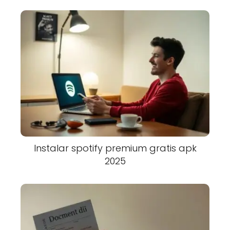
Instalar spotify premium gratis apk
2025