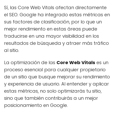
Sí, las Core Web Vitals afectan directamente
el SEO. Google ha integrado estas métricas en
sus factores de clasificación, por lo que un
mejor rendimiento en estas áreas puede
traducirse en una mayor visibilidad en los
resultados de búsqueda y atraer más tráfico
al sitio.
La optimización de las
Core Web Vitals
es un
proceso esencial para cualquier propietario
de un sitio que busque mejorar su rendimiento
y experiencia de usuario. Al entender y aplicar
estas métricas, no solo optimizarás tu sitio,
sino que también contribuirás a un mejor
posicionamiento en Google.