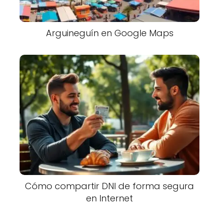
Arguineguín en Google Maps
Cómo compartir DNI de forma segura
en Internet