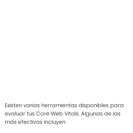
Existen varias herramientas disponibles para
evaluar tus Core Web Vitals. Algunas de las
más efectivas incluyen: