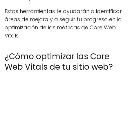
Estas herramientas te ayudarán a identificar
áreas de mejora y a seguir tu progreso en la
optimización de las métricas de Core Web
Vitals.
¿Cómo optimizar las Core
Web Vitals de tu sitio web?