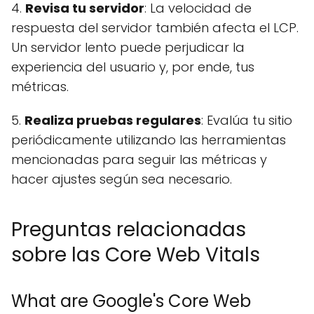
4.
Revisa tu servidor
: La velocidad de
respuesta del servidor también afecta el LCP.
Un servidor lento puede perjudicar la
experiencia del usuario y, por ende, tus
métricas.
5.
Realiza pruebas regulares
: Evalúa tu sitio
periódicamente utilizando las herramientas
mencionadas para seguir las métricas y
hacer ajustes según sea necesario.
Preguntas relacionadas
sobre las Core Web Vitals
What are Google's Core Web