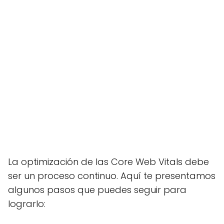
La optimización de las Core Web Vitals debe
ser un proceso continuo. Aquí te presentamos
algunos pasos que puedes seguir para
lograrlo: