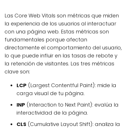
Las Core Web Vitals son métricas que miden
la experiencia de los usuarios al interactuar
con una página web. Estas métricas son
fundamentales porque afectan
directamente el comportamiento del usuario,
lo que puede influir en las tasas de rebote y
la retención de visitantes. Las tres métricas
clave son:
LCP
(Largest Contentful Paint): mide la
carga visual de tu página.
INP
(Interaction to Next Paint): evalúa la
interactividad de la página.
CLS
(Cumulative Layout Shift): analiza la