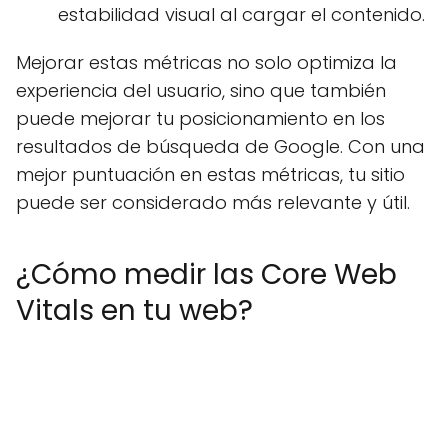
estabilidad visual al cargar el contenido.
Mejorar estas métricas no solo optimiza la
experiencia del usuario, sino que también
puede mejorar tu posicionamiento en los
resultados de búsqueda de Google. Con una
mejor puntuación en estas métricas, tu sitio
puede ser considerado más relevante y útil.
¿Cómo medir las Core Web
Vitals en tu web?