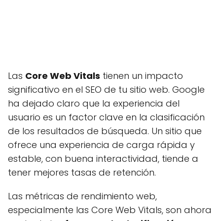
Las
Core Web Vitals
tienen un impacto
significativo en el SEO de tu sitio web. Google
ha dejado claro que la experiencia del
usuario es un factor clave en la clasificación
de los resultados de búsqueda. Un sitio que
ofrece una experiencia de carga rápida y
estable, con buena interactividad, tiende a
tener mejores tasas de retención.
Las métricas de rendimiento web,
especialmente las Core Web Vitals, son ahora