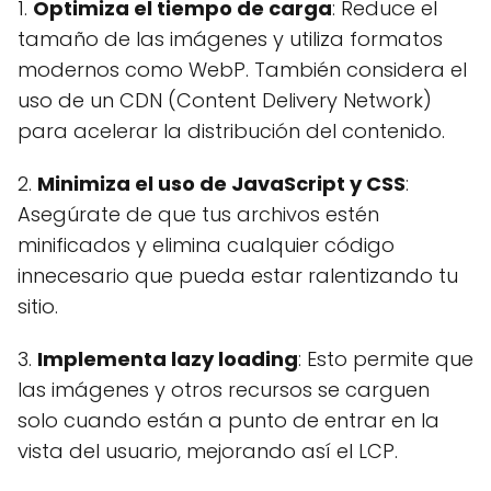
1.
Optimiza el tiempo de carga
: Reduce el
tamaño de las imágenes y utiliza formatos
modernos como WebP. También considera el
uso de un CDN (Content Delivery Network)
para acelerar la distribución del contenido.
2.
Minimiza el uso de JavaScript y CSS
:
Asegúrate de que tus archivos estén
minificados y elimina cualquier código
innecesario que pueda estar ralentizando tu
sitio.
3.
Implementa lazy loading
: Esto permite que
las imágenes y otros recursos se carguen
solo cuando están a punto de entrar en la
vista del usuario, mejorando así el LCP.