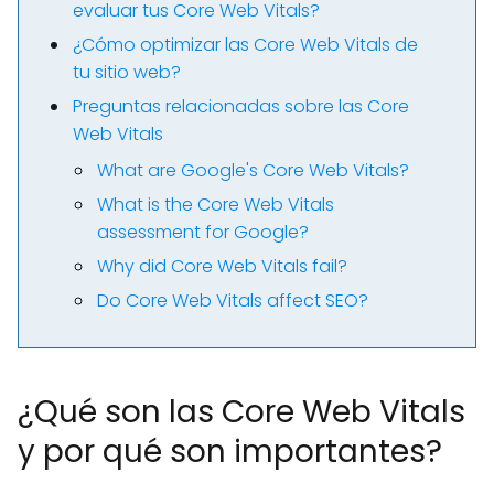
evaluar tus Core Web Vitals?
¿Cómo optimizar las Core Web Vitals de
tu sitio web?
Preguntas relacionadas sobre las Core
Web Vitals
What are Google's Core Web Vitals?
What is the Core Web Vitals
assessment for Google?
Why did Core Web Vitals fail?
Do Core Web Vitals affect SEO?
¿Qué son las Core Web Vitals
y por qué son importantes?