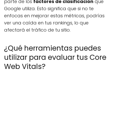
parte de los
factores de clasificación
que
Google utiliza. Esto significa que si no te
enfocas en mejorar estas métricas, podrías
ver una caída en tus rankings, lo que
afectará el tráfico de tu sitio.
¿Qué herramientas puedes
utilizar para evaluar tus Core
Web Vitals?