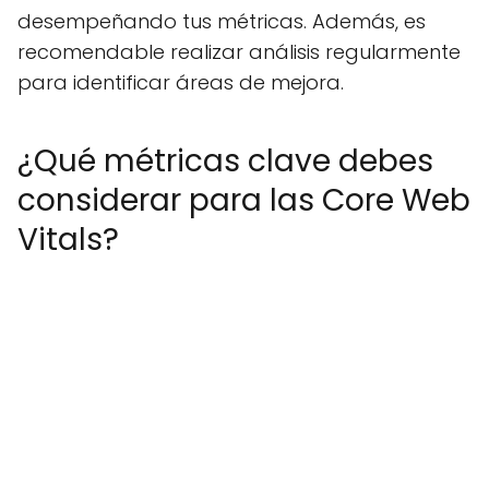
desempeñando tus métricas. Además, es
recomendable realizar análisis regularmente
para identificar áreas de mejora.
¿Qué métricas clave debes
considerar para las Core Web
Vitals?