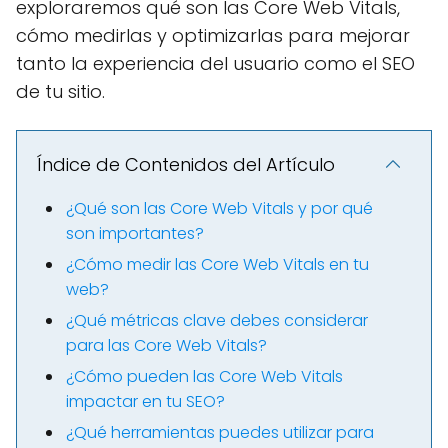
exploraremos qué son las Core Web Vitals,
cómo medirlas y optimizarlas para mejorar
tanto la experiencia del usuario como el SEO
de tu sitio.
Índice de Contenidos del Artículo
¿Qué son las Core Web Vitals y por qué
son importantes?
¿Cómo medir las Core Web Vitals en tu
web?
¿Qué métricas clave debes considerar
para las Core Web Vitals?
¿Cómo pueden las Core Web Vitals
impactar en tu SEO?
¿Qué herramientas puedes utilizar para