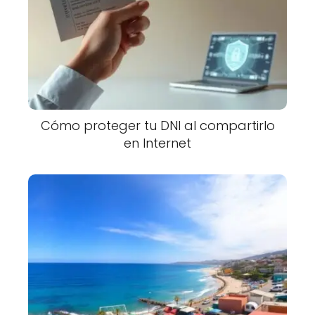
Cómo proteger tu DNI al compartirlo
en Internet