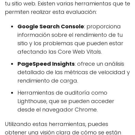
tu sitio web. Existen varias herramientas que te
permiten realizar esta evaluación:
Google Search Console
: proporciona
información sobre el rendimiento de tu
sitio y los problemas que pueden estar
afectando las Core Web Vitals.
PageSpeed Insights
: ofrece un análisis
detallado de las métricas de velocidad y
rendimiento de carga.
Herramientas de auditoría como
Lighthouse, que se pueden acceder
desde el navegador Chrome.
Utilizando estas herramientas, puedes
obtener una visión clara de cómo se están