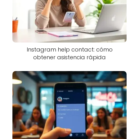
Instagram help contact: cómo
obtener asistencia rápida