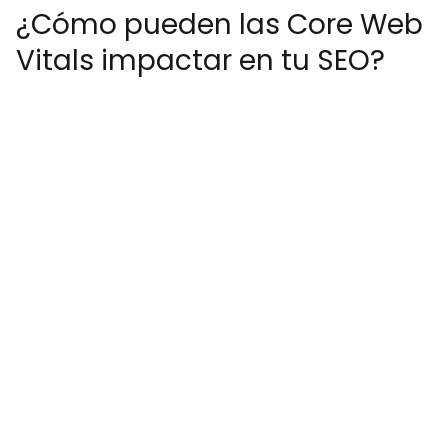
¿Cómo pueden las Core Web
Vitals impactar en tu SEO?