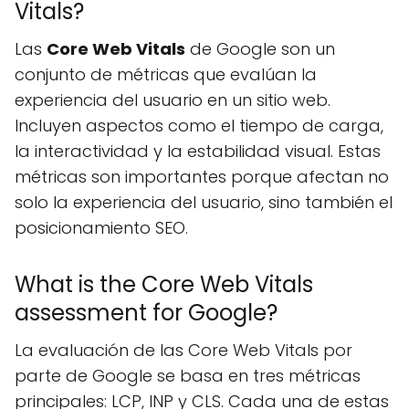
Vitals?
Las
Core Web Vitals
de Google son un
conjunto de métricas que evalúan la
experiencia del usuario en un sitio web.
Incluyen aspectos como el tiempo de carga,
la interactividad y la estabilidad visual. Estas
métricas son importantes porque afectan no
solo la experiencia del usuario, sino también el
posicionamiento SEO.
What is the Core Web Vitals
assessment for Google?
La evaluación de las Core Web Vitals por
parte de Google se basa en tres métricas
principales: LCP, INP y CLS. Cada una de estas