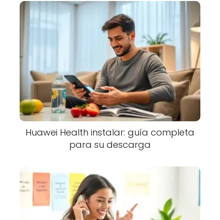
Huawei Health instalar: guía completa
para su descarga