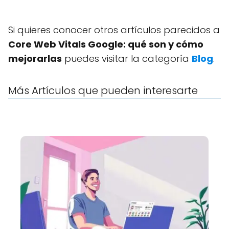
Si quieres conocer otros artículos parecidos a
Core Web Vitals Google: qué son y cómo
mejorarlas
puedes visitar la categoría
Blog
.
Más Artículos que pueden interesarte