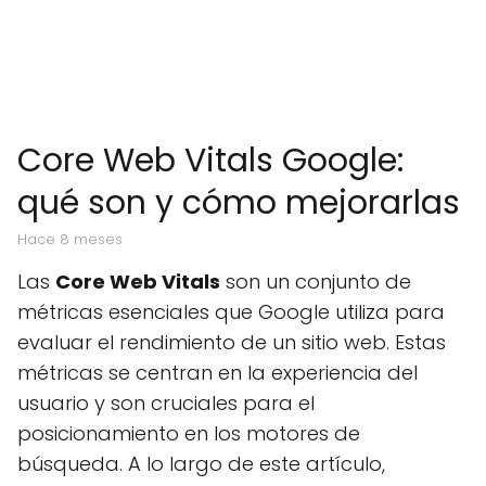
Core Web Vitals Google:
qué son y cómo mejorarlas
hace 8 meses
Las
Core Web Vitals
son un conjunto de
métricas esenciales que Google utiliza para
evaluar el rendimiento de un sitio web. Estas
métricas se centran en la experiencia del
usuario y son cruciales para el
posicionamiento en los motores de
búsqueda. A lo largo de este artículo,