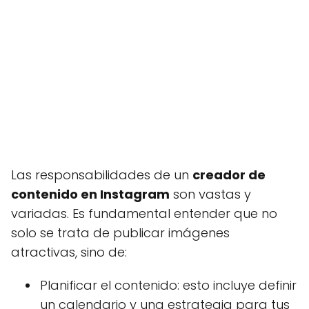
Las responsabilidades de un
creador de
contenido en Instagram
son vastas y
variadas. Es fundamental entender que no
solo se trata de publicar imágenes
atractivas, sino de:
Planificar el contenido: esto incluye definir
un calendario y una estrategia para tus