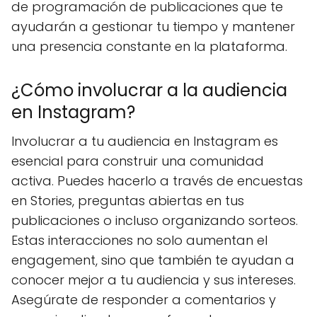
de programación de publicaciones que te
ayudarán a gestionar tu tiempo y mantener
una presencia constante en la plataforma.
¿Cómo involucrar a la audiencia
en Instagram?
Involucrar a tu audiencia en Instagram es
esencial para construir una comunidad
activa. Puedes hacerlo a través de encuestas
en Stories, preguntas abiertas en tus
publicaciones o incluso organizando sorteos.
Estas interacciones no solo aumentan el
engagement, sino que también te ayudan a
conocer mejor a tu audiencia y sus intereses.
Asegúrate de responder a comentarios y