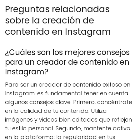
Preguntas relacionadas
sobre la creación de
contenido en Instagram
¿Cuáles son los mejores consejos
para un creador de contenido en
Instagram?
Para ser un creador de contenido exitoso en
Instagram, es fundamental tener en cuenta
algunos consejos clave. Primero, concéntrate
en la calidad de tu contenido. Utiliza
imágenes y videos bien editados que reflejen
tu estilo personal. Segundo, mantente activo
en la plataforma; la regularidad en tus