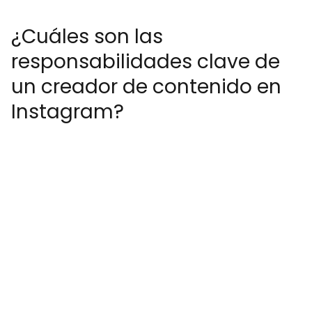
¿Cuáles son las
responsabilidades clave de
un creador de contenido en
Instagram?