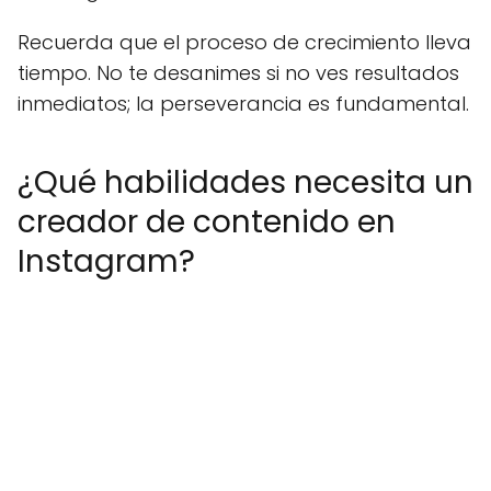
Recuerda que el proceso de crecimiento lleva
tiempo. No te desanimes si no ves resultados
inmediatos; la perseverancia es fundamental.
¿Qué habilidades necesita un
creador de contenido en
Instagram?