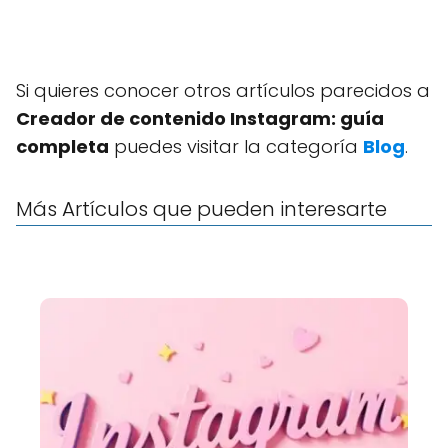
Si quieres conocer otros artículos parecidos a
Creador de contenido Instagram: guía
completa
puedes visitar la categoría
Blog
.
Más Artículos que pueden interesarte