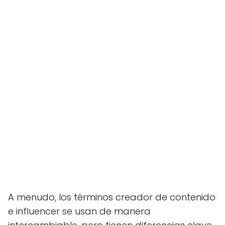
A menudo, los términos creador de contenido
e influencer se usan de manera