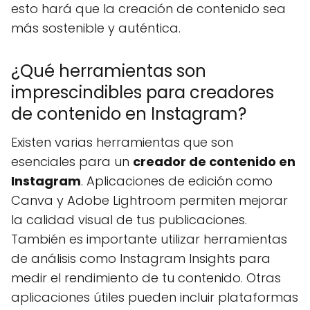
esto hará que la creación de contenido sea
más sostenible y auténtica.
¿Qué herramientas son
imprescindibles para creadores
de contenido en Instagram?
Existen varias herramientas que son
esenciales para un
creador de contenido en
Instagram
. Aplicaciones de edición como
Canva y Adobe Lightroom permiten mejorar
la calidad visual de tus publicaciones.
También es importante utilizar herramientas
de análisis como Instagram Insights para
medir el rendimiento de tu contenido. Otras
aplicaciones útiles pueden incluir plataformas