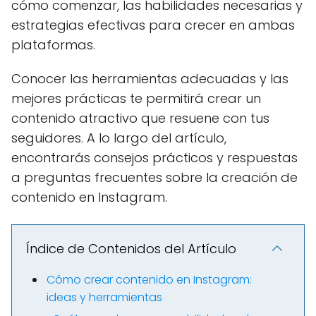
cómo comenzar, las habilidades necesarias y
estrategias efectivas para crecer en ambas
plataformas.
Conocer las herramientas adecuadas y las
mejores prácticas te permitirá crear un
contenido atractivo que resuene con tus
seguidores. A lo largo del artículo,
encontrarás consejos prácticos y respuestas
a preguntas frecuentes sobre la creación de
contenido en Instagram.
Índice de Contenidos del Artículo
Cómo crear contenido en Instagram:
ideas y herramientas