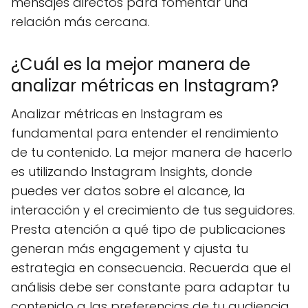
mensajes directos para fomentar una
relación más cercana.
¿Cuál es la mejor manera de
analizar métricas en Instagram?
Analizar métricas en Instagram es
fundamental para entender el rendimiento
de tu contenido. La mejor manera de hacerlo
es utilizando Instagram Insights, donde
puedes ver datos sobre el alcance, la
interacción y el crecimiento de tus seguidores.
Presta atención a qué tipo de publicaciones
generan más engagement y ajusta tu
estrategia en consecuencia. Recuerda que el
análisis debe ser constante para adaptar tu
contenido a las preferencias de tu audiencia.