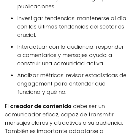
publicaciones.
Investigar tendencias: mantenerse al día
con las últimas tendencias del sector es
crucial.
Interactuar con la audiencia: responder
a comentarios y mensajes ayuda a
construir una comunidad activa.
Analizar métricas: revisar estadísticas de
engagement para entender qué
funciona y qué no.
El
creador de contenido
debe ser un
comunicador eficaz, capaz de transmitir
mensajes claros y atractivos a su audiencia.
También es importante adaptarse a