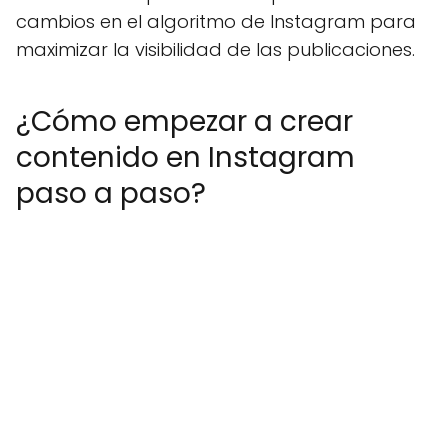
cambios en el algoritmo de Instagram para
maximizar la visibilidad de las publicaciones.
¿Cómo empezar a crear
contenido en Instagram
paso a paso?