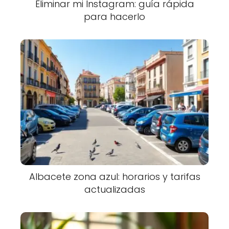
Eliminar mi Instagram: guía rápida
para hacerlo
Albacete zona azul: horarios y tarifas
actualizadas