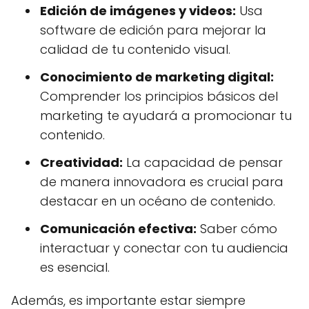
Edición de imágenes y videos:
Usa
software de edición para mejorar la
calidad de tu contenido visual.
Conocimiento de marketing digital:
Comprender los principios básicos del
marketing te ayudará a promocionar tu
contenido.
Creatividad:
La capacidad de pensar
de manera innovadora es crucial para
destacar en un océano de contenido.
Comunicación efectiva:
Saber cómo
interactuar y conectar con tu audiencia
es esencial.
Además, es importante estar siempre