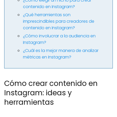
¿Cómo elegir un nicho para crear
contenido en Instagram?
¿Qué herramientas son
imprescindibles para creadores de
contenido en Instagram?
¿Cómo involucrar a la audiencia en
Instagram?
¿Cuál es la mejor manera de analizar
métricas en Instagram?
Cómo crear contenido en
Instagram: ideas y
herramientas