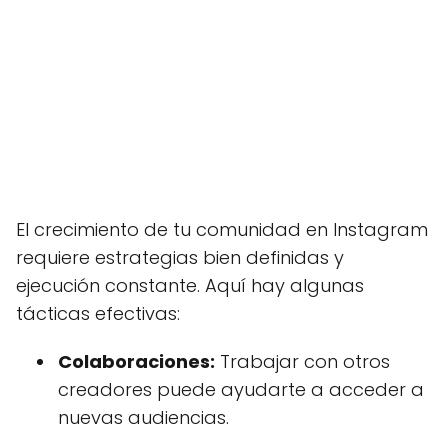
El crecimiento de tu comunidad en Instagram
requiere estrategias bien definidas y
ejecución constante. Aquí hay algunas
tácticas efectivas:
Colaboraciones:
Trabajar con otros
creadores puede ayudarte a acceder a
nuevas audiencias.