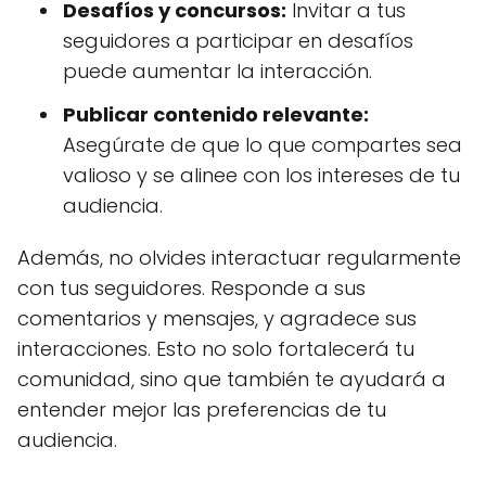
Desafíos y concursos:
Invitar a tus
seguidores a participar en desafíos
puede aumentar la interacción.
Publicar contenido relevante:
Asegúrate de que lo que compartes sea
valioso y se alinee con los intereses de tu
audiencia.
Además, no olvides interactuar regularmente
con tus seguidores. Responde a sus
comentarios y mensajes, y agradece sus
interacciones. Esto no solo fortalecerá tu
comunidad, sino que también te ayudará a
entender mejor las preferencias de tu
audiencia.