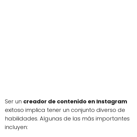
Ser un
creador de contenido en Instagram
exitoso implica tener un conjunto diverso de
habilidades. Algunas de las más importantes
incluyen: