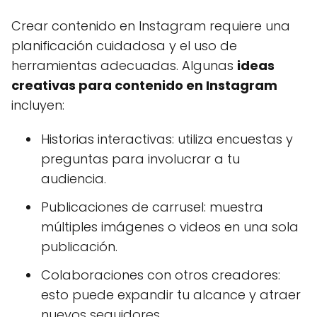
Crear contenido en Instagram requiere una
planificación cuidadosa y el uso de
herramientas adecuadas. Algunas
ideas
creativas para contenido en Instagram
incluyen:
Historias interactivas: utiliza encuestas y
preguntas para involucrar a tu
audiencia.
Publicaciones de carrusel: muestra
múltiples imágenes o videos en una sola
publicación.
Colaboraciones con otros creadores:
esto puede expandir tu alcance y atraer
nuevos seguidores.