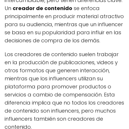
intercambiable, pero tienen diferencias clave.
Un
creador de contenido
se enfoca
principalmente en producir material atractivo
para su audiencia, mientras que un influencer
se basa en su popularidad para influir en las
decisiones de compra de los demás.
Los creadores de contenido suelen trabajar
en la producción de publicaciones, videos y
otros formatos que generen interacción,
mientras que los influencers utilizan su
plataforma para promover productos o
servicios a cambio de compensación. Esta
diferencia implica que no todos los creadores
de contenido son influencers, pero muchos
influencers también son creadores de
contenido.