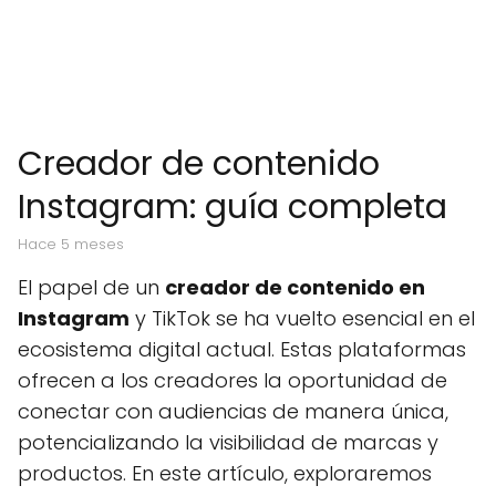
Creador de contenido
Instagram: guía completa
hace 5 meses
El papel de un
creador de contenido en
Instagram
y TikTok se ha vuelto esencial en el
ecosistema digital actual. Estas plataformas
ofrecen a los creadores la oportunidad de
conectar con audiencias de manera única,
potencializando la visibilidad de marcas y
productos. En este artículo, exploraremos