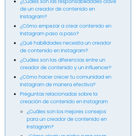
¿Cuáles son las responsabilidades clave
de un creador de contenido en
Instagram?
¿Cómo empezar a crear contenido en
Instagram paso a paso?
¿Qué habilidades necesita un creador
de contenido en Instagram?
¿Cuáles son las diferencias entre un
creador de contenido y un influencer?
¿Cómo hacer crecer tu comunidad en
Instagram de manera efectiva?
Preguntas relacionadas sobre la
creación de contenido en Instagram
¿Cuáles son los mejores consejos
para un creador de contenido en
Instagram?