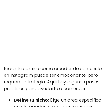
Iniciar tu camino como creador de contenido
en Instagram puede ser emocionante, pero
requiere estrategia. Aquí hay algunos pasos
prácticos para ayudarte a comenzar:
Define tu nicho:
Elige un área específica
que te apasione y en la que puedas