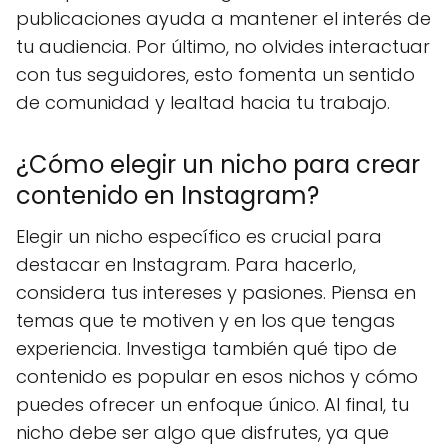
publicaciones ayuda a mantener el interés de
tu audiencia. Por último, no olvides interactuar
con tus seguidores, esto fomenta un sentido
de comunidad y lealtad hacia tu trabajo.
¿Cómo elegir un nicho para crear
contenido en Instagram?
Elegir un nicho específico es crucial para
destacar en Instagram. Para hacerlo,
considera tus intereses y pasiones. Piensa en
temas que te motiven y en los que tengas
experiencia. Investiga también qué tipo de
contenido es popular en esos nichos y cómo
puedes ofrecer un enfoque único. Al final, tu
nicho debe ser algo que disfrutes, ya que