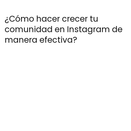
¿Cómo hacer crecer tu
comunidad en Instagram de
manera efectiva?