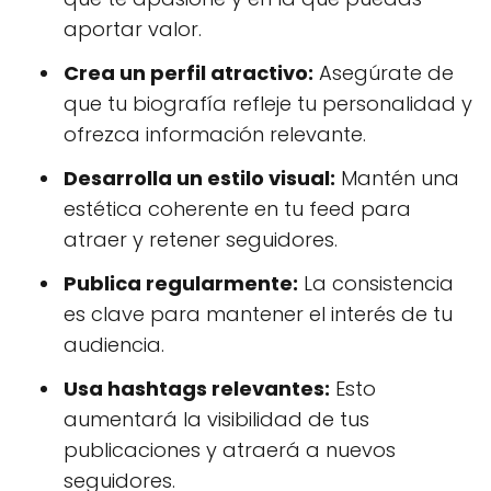
aportar valor.
Crea un perfil atractivo:
Asegúrate de
que tu biografía refleje tu personalidad y
ofrezca información relevante.
Desarrolla un estilo visual:
Mantén una
estética coherente en tu feed para
atraer y retener seguidores.
Publica regularmente:
La consistencia
es clave para mantener el interés de tu
audiencia.
Usa hashtags relevantes:
Esto
aumentará la visibilidad de tus
publicaciones y atraerá a nuevos
seguidores.