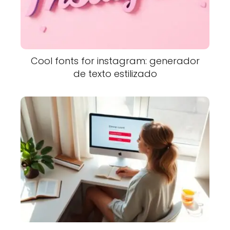
Cool fonts for instagram: generador
de texto estilizado