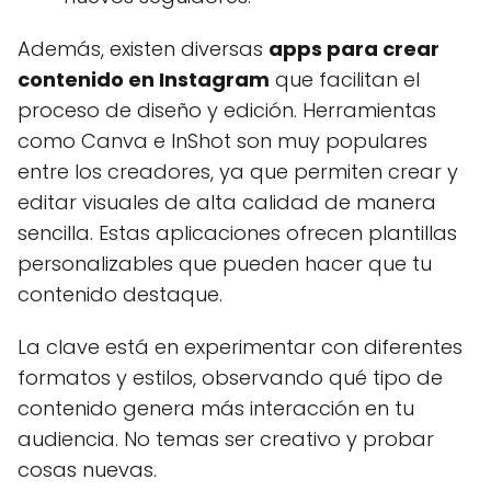
Además, existen diversas
apps para crear
contenido en Instagram
que facilitan el
proceso de diseño y edición. Herramientas
como Canva e InShot son muy populares
entre los creadores, ya que permiten crear y
editar visuales de alta calidad de manera
sencilla. Estas aplicaciones ofrecen plantillas
personalizables que pueden hacer que tu
contenido destaque.
La clave está en experimentar con diferentes
formatos y estilos, observando qué tipo de
contenido genera más interacción en tu
audiencia. No temas ser creativo y probar
cosas nuevas.