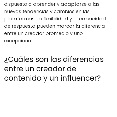
dispuesto a aprender y adaptarse a las
nuevas tendencias y cambios en las
plataformas. La flexibilidad y la capacidad
de respuesta pueden marcar la diferencia
entre un creador promedio y uno
excepcional.
¿Cuáles son las diferencias
entre un creador de
contenido y un influencer?