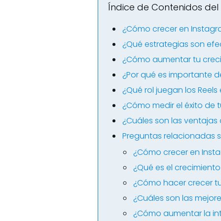
Índice de Contenidos del 
¿Cómo crecer en Instagr
¿Qué estrategias son efe
¿Cómo aumentar tu creci
¿Por qué es importante d
¿Qué rol juegan los Reels
¿Cómo medir el éxito de 
¿Cuáles son las ventajas
Preguntas relacionadas s
¿Cómo crecer en Inst
¿Qué es el crecimient
¿Cómo hacer crecer tu
¿Cuáles son las mejor
¿Cómo aumentar la in