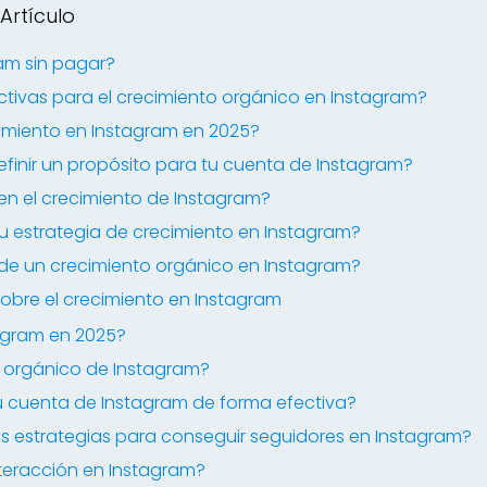
Artículo
am sin pagar?
ctivas para el crecimiento orgánico en Instagram?
miento en Instagram en 2025?
efinir un propósito para tu cuenta de Instagram?
 en el crecimiento de Instagram?
tu estrategia de crecimiento en Instagram?
 de un crecimiento orgánico en Instagram?
obre el crecimiento en Instagram
agram en 2025?
o orgánico de Instagram?
 cuenta de Instagram de forma efectiva?
es estrategias para conseguir seguidores en Instagram?
teracción en Instagram?