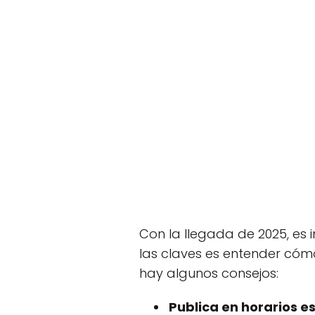
Con la llegada de 2025, es
las claves es entender cómo
hay algunos consejos:
Publica en horarios e