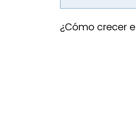
¿Cómo crecer e