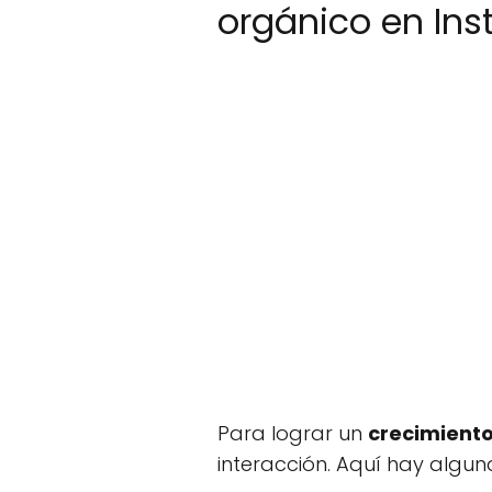
orgánico en In
Para lograr un
crecimiento
interacción. Aquí hay algun