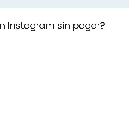
n Instagram sin pagar?