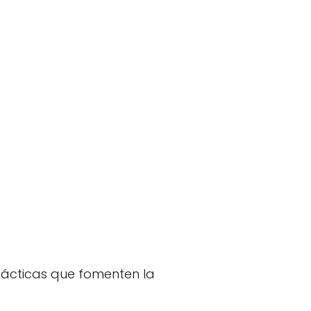
tácticas que fomenten la