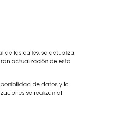
de las calles, se actualiza
ran actualización de esta
ponibilidad de datos y la
aciones se realizan al