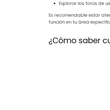
Explorar los foros de 
Es recomendable estar ate
función en tu área específic
¿Cómo saber cu