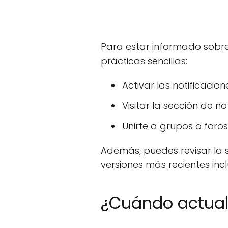
Para estar informado sobre
prácticas sencillas:
Activar las notificacio
Visitar la sección de 
Unirte a grupos o foro
Además, puedes revisar la s
versiones más recientes inc
¿Cuándo actual