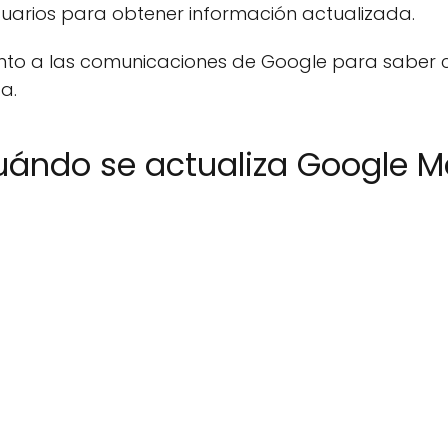
usuarios para obtener información actualizada.
nto a las comunicaciones de Google para saber 
a.
ándo se actualiza Google 