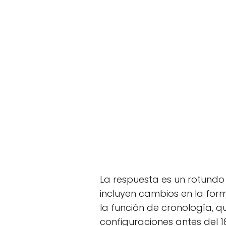
La respuesta es un rotundo 
incluyen cambios en la form
la función de cronología, qu
configuraciones antes del 