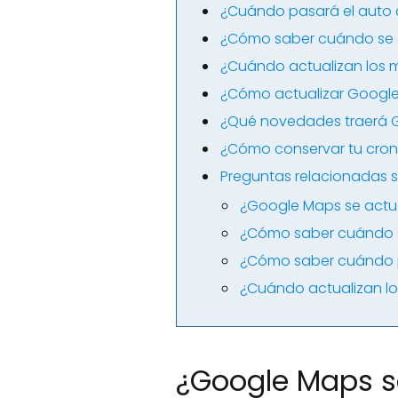
¿Cuándo pasará el auto
¿Cómo saber cuándo se 
¿Cuándo actualizan los
¿Cómo actualizar Google
¿Qué novedades traerá 
¿Cómo conservar tu cro
Preguntas relacionadas 
¿Google Maps se actua
¿Cómo saber cuándo s
¿Cómo saber cuándo 
¿Cuándo actualizan l
¿Google Maps s