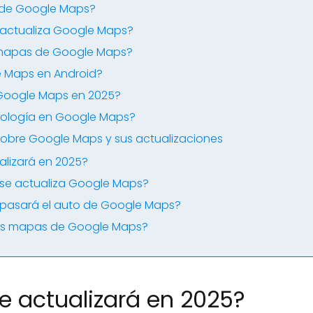
 de Google Maps?
actualiza Google Maps?
 mapas de Google Maps?
 Maps en Android?
Google Maps en 2025?
nología en Google Maps?
sobre Google Maps y sus actualizaciones
lizará en 2025?
e actualiza Google Maps?
pasará el auto de Google Maps?
os mapas de Google Maps?
e actualizará en 2025?