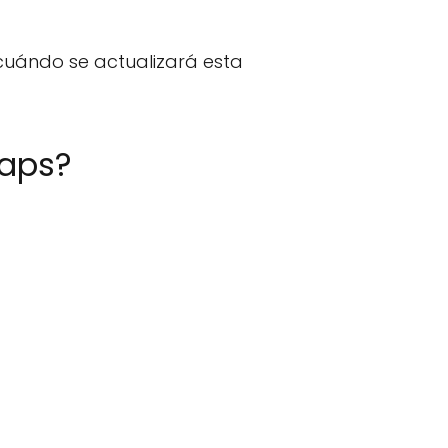
cuándo se actualizará esta
Maps?