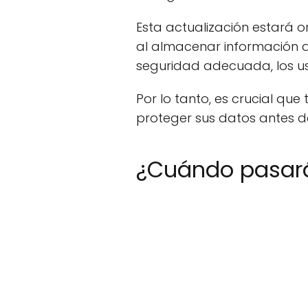
Esta actualización estará 
al almacenar información de
seguridad adecuada, los usu
Por lo tanto, es crucial qu
proteger sus datos antes d
¿Cuándo pasará