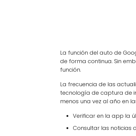
La función del auto de Goog
de forma continua. Sin emb
función.
La frecuencia de las actual
tecnología de captura de i
menos una vez al año en la
Verificar en la app la 
Consultar las noticias