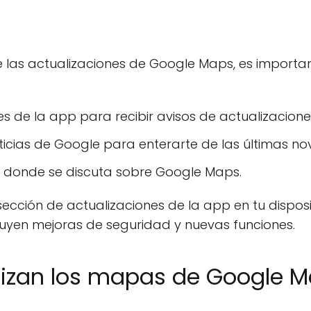
 las actualizaciones de Google Maps, es importa
nes de la app para recibir avisos de actualizacione
noticias de Google para enterarte de las últimas n
s donde se discuta sobre Google Maps.
ección de actualizaciones de la app en tu disposi
luyen mejoras de seguridad y nuevas funciones.
izan los mapas de Google 