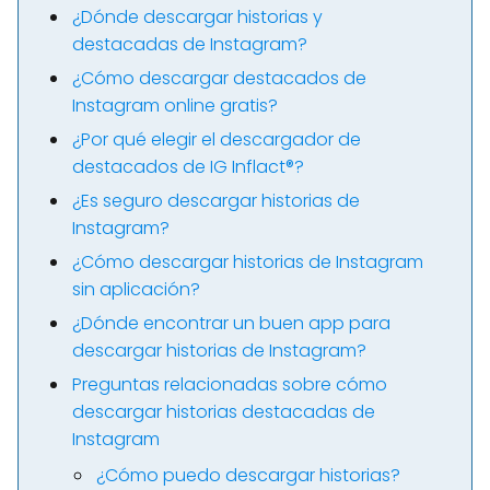
¿Dónde descargar historias y
destacadas de Instagram?
¿Cómo descargar destacados de
Instagram online gratis?
¿Por qué elegir el descargador de
destacados de IG Inflact®?
¿Es seguro descargar historias de
Instagram?
¿Cómo descargar historias de Instagram
sin aplicación?
¿Dónde encontrar un buen app para
descargar historias de Instagram?
Preguntas relacionadas sobre cómo
descargar historias destacadas de
Instagram
¿Cómo puedo descargar historias?