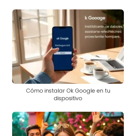
Cómo instalar Ok Google en tu
dispositivo