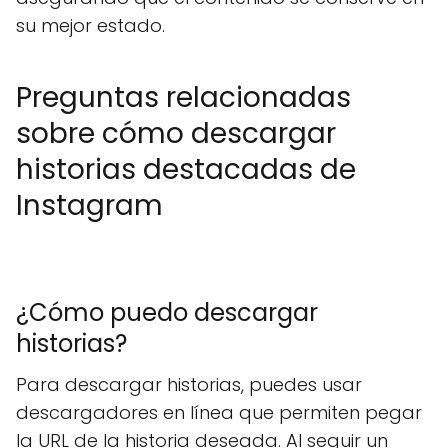
su mejor estado.
Preguntas relacionadas
sobre cómo descargar
historias destacadas de
Instagram
¿Cómo puedo descargar
historias?
Para descargar historias, puedes usar
descargadores en línea que permiten pegar
la URL de la historia deseada. Al seguir un