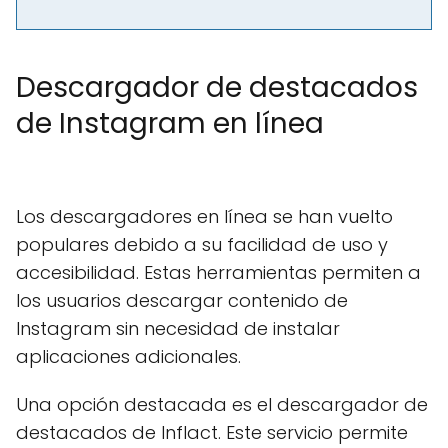
Descargador de destacados
de Instagram en línea
Los descargadores en línea se han vuelto
populares debido a su facilidad de uso y
accesibilidad. Estas herramientas permiten a
los usuarios descargar contenido de
Instagram sin necesidad de instalar
aplicaciones adicionales.
Una opción destacada es el descargador de
destacados de Inflact. Este servicio permite