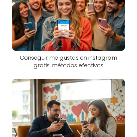
Conseguir me gustas en instagram
gratis: métodos efectivos