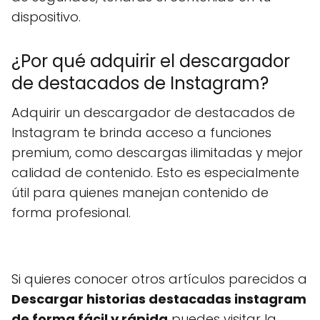
dispositivo.
¿Por qué adquirir el descargador
de destacados de Instagram?
Adquirir un descargador de destacados de
Instagram te brinda acceso a funciones
premium, como descargas ilimitadas y mejor
calidad de contenido. Esto es especialmente
útil para quienes manejan contenido de
forma profesional.
Si quieres conocer otros artículos parecidos a
Descargar historias destacadas instagram
de forma fácil y rápida
puedes visitar la