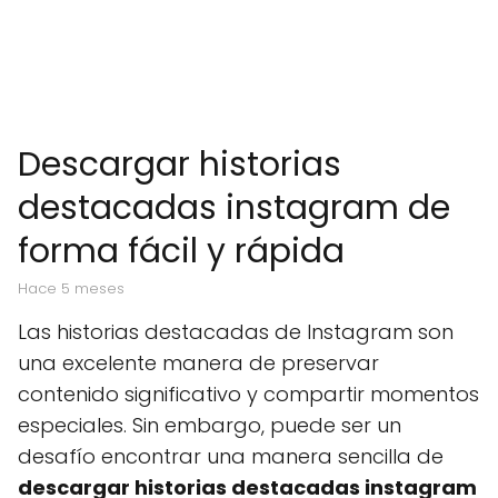
Descargar historias
destacadas instagram de
forma fácil y rápida
hace 5 meses
Las historias destacadas de Instagram son
una excelente manera de preservar
contenido significativo y compartir momentos
especiales. Sin embargo, puede ser un
desafío encontrar una manera sencilla de
descargar historias destacadas instagram