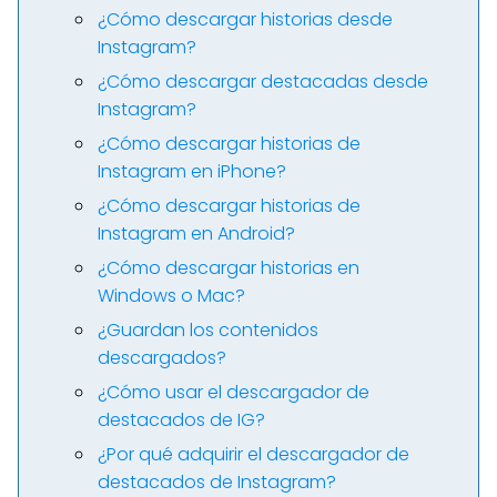
¿Cómo descargar historias desde
Instagram?
¿Cómo descargar destacadas desde
Instagram?
¿Cómo descargar historias de
Instagram en iPhone?
¿Cómo descargar historias de
Instagram en Android?
¿Cómo descargar historias en
Windows o Mac?
¿Guardan los contenidos
descargados?
¿Cómo usar el descargador de
destacados de IG?
¿Por qué adquirir el descargador de
destacados de Instagram?