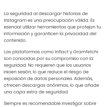
La seguridad al descargar historias de
Instagram es una preocupación válida. Es
esencial utilizar herramientas que protejan tu
información y garanticen la privacidad del
contenido.
Las plataformas como Inflact y Gramfetchr
son conocidas por su compromiso con la
seguridad. No requieren que los usuarios
inicien sesión, lo que reduce el riesgo de
exposición de datos personales. Además,
ofrecen descargas anónimas, lo que añade
una capa extra de seguridad.
Siempre es recomendable investigar sobre