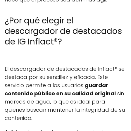
¿Por qué elegir el
descargador de destacados
de IG Inflact®?
El descargador de destacados de Inflact® se
destaca por su sencillez y eficacia. Este
servicio permite a los usuarios
guardar
contenido público en su calidad original
sin
marcas de agua, lo que es ideal para
quienes buscan mantener la integridad de su
contenido.