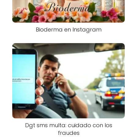
Bioderma en Instagram
Dgt sms multa: cuidado con los
fraudes