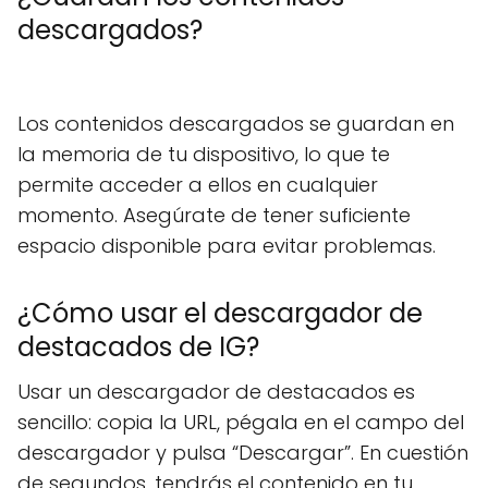
descargados?
Los contenidos descargados se guardan en
la memoria de tu dispositivo, lo que te
permite acceder a ellos en cualquier
momento. Asegúrate de tener suficiente
espacio disponible para evitar problemas.
¿Cómo usar el descargador de
destacados de IG?
Usar un descargador de destacados es
sencillo: copia la URL, pégala en el campo del
descargador y pulsa “Descargar”. En cuestión
de segundos, tendrás el contenido en tu