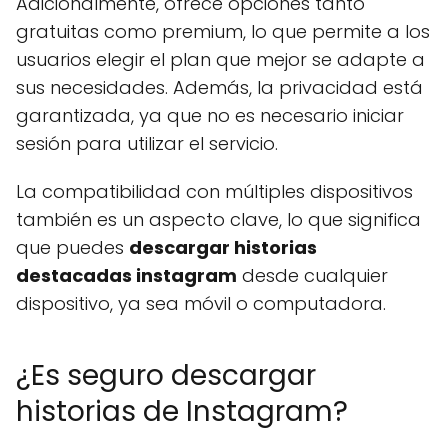
Adicionalmente, ofrece opciones tanto
gratuitas como premium, lo que permite a los
usuarios elegir el plan que mejor se adapte a
sus necesidades. Además, la privacidad está
garantizada, ya que no es necesario iniciar
sesión para utilizar el servicio.
La compatibilidad con múltiples dispositivos
también es un aspecto clave, lo que significa
que puedes
descargar historias
destacadas instagram
desde cualquier
dispositivo, ya sea móvil o computadora.
¿Es seguro descargar
historias de Instagram?