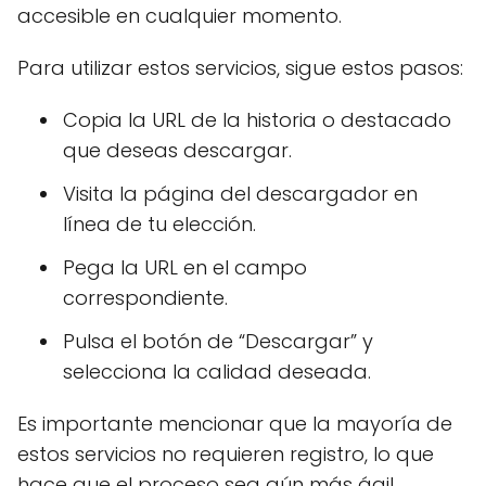
accesible en cualquier momento.
Para utilizar estos servicios, sigue estos pasos:
Copia la URL de la historia o destacado
que deseas descargar.
Visita la página del descargador en
línea de tu elección.
Pega la URL en el campo
correspondiente.
Pulsa el botón de “Descargar” y
selecciona la calidad deseada.
Es importante mencionar que la mayoría de
estos servicios no requieren registro, lo que
hace que el proceso sea aún más ágil.