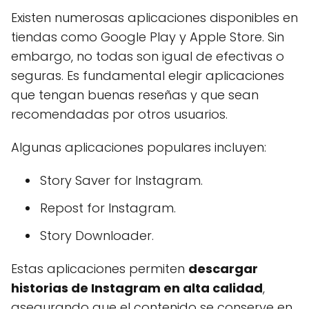
Existen numerosas aplicaciones disponibles en
tiendas como Google Play y Apple Store. Sin
embargo, no todas son igual de efectivas o
seguras. Es fundamental elegir aplicaciones
que tengan buenas reseñas y que sean
recomendadas por otros usuarios.
Algunas aplicaciones populares incluyen:
Story Saver for Instagram.
Repost for Instagram.
Story Downloader.
Estas aplicaciones permiten
descargar
historias de Instagram en alta calidad
,
asegurando que el contenido se conserve en