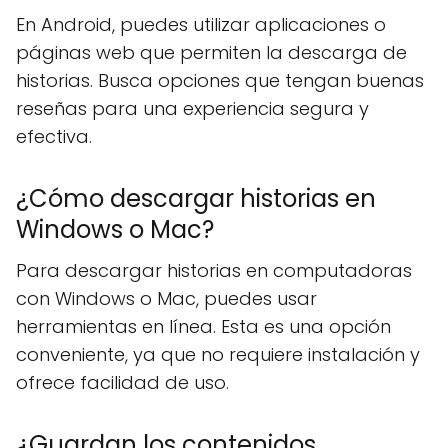
En Android, puedes utilizar aplicaciones o
páginas web que permiten la descarga de
historias. Busca opciones que tengan buenas
reseñas para una experiencia segura y
efectiva.
¿Cómo descargar historias en
Windows o Mac?
Para descargar historias en computadoras
con Windows o Mac, puedes usar
herramientas en línea. Esta es una opción
conveniente, ya que no requiere instalación y
ofrece facilidad de uso.
¿Guardan los contenidos