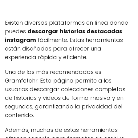
Existen diversas plataformas en línea donde
puedes
descargar historias destacadas
instagram
fácilmente. Estas herramientas
están diseñadas para ofrecer una
experiencia rápida y eficiente.
Una de las más recomendadas es
Gramfetchr. Esta página permite a los
usuarios descargar colecciones completas
de historias y videos de forma masiva y en
segundos, garantizando la privacidad del
contenido.
Además, muchas de estas herramientas