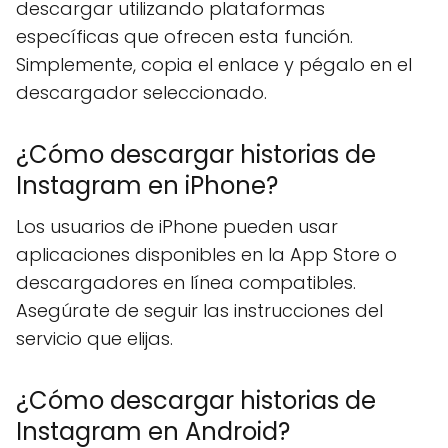
descargar utilizando plataformas
específicas que ofrecen esta función.
Simplemente, copia el enlace y pégalo en el
descargador seleccionado.
¿Cómo descargar historias de
Instagram en iPhone?
Los usuarios de iPhone pueden usar
aplicaciones disponibles en la App Store o
descargadores en línea compatibles.
Asegúrate de seguir las instrucciones del
servicio que elijas.
¿Cómo descargar historias de
Instagram en Android?