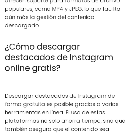
ofrecen soporte para formatos de archivo
populares, como MP4 y JPEG, lo que facilita
aún más la gestión del contenido
descargado.
¿Cómo descargar
destacados de Instagram
online gratis?
Descargar destacados de Instagram de
forma gratuita es posible gracias a varias
herramientas en línea. El uso de estas
plataformas no solo ahorra tiempo, sino que
también asegura que el contenido sea