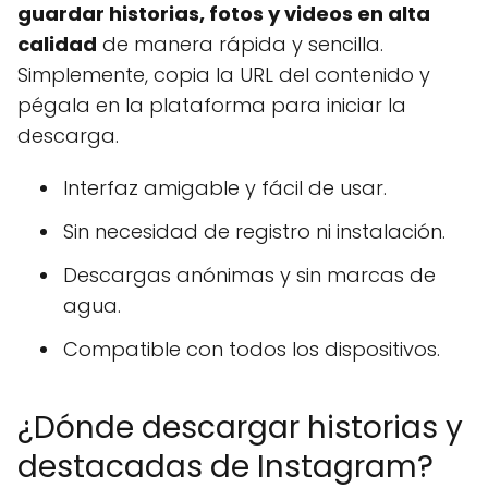
guardar historias, fotos y videos en alta
calidad
de manera rápida y sencilla.
Simplemente, copia la URL del contenido y
pégala en la plataforma para iniciar la
descarga.
Interfaz amigable y fácil de usar.
Sin necesidad de registro ni instalación.
Descargas anónimas y sin marcas de
agua.
Compatible con todos los dispositivos.
¿Dónde descargar historias y
destacadas de Instagram?