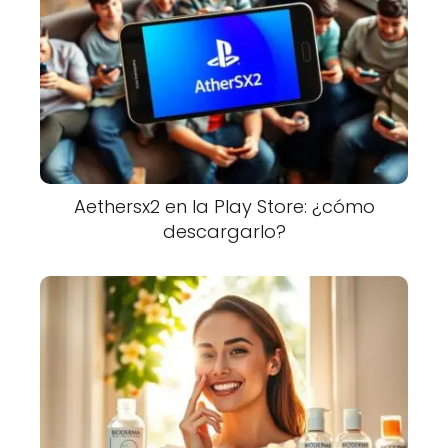
Aethersx2 en la Play Store: ¿cómo
descargarlo?