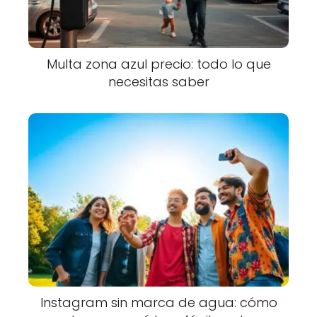
Multa zona azul precio: todo lo que
necesitas saber
Instagram sin marca de agua: cómo