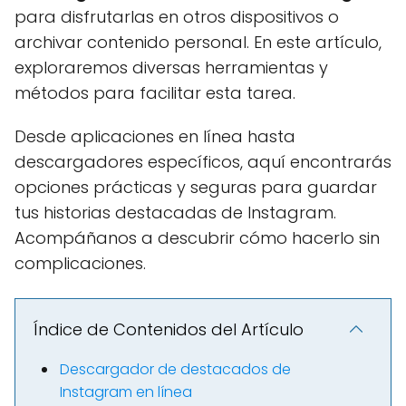
para disfrutarlas en otros dispositivos o
archivar contenido personal. En este artículo,
exploraremos diversas herramientas y
métodos para facilitar esta tarea.
Desde aplicaciones en línea hasta
descargadores específicos, aquí encontrarás
opciones prácticas y seguras para guardar
tus historias destacadas de Instagram.
Acompáñanos a descubrir cómo hacerlo sin
complicaciones.
Índice de Contenidos del Artículo
Descargador de destacados de
Instagram en línea