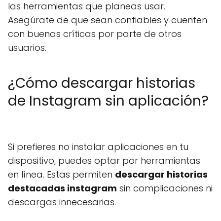
las herramientas que planeas usar.
Asegúrate de que sean confiables y cuenten
con buenas críticas por parte de otros
usuarios.
¿Cómo descargar historias
de Instagram sin aplicación?
Si prefieres no instalar aplicaciones en tu
dispositivo, puedes optar por herramientas
en línea. Estas permiten
descargar historias
destacadas instagram
sin complicaciones ni
descargas innecesarias.