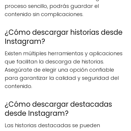
proceso sencillo, podrás guardar el
contenido sin complicaciones.
¿Cómo descargar historias desde
Instagram?
Existen múltiples herramientas y aplicaciones
que facilitan la descarga de historias.
Asegúrate de elegir una opción confiable
para garantizar la calidad y seguridad del
contenido.
¿Cómo descargar destacadas
desde Instagram?
Las historias destacadas se pueden