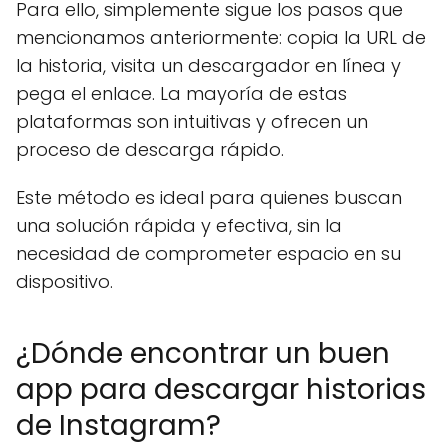
Para ello, simplemente sigue los pasos que
mencionamos anteriormente: copia la URL de
la historia, visita un descargador en línea y
pega el enlace. La mayoría de estas
plataformas son intuitivas y ofrecen un
proceso de descarga rápido.
Este método es ideal para quienes buscan
una solución rápida y efectiva, sin la
necesidad de comprometer espacio en su
dispositivo.
¿Dónde encontrar un buen
app para descargar historias
de Instagram?