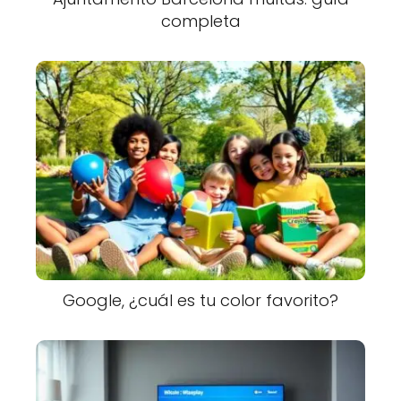
completa
Google, ¿cuál es tu color favorito?