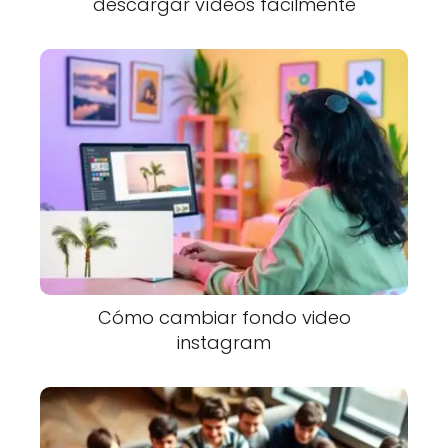
descargar vídeos fácilmente
Cómo cambiar fondo video
instagram