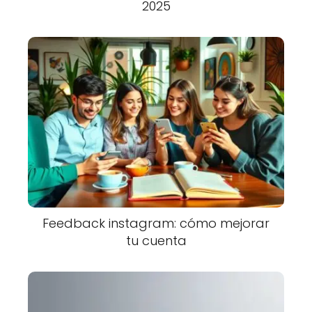
2025
Feedback instagram: cómo mejorar
tu cuenta