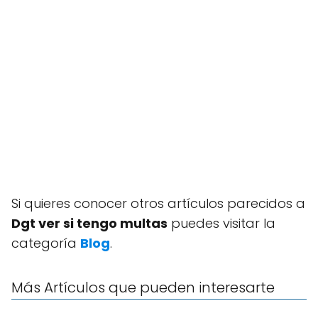
Si quieres conocer otros artículos parecidos a
Dgt ver si tengo multas
puedes visitar la
categoría
Blog
.
Más Artículos que pueden interesarte