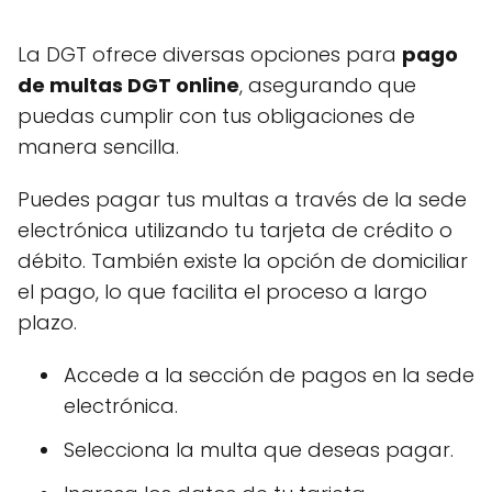
La DGT ofrece diversas opciones para
pago
de multas DGT online
, asegurando que
puedas cumplir con tus obligaciones de
manera sencilla.
Puedes pagar tus multas a través de la sede
electrónica utilizando tu tarjeta de crédito o
débito. También existe la opción de domiciliar
el pago, lo que facilita el proceso a largo
plazo.
Accede a la sección de pagos en la sede
electrónica.
Selecciona la multa que deseas pagar.