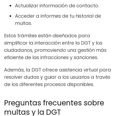
Actualizar información de contacto.
Acceder a informes de tu historial de
multas.
Estos trámites están diseñados para
simplificar la interacción entre la DGT y los
ciudadanos, promoviendo una gestión más
eficiente de las infracciones y sanciones.
Además, la DGT ofrece asistencia virtual para
resolver dudas y guiar a los usuarios a través
de los diferentes procesos disponibles.
Preguntas frecuentes sobre
multas y la DGT