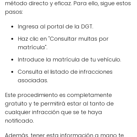
método directo y eficaz. Para ello, sigue estos
pasos:
Ingresa al portal de la DGT.
Haz clic en "Consultar multas por
matrícula".
Introduce la matrícula de tu vehículo.
Consulta el listado de infracciones
asociadas.
Este procedimiento es completamente
gratuito y te permitirá estar al tanto de
cualquier infracción que se te haya
notificado.
Además, tener esta información a mano te