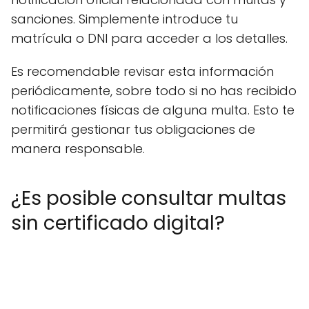
sanciones. Simplemente introduce tu
matrícula o DNI para acceder a los detalles.
Es recomendable revisar esta información
periódicamente, sobre todo si no has recibido
notificaciones físicas de alguna multa. Esto te
permitirá gestionar tus obligaciones de
manera responsable.
¿Es posible consultar multas
sin certificado digital?