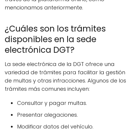
mencionamos anteriormente.
¿Cuáles son los trámites
disponibles en la sede
electrónica DGT?
La sede electrónica de la DGT ofrece una
variedad de trámites para facilitar la gestión
de multas y otras infracciones. Algunos de los
trámites más comunes incluyen:
Consultar y pagar multas.
Presentar alegaciones.
Modificar datos del vehículo.