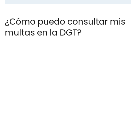
¿Cómo puedo consultar mis
multas en la DGT?