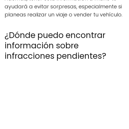
ayudará a evitar sorpresas, especialmente si
planeas realizar un viaje o vender tu vehículo.
¿Dónde puedo encontrar
información sobre
infracciones pendientes?