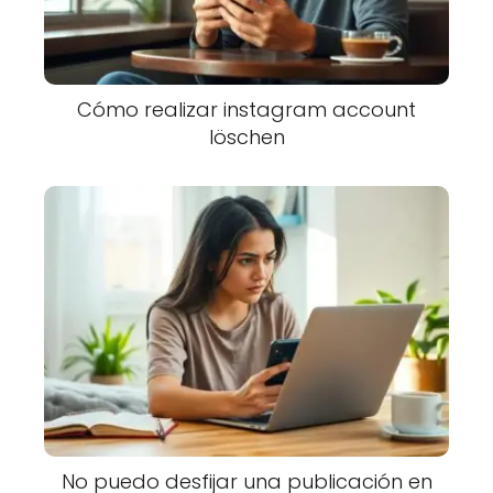
Cómo realizar instagram account
löschen
No puedo desfijar una publicación en