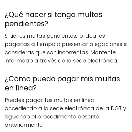
¿Qué hacer si tengo multas
pendientes?
Si tienes multas pendientes, lo ideal es
pagarlas a tiempo o presentar alegaciones si
consideras que son incorrectas. Mantente
informado a través de la sede electrónica.
¿Cómo puedo pagar mis multas
en línea?
Puedes pagar tus multas en línea
accediendo a la sede electrónica de la DGT y
siguiendo el procedimiento descrito
anteriormente.