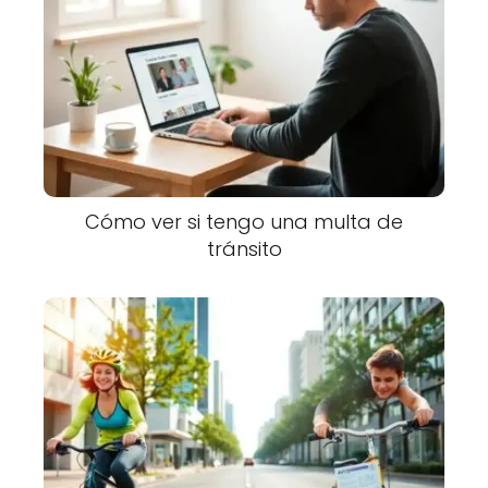
Cómo ver si tengo una multa de
tránsito