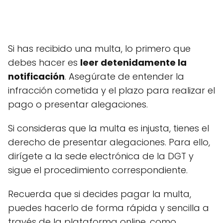
Si has recibido una multa, lo primero que
debes hacer es
leer detenidamente la
notificación
. Asegúrate de entender la
infracción cometida y el plazo para realizar el
pago o presentar alegaciones.
Si consideras que la multa es injusta, tienes el
derecho de presentar alegaciones. Para ello,
dirígete a la sede electrónica de la DGT y
sigue el procedimiento correspondiente.
Recuerda que si decides pagar la multa,
puedes hacerlo de forma rápida y sencilla a
través de la plataforma online, como