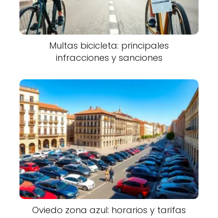
Multas bicicleta: principales
infracciones y sanciones
Oviedo zona azul: horarios y tarifas