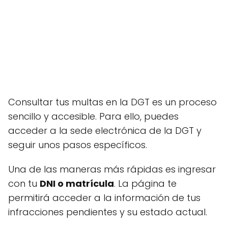
Consultar tus multas en la DGT es un proceso
sencillo y accesible. Para ello, puedes
acceder a la sede electrónica de la DGT y
seguir unos pasos específicos.
Una de las maneras más rápidas es ingresar
con tu
DNI o matrícula
. La página te
permitirá acceder a la información de tus
infracciones pendientes y su estado actual.