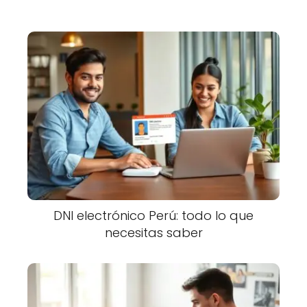
DNI electrónico Perú: todo lo que
necesitas saber