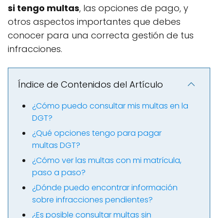
si tengo multas
, las opciones de pago, y
otros aspectos importantes que debes
conocer para una correcta gestión de tus
infracciones.
Índice de Contenidos del Artículo
¿Cómo puedo consultar mis multas en la
DGT?
¿Qué opciones tengo para pagar
multas DGT?
¿Cómo ver las multas con mi matrícula,
paso a paso?
¿Dónde puedo encontrar información
sobre infracciones pendientes?
¿Es posible consultar multas sin