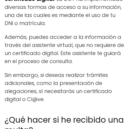
diversas formas de acceso a su información,
una de las cuales es mediante el uso de tu
DNI o matrícula.
Además, puedes acceder a la información a
través del asistente virtual, que no requiere de
un certificado digital. Este asistente te guiará
en el proceso de consulta.
Sin embargo, si deseas realizar trámites
adicionales, como la presentación de
alegaciones, sí necesitarás un certificado
digital o Cl@ve.
¿Qué hacer si he recibido una