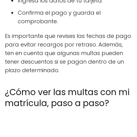
Ingresa los datos de tu tarjeta.
Confirma el pago y guarda el
comprobante.
Es importante que revises las fechas de pago
para evitar recargos por retraso. Además,
ten en cuenta que algunas multas pueden
tener descuentos si se pagan dentro de un
plazo determinado.
¿Cómo ver las multas con mi
matrícula, paso a paso?