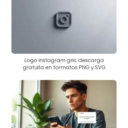
Logo instagram gris: descarga
gratuita en formatos PNG y SVG