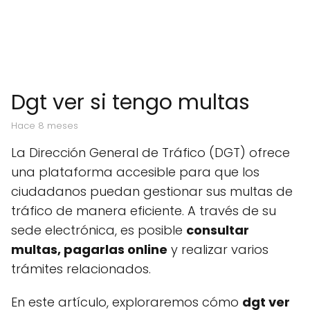
Dgt ver si tengo multas
hace 8 meses
La Dirección General de Tráfico (DGT) ofrece
una plataforma accesible para que los
ciudadanos puedan gestionar sus multas de
tráfico de manera eficiente. A través de su
sede electrónica, es posible
consultar
multas, pagarlas online
y realizar varios
trámites relacionados.
En este artículo, exploraremos cómo
dgt ver