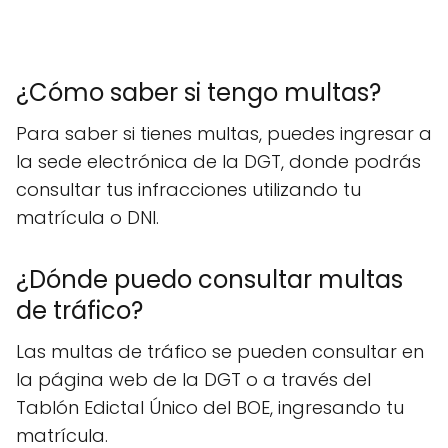
¿Cómo saber si tengo multas?
Para saber si tienes multas, puedes ingresar a
la sede electrónica de la DGT, donde podrás
consultar tus infracciones utilizando tu
matrícula o DNI.
¿Dónde puedo consultar multas
de tráfico?
Las multas de tráfico se pueden consultar en
la página web de la DGT o a través del
Tablón Edictal Único del BOE, ingresando tu
matrícula.