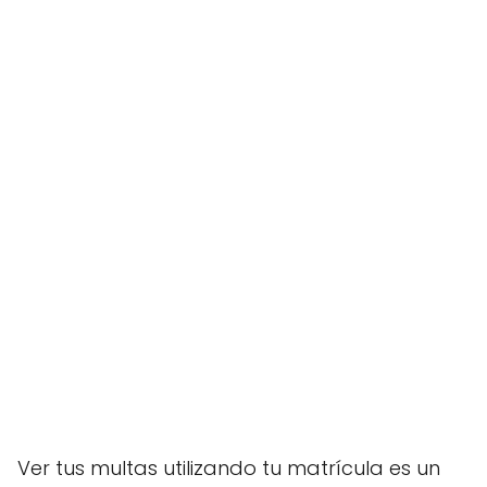
Ver tus multas utilizando tu matrícula es un