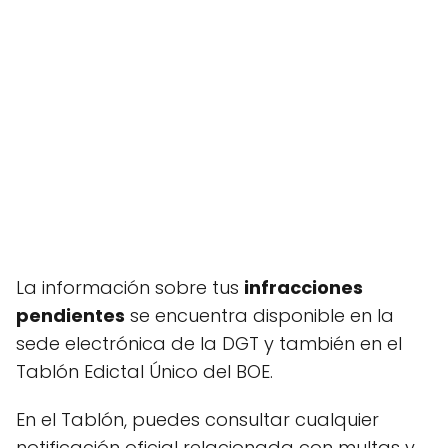
La información sobre tus
infracciones
pendientes
se encuentra disponible en la
sede electrónica de la DGT y también en el
Tablón Edictal Único del BOE.
En el Tablón, puedes consultar cualquier
notificación oficial relacionada con multas y