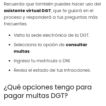
Recuerda que también puedes hacer uso del
asistente virtual DGT
, que te guiará en el
proceso y responderá a tus preguntas más
frecuentes.
Visita la sede electrónica de la DGT.
Selecciona la opción de
consultar
multas
.
Ingresa tu matrícula o DNI.
Revisa el estado de tus infracciones.
¿Qué opciones tengo para
pagar multas DGT?