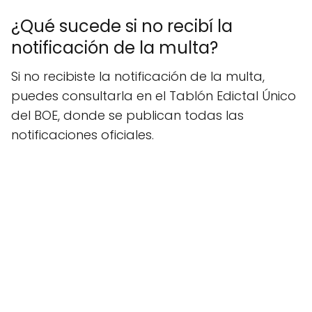
¿Qué sucede si no recibí la
notificación de la multa?
Si no recibiste la notificación de la multa,
puedes consultarla en el Tablón Edictal Único
del BOE, donde se publican todas las
notificaciones oficiales.