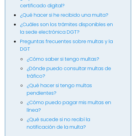
certificado digital?
¿Qué hacer si he recibido una multa?
¿Cuáles son los trámites disponibles en
la sede electrónica DGT?
Preguntas frecuentes sobre multas y la
DGT
¿Cómo saber si tengo multas?
¿Dónde puedo consultar multas de
tráfico?
¿Qué hacer si tengo multas
pendientes?
¿Cómo puedo pagar mis multas en
línea?
¿Qué sucede si no recibí la
notificación de la multa?