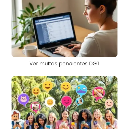
Ver multas pendientes DGT