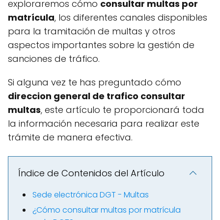
exploraremos cómo
consultar multas por
matrícula
, los diferentes canales disponibles
para la tramitación de multas y otros
aspectos importantes sobre la gestión de
sanciones de tráfico.
Si alguna vez te has preguntado cómo
direccion general de trafico consultar
multas
, este artículo te proporcionará toda
la información necesaria para realizar este
trámite de manera efectiva.
Índice de Contenidos del Artículo
Sede electrónica DGT - Multas
¿Cómo consultar multas por matrícula