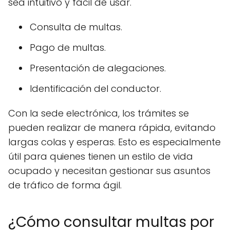
sea intuitivo y fácil de usar.
Consulta de multas.
Pago de multas.
Presentación de alegaciones.
Identificación del conductor.
Con la sede electrónica, los trámites se
pueden realizar de manera rápida, evitando
largas colas y esperas. Esto es especialmente
útil para quienes tienen un estilo de vida
ocupado y necesitan gestionar sus asuntos
de tráfico de forma ágil.
¿Cómo consultar multas por