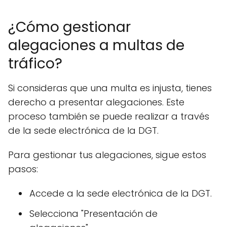
¿Cómo gestionar
alegaciones a multas de
tráfico?
Si consideras que una multa es injusta, tienes
derecho a presentar alegaciones. Este
proceso también se puede realizar a través
de la sede electrónica de la DGT.
Para gestionar tus alegaciones, sigue estos
pasos:
Accede a la sede electrónica de la DGT.
Selecciona "Presentación de