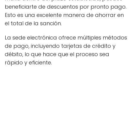
beneficiarte de descuentos por pronto pago.
Esto es una excelente manera de ahorrar en
el total de la sanción.
La sede electrónica ofrece múltiples métodos
de pago, incluyendo tarjetas de crédito y
débito, lo que hace que el proceso sea
rápido y eficiente.