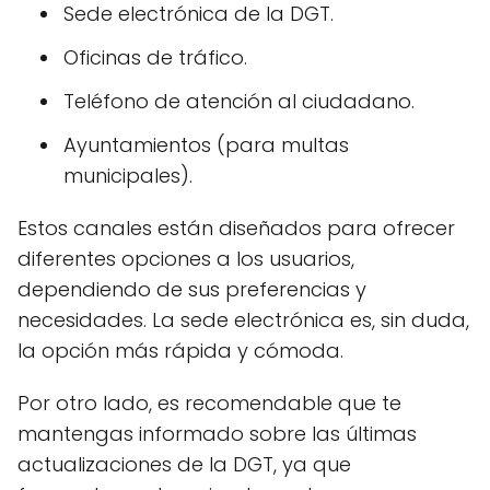
Sede electrónica de la DGT.
Oficinas de tráfico.
Teléfono de atención al ciudadano.
Ayuntamientos (para multas
municipales).
Estos canales están diseñados para ofrecer
diferentes opciones a los usuarios,
dependiendo de sus preferencias y
necesidades. La sede electrónica es, sin duda,
la opción más rápida y cómoda.
Por otro lado, es recomendable que te
mantengas informado sobre las últimas
actualizaciones de la DGT, ya que