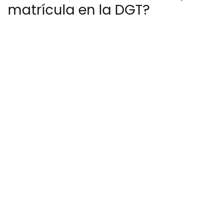
matrícula en la DGT?