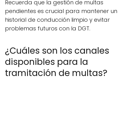
Recuerda que la gestión de multas
pendientes es crucial para mantener un
historial de conducción limpio y evitar
problemas futuros con la DGT.
¿Cuáles son los canales
disponibles para la
tramitación de multas?