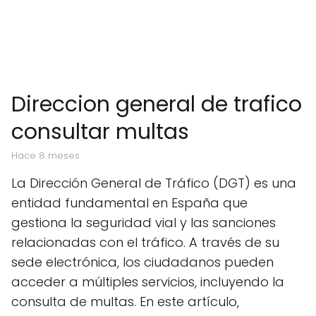
Direccion general de trafico
consultar multas
hace 8 meses
La Dirección General de Tráfico (DGT) es una
entidad fundamental en España que
gestiona la seguridad vial y las sanciones
relacionadas con el tráfico. A través de su
sede electrónica, los ciudadanos pueden
acceder a múltiples servicios, incluyendo la
consulta de multas. En este artículo,