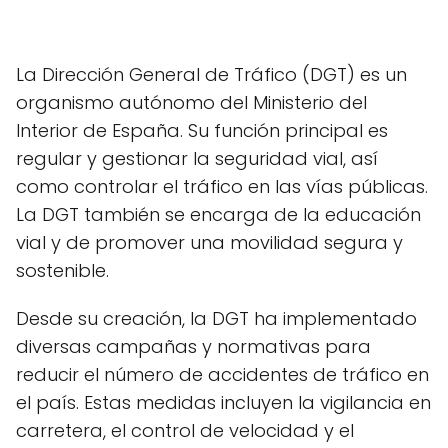
La Dirección General de Tráfico (DGT) es un
organismo autónomo del Ministerio del
Interior de España. Su función principal es
regular y gestionar la seguridad vial, así
como controlar el tráfico en las vías públicas.
La DGT también se encarga de la educación
vial y de promover una movilidad segura y
sostenible.
Desde su creación, la DGT ha implementado
diversas campañas y normativas para
reducir el número de accidentes de tráfico en
el país. Estas medidas incluyen la vigilancia en
carretera, el control de velocidad y el