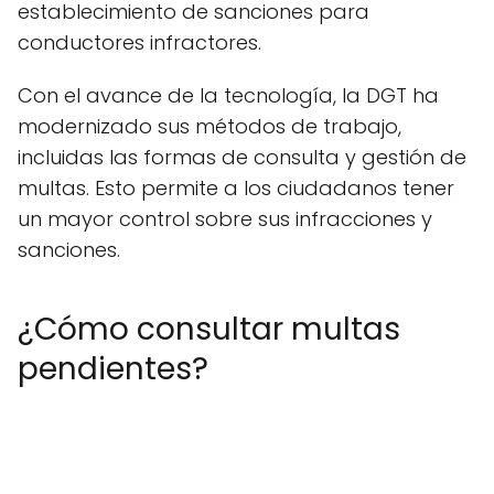
establecimiento de sanciones para
conductores infractores.
Con el avance de la tecnología, la DGT ha
modernizado sus métodos de trabajo,
incluidas las formas de consulta y gestión de
multas. Esto permite a los ciudadanos tener
un mayor control sobre sus infracciones y
sanciones.
¿Cómo consultar multas
pendientes?