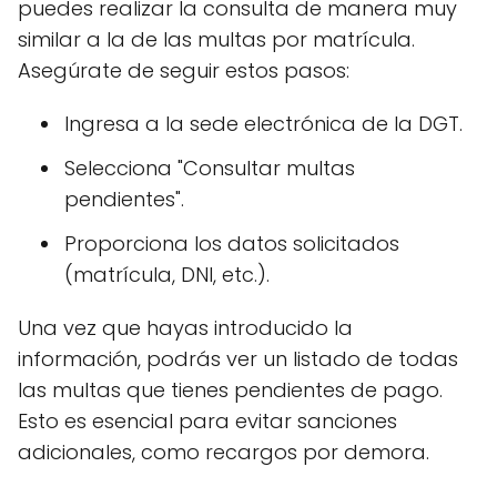
puedes realizar la consulta de manera muy
similar a la de las multas por matrícula.
Asegúrate de seguir estos pasos:
Ingresa a la sede electrónica de la DGT.
Selecciona "Consultar multas
pendientes".
Proporciona los datos solicitados
(matrícula, DNI, etc.).
Una vez que hayas introducido la
información, podrás ver un listado de todas
las multas que tienes pendientes de pago.
Esto es esencial para evitar sanciones
adicionales, como recargos por demora.