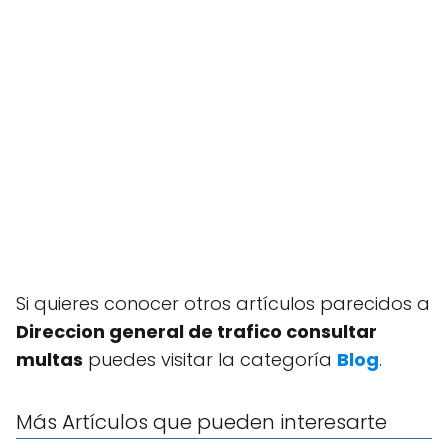
Si quieres conocer otros artículos parecidos a
Direccion general de trafico consultar
multas
puedes visitar la categoría
Blog
.
Más Artículos que pueden interesarte