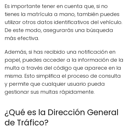
Es importante tener en cuenta que, si no
tienes la matrícula a mano, también puedes
utilizar otros datos identificativos del vehículo.
De este modo, asegurarás una búsqueda
más efectiva.
Además, si has recibido una notificación en
papel, puedes acceder a la información de la
multa a través del código que aparece en la
misma. Esto simplifica el proceso de consulta
y permite que cualquier usuario pueda
gestionar sus multas rápidamente.
¿Qué es la Dirección General
de Tráfico?