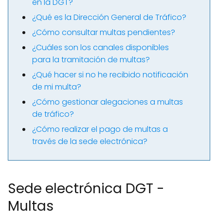
en la DGT?
¿Qué es la Dirección General de Tráfico?
¿Cómo consultar multas pendientes?
¿Cuáles son los canales disponibles
para la tramitación de multas?
¿Qué hacer si no he recibido notificación
de mi multa?
¿Cómo gestionar alegaciones a multas
de tráfico?
¿Cómo realizar el pago de multas a
través de la sede electrónica?
Sede electrónica DGT -
Multas