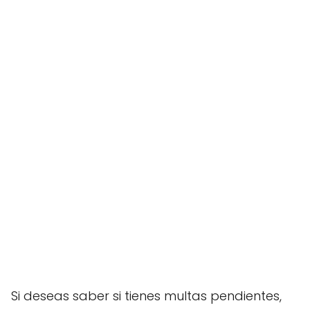
Si deseas saber si tienes multas pendientes,