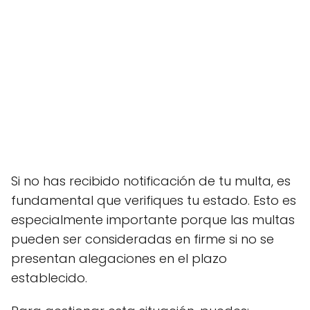
Si no has recibido notificación de tu multa, es
fundamental que verifiques tu estado. Esto es
especialmente importante porque las multas
pueden ser consideradas en firme si no se
presentan alegaciones en el plazo
establecido.