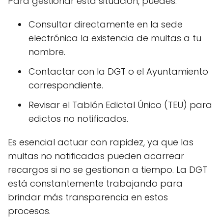
Para gestionar esta situación, puedes:
Consultar directamente en la sede
electrónica la existencia de multas a tu
nombre.
Contactar con la DGT o el Ayuntamiento
correspondiente.
Revisar el Tablón Edictal Único (TEU) para
edictos no notificados.
Es esencial actuar con rapidez, ya que las
multas no notificadas pueden acarrear
recargos si no se gestionan a tiempo. La DGT
está constantemente trabajando para
brindar más transparencia en estos
procesos.