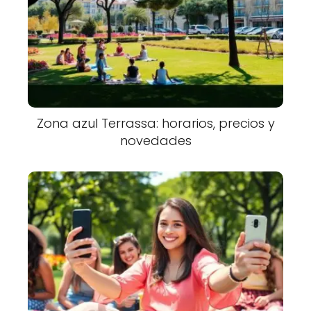
Zona azul Terrassa: horarios, precios y
novedades