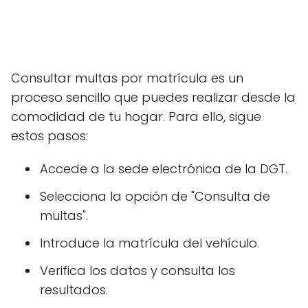
Consultar multas por matrícula es un
proceso sencillo que puedes realizar desde la
comodidad de tu hogar. Para ello, sigue
estos pasos:
Accede a la sede electrónica de la DGT.
Selecciona la opción de "Consulta de
multas".
Introduce la matrícula del vehículo.
Verifica los datos y consulta los
resultados.