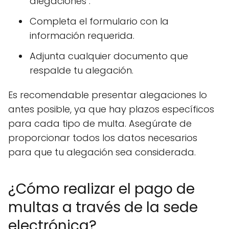
alegaciones".
Completa el formulario con la
información requerida.
Adjunta cualquier documento que
respalde tu alegación.
Es recomendable presentar alegaciones lo
antes posible, ya que hay plazos específicos
para cada tipo de multa. Asegúrate de
proporcionar todos los datos necesarios
para que tu alegación sea considerada.
¿Cómo realizar el pago de
multas a través de la sede
electrónica?