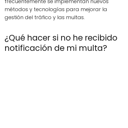
frecuentemente se implementan nuevos
métodos y tecnologías para mejorar la
gestión del tráfico y las multas.
¿Qué hacer si no he recibido
notificación de mi multa?