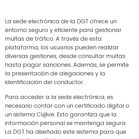
La sede electrónica de la DGT ofrece un
entorno seguro y eficiente para gestionar
multas de tráfico. A través de esta
plataforma, los usuarios pueden realizar
diversas gestiones, desde consultar multas
hasta pagar sanciones. Además, se permite
la presentación de alegaciones y la
identificación del conductor.
Para acceder a la sede electrónica, es
necesario contar con un certificado digital o
un sistema Cl@ve. Esto garantiza que la
información personal se mantenga segura.
La DGT ha diseñado este sistema para que