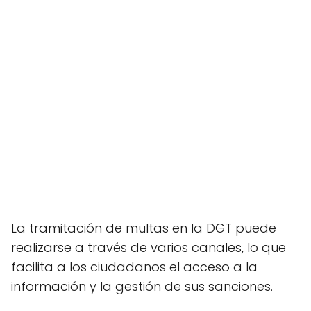
La tramitación de multas en la DGT puede
realizarse a través de varios canales, lo que
facilita a los ciudadanos el acceso a la
información y la gestión de sus sanciones.