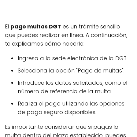
El
pago multas DGT
es un trámite sencillo
que puedes realizar en línea. A continuación,
te explicamos cómo hacerlo:
Ingresa a la sede electrónica de la DGT.
Selecciona la opción "Pago de multas".
Introduce los datos solicitados, como el
número de referencia de la multa.
Realiza el pago utilizando las opciones
de pago seguro disponibles.
Es importante considerar que si pagas la
multa dentro del plazo establecido, puedes