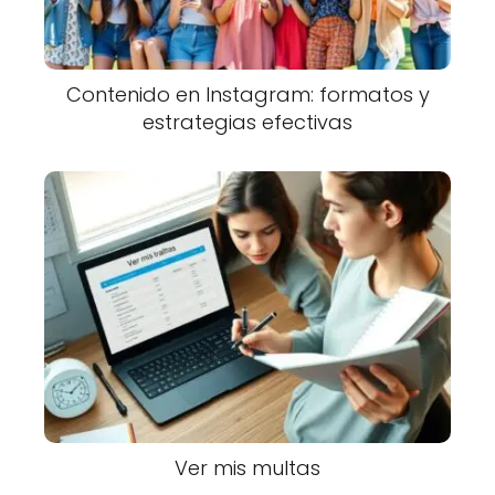
Contenido en Instagram: formatos y
estrategias efectivas
Ver mis multas