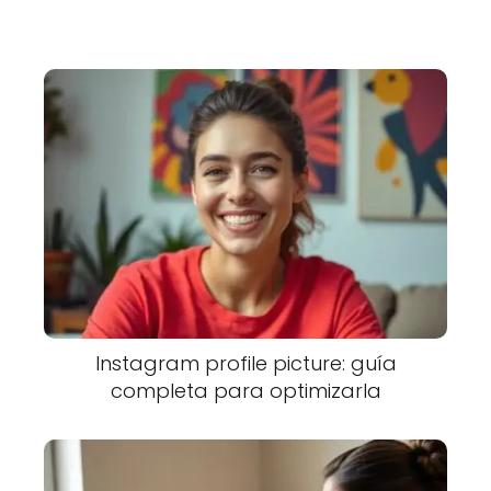
Instagram profile picture: guía
completa para optimizarla