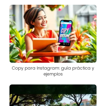
Copy para Instagram: guía práctica y
ejemplos