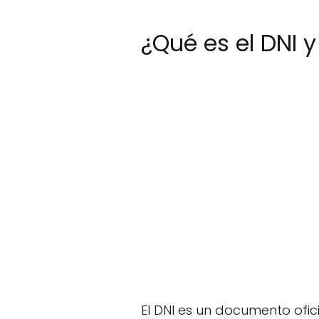
¿Qué es el DNI 
El DNI es un documento ofi