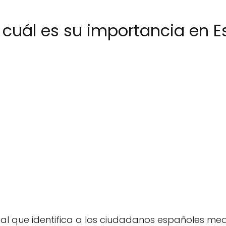
y cuál es su importancia en 
cial que identifica a los ciudadanos españoles m