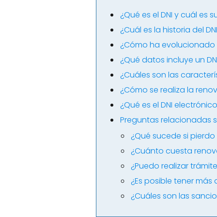
¿Qué es el DNI y cuál es 
¿Cuál es la historia del D
¿Cómo ha evolucionado el
¿Qué datos incluye un DN
¿Cuáles son las caracterís
¿Cómo se realiza la renov
¿Qué es el DNI electrónic
Preguntas relacionadas so
¿Qué sucede si pierdo 
¿Cuánto cuesta renova
¿Puedo realizar trámite
¿Es posible tener más 
¿Cuáles son las sancio